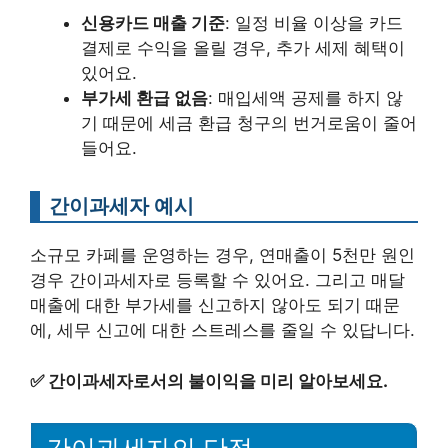
신용카드 매출 기준
: 일정 비율 이상을 카드
결제로 수익을 올릴 경우, 추가 세제 혜택이
있어요.
부가세 환급 없음
: 매입세액 공제를 하지 않
기 때문에 세금 환급 청구의 번거로움이 줄어
들어요.
간이과세자 예시
소규모 카페를 운영하는 경우, 연매출이 5천만 원인
경우 간이과세자로 등록할 수 있어요. 그리고 매달
매출에 대한 부가세를 신고하지 않아도 되기 때문
에, 세무 신고에 대한 스트레스를 줄일 수 있답니다.
✅
간이과세자로서의 불이익을 미리 알아보세요.