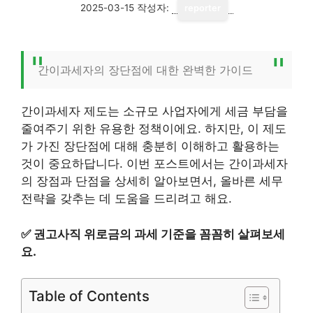
2025-03-15
작성자:
reporter
간이과세자의 장단점에 대한 완벽한 가이드
간이과세자 제도는 소규모 사업자에게 세금 부담을
줄여주기 위한 유용한 정책이에요. 하지만, 이 제도
가 가진 장단점에 대해 충분히 이해하고 활용하는
것이 중요하답니다. 이번 포스트에서는 간이과세자
의 장점과 단점을 상세히 알아보면서, 올바른 세무
전략을 갖추는 데 도움을 드리려고 해요.
✅
권고사직 위로금의 과세 기준을 꼼꼼히 살펴보세
요.
Table of Contents