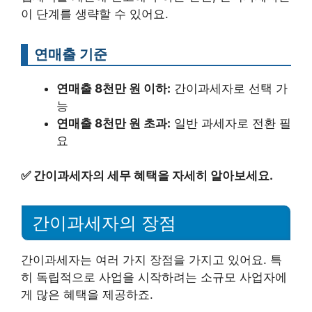
이 단계를 생략할 수 있어요.
연매출 기준
연매출 8천만 원 이하:
간이과세자로 선택 가
능
연매출 8천만 원 초과:
일반 과세자로 전환 필
요
✅
간이과세자의 세무 혜택을 자세히 알아보세요.
간이과세자의 장점
간이과세자는 여러 가지 장점을 가지고 있어요. 특
히 독립적으로 사업을 시작하려는 소규모 사업자에
게 많은 혜택을 제공하죠.