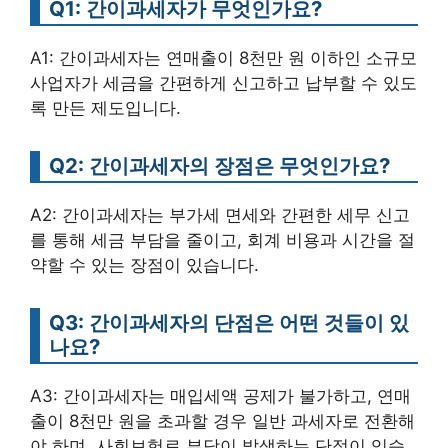
Q1: 간이과세자가 무엇인가요?
A1: 간이과세자는 연매출이 8천만 원 이하인 소규모
사업자가 세금을 간편하게 신고하고 납부할 수 있도
록 만든 제도입니다.
Q2: 간이과세자의 장점은 무엇인가요?
A2: 간이과세자는 부가세 면세와 간편한 세무 신고
를 통해 세금 부담을 줄이고, 회계 비용과 시간을 절
약할 수 있는 장점이 있습니다.
Q3: 간이과세자의 단점은 어떤 것들이 있
나요?
A3: 간이과세자는 매입세액 공제가 불가하고, 연매
출이 8천만 원을 초과할 경우 일반 과세자로 전환해
야 하며, 사회보험료 부담이 발생하는 단점이 있습