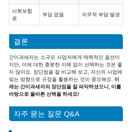
사회보험
부담 없음
의무적 부담 발생
료
결론
간이과세자는 소규모 사업자에게 매력적인 옵션이
지만, 이에 대한 충분한 이해 없이 선택하는 것은 좋
지 않아요. 장단점을 잘 비교해 보고, 자신의 사업에
맞는 방향으로 규정을 활용하는 것이 중요해요.
이
제는 간이과세자의 장단점을 잘 파악하셨으니, 이를
바탕으로 올바른 선택을 하세요!
자주 묻는 질문 Q&A