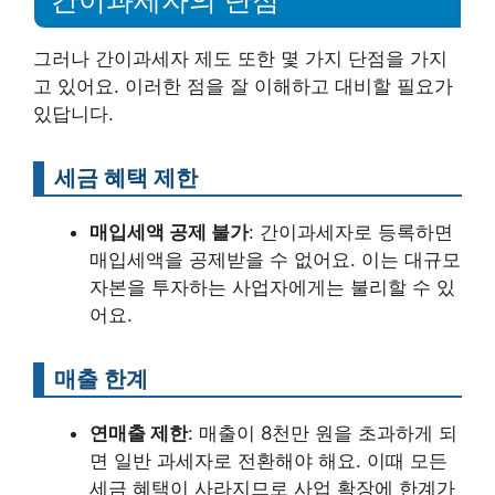
간이과세자의 단점
그러나 간이과세자 제도 또한 몇 가지 단점을 가지
고 있어요. 이러한 점을 잘 이해하고 대비할 필요가
있답니다.
세금 혜택 제한
매입세액 공제 불가
: 간이과세자로 등록하면
매입세액을 공제받을 수 없어요. 이는 대규모
자본을 투자하는 사업자에게는 불리할 수 있
어요.
매출 한계
연매출 제한
: 매출이 8천만 원을 초과하게 되
면 일반 과세자로 전환해야 해요. 이때 모든
세금 혜택이 사라지므로 사업 확장에 한계가