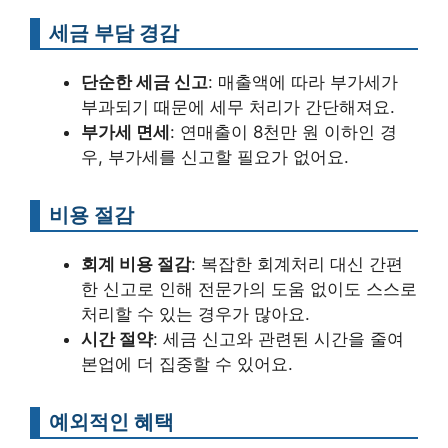
세금 부담 경감
단순한 세금 신고
: 매출액에 따라 부가세가
부과되기 때문에 세무 처리가 간단해져요.
부가세 면세
: 연매출이 8천만 원 이하인 경
우, 부가세를 신고할 필요가 없어요.
비용 절감
회계 비용 절감
: 복잡한 회계처리 대신 간편
한 신고로 인해 전문가의 도움 없이도 스스로
처리할 수 있는 경우가 많아요.
시간 절약
: 세금 신고와 관련된 시간을 줄여
본업에 더 집중할 수 있어요.
예외적인 혜택