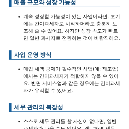
매출 규모와 성장 가능성
계속 성장할 가능성이 있는 사업이라면, 초기
에는 간이과세자로 시작하더라도 충분히 보
조해 줄 수 있어요. 하지만 성장 속도가 빠르
면 일반 과세자로 전환하는 것이 바람직해요.
사업 운영 방식
매입 세액 공제가 필수적인 사업(예: 제조업)
에서는 간이과세자가 적합하지 않을 수 있어
요. 반면 서비스업과 같은 경우에는 간이과세
자가 유리할 수 있어요.
세무 관리의 복잡성
스스로 세무 관리를 할 자신이 없다면, 일반
과세자가 나을 수도 있어요. 왜냐하면 세무