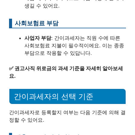
생길 수 있어요.
사회보험료 부담
사업자 부담
: 간이과세자는 직원 수에 따른
사회보험료 지불이 필수적이에요. 이는 종종
부담으로 작용할 수 있답니다.
✅
권고사직 위로금의 과세 기준을 자세히 알아보세
요.
간이과세자의 선택 기준
간이과세자로 등록할지 여부는 다음 기준에 의해 결
정할 수 있어요.