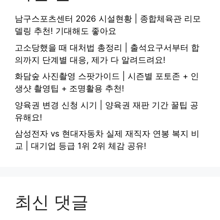
남구스포츠센터 2026 시설현황 | 종합체육관 리모
델링 추천! 기대해도 좋아요
고소당했을 때 대처법 총정리 | 출석요구서부터 합
의까지 단계별 대응, 제가 다 알려드려요!
화담숲 사진촬영 스팟가이드 | 시즌별 포토존 + 인
생샷 촬영팁 + 조명활용 추천!
양육권 변경 신청 시기 | 양육권 재판 기간 꿀팁 공
유해요!
삼성전자 vs 현대자동차 실제 재직자 연봉 복지 비
교 | 대기업 등급 1위 2위 체감 공유!
최신 댓글