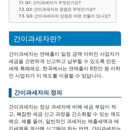
Q1: 간이과세자가 무엇인가요?
Q2: 간이과세자의 장점은 무엇인가요?
Q3: 간이과세자의 단점은 어떤 것들이 있나요?
간이과세자란?
간이과세자는 연매출이 일정 금액 이하인 사업자가
세금을 간편하게 신고하고 납부할 수 있도록 만든
세제 특례에요. 한국에서는 연매출이 8천만 원 이하
인 사업자가 이 제도를 이용할 수 있답니다.
간이과세자의 정의
간이과세자는 정상 과세자에 비해 세금 부담이 적
고, 복잡한 세금 신고 과정을 간소화할 수 있는 제도
에요. 예를 들어, 일반적인 과세자는 매출세액과 매
입세액을 계산해 신고해야 하는 반면, 간이과세자는