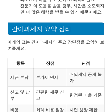
전문가의 도움을 받을 경우, 시간은 소모되지
만 더 많은 혜택을 받을 수 있기 때문이에요.
간이과세자 요약 정리
아래의 표는 간이과세자의 주요 장단점을 요약해 보
여줄게요.
항목
장점
단점
매입세액 공제 불
세금 부담
부가세 면세
가
신고 및 납
간편한 세무 신
한정된 매출 기준
부
고
비용
회계 비용 절감
사업 성장 제한