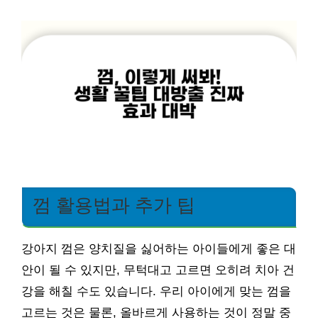
껌 활용법과 추가 팁
강아지 껌은 양치질을 싫어하는 아이들에게 좋은 대
안이 될 수 있지만, 무턱대고 고르면 오히려 치아 건
강을 해칠 수도 있습니다. 우리 아이에게 맞는 껌을
고르는 것은 물론, 올바르게 사용하는 것이 정말 중