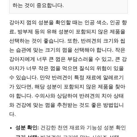
하는 것이 중요합니다.
강아지 껌의 성분을 확인할 때는 인공 색소, 인공 향
료, 방부제 등의 유해 성분이 포함되지 않은 제품을
선택하는 것이 좋습니다. 또한, 반려견의 크기와 씹
는 습관에 맞는 크기의 껌을 선택해야 합니다. 작은
강아지에게 너무 큰 껌은 부담스러울 수 있고, 큰 강
아지가 너무 작은 껌을 먹으면 질식의 위험이 있을
수 있습니다. 만약 반려견이 특정 재료에 알레르기
가 있다면, 해당 성분이 포함되지 않은 제품을 찾아
야 합니다. 수의사와 상담하여 반려견의 치아 상태
와 건강에 맞는 껌을 추천받는 것도 좋은 방법입니
다.
성분 확인:
건강한 천연 재료와 기능성 성분 확인