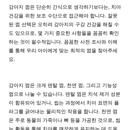
강아지 껌은 단순히 간식으로 생각하기보다는, 치아
건강을 위한 보조 수단으로 접근해야 합니다. 잘못
된 껌 선택은 오히려 강아지의 구강 건강을 해칠 수
도 있으므로, 몇 가지 중요한 사항들을 꼼꼼히 확인
하는 것이 필수적입니다. 꼼꼼한 사전 조사와 이해
를 통해 우리 아이에게 맞는 최적의 껌을 찾아주세
요.
강아지 껌은 크게 덴탈 껌, 천연 껌, 그리고 기능성
껌으로 나눌 수 있습니다. 덴탈 껌은 치석 제거 성분
이 함유되어 있거나, 씹는 과정에서 치아 표면의 플
라그를 긁어내는 물리적인 작용을 합니다. 천연 껌
은 주로 동물의 가죽이나 뼈 등을 가공한 것으로, 씹
는 활동을 통해 치아를 깨끗하게 유지하는 데 도움