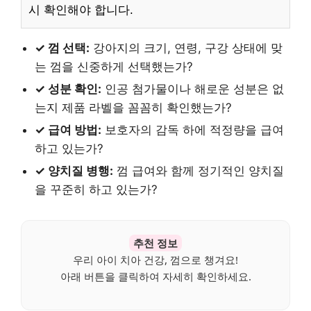
시 확인해야 합니다.
✓ 껌 선택:
강아지의 크기, 연령, 구강 상태에 맞
는 껌을 신중하게 선택했는가?
✓ 성분 확인:
인공 첨가물이나 해로운 성분은 없
는지 제품 라벨을 꼼꼼히 확인했는가?
✓ 급여 방법:
보호자의 감독 하에 적정량을 급여
하고 있는가?
✓ 양치질 병행:
껌 급여와 함께 정기적인 양치질
을 꾸준히 하고 있는가?
추천 정보
우리 아이 치아 건강, 껌으로 챙겨요!
아래 버튼을 클릭하여 자세히 확인하세요.