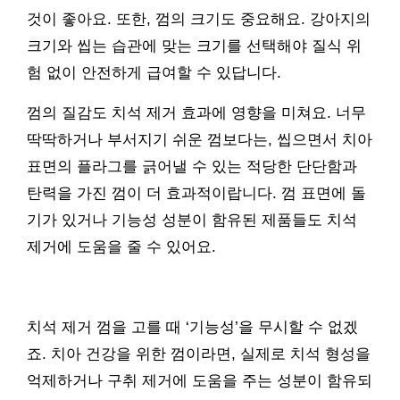
것이 좋아요. 또한, 껌의 크기도 중요해요. 강아지의
크기와 씹는 습관에 맞는 크기를 선택해야 질식 위
험 없이 안전하게 급여할 수 있답니다.
껌의 질감도 치석 제거 효과에 영향을 미쳐요. 너무
딱딱하거나 부서지기 쉬운 껌보다는, 씹으면서 치아
표면의 플라그를 긁어낼 수 있는 적당한 단단함과
탄력을 가진 껌이 더 효과적이랍니다. 껌 표면에 돌
기가 있거나 기능성 성분이 함유된 제품들도 치석
제거에 도움을 줄 수 있어요.
치석 제거 껌을 고를 때 ‘기능성’을 무시할 수 없겠
죠. 치아 건강을 위한 껌이라면, 실제로 치석 형성을
억제하거나 구취 제거에 도움을 주는 성분이 함유되