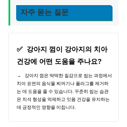
자주 묻는 질문
✅
강아지 껌이 강아지의 치아
건강에 어떤 도움을 주나요?
→
강아지 껌은 딱딱한 질감으로 씹는 과정에서
치아 표면의 음식물 찌꺼기나 플라그를 제거하
는 데 도움을 줄 수 있습니다. 꾸준히 씹는 습관
은 치석 형성을 억제하고 잇몸 건강을 유지하는
데 긍정적인 영향을 미칩니다.