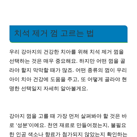
치석 제거 껌 고르는 법
우리 강아지의 건강한 치아를 위해 치석 제거 껌을
선택하는 것은 매우 중요해요. 하지만 어떤 껌을 골
라야 할지 막막할 때가 많죠. 어떤 종류의 껌이 우리
아이 치아 건강에 도움을 주고, 또 어떻게 골라야 현
명한 선택일지 자세히 알아볼게요.
강아지 껌을 고를 때 가장 먼저 살펴봐야 할 것은 바
로 ‘성분’이에요. 천연 재료로 만들어졌는지, 불필요
한 인공 색소나 향료가 첨가되지 않았는지 확인하는