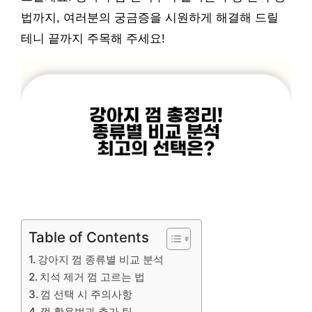
법까지, 여러분의 궁금증을 시원하게 해결해 드릴
테니 끝까지 주목해 주세요!
Table of Contents
강아지 껌 종류별 비교 분석
치석 제거 껌 고르는 법
껌 선택 시 주의사항
껌 활용법과 추가 팁