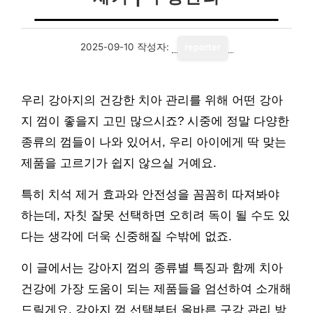
2025-09-10
작성자:
reporter
우리 강아지의 건강한 치아 관리를 위해 어떤 강아
지 껌이 좋을지 고민 많으시죠? 시중에 정말 다양한
종류의 껌들이 나와 있어서, 우리 아이에게 딱 맞는
제품을 고르기가 쉽지 않으실 거예요.
특히 치석 제거 효과와 안전성을 꼼꼼히 따져봐야
하는데, 자칫 잘못 선택하면 오히려 독이 될 수도 있
다는 생각에 더욱 신중해질 수밖에 없죠.
이 글에서는 강아지 껌의 종류별 특징과 함께 치아
건강에 가장 도움이 되는 제품들을 엄선하여 소개해
드릴게요. 강아지 껌 선택부터 올바른 구강 관리 방