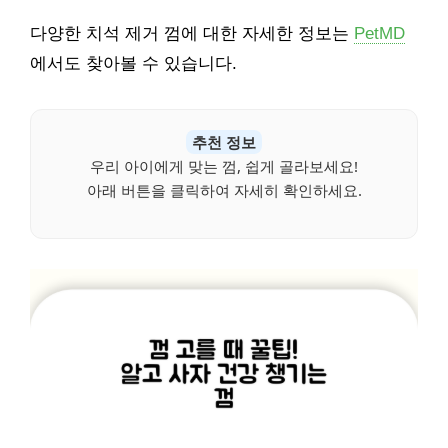
다양한 치석 제거 껌에 대한 자세한 정보는
PetMD
에서도 찾아볼 수 있습니다.
추천 정보
우리 아이에게 맞는 껌, 쉽게 골라보세요!
아래 버튼을 클릭하여 자세히 확인하세요.