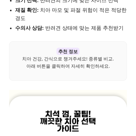
크기 선택:
반려견의 크기에 맞는 사이즈 선택
재질 확인:
치아 마모 및 파절 위험이 적은 적당한
경도
수의사 상담:
반려견 상태에 맞는 제품 추천받기
추천 정보
치아 건강, 간식으로 챙겨주세요! 종류별 비교.
아래 버튼을 클릭하여 자세히 확인하세요.