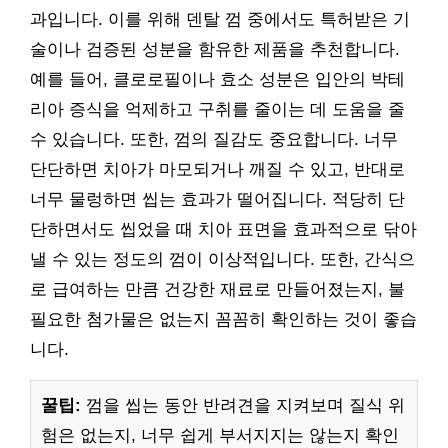
과입니다. 이를 위해 덴탈 껌 중에서도 특허받은 기
술이나 검증된 성분을 함유한 제품을 추천합니다.
예를 들어, 클로로필이나 효소 성분은 입안의 박테
리아 증식을 억제하고 구취를 줄이는 데 도움을 줄
수 있습니다. 또한, 껌의 질감도 중요합니다. 너무
단단하면 치아가 마모되거나 깨질 수 있고, 반대로
너무 물렁하면 씹는 효과가 떨어집니다. 적당히 단
단하면서도 씹었을 때 치아 표면을 효과적으로 닦아
낼 수 있는 정도의 껌이 이상적입니다. 또한, 간식으
로 급여하는 만큼 건강한 재료로 만들어졌는지, 불
필요한 첨가물은 없는지 꼼꼼히 확인하는 것이 좋습
니다.
꿀팁:
껌을 씹는 동안 반려견을 지켜보며 질식 위
험은 없는지, 너무 쉽게 부서지지는 않는지 확인