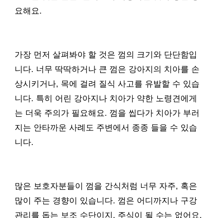
요해요.
가장 먼저 살펴봐야 할 것은 껌의 크기와 단단함입
니다. 너무 딱딱하거나 큰 껌은 강아지의 치아를 손
상시키거나, 목에 걸려 질식 사고를 유발할 수 있습
니다. 특히 어린 강아지나 치아가 약한 노령견에게
는 더욱 주의가 필요해요. 껌을 씹다가 치아가 부러
지는 안타까운 사례도 주변에서 종종 들을 수 있습
니다.
많은 보호자분들이 껌을 간식처럼 너무 자주, 혹은
많이 주는 경향이 있습니다. 껌은 어디까지나 구강
관리를 돕는 보조 수단이지, 주식이 될 수는 없어요.