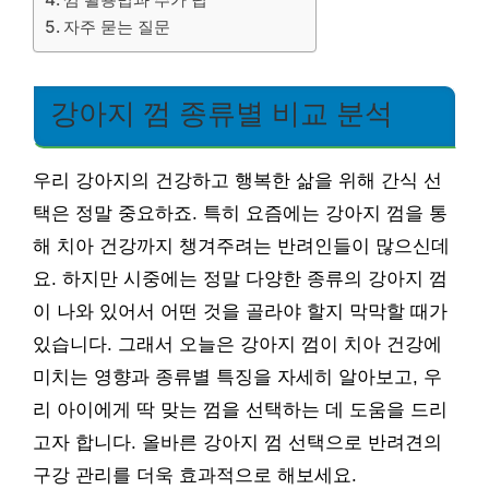
자주 묻는 질문
강아지 껌 종류별 비교 분석
우리 강아지의 건강하고 행복한 삶을 위해 간식 선
택은 정말 중요하죠. 특히 요즘에는 강아지 껌을 통
해 치아 건강까지 챙겨주려는 반려인들이 많으신데
요. 하지만 시중에는 정말 다양한 종류의 강아지 껌
이 나와 있어서 어떤 것을 골라야 할지 막막할 때가
있습니다. 그래서 오늘은 강아지 껌이 치아 건강에
미치는 영향과 종류별 특징을 자세히 알아보고, 우
리 아이에게 딱 맞는 껌을 선택하는 데 도움을 드리
고자 합니다. 올바른 강아지 껌 선택으로 반려견의
구강 관리를 더욱 효과적으로 해보세요.