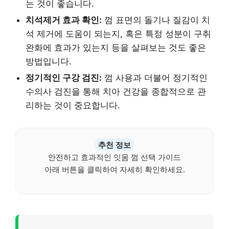
는 것이 좋습니다.
치석제거 효과 확인:
껌 표면의 돌기나 질감이 치
석 제거에 도움이 되는지, 혹은 특정 성분이 구취
완화에 효과가 있는지 등을 살펴보는 것도 좋은
방법입니다.
정기적인 구강 검진:
껌 사용과 더불어 정기적인
수의사 검진을 통해 치아 건강을 종합적으로 관
리하는 것이 중요합니다.
추천 정보
안전하고 효과적인 잇몸 껌 선택 가이드
아래 버튼을 클릭하여 자세히 확인하세요.