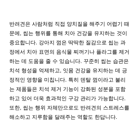
반려견은 사람처럼 직접 양치질을 해주기 어렵기 때
문에, 씹는 행위를 통해 치아 건강을 유지하는 것이
중요합니다. 강아지 껌은 딱딱한 질감으로 씹는 과
정에서 치아 표면의 음식물 찌꺼기나 플라그를 제거
하는 데 도움을 줄 수 있습니다. 꾸준히 씹는 습관은
치석 형성을 억제하고, 잇몸 건강을 유지하는 데 긍
정적인 영향을 미칩니다. 특히 덴탈 껌이라고 불리
는 제품들은 치석 제거 기능이 강화된 성분을 포함
하고 있어 더욱 효과적인 구강 관리가 가능합니다.
또한, 씹는 행위 자체만으로도 반려견의 스트레스를
해소하고 지루함을 달래주는 역할도 한답니다.