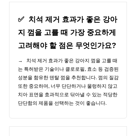
✅
치석 제거 효과가 좋은 강아
지 껌을 고를 때 가장 중요하게
고려해야 할 점은 무엇인가요?
→
치석 제거 효과가 좋은 강아지 껌을 고를 때
는 특허받은 기술이나 클로로필, 효소 등 검증된
성분을 함유한 덴탈 껌을 추천합니다. 껌의 질감
또한 중요하며, 너무 단단하거나 물렁하지 않고
치아 표면을 효과적으로 닦아낼 수 있는 적당한
단단함의 제품을 선택하는 것이 좋습니다.