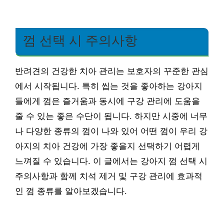
껌 선택 시 주의사항
반려견의 건강한 치아 관리는 보호자의 꾸준한 관심
에서 시작됩니다. 특히 씹는 것을 좋아하는 강아지
들에게 껌은 즐거움과 동시에 구강 관리에 도움을
줄 수 있는 좋은 수단이 됩니다. 하지만 시중에 너무
나 다양한 종류의 껌이 나와 있어 어떤 껌이 우리 강
아지의 치아 건강에 가장 좋을지 선택하기 어렵게
느껴질 수 있습니다. 이 글에서는 강아지 껌 선택 시
주의사항과 함께 치석 제거 및 구강 관리에 효과적
인 껌 종류를 알아보겠습니다.