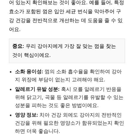
어 있는지 확인해보는 것이 좋아요. 예를 들어, 특정
효소가 포함된 껌은 입안 세균 번식을 막아주어 구
강 건강을 전반적으로 개선하는 데 도움을 줄 수 있
어요.
중요:
우리 강아지에게 가장 잘 맞는 껌을 찾는
것이 핵심이에요.
소화 용이성:
껌의 소화 흡수율을 확인하여 강아
지 위장에 부담이 없는지 고려해야 해요.
알레르기 유발 성분:
혹시 모를 알레르기 반응을
위해 닭고기, 곡물 등 알레르기를 유발할 수 있는
성분을 피하는 것도 좋은 방법이에요.
영양 정보:
치아 건강 외에도 강아지의 전반적인
건강을 위해 필요한 영양소가 함유되었는지 확인
하면 더욱 좋습니다.