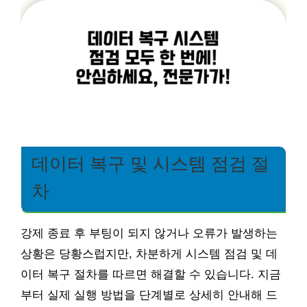
데이터 복구 및 시스템 점검 절
차
강제 종료 후 부팅이 되지 않거나 오류가 발생하는
상황은 당황스럽지만, 차분하게 시스템 점검 및 데
이터 복구 절차를 따르면 해결할 수 있습니다. 지금
부터 실제 실행 방법을 단계별로 상세히 안내해 드