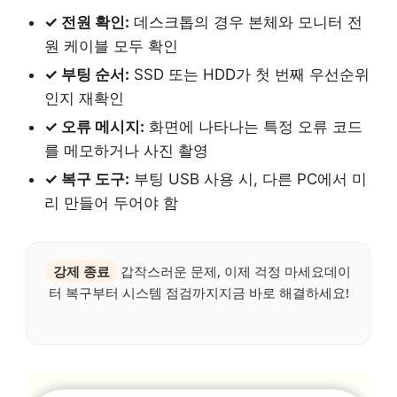
✓ 전원 확인:
데스크톱의 경우 본체와 모니터 전
원 케이블 모두 확인
✓ 부팅 순서:
SSD 또는 HDD가 첫 번째 우선순위
인지 재확인
✓ 오류 메시지:
화면에 나타나는 특정 오류 코드
를 메모하거나 사진 촬영
✓ 복구 도구:
부팅 USB 사용 시, 다른 PC에서 미
리 만들어 두어야 함
강제 종료
갑작스러운 문제, 이제 걱정 마세요데이
터 복구부터 시스템 점검까지지금 바로 해결하세요!