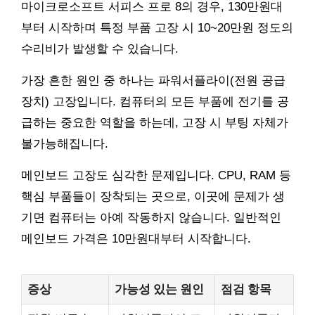
마이크로소프트 서피스 프로 8의 경우, 130만원대
부터 시작하며 특정 부품 고장 시 10~20만원 정도의
수리비가 발생할 수 있습니다.
가장 흔한 원인 중 하나는 파워서플라이(전원 공급
장치) 고장입니다. 컴퓨터의 모든 부품에 전기를 공
급하는 중요한 역할을 하는데, 고장 시 부팅 자체가
불가능해집니다.
메인보드 고장도 심각한 문제입니다. CPU, RAM 등
핵심 부품들이 장착되는 곳으로, 이곳에 문제가 생
기면 컴퓨터는 아예 작동하지 않습니다. 일반적인
메인보드 가격은 10만원대부터 시작합니다.
증상
가능성 있는 원인
점검 항목