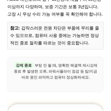
이상까지 다양하며, 보증 기간은 보통 3년입니다.
고장 시 무상 수리 가능 여부를 꼭 확인해야 합니다.
참고:
갑작스러운 전원 차단은 부품에 무리를 줄
수 있으므로, 컴퓨터 사용 중에는 가능하면 정상
적인 종료 절차를 따르는 것이 중요합니다.
강제 종료
부팅 안 될 때, 명확한 해결책 제시강제
종료 후 발생한 오류, 파워서플라이 점검 등 팁!지금
바로 원인 파악하고 컴퓨터 정상화하세요.