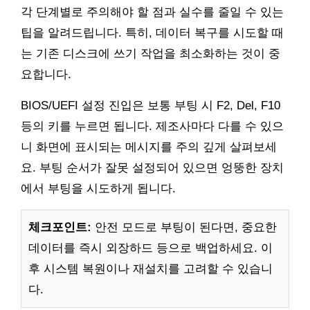
각 단계별로 주의해야 할 점과 실수를 줄일 수 있는
팁을 알려드립니다. 특히, 데이터 복구를 시도할 때
는 기존 디스크에 쓰기 작업을 최소화하는 것이 중
요합니다.
BIOS/UEFI 설정 진입은 보통 부팅 시 F2, Del, F10
등의 키를 누르면 됩니다. 제조사마다 다를 수 있으
니 화면에 표시되는 메시지를 주의 깊게 살펴보세
요. 부팅 순서가 잘못 설정되어 있으면 엉뚱한 장치
에서 부팅을 시도하게 됩니다.
체크포인트:
안전 모드로 부팅이 된다면, 중요한
데이터를 즉시 외장하드 등으로 백업하세요. 이
후 시스템 복원이나 재설치를 고려할 수 있습니
다.