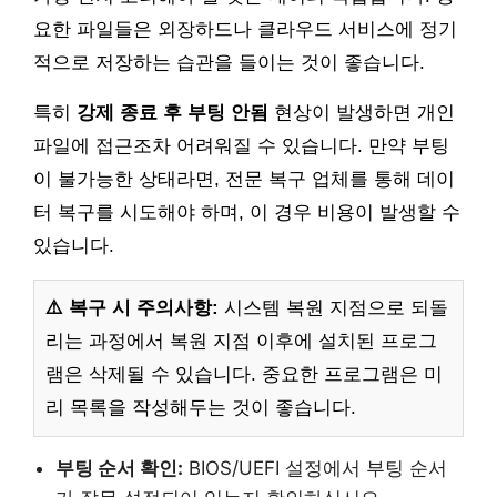
요한 파일들은 외장하드나 클라우드 서비스에 정기
적으로 저장하는 습관을 들이는 것이 좋습니다.
특히
강제 종료 후 부팅 안됨
현상이 발생하면 개인
파일에 접근조차 어려워질 수 있습니다. 만약 부팅
이 불가능한 상태라면, 전문 복구 업체를 통해 데이
터 복구를 시도해야 하며, 이 경우 비용이 발생할 수
있습니다.
⚠️ 복구 시 주의사항:
시스템 복원 지점으로 되돌
리는 과정에서 복원 지점 이후에 설치된 프로그
램은 삭제될 수 있습니다. 중요한 프로그램은 미
리 목록을 작성해두는 것이 좋습니다.
부팅 순서 확인:
BIOS/UEFI 설정에서 부팅 순서