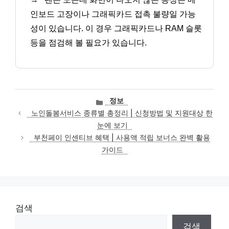
인보드 고장이나 그래픽카드 접촉 불량일 가능
성이 있습니다. 이 경우 그래픽카드나 RAM 슬롯
등을 점검해 볼 필요가 있습니다.
카
정보
테
노인돌봄서비스 종류별 총정리 | 신청방법 및 지원대상 한
고
눈에 보기
리
부천페이 인센티브 혜택 | 사용액 적립 보너스 완벽 활용
가이드
검색
검색