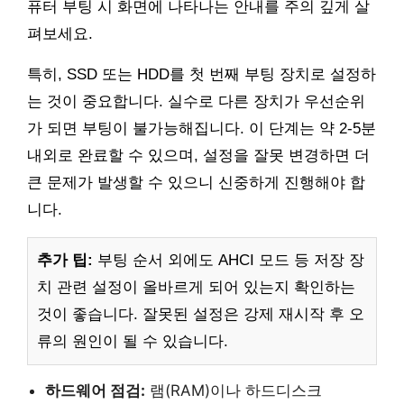
퓨터 부팅 시 화면에 나타나는 안내를 주의 깊게 살
펴보세요.
특히, SSD 또는 HDD를 첫 번째 부팅 장치로 설정하
는 것이 중요합니다. 실수로 다른 장치가 우선순위
가 되면 부팅이 불가능해집니다. 이 단계는 약 2-5분
내외로 완료할 수 있으며, 설정을 잘못 변경하면 더
큰 문제가 발생할 수 있으니 신중하게 진행해야 합
니다.
추가 팁:
부팅 순서 외에도 AHCI 모드 등 저장 장
치 관련 설정이 올바르게 되어 있는지 확인하는
것이 좋습니다. 잘못된 설정은 강제 재시작 후 오
류의 원인이 될 수 있습니다.
하드웨어 점검:
램(RAM)이나 하드디스크