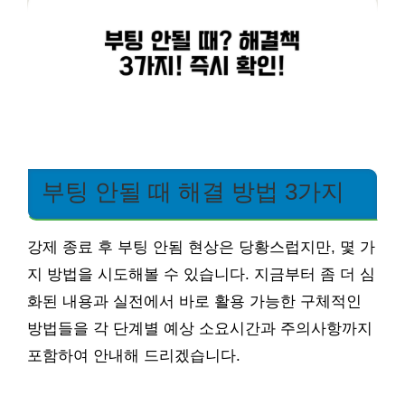
부팅 안될 때 해결 방법 3가지
강제 종료 후 부팅 안됨 현상은 당황스럽지만, 몇 가
지 방법을 시도해볼 수 있습니다. 지금부터 좀 더 심
화된 내용과 실전에서 바로 활용 가능한 구체적인
방법들을 각 단계별 예상 소요시간과 주의사항까지
포함하여 안내해 드리겠습니다.