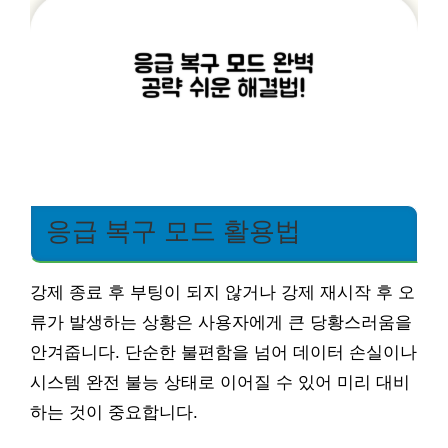
응급 복구 모드 활용법
강제 종료 후 부팅이 되지 않거나 강제 재시작 후 오
류가 발생하는 상황은 사용자에게 큰 당황스러움을
안겨줍니다. 단순한 불편함을 넘어 데이터 손실이나
시스템 완전 불능 상태로 이어질 수 있어 미리 대비
하는 것이 중요합니다.