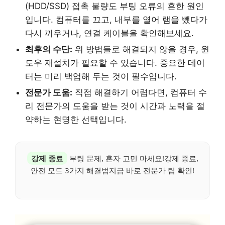
(HDD/SSD) 접촉 불량도 부팅 오류의 흔한 원인
입니다. 컴퓨터를 끄고, 내부를 열어 램을 뺐다가
다시 끼우거나, 연결 케이블을 확인해보세요.
최후의 수단:
위 방법들로 해결되지 않을 경우, 윈
도우 재설치가 필요할 수 있습니다. 중요한 데이
터는 미리 백업해 두는 것이 필수입니다.
전문가 도움:
직접 해결하기 어렵다면, 컴퓨터 수
리 전문가의 도움을 받는 것이 시간과 노력을 절
약하는 현명한 선택입니다.
강제 종료
부팅 문제, 혼자 고민 마세요!강제 종료,
안전 모드 3가지 해결법지금 바로 전문가 팁 확인!