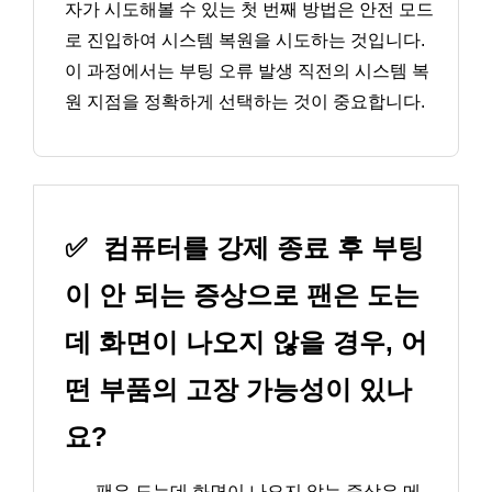
자가 시도해볼 수 있는 첫 번째 방법은 안전 모드
로 진입하여 시스템 복원을 시도하는 것입니다.
이 과정에서는 부팅 오류 발생 직전의 시스템 복
원 지점을 정확하게 선택하는 것이 중요합니다.
✅
컴퓨터를 강제 종료 후 부팅
이 안 되는 증상으로 팬은 도는
데 화면이 나오지 않을 경우, 어
떤 부품의 고장 가능성이 있나
요?
→
팬은 도는데 화면이 나오지 않는 증상은 메