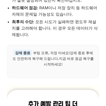
가 잘못 설정되어 있는지 확인하십시오.
하드웨어 점검:
RAM이나 저장 장치 등 하드웨어
자체의 문제일 가능성도 있습니다.
최후의 수단:
모든 시도가 실패하면 윈도우 재설
치를 고려해야 합니다. 이 경우 모든 데이터가 삭
제됩니다.
강제 종료
부팅 오류, 걱정 마세요!강제 종료 후에
도 안전하게 복구해 드립니다.지금 바로 응급 복구를
시작하세요!