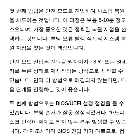
첫 번째 방법은 안전 모드로 진입하여 시스템 복원
을 시도하는 것입니다. 이 과정은 보통 5-10분 정도
소요되며, 가장 중요한 것은 정확한 복원 시점을 선
택하는 것입니다. 부팅 오류 발생 직전의 시스템 복
원 지점을 찾는 것이 핵심입니다.
안전 모드 진입은 전원을 켜자마자 F8 키 또는 Shift
키를 누른 상태로 재시작하는 방식으로 시작할 수
있습니다. 만약 이 방법으로 해결되지 않는다면, 다
음 단계를 진행하는 것이 좋습니다.
두 번째 방법으로는 BIOS/UEFI 설정 점검을 들 수
있습니다. 부팅 순서가 잘못 설정되었거나, 하드디
스크 인식이 제대로 되지 않는 경우 발생할 수 있습
니다. 각 제조사마다 BIOS 진입 키가 다르므로, 컴