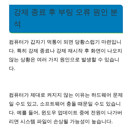
강제 종료 후 부팅 오류 원인 분
석
컴퓨터가 갑자기 먹통이 되면 당황스럽기 마련입니
다. 특히 강제 종료나 강제 재시작 후 화면이 나오지
않는 상황은 여러 가지 원인으로 발생할 수 있습니
다.
컴퓨터가 제대로 켜지지 않는 이유는 하드웨어 문제
일 수도 있고, 소프트웨어 충돌 때문일 수도 있습니
다. 예를 들어, 윈도우 업데이트 중에 전원이 나가버
리면 시스템 파일이 손상될 가능성이 높습니다.