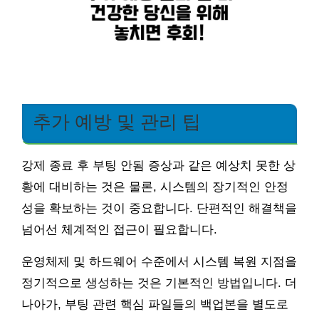
추가 예방 및 관리 팁
강제 종료 후 부팅 안됨 증상과 같은 예상치 못한 상
황에 대비하는 것은 물론, 시스템의 장기적인 안정
성을 확보하는 것이 중요합니다. 단편적인 해결책을
넘어선 체계적인 접근이 필요합니다.
운영체제 및 하드웨어 수준에서 시스템 복원 지점을
정기적으로 생성하는 것은 기본적인 방법입니다. 더
나아가, 부팅 관련 핵심 파일들의 백업본을 별도로