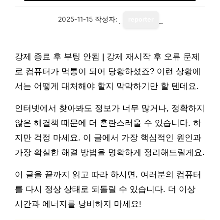
2025-11-15
작성자:
reporter
강제 종료 후 부팅 안됨 | 강제 재시작 후 오류 문제
로 컴퓨터가 먹통이 되어 당황하셨죠? 이런 상황에
서는 어떻게 대처해야 할지 막막하기만 할 텐데요.
인터넷에서 찾아봐도 정보가 너무 많거나, 정확하지
않은 해결책 때문에 더 혼란스러울 수 있습니다. 하
지만 걱정 마세요. 이 글에서 가장 핵심적인 원인과
가장 확실한 해결 방법을 명확하게 정리해드릴게요.
이 글을 끝까지 읽고 따라 하시면, 여러분의 컴퓨터
를 다시 정상 상태로 되돌릴 수 있습니다. 더 이상
시간과 에너지를 낭비하지 마세요!