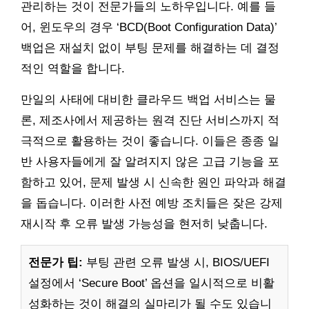
관리하는 것이 전문가들의 노하우입니다. 예를 들
어, 윈도우의 경우 ‘BCD(Boot Configuration Data)’
백업은 재설치 없이 부팅 문제를 해결하는 데 결정
적인 역할을 합니다.
만일의 사태에 대비한 클라우드 백업 서비스는 물
론, 제조사에서 제공하는 원격 진단 서비스까지 적
극적으로 활용하는 것이 좋습니다. 이들은 종종 일
반 사용자들에게 잘 알려지지 않은 고급 기능을 포
함하고 있어, 문제 발생 시 신속한 원인 파악과 해결
을 돕습니다. 이러한 사전 예방 조치들은 잦은 강제
재시작 후 오류 발생 가능성을 현저히 낮춥니다.
전문가 팁:
부팅 관련 오류 발생 시, BIOS/UEFI
설정에서 ‘Secure Boot’ 옵션을 일시적으로 비활
성화하는 것이 해결의 실마리가 될 수도 있습니