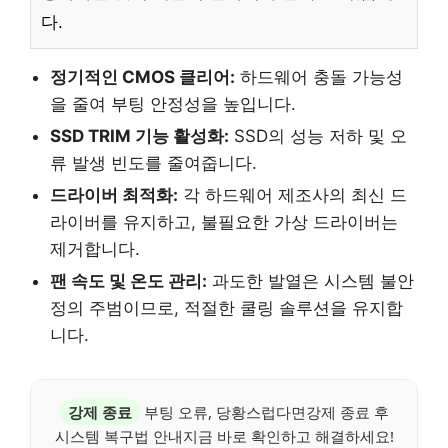
다.
정기적인 CMOS 클리어:
하드웨어 충돌 가능성
을 줄여 부팅 안정성을 높입니다.
SSD TRIM 기능 활성화:
SSD의 성능 저하 및 오
류 발생 빈도를 줄여줍니다.
드라이버 최적화:
각 하드웨어 제조사의 최신 드
라이버를 유지하고, 불필요한 가상 드라이버는
제거합니다.
팬 속도 및 온도 관리:
과도한 발열은 시스템 불안
정의 주범이므로, 적절한 쿨링 솔루션을 유지합
니다.
강제 종료
부팅 오류, 당황스럽다면강제 종료 후
시스템 복구법 안내지금 바로 확인하고 해결하세요!