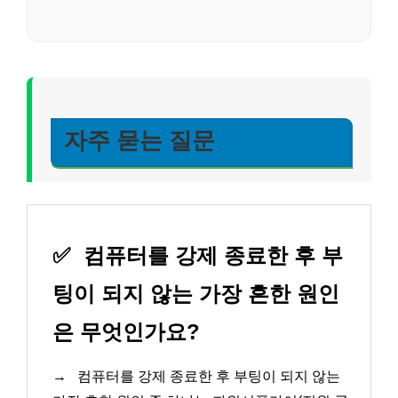
자주 묻는 질문
✅
컴퓨터를 강제 종료한 후 부
팅이 되지 않는 가장 흔한 원인
은 무엇인가요?
→
컴퓨터를 강제 종료한 후 부팅이 되지 않는