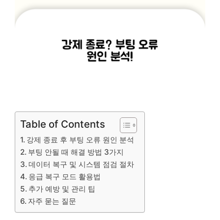
Table of Contents
강제 종료 후 부팅 오류 원인 분석
부팅 안될 때 해결 방법 3가지
데이터 복구 및 시스템 점검 절차
응급 복구 모드 활용법
추가 예방 및 관리 팁
자주 묻는 질문