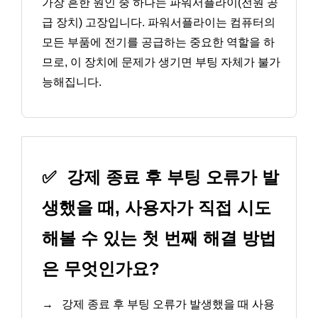
가장 흔한 원인 중 하나는 파워서플라이(전원 공
급 장치) 고장입니다. 파워서플라이는 컴퓨터의
모든 부품에 전기를 공급하는 중요한 역할을 하
므로, 이 장치에 문제가 생기면 부팅 자체가 불가
능해집니다.
✅
강제 종료 후 부팅 오류가 발
생했을 때, 사용자가 직접 시도
해볼 수 있는 첫 번째 해결 방법
은 무엇인가요?
→
강제 종료 후 부팅 오류가 발생했을 때 사용