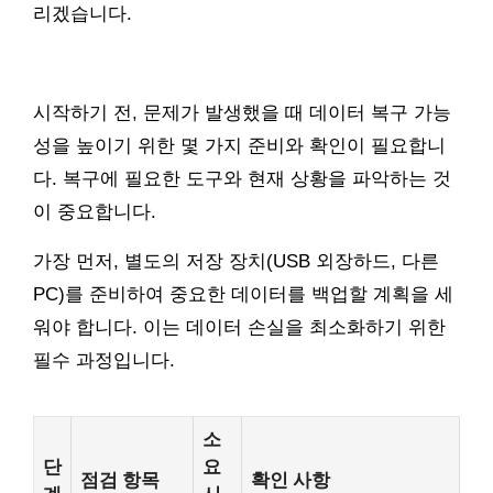
리겠습니다.
시작하기 전, 문제가 발생했을 때 데이터 복구 가능
성을 높이기 위한 몇 가지 준비와 확인이 필요합니
다. 복구에 필요한 도구와 현재 상황을 파악하는 것
이 중요합니다.
가장 먼저, 별도의 저장 장치(USB 외장하드, 다른
PC)를 준비하여 중요한 데이터를 백업할 계획을 세
워야 합니다. 이는 데이터 손실을 최소화하기 위한
필수 과정입니다.
소
단
요
점검 항목
확인 사항