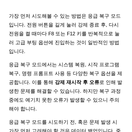
가장 먼저 시도해볼 수 있는 방법은 응급 복구 모드
입니다. 전원 버튼을 길게 눌러 강제 종료 후, 다시
전원을 켤 때마다 F8 또는 F12 키를 반복적으로 눌
러 고급 부팅 옵션에 진입하는 것이 일반적인 방법
입니다.
응급 복구 모드에서는 시스템 복원, 시작 프로그램
복구, 명령 프롬프트 사용 등 다양한 복구 옵션을 제
공합니다. 이를 통해
강제 재시작 후 오류
로 인해 발
생한 문제를 해결할 수 있습니다. 하지만 복구 과정
중에도 예기치 못한 오류가 발생할 수 있으니 주의
해야 합니다.
응급 복구 모드를 시도하기 전, 혹은 문제 발생 시
가장 먼저 고려해야 할 것은 데이터 백업입니다. 중