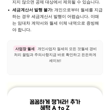
지지 않으면 공제 대상에서 제외될 수 있습니다.
세금계산서 발행 불가:
개인으로부터 월세를 지급
하는 경우 세금계산서 발행이 어렵습니다. 이때
는 임대차 계약서와 월세 이체 내역으로 증빙해
야 합니다.
사업장 월세
개인사업자 절세의 모든 것월세 경비
처리 꿀팁과 주의사항지금 바로 확인하고 든든하게
세이브!