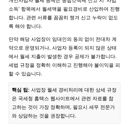
개인사업자 월세 공제는 종합소득세 신고 시 ‘사업
소득’ 항목에서 월세액을 필요경비로 산입하여 진행
합니다. 관련 서류를 꼼꼼히 챙겨 신고 누락이 없도
록 해야 합니다.
만약 해당 사업장이 임대인의 동의 없이 전대차 계
약으로 운영되거나, 사업자 등록이 되지 않은 상태
에서 월세 지출이 발생한 경우 공제가 불가합니다.
세법 규정을 정확히 이해하고 진행해야 불이익을 피
할 수 있습니다.
핵심 팁:
사업장 월세 경비처리에 대한 상세 규정
은 국세청 홈택스 웹사이트에서 관련 자료를 참
고하는 것이 가장 정확하며, 필요시 세무 전문가
와 상담하는 것을 권장합니다.