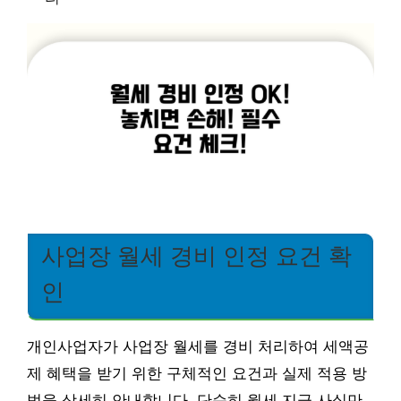
사업장 월세 경비 인정 요건 확
인
개인사업자가 사업장 월세를 경비 처리하여 세액공
제 혜택을 받기 위한 구체적인 요건과 실제 적용 방
법을 상세히 안내합니다. 단순히 월세 지급 사실만