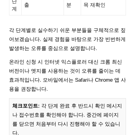
단
출
분
목 재확인
계
각 단계별로 실수하기 쉬운 부분들을 구체적으로 짚
어보겠습니다. 실제 경험을 바탕으로 가장 빈번하게
발생하는 오류를 중심으로 설명합니다.
온라인 신청 시 인터넷 익스플로러 대신 크롬 최신
버전이나 엣지를 사용하는 것이 오류를 줄이는 데
효과적입니다. 모바일에서는 Safari나 Chrome 앱 사
용을 권장합니다.
체크포인트:
각 단계 완료 후 반드시 확인 메시지
나 접수번호를 확인해야 합니다. 중간에 페이지
를 닫으면 처음부터 다시 진행해야 할 수 있습니
다.