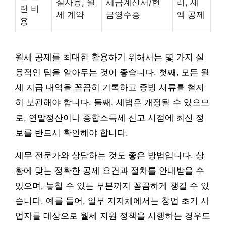
실사용, 월
세금계산서/현
리, 세
련 비
세 계약
금영수증
액 공제
용
월세 공제를 최대한 활용하기 위해서는 몇 가지 실
용적인 팁을 알아두는 것이 좋습니다. 첫째, 모든 월
세 지급 내역을 꼼꼼히 기록하고 증빙 서류를 철저
히 보관해야 합니다. 둘째, 세법은 개정될 수 있으므
로, 연말정산이나 종합소득세 신고 시점에 최신 정
보를 반드시 확인해야 합니다.
세무 전문가와 상담하는 것도 좋은 방법입니다. 상
황에 맞는 정확한 공제 요건과 절차를 안내받을 수
있으며, 놓칠 수 있는 부분까지 꼼꼼하게 챙길 수 있
습니다. 예를 들어, 일부 지자체에서는 창업 초기 사
업자를 대상으로 월세 지원 정책을 시행하는 경우도