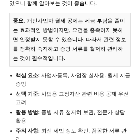
있으니 함께 알아보는 것이 좋습니다.
중요:
개인사업자 월세 공제는 세금 부담을 줄이
는 효과적인 방법이지만, 요건을 충족하지 못하
면 인정받지 못할 수 있습니다. 따라서 관련 정보
를 정확히 숙지하고 증빙 서류를 철저히 관리하
는 것이 필수적입니다.
핵심 요소:
사업자등록, 사업장 실사용, 월세 지급
증빙
선택 기준:
사업용 고정자산 관련 비용 공제 우선
고려
활용 방법:
증빙 서류 철저히 보관, 전문가 상담
활용
주의 사항:
최신 세법 정보 확인, 꼼꼼한 서류 관
리