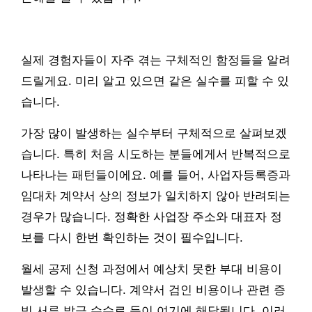
실제 경험자들이 자주 겪는 구체적인 함정들을 알려
드릴게요. 미리 알고 있으면 같은 실수를 피할 수 있
습니다.
가장 많이 발생하는 실수부터 구체적으로 살펴보겠
습니다. 특히 처음 시도하는 분들에게서 반복적으로
나타나는 패턴들이에요. 예를 들어, 사업자등록증과
임대차 계약서 상의 정보가 일치하지 않아 반려되는
경우가 많습니다. 정확한 사업장 주소와 대표자 정
보를 다시 한번 확인하는 것이 필수입니다.
월세 공제 신청 과정에서 예상치 못한 부대 비용이
발생할 수 있습니다. 계약서 검인 비용이나 관련 증
빙 서류 발급 수수료 등이 여기에 해당됩니다. 이러