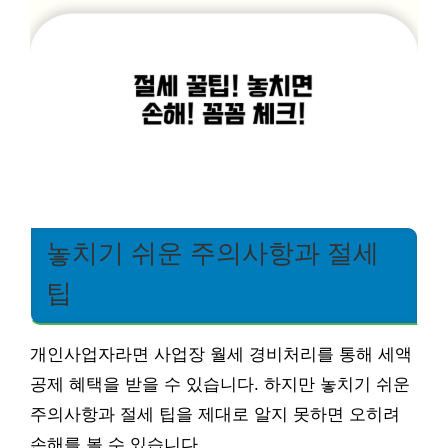
놓치기 쉬운 주의사항과 절세
팁
개인사업자라면 사업장 월세 경비처리를 통해 세액
공제 혜택을 받을 수 있습니다. 하지만 놓치기 쉬운
주의사항과 절세 팁을 제대로 알지 못하면 오히려
손해를 볼 수 있습니다.