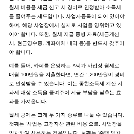
월세 비용을 세금 신고 시 경비로 인정받아 소득세
를 줄여주는 제도입니다. 사업자등록이 되어 있어야
하며, 해당 사업장에서 실제로 사업을 영위하고 있
어야 합니다. 또한, 월세 지급 증빙 자료(세금계산
서, 현금영수증, 계좌이체 내역 등)를 반드시 갖추어
야 합니다.
예를 들어, 카페를 운영하는 A씨가 사업장 월세로
매월 100만원을 지출한다면, 연간 1,200만원이 경비
로 인정받을 수 있습니다. 이는 종합소득세 계산 시
과세 대상 소득을 줄여주어 세금 부담을 낮추는 효
과를 가져옵니다.
월세 공제는 크게 두 가지 종류로 나눌 수 있습니다.
첫째는 ‘사업용 고정자산 관련 비용’으로, 사업장을
임차하여 사용하는 경우입니다. 둘째는 ‘주택 임차