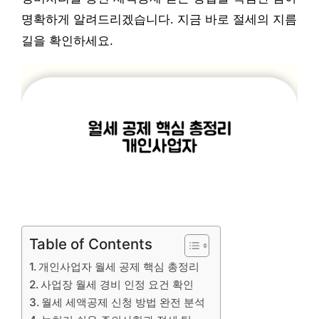
명확하게 알려드리겠습니다. 지금 바로 절세의 지름
길을 확인하세요.
Table of Contents
개인사업자 월세 공제 핵심 총정리
사업장 월세 경비 인정 요건 확인
월세 세액공제 신청 방법 완전 분석