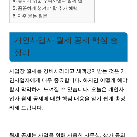
놓치기 쉬운 주의사항과 절세 팁
꼼꼼하게 챙겨야 할 추가 혜택
자주 묻는 질문
개인사업자 월세 공제 핵심 총
정리
사업장 월세를 경비처리하고 세액공제받는 것은 개
인사업자에게 매우 중요합니다. 하지만 어떻게 해야
할지 막막하게 느껴질 수 있습니다. 오늘은 개인사
업자 월세 공제에 대한 핵심 내용을 알기 쉽게 총정
리해 드립니다.
월세 공제는 사업을 위해 사용한 사무실, 상가 등의