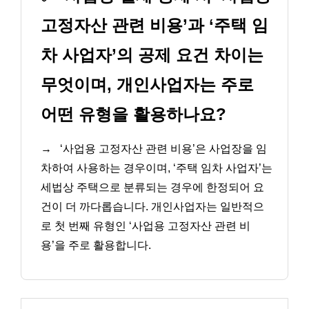
고정자산 관련 비용’과 ‘주택 임
차 사업자’의 공제 요건 차이는
무엇이며, 개인사업자는 주로
어떤 유형을 활용하나요?
→
‘사업용 고정자산 관련 비용’은 사업장을 임
차하여 사용하는 경우이며, ‘주택 임차 사업자’는
세법상 주택으로 분류되는 경우에 한정되어 요
건이 더 까다롭습니다. 개인사업자는 일반적으
로 첫 번째 유형인 ‘사업용 고정자산 관련 비
용’을 주로 활용합니다.