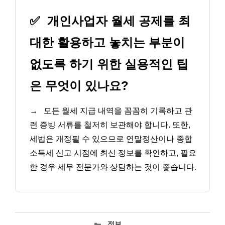
✅
개인사업자 월세 공제를 최
대한 활용하고 놓치는 부분이
없도록 하기 위한 실용적인 팁
은 무엇이 있나요?
→
모든 월세 지급 내역을 꼼꼼히 기록하고 관
련 증빙 서류를 철저히 보관해야 합니다. 또한,
세법은 개정될 수 있으므로 연말정산이나 종합
소득세 신고 시점에 최신 정보를 확인하고, 필요
한 경우 세무 전문가와 상담하는 것이 좋습니다.
카
정보