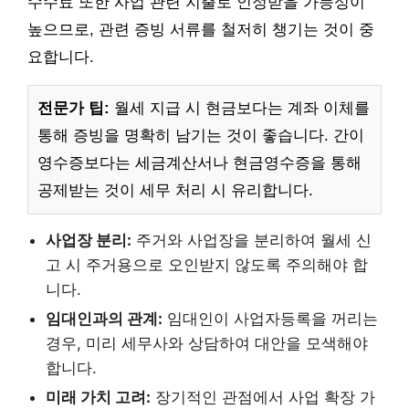
수수료 또한 사업 관련 지출로 인정받을 가능성이
높으므로, 관련 증빙 서류를 철저히 챙기는 것이 중
요합니다.
전문가 팁:
월세 지급 시 현금보다는 계좌 이체를
통해 증빙을 명확히 남기는 것이 좋습니다. 간이
영수증보다는 세금계산서나 현금영수증을 통해
공제받는 것이 세무 처리 시 유리합니다.
사업장 분리:
주거와 사업장을 분리하여 월세 신
고 시 주거용으로 오인받지 않도록 주의해야 합
니다.
임대인과의 관계:
임대인이 사업자등록을 꺼리는
경우, 미리 세무사와 상담하여 대안을 모색해야
합니다.
미래 가치 고려:
장기적인 관점에서 사업 확장 가