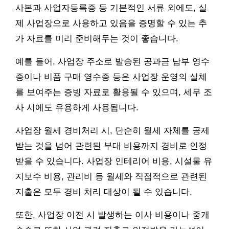
사본과 사업자등록증 등 기본적인 서류 외에도, 실
제 사업장으로 사용하고 있음을 증명할 수 있는 추
가 자료를 미리 준비해두는 것이 좋습니다.
예를 들어, 사업장 주소로 발송된 공과금 납부 영수
증이나 비품 구매 영수증 등은 사업장 운영의 실체
를 보여주는 증빙 자료로 활용될 수 있으며, 세무 조
사 시에도 유용하게 사용됩니다.
사업장 월세 경비처리 시, 단순히 월세 자체를 공제
받는 것을 넘어 관련된 부대 비용까지 경비로 인정
받을 수 있습니다. 사업장 인테리어 비용, 시설물 유
지보수 비용, 관리비 등 월세와 직접적으로 관련된
지출은 모두 경비 처리 대상이 될 수 있습니다.
또한, 사업장 이전 시 발생하는 이사 비용이나 중개