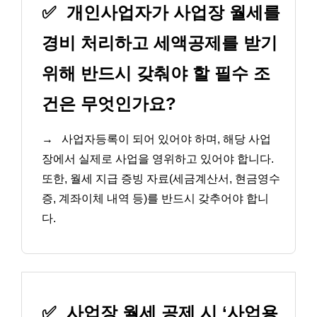
✅
개인사업자가 사업장 월세를
경비 처리하고 세액공제를 받기
위해 반드시 갖춰야 할 필수 조
건은 무엇인가요?
→
사업자등록이 되어 있어야 하며, 해당 사업
장에서 실제로 사업을 영위하고 있어야 합니다.
또한, 월세 지급 증빙 자료(세금계산서, 현금영수
증, 계좌이체 내역 등)를 반드시 갖추어야 합니
다.
✅
사업장 월세 공제 시 ‘사업용