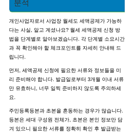
분석
개인사업자로서 사업장 월세도 세액공제가 가능하
다는 사실, 알고 계셨나요? 월세 세액공제 신청 방
법을 단계별로 알아보겠습니다. 각 단계별 소요시간
과 꼭 확인해야 할 체크포인트를 자세히 안내해 드
립니다.
먼저, 세액공제 신청에 필요한 서류와 정보들을 미
리 준비해야 합니다. 발급일로부터 3개월 이내 서류
만 유효하니, 너무 일찍 준비하지 않도록 주의하세
요.
주민등록등본과 초본을 혼동하는 경우가 많습니다.
등본은 세대 구성원 전체가, 초본은 본인 정보만 담
겨 있으니 필요한 서류를 정확히 확인 후 발급받는