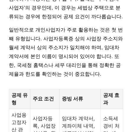
사업자’의 경우인데, 이 경우는 세법상 주택으로 분
류되는 경우에 한정되어 공제 요건이 까다롭습니다.
일반적으로 개인사업자가 주로 활용하는 것은 첫 번
째 유형입니다. 사업자등록증 상의 사업장 주소지와
월세 계약서 상의 주소지가 일치해야 하며, 임대차
계약서에 본인 이름이 명시되어 있어야 합니다. 또
한, 국세청 홈택스나 세무 대리인을 통해 정확한 공
제율과 한도를 확인하는 것이 중요합니다.
공제 유
공제 효
주요 조건
증빙 서류
형
과
사업용
사업자등
임대차 계약서,
소득세
고정자
록, 사업장
계좌이체 내역,
경비 처
산 관