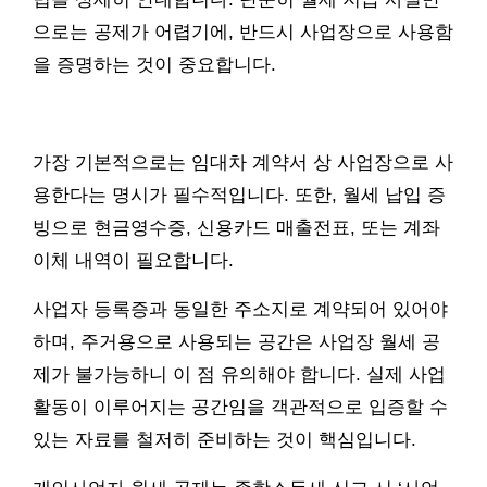
으로는 공제가 어렵기에, 반드시 사업장으로 사용함
을 증명하는 것이 중요합니다.
가장 기본적으로는 임대차 계약서 상 사업장으로 사
용한다는 명시가 필수적입니다. 또한, 월세 납입 증
빙으로 현금영수증, 신용카드 매출전표, 또는 계좌
이체 내역이 필요합니다.
사업자 등록증과 동일한 주소지로 계약되어 있어야
하며, 주거용으로 사용되는 공간은 사업장 월세 공
제가 불가능하니 이 점 유의해야 합니다. 실제 사업
활동이 이루어지는 공간임을 객관적으로 입증할 수
있는 자료를 철저히 준비하는 것이 핵심입니다.