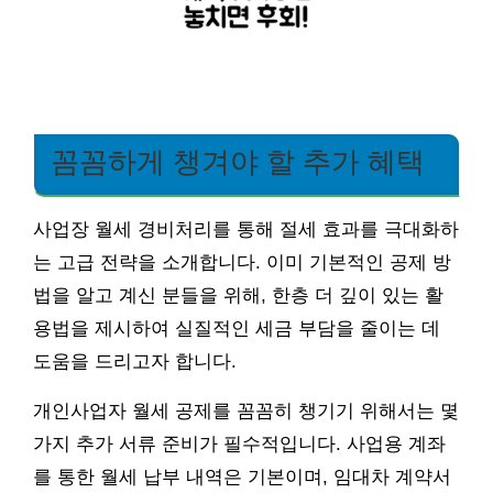
꼼꼼하게 챙겨야 할 추가 혜택
사업장 월세 경비처리를 통해 절세 효과를 극대화하
는 고급 전략을 소개합니다. 이미 기본적인 공제 방
법을 알고 계신 분들을 위해, 한층 더 깊이 있는 활
용법을 제시하여 실질적인 세금 부담을 줄이는 데
도움을 드리고자 합니다.
개인사업자 월세 공제를 꼼꼼히 챙기기 위해서는 몇
가지 추가 서류 준비가 필수적입니다. 사업용 계좌
를 통한 월세 납부 내역은 기본이며, 임대차 계약서