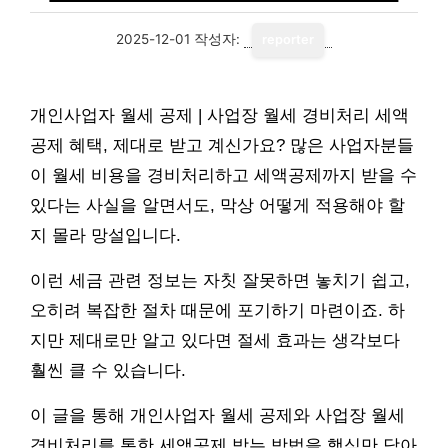
2025-12-01
작성자:
reporter
개인사업자 월세 공제 | 사업장 월세 경비처리 세액
공제 혜택, 제대로 받고 계신가요? 많은 사업자분들
이 월세 비용을 경비처리하고 세액공제까지 받을 수
있다는 사실을 알면서도, 막상 어떻게 적용해야 할
지 몰라 망설입니다.
이런 세금 관련 정보는 자칫 잘못하면 놓치기 쉽고,
오히려 복잡한 절차 때문에 포기하기 마련이죠. 하
지만 제대로만 알고 있다면 절세 효과는 생각보다
훨씬 클 수 있습니다.
이 글을 통해 개인사업자 월세 공제와 사업장 월세
경비처리를 통한 세액공제 받는 방법을 핵심만 담아