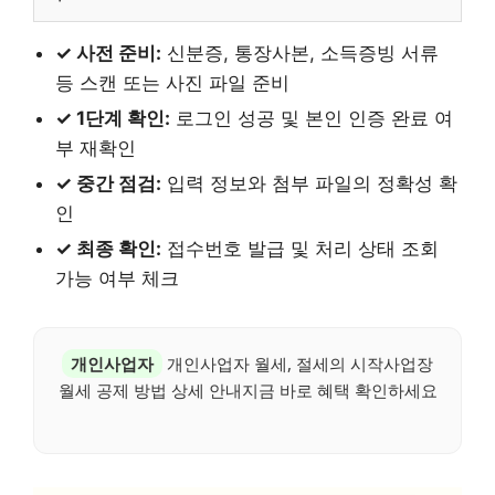
✓ 사전 준비:
신분증, 통장사본, 소득증빙 서류
등 스캔 또는 사진 파일 준비
✓ 1단계 확인:
로그인 성공 및 본인 인증 완료 여
부 재확인
✓ 중간 점검:
입력 정보와 첨부 파일의 정확성 확
인
✓ 최종 확인:
접수번호 발급 및 처리 상태 조회
가능 여부 체크
개인사업자
개인사업자 월세, 절세의 시작사업장
월세 공제 방법 상세 안내지금 바로 혜택 확인하세요