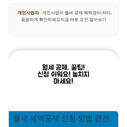
개인사업자
개인사업자 월세 공제 혜택경비 처리,
꼼꼼하게 확인하세요지금 바로 요건 알아보기
월세 세액공제 신청 방법 완전