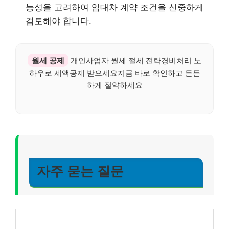
능성을 고려하여 임대차 계약 조건을 신중하게
검토해야 합니다.
월세 공제
개인사업자 월세 절세 전략경비처리 노
하우로 세액공제 받으세요지금 바로 확인하고 든든
하게 절약하세요
자주 묻는 질문