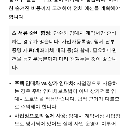
한 숨겨진 비용까지 고려하여 전체 예산을 계획해야
합니다.
⚠️ 서류 준비 함정:
단순히 임대차 계약서만 준비
하는 경우가 많습니다. 사업자등록증, 월세 납부
증명 자료(계좌이체 내역 등)와 함께, 필요하다면
건물 등기부등본까지 미리 챙겨두는 것이 좋습니
다.
주택 임대차 vs 상가 임대차:
사업장으로 사용하
는 경우 주택 임대차보호법이 아닌 상가건물 임
대차보호법을 적용받습니다. 법적 근거가 다르므
로 주의해야 합니다.
사업장으로의 실제 사용:
임대차 계약서상 사업장
으로 명시되어 있어도 실제 사업 운영이 이루어