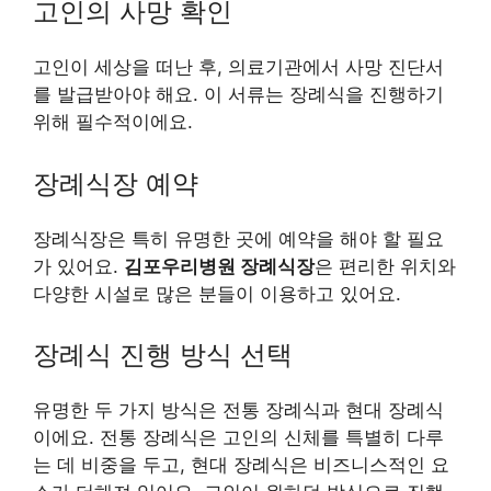
고인의 사망 확인
고인이 세상을 떠난 후, 의료기관에서 사망 진단서
를 발급받아야 해요. 이 서류는 장례식을 진행하기
위해 필수적이에요.
장례식장 예약
장례식장은 특히 유명한 곳에 예약을 해야 할 필요
가 있어요.
김포우리병원 장례식장
은 편리한 위치와
다양한 시설로 많은 분들이 이용하고 있어요.
장례식 진행 방식 선택
유명한 두 가지 방식은 전통 장례식과 현대 장례식
이에요. 전통 장례식은 고인의 신체를 특별히 다루
는 데 비중을 두고, 현대 장례식은 비즈니스적인 요