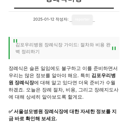
2025-01-12
작성자:
reporter
김포우리병원 장례식장 가이드: 절차와 비용 완
벽 정리하기
장례식은 슬픈 일임에도 불구하고 이를 준비하면서
우리는 많은 정보를 알아야 해요. 특히
김포우리병
원 장례식장
에 대해 알고 있다면 더욱 준비가 수월
하겠죠. 오늘은 장례 절차, 비용, 그리고 장례지도사
에 대해 상세히 알아보도록 할게요.
✅
서울성모병원 장례식장에 대한 자세한 정보를 지
금 바로 확인해 보세요.