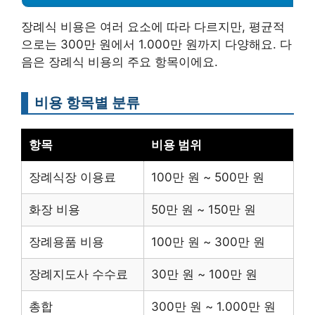
장례식 비용은 여러 요소에 따라 다르지만, 평균적
으로는 300만 원에서 1.000만 원까지 다양해요. 다
음은 장례식 비용의 주요 항목이에요.
비용 항목별 분류
항목
비용 범위
장례식장 이용료
100만 원 ~ 500만 원
화장 비용
50만 원 ~ 150만 원
장례용품 비용
100만 원 ~ 300만 원
장례지도사 수수료
30만 원 ~ 100만 원
총합
300만 원 ~ 1.000만 원