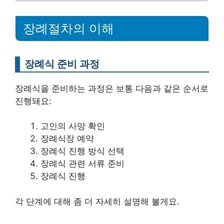
장례절차의 이해
장례식 준비 과정
장례식을 준비하는 과정은 보통 다음과 같은 순서로
진행돼요:
고인의 사망 확인
장례식장 예약
장례식 진행 방식 선택
장례식 관련 서류 준비
장례식 진행
각 단계에 대해 좀 더 자세히 설명해 볼게요.