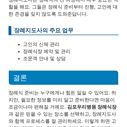
할을 해요. 그들은 장례식 준비부터 진행, 고인에 대
한 존경을 잊지 않도록 도와준답니다.
장례지도사의 주요 업무
고인의 신체 관리
장례식장 예약 및 관리
조문객 안내 및 상담
결론
장례식 준비는 누구에게나 힘든 일일 수 있어요. 하
지만, 필요한 정보를 미리 알고 준비한다면 마음이
조금이나마 편해질 거예요.
김포우리병원 장례식장
과 같은 믿을 수 있는 장소를 선택하고, 장례지도사
와 함께 프로세스를 잘 관리하세요. 이렇게 하면 고