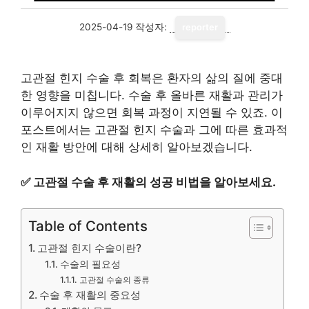
2025-04-19
작성자:
reporter
고관절 힌지 수술 후 회복은 환자의 삶의 질에 중대
한 영향을 미칩니다. 수술 후 올바른 재활과 관리가
이루어지지 않으면 회복 과정이 지연될 수 있죠. 이
포스트에서는 고관절 힌지 수술과 그에 따른 효과적
인 재활 방안에 대해 상세히 알아보겠습니다.
✅
고관절 수술 후 재활의 성공 비법을 알아보세요.
Table of Contents
고관절 힌지 수술이란?
수술의 필요성
고관절 수술의 종류
수술 후 재활의 중요성