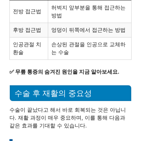
허벅지 앞부분을 통해 접근하는
전방 접근법
방법
후방 접근법
엉덩이 뒤쪽에서 접근하는 방법
인공관절 치
손상된 관절을 인공으로 교체하
환술
는 수술
✅
무릎 통증의 숨겨진 원인을 지금 알아보세요.
수술 후 재활의 중요성
수술이 끝났다고 해서 바로 회복되는 것은 아닙니
다. 재활 과정이 매우 중요하며, 이를 통해 다음과
같은 효과를 기대할 수 있습니다.