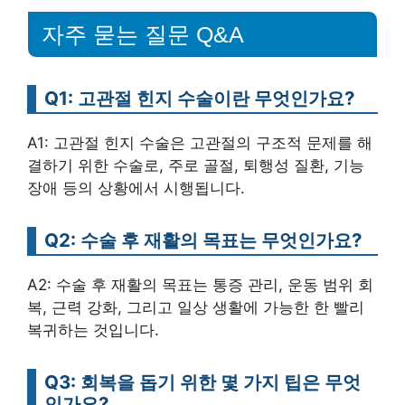
자주 묻는 질문 Q&A
Q1: 고관절 힌지 수술이란 무엇인가요?
A1: 고관절 힌지 수술은 고관절의 구조적 문제를 해
결하기 위한 수술로, 주로 골절, 퇴행성 질환, 기능
장애 등의 상황에서 시행됩니다.
Q2: 수술 후 재활의 목표는 무엇인가요?
A2: 수술 후 재활의 목표는 통증 관리, 운동 범위 회
복, 근력 강화, 그리고 일상 생활에 가능한 한 빨리
복귀하는 것입니다.
Q3: 회복을 돕기 위한 몇 가지 팁은 무엇
인가요?