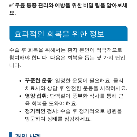
✅
무릎 통증 관리와 예방을 위한 비밀 팁을 알아보세
요.
효과적인 회복을 위한 정보
수술 후 회복을 위해서는 환자 본인이 적극적으로
참여해야 합니다. 다음은 회복을 돕는 몇 가지 팁입
니다.
꾸준한 운동
: 일정한 운동이 필요해요. 물리
치료사와 상담 후 안전한 운동을 시작하세요.
영양 섭취
: 단백질이 풍부한 식사를 통해 근
육 회복을 도와야 해요.
정기적인 검사
: 수술 후 정기적으로 병원을
방문하여 상태를 점검하세요.
개인 사례