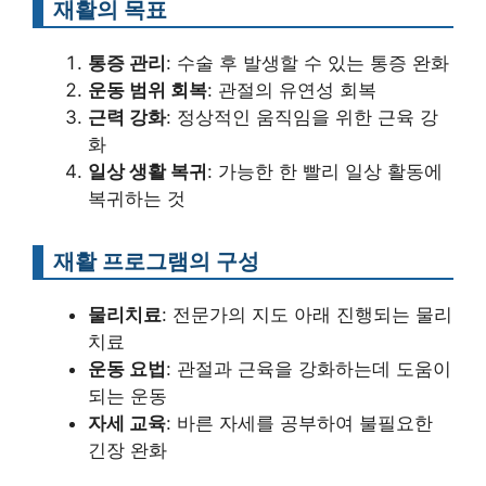
재활의 목표
통증 관리
: 수술 후 발생할 수 있는 통증 완화
운동 범위 회복
: 관절의 유연성 회복
근력 강화
: 정상적인 움직임을 위한 근육 강
화
일상 생활 복귀
: 가능한 한 빨리 일상 활동에
복귀하는 것
재활 프로그램의 구성
물리치료
: 전문가의 지도 아래 진행되는 물리
치료
운동 요법
: 관절과 근육을 강화하는데 도움이
되는 운동
자세 교육
: 바른 자세를 공부하여 불필요한
긴장 완화