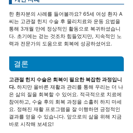
한 환자분의 사례를 들어볼까요? 65세 여성 환자 A
씨는 고관절 힌지 수술 후 물리치료와 운동 요법을
통해 3개월 만에 정상적인 활동으로 복귀하셨습니
다. 초기에는 걷는 것조차 힘들었지만, 지속적인 노
력과 전문가의 도움으로 회복에 성공하셨어요.
결론
고관절 힌지 수술은 회복이 필요한 복잡한 과정입니
다.
하지만 올바른 재활과 관리를 통해 우리는 더 나
은 삶의 질을 회복할 수 있어요. 적극적으로 치료에
참여하고, 수술 후의 회복 과정을 소홀히 하지 마세
요. 정해진 재활 프로그램을 잘 이행하면 긍정적인
결과를 얻을 수 있습니다. 앞으로의 삶을 위해 지금
바로 시작해 보세요!