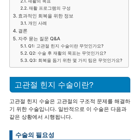
재활의 목표
재활 프로그램의 구성
효과적인 회복을 위한 정보
개인 사례
결론
자주 묻는 질문 Q&A
Q1: 고관절 힌지 수술이란 무엇인가요?
Q2: 수술 후 재활의 목표는 무엇인가요?
Q3: 회복을 돕기 위한 몇 가지 팁은 무엇인가요?
고관절 힌지 수술이란?
고관절 힌지 수술은 고관절의 구조적 문제를 해결하
기 위한 수술입니다. 일반적으로 이 수술은 다음과
같은 상황에서 시행됩니다.
수술의 필요성