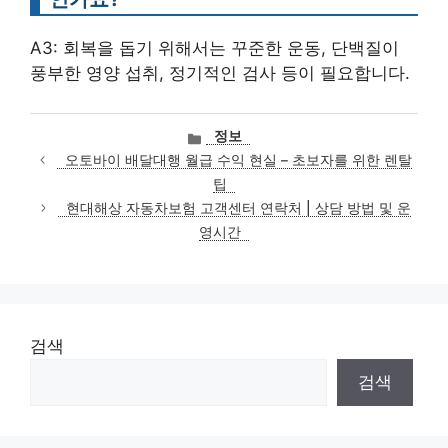
A3: 회복을 돕기 위해서는 꾸준한 운동, 단백질이
풍부한 영양 섭취, 정기적인 검사 등이 필요합니다.
카
정보
테
오토바이 배달대행 월급 수익 현실 – 초보자를 위한 렌탈
고
팁
리
현대해상 자동차보험 고객센터 연락처 | 상담 방법 및 운
영시간
검색
검색