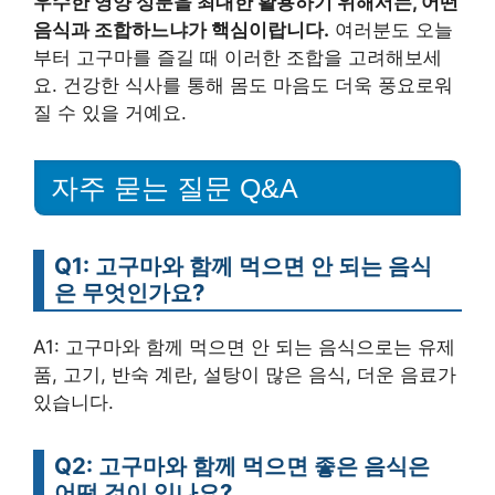
우수한 영양 성분을 최대한 활용하기 위해서는, 어떤
음식과 조합하느냐가 핵심이랍니다.
여러분도 오늘
부터 고구마를 즐길 때 이러한 조합을 고려해보세
요. 건강한 식사를 통해 몸도 마음도 더욱 풍요로워
질 수 있을 거예요.
자주 묻는 질문 Q&A
Q1: 고구마와 함께 먹으면 안 되는 음식
은 무엇인가요?
A1: 고구마와 함께 먹으면 안 되는 음식으로는 유제
품, 고기, 반숙 계란, 설탕이 많은 음식, 더운 음료가
있습니다.
Q2: 고구마와 함께 먹으면 좋은 음식은
어떤 것이 있나요?