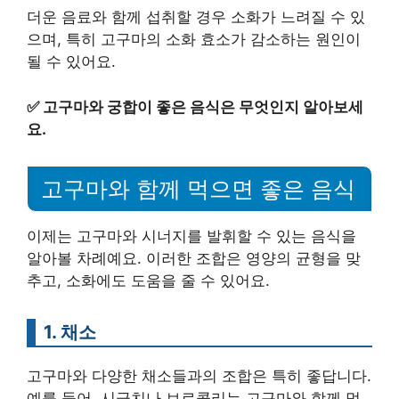
더운 음료와 함께 섭취할 경우 소화가 느려질 수 있
으며, 특히 고구마의 소화 효소가 감소하는 원인이
될 수 있어요.
✅
고구마와 궁합이 좋은 음식은 무엇인지 알아보세
요.
고구마와 함께 먹으면 좋은 음식
이제는 고구마와 시너지를 발휘할 수 있는 음식을
알아볼 차례예요. 이러한 조합은 영양의 균형을 맞
추고, 소화에도 도움을 줄 수 있어요.
1. 채소
고구마와 다양한 채소들과의 조합은 특히 좋답니다.
예를 들어, 시금치나 브로콜리는 고구마와 함께 먹