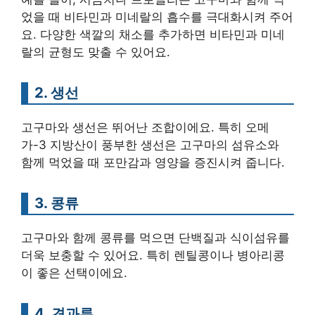
었을 때 비타민과 미네랄의 흡수를 극대화시켜 주어
요. 다양한 색깔의 채소를 추가하면 비타민과 미네
랄의 균형도 맞출 수 있어요.
2. 생선
고구마와 생선은 뛰어난 조합이에요. 특히 오메
가-3 지방산이 풍부한 생선은 고구마의 섬유소와
함께 먹었을 때 포만감과 영양을 증진시켜 줍니다.
3. 콩류
고구마와 함께 콩류를 먹으면 단백질과 식이섬유를
더욱 보충할 수 있어요. 특히 렌틸콩이나 병아리콩
이 좋은 선택이에요.
4. 견과류