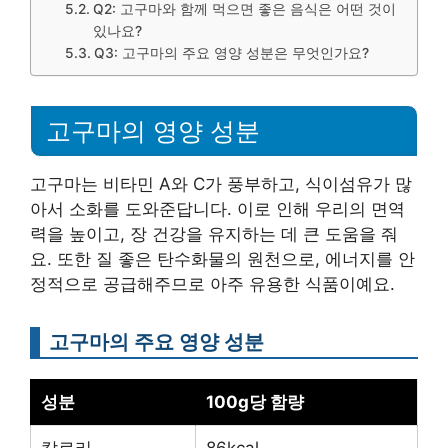
Q2: 고구마와 함께 먹으면 좋은 음식은 어떤 것이
있나요?
Q3: 고구마의 주요 영양 성분은 무엇인가요?
고구마의 영양 성분
고구마는 비타민 A와 C가 풍부하고, 식이섬유가 많
아서 소화를 도와준답니다. 이로 인해 우리의 면역
력을 높이고, 장 건강을 유지하는 데 큰 도움을 줘
요. 또한 질 좋은 탄수화물의 원천으로, 에너지를 안
정적으로 공급해주므로 아주 유용한 식품이예요.
고구마의 주요 영양 성분
성분
100g당 함량
칼로리
86kcal