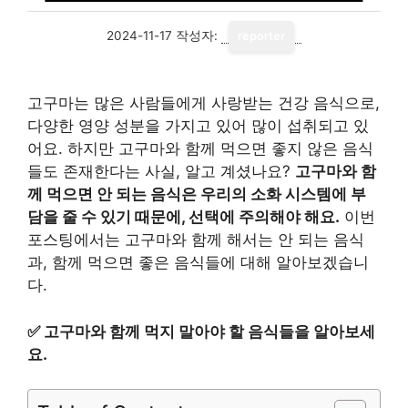
2024-11-17
작성자:
reporter
고구마는 많은 사람들에게 사랑받는 건강 음식으로,
다양한 영양 성분을 가지고 있어 많이 섭취되고 있
어요. 하지만 고구마와 함께 먹으면 좋지 않은 음식
들도 존재한다는 사실, 알고 계셨나요?
고구마와 함
께 먹으면 안 되는 음식은 우리의 소화 시스템에 부
담을 줄 수 있기 때문에, 선택에 주의해야 해요.
이번
포스팅에서는 고구마와 함께 해서는 안 되는 음식
과, 함께 먹으면 좋은 음식들에 대해 알아보겠습니
다.
✅
고구마와 함께 먹지 말아야 할 음식들을 알아보세
요.