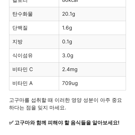
탄수화물
20.1g
단백질
1.6g
지방
0.1g
식이섬유
3.0g
비타민 C
2.4mg
비타민 A
709ug
고구마를 섭취할 때 이러한 영양 성분이 아주 중요
하다는 점을 잊지 마세요.
✅
고구마와 함께 피해야 할 음식들을 알아보세요!