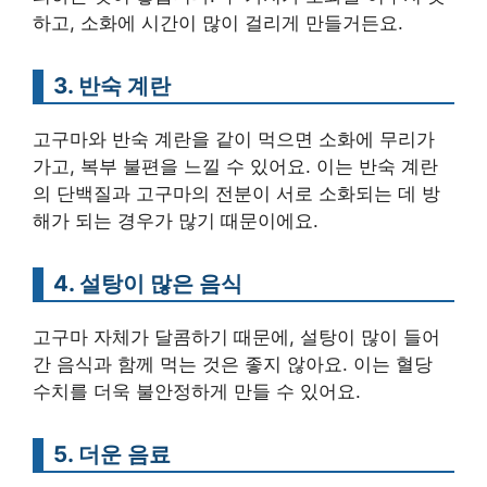
하고, 소화에 시간이 많이 걸리게 만들거든요.
3. 반숙 계란
고구마와 반숙 계란을 같이 먹으면 소화에 무리가
가고, 복부 불편을 느낄 수 있어요. 이는 반숙 계란
의 단백질과 고구마의 전분이 서로 소화되는 데 방
해가 되는 경우가 많기 때문이에요.
4. 설탕이 많은 음식
고구마 자체가 달콤하기 때문에, 설탕이 많이 들어
간 음식과 함께 먹는 것은 좋지 않아요. 이는 혈당
수치를 더욱 불안정하게 만들 수 있어요.
5. 더운 음료