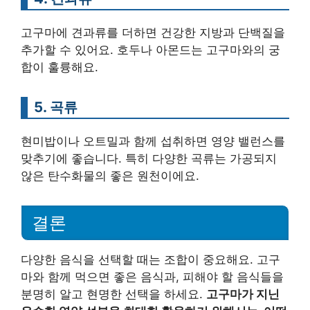
고구마에 견과류를 더하면 건강한 지방과 단백질을
추가할 수 있어요. 호두나 아몬드는 고구마와의 궁
합이 훌륭해요.
5. 곡류
현미밥이나 오트밀과 함께 섭취하면 영양 밸런스를
맞추기에 좋습니다. 특히 다양한 곡류는 가공되지
않은 탄수화물의 좋은 원천이에요.
결론
다양한 음식을 선택할 때는 조합이 중요해요. 고구
마와 함께 먹으면 좋은 음식과, 피해야 할 음식들을
분명히 알고 현명한 선택을 하세요.
고구마가 지닌