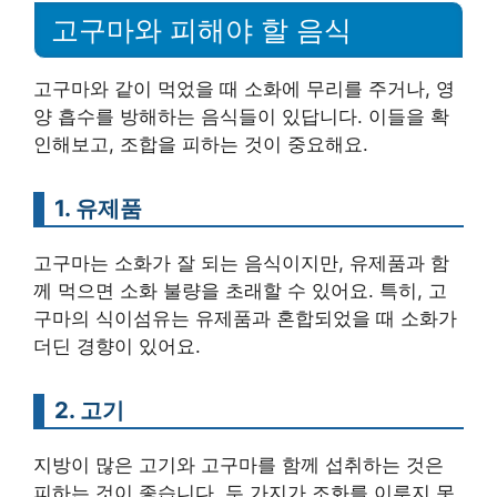
고구마와 피해야 할 음식
고구마와 같이 먹었을 때 소화에 무리를 주거나, 영
양 흡수를 방해하는 음식들이 있답니다. 이들을 확
인해보고, 조합을 피하는 것이 중요해요.
1. 유제품
고구마는 소화가 잘 되는 음식이지만, 유제품과 함
께 먹으면 소화 불량을 초래할 수 있어요. 특히, 고
구마의 식이섬유는 유제품과 혼합되었을 때 소화가
더딘 경향이 있어요.
2. 고기
지방이 많은 고기와 고구마를 함께 섭취하는 것은
피하는 것이 좋습니다. 두 가지가 조화를 이루지 못