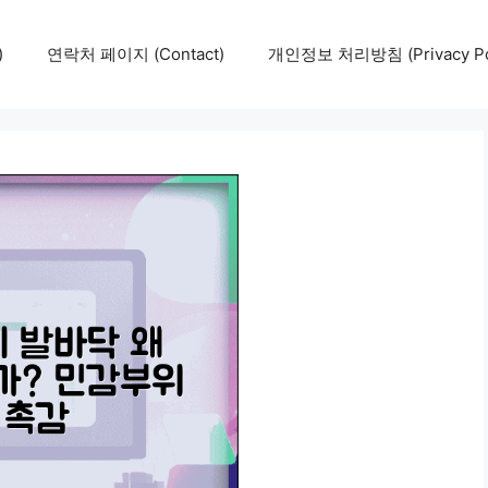
)
연락처 페이지 (Contact)
개인정보 처리방침 (Privacy Pol