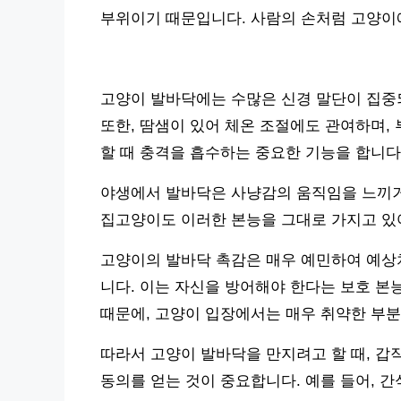
부위이기 때문입니다. 사람의 손처럼 고양이
고양이 발바닥에는 수많은 신경 말단이 집중되
또한, 땀샘이 있어 체온 조절에도 관여하며,
할 때 충격을 흡수하는 중요한 기능을 합니다
야생에서 발바닥은 사냥감의 움직임을 느끼거
집고양이도 이러한 본능을 그대로 가지고 있
고양이의 발바닥 촉감은 매우 예민하여 예상치
니다. 이는 자신을 방어해야 한다는 보호 본
때문에, 고양이 입장에서는 매우 취약한 부
따라서 고양이 발바닥을 만지려고 할 때, 
동의를 얻는 것이 중요합니다. 예를 들어, 