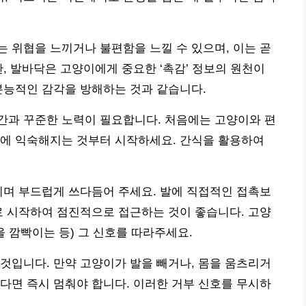
 위협을 느끼거나 불편함을 느낄 수 있으며, 이는 곧
, 발바닥은 고양이에게 중요한 ‘촉감’ 정보의 원천이
본능적인 감각을 방해하는 것과 같습니다.
간과 꾸준한 노력이 필요합니다. 처음에는 고양이와 편
재에 익숙해지는 것부터 시작하세요. 간식을 활용하여
치며 부드럽게 쓰다듬어 주세요. 발에 직접적인 접촉보
로 시작하여 점진적으로 접근하는 것이 좋습니다. 고양
 깜빡이는 등) 그 신호를 따라주세요.
것입니다. 만약 고양이가 발을 빼거나, 몸을 움츠리거
다면 즉시 멈춰야 합니다. 이러한 거부 신호를 무시하
.