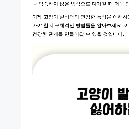
나 익숙하지 않은 방식으로 다가갈 때 더욱 
이제 고양이 발바닥의 민감한 특성을 이해하고
가야 할지 구체적인 방법들을 알아보세요. 이
건강한 관계를 만들어갈 수 있을 것입니다.