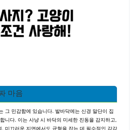
짜 마음
 그 민감함에 있습니다. 발바닥에는 신경 말단이 집
합니다. 이는 사냥 시 바닥의 미세한 진동을 감지하고,
, 미끄러운 지면에서도 균형을 잡는 데 필수적인 감각