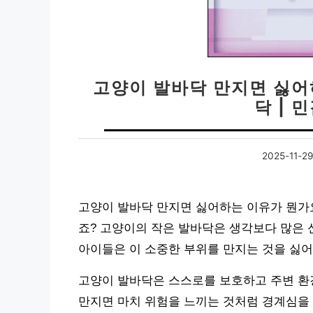
고양이 발바닥 만지면 싫어
닥 | 
2025-11-29
고양이 발바닥 만지면 싫어하는 이유가 뭔가요 
죠? 고양이의 작은 발바닥은 생각보다 많은 
아이들은 이 소중한 부위를 만지는 것을 싫
고양이 발바닥은 스스로를 보호하고 주변 환
만지면 마치 위험을 느끼는 것처럼 경계심을 