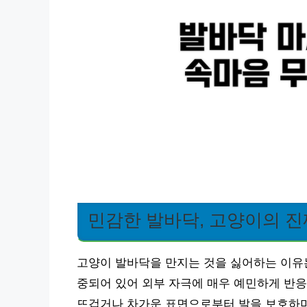
민감한 발바닥, 고양이의 진
고양이 발바닥을 만지는 것을 싫어하는 이유는
중되어 있어 외부 자극에 매우 예민하게 반응
뜨겁거나 차가운 표면으로부터 발을 보호하며