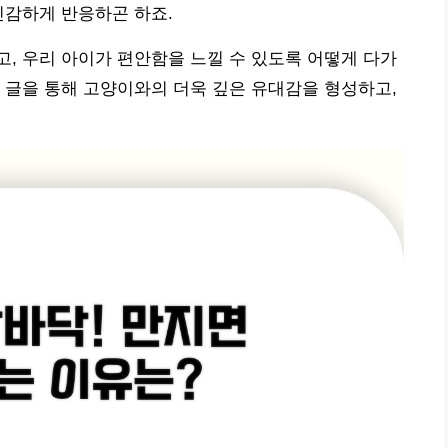
민감하게 반응하곤 하죠.
, 우리 아이가 편안함을 느낄 수 있도록 어떻게 다가
 글을 통해 고양이와의 더욱 깊은 유대감을 형성하고,