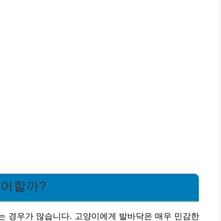
싫어할까?
는 경우가 많습니다. 고양이에게 발바닥은 매우 민감한