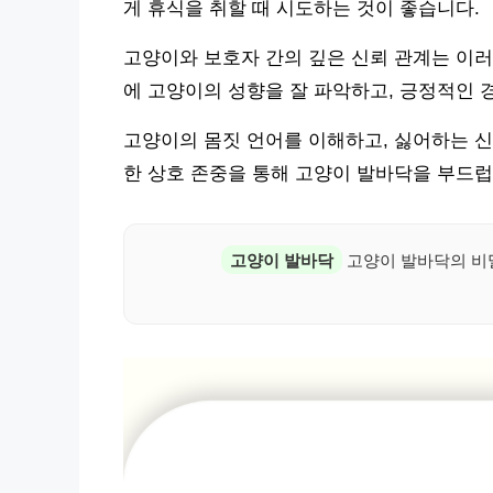
게 휴식을 취할 때 시도하는 것이 좋습니다.
고양이와 보호자 간의 깊은 신뢰 관계는 이러
에 고양이의 성향을 잘 파악하고, 긍정적인 
고양이의 몸짓 언어를 이해하고, 싫어하는 신
한 상호 존중을 통해 고양이 발바닥을 부드럽
고양이 발바닥
고양이 발바닥의 비밀