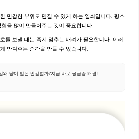
한 민감한 부위도 만질 수 있게 하는 열쇠입니다. 평소
경험을 많이 만들어주는 것이 중요합니다.
호를 보낼 때는 즉시 멈추는 배려가 필요합니다. 이러
게 만져주는 순간을 만들 수 있습니다.
왜 냥이 발은 민감할까?지금 바로 궁금증 해결!