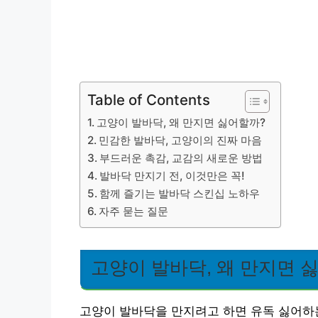
Table of Contents
고양이 발바닥, 왜 만지면 싫어할까?
민감한 발바닥, 고양이의 진짜 마음
부드러운 촉감, 교감의 새로운 방법
발바닥 만지기 전, 이것만은 꼭!
함께 즐기는 발바닥 스킨십 노하우
자주 묻는 질문
고양이 발바닥, 왜 만지면 
고양이 발바닥을 만지려고 하면 유독 싫어하