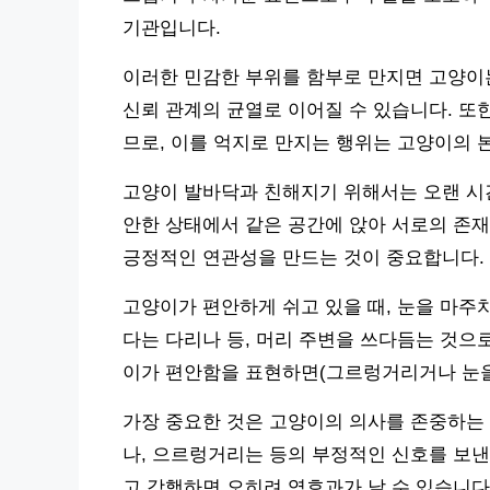
기관입니다.
이러한 민감한 부위를 함부로 만지면 고양이는
신뢰 관계의 균열로 이어질 수 있습니다. 또한
므로, 이를 억지로 만지는 행위는 고양이의 
고양이 발바닥과 친해지기 위해서는 오랜 시
안한 상태에서 같은 공간에 앉아 서로의 존
긍정적인 연관성을 만드는 것이 중요합니다.
고양이가 편안하게 쉬고 있을 때, 눈을 마주
다는 다리나 등, 머리 주변을 쓰다듬는 것으
이가 편안함을 표현하면(그르렁거리거나 눈을
가장 중요한 것은 고양이의 의사를 존중하는 
나, 으르렁거리는 등의 부정적인 신호를 보낸
고 강행하면 오히려 역효과가 날 수 있습니다