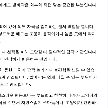
에게도 발바닥은 외부와 직접 닿는 중요한 부분입니다.
어 있어 외부 자극을 감지하는 센서 역할을 합니다.
 부드러운 패드는 조용히 움직이거나 높은 곳에서 착지
.
나 천적을 피해 도망갈 때 필수적인 감각 기관입니다.
어 민감하게 반응하는 것입니다.
 못한 터치에 깜짝 놀라거나 불편함을 느낄 수 있습
능과 연결됩니다. 발바닥은 쉽게 다칠 수 있는 부위이기
분으로 인식합니다.
갑작스러운 행동보다는 부드럽고 천천히 다가가 고양이의
간식을 주면서 자연스럽게 쓰다듬거나, 고양이가 편안하