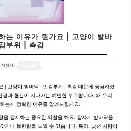
하는 이유가 뭔가요 | 고양이 발바
민감부위 | 촉감
작성자:
reporter
| 고양이 발바닥 | 민감부위 | 촉감 때문에 궁금하셨
신경과 혈관이 지나가는 예민한 부위랍니다. 왜 우리
어하는지 정확한 이유를 알려드릴게요.
경을 감지하는 중요한 역할을 해요. 갑자기 발바닥을
갖거나 불편함을 느낄 수 있습니다. 특히, 낯선 사람이