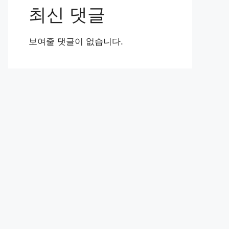
최신 댓글
보여줄 댓글이 없습니다.