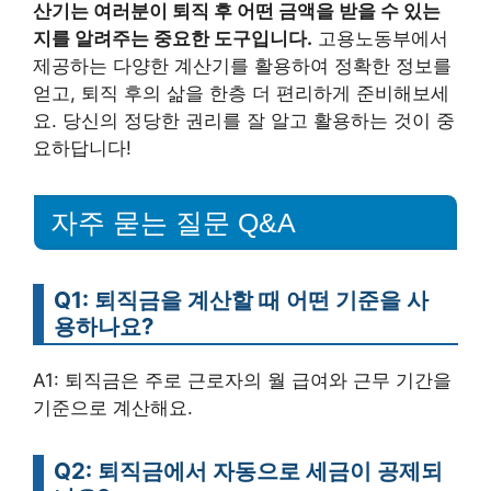
산기는 여러분이 퇴직 후 어떤 금액을 받을 수 있는
지를 알려주는 중요한 도구입니다.
고용노동부에서
제공하는 다양한 계산기를 활용하여 정확한 정보를
얻고, 퇴직 후의 삶을 한층 더 편리하게 준비해보세
요. 당신의 정당한 권리를 잘 알고 활용하는 것이 중
요하답니다!
자주 묻는 질문 Q&A
Q1: 퇴직금을 계산할 때 어떤 기준을 사
용하나요?
A1: 퇴직금은 주로 근로자의 월 급여와 근무 기간을
기준으로 계산해요.
Q2: 퇴직금에서 자동으로 세금이 공제되