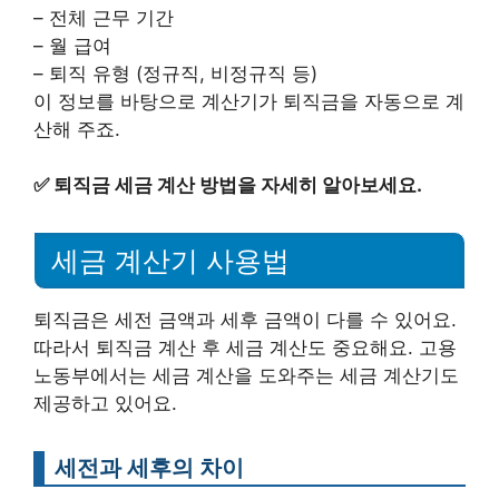
– 전체 근무 기간
– 월 급여
– 퇴직 유형 (정규직, 비정규직 등)
이 정보를 바탕으로 계산기가 퇴직금을 자동으로 계
산해 주죠.
✅
퇴직금 세금 계산 방법을 자세히 알아보세요.
세금 계산기 사용법
퇴직금은 세전 금액과 세후 금액이 다를 수 있어요.
따라서 퇴직금 계산 후 세금 계산도 중요해요. 고용
노동부에서는 세금 계산을 도와주는 세금 계산기도
제공하고 있어요.
세전과 세후의 차이