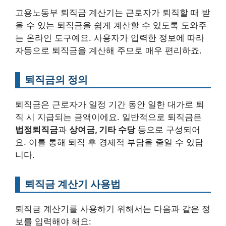
고용노동부 퇴직금 계산기는 근로자가 퇴직할 때 받
을 수 있는 퇴직금을 쉽게 계산할 수 있도록 도와주
는 온라인 도구예요. 사용자가 입력한 정보에 따라
자동으로 퇴직금을 계산해 주므로 매우 편리하죠.
퇴직금의 정의
퇴직금은 근로자가 일정 기간 동안 일한 대가로 퇴
직 시 지급되는 금액이에요. 일반적으로 퇴직금은
법정퇴직금
과
상여금, 기타 수당
등으로 구성되어
요. 이를 통해 퇴직 후 경제적 부담을 줄일 수 있답
니다.
퇴직금 계산기 사용법
퇴직금 계산기를 사용하기 위해서는 다음과 같은 정
보를 입력해야 해요: