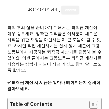
2024-12-18
작성자:
reporter
퇴직 후의 삶을 준비하기 위해서는 퇴직금 계산이
매우 중요해요. 정확한 퇴직금은 여러분이 새로운
시작을 위한 재정을 마련하는 데 큰 도움이 될 수 있
죠. 하지만 직접 계산하기는 쉽지 않기 때문에 고용
노동부에서 제공하는 퇴직금 계산기를 활용해 볼 수
있어요. 이번 글에서는 고용노동부 퇴직금 계산기를
사용하는 방법과 더불어 세금 계산도 함께 알아보도
록 할게요.
✅
퇴직금 계산 시 세금은 얼마나 떼어지는지 상세히
알아보세요.
Table of Contents