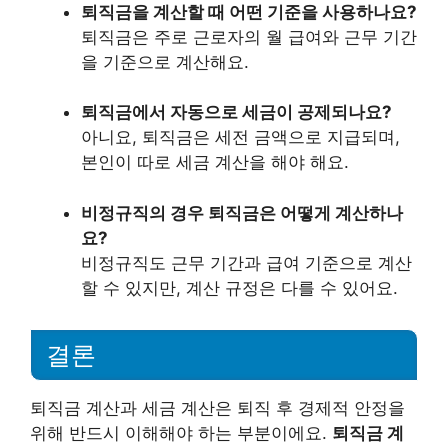
퇴직금을 계산할 때 어떤 기준을 사용하나요?
퇴직금은 주로 근로자의 월 급여와 근무 기간
을 기준으로 계산해요.
퇴직금에서 자동으로 세금이 공제되나요?
아니요, 퇴직금은 세전 금액으로 지급되며,
본인이 따로 세금 계산을 해야 해요.
비정규직의 경우 퇴직금은 어떻게 계산하나
요?
비정규직도 근무 기간과 급여 기준으로 계산
할 수 있지만, 계산 규정은 다를 수 있어요.
결론
퇴직금 계산과 세금 계산은 퇴직 후 경제적 안정을
위해 반드시 이해해야 하는 부분이에요.
퇴직금 계