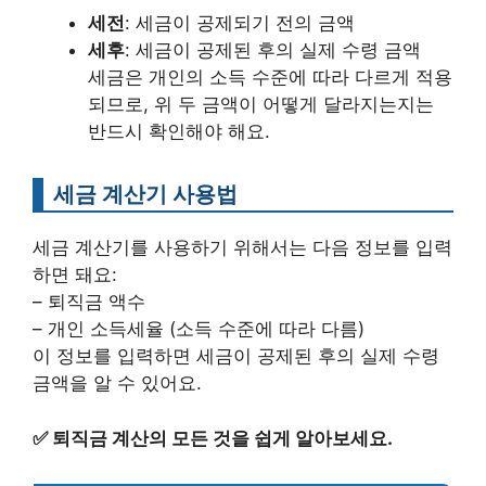
세전
: 세금이 공제되기 전의 금액
세후
: 세금이 공제된 후의 실제 수령 금액
세금은 개인의 소득 수준에 따라 다르게 적용
되므로, 위 두 금액이 어떻게 달라지는지는
반드시 확인해야 해요.
세금 계산기 사용법
세금 계산기를 사용하기 위해서는 다음 정보를 입력
하면 돼요:
– 퇴직금 액수
– 개인 소득세율 (소득 수준에 따라 다름)
이 정보를 입력하면 세금이 공제된 후의 실제 수령
금액을 알 수 있어요.
✅
퇴직금 계산의 모든 것을 쉽게 알아보세요.