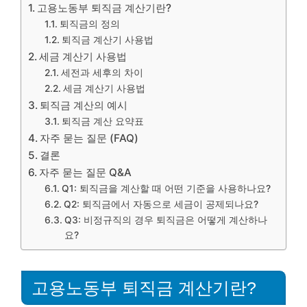
고용노동부 퇴직금 계산기란?
퇴직금의 정의
퇴직금 계산기 사용법
세금 계산기 사용법
세전과 세후의 차이
세금 계산기 사용법
퇴직금 계산의 예시
퇴직금 계산 요약표
자주 묻는 질문 (FAQ)
결론
자주 묻는 질문 Q&A
Q1: 퇴직금을 계산할 때 어떤 기준을 사용하나요?
Q2: 퇴직금에서 자동으로 세금이 공제되나요?
Q3: 비정규직의 경우 퇴직금은 어떻게 계산하나
요?
고용노동부 퇴직금 계산기란?