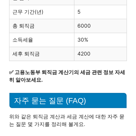
근무 기간(년)
5
총 퇴직금
6000
소득세율
30%
세후 퇴직금
4200
✅
고용노동부 퇴직금 계산기의 세금 관련 정보 자세
히 알아보세요.
자주 묻는 질문 (FAQ)
위와 같은 퇴직금 계산과 세금 계산에 대한 자주 묻
는 질문 몇 가지를 정리해 볼게요.