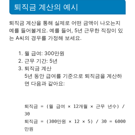
퇴직금 계산의 예시
퇴직금 계산을 통해 실제로 어떤 금액이 나오는지
예를 들어볼게요. 예를 들어, 5년 근무한 직장이 있
는 A씨의 경우를 가정해 보세요.
월 급여: 300만원
근무 기간: 5년
퇴직금 계산
5년 동안 급여를 기준으로 퇴직금을 계산하
면 다음과 같아요:
퇴직금 = (월 급여 × 12개월 × 근무 년수) /
30
퇴직금 = (300만원 × 12 × 5) / 30 = 6000
만원