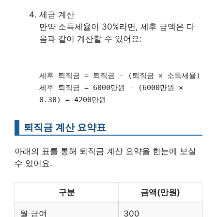
세금 계산
만약 소득세율이 30%라면, 세후 금액은 다
음과 같이 계산할 수 있어요:
세후 퇴직금 = 퇴직금 - (퇴직금 × 소득세율)
세후 퇴직금 = 6000만원 - (6000만원 ×
0.30) = 4200만원
퇴직금 계산 요약표
아래의 표를 통해 퇴직금 계산 요약을 한눈에 보실
수 있어요.
구분
금액(만원)
월 급여
300