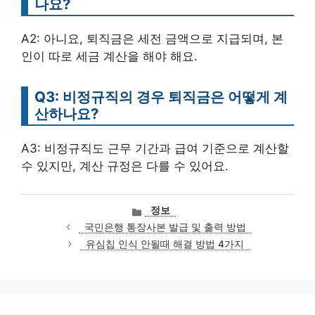
나요?
A2: 아니요, 퇴직금은 세전 금액으로 지급되며, 본
인이 따로 세금 계산을 해야 해요.
Q3: 비정규직의 경우 퇴직금은 어떻게 계
산하나요?
A3: 비정규직도 근무 기간과 급여 기준으로 계산할
수 있지만, 계산 규정은 다를 수 있어요.
카
정보
테
국민은행 통장사본 발급 및 출력 방법
고
유심칩 인식 안될때 해결 방법 4가지
리