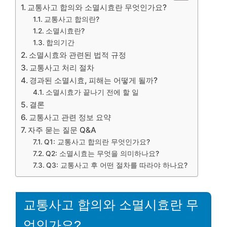
교통사고 합의와 소멸시효란 무엇인가요?
교통사고 합의란?
소멸시효란?
합의기간
소멸시효와 관련된 법적 규정
교통사고 처리 절차
경과된 소멸시효, 피해는 어떻게 될까?
소멸시효가 끝나기 전에 할 일
결론
교통사고 관련 정보 요약
자주 묻는 질문 Q&A
Q1: 교통사고 합의란 무엇인가요?
Q2: 소멸시효는 무엇을 의미하나요?
Q3: 교통사고 후 어떤 절차를 따라야 하나요?
교통사고 합의와 소멸시효란 무
엇인가요?