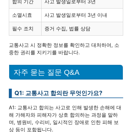
합의 기간
사고 발생일로부터 3년
소멸시효
사고 발생일로부터 3년 이내
필수 조치
증거 수집, 법률 상담
교통사고 시 정확한 정보를 확인하고 대처하여, 소
중한 권리를 지키기를 바랍니다.
자주 묻는 질문 Q&A
Q1: 교통사고 합의란 무엇인가요?
A1: 교통사고 합의는 사고로 인해 발생한 손해에 대
해 가해자와 피해자가 상호 합의하는 과정을 말하
며, 병원비, 수리비, 일시적인 장애로 인한 피해 보
상 등이 포함됩니다.