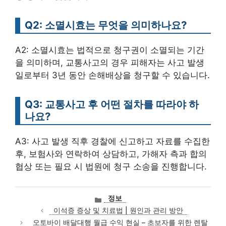
Q2: 소멸시효는 무엇을 의미하나요?
A2: 소멸시효는 법적으로 청구권이 소멸되는 기간
을 의미하며, 교통사고의 경우 피해자는 사고 발생
일로부터 3년 동안 손해배상을 청구할 수 있습니다.
Q3: 교통사고 후 어떤 절차를 따라야 하
나요?
A3: 사고 발생 직후 경찰에 신고하고 자료를 수집한
후, 보험사와 연락하여 상담하고, 가해자 측과 합의
협상 또는 필요 시 법원에 청구 소송을 진행합니다.
카
정보
테
이석증 증상 및 치료법 | 원인과 관리 방안
고
오토바이 배달대행 월급 수익 현실 – 초보자를 위한 렌탈