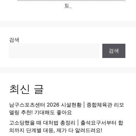
리
팁
검색
검색
최신 글
남구스포츠센터 2026 시설현황 | 종합체육관 리모
델링 추천! 기대해도 좋아요
고소당했을 때 대처법 총정리 | 출석요구서부터 합
의까지 단계별 대응, 제가 다 알려드려요!