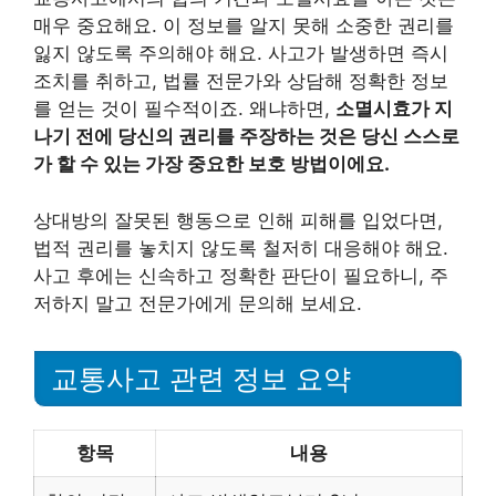
매우 중요해요. 이 정보를 알지 못해 소중한 권리를
잃지 않도록 주의해야 해요. 사고가 발생하면 즉시
조치를 취하고, 법률 전문가와 상담해 정확한 정보
를 얻는 것이 필수적이죠. 왜냐하면,
소멸시효가 지
나기 전에 당신의 권리를 주장하는 것은 당신 스스로
가 할 수 있는 가장 중요한 보호 방법이에요.
상대방의 잘못된 행동으로 인해 피해를 입었다면,
법적 권리를 놓치지 않도록 철저히 대응해야 해요.
사고 후에는 신속하고 정확한 판단이 필요하니, 주
저하지 말고 전문가에게 문의해 보세요.
교통사고 관련 정보 요약
항목
내용