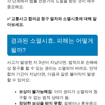
각 단계에서 법률 전문가의 도움을 받는 것이 매우
중요해요.
✅
교통사고 합의금 청구 절차와 소멸시효에 대해 알
아보세요.
경과된 소멸시효, 피해는 어떻게
될까?
사고가 발생한 지 3년이 지났다면, 법적으로 손해배
상 청구를 할 수 있는 권리는 소멸되어 버려요. 만약
합의 기간이 지났다면, 다음과 같은 불이익이 발생
할 수 있어요:
보상이 불가능해짐
: 이미 권리가 소멸되어 청
구할 수 없는 법적 상태가 됨.
정당한 보상을 받지 못함
: 질병이나 후유증으