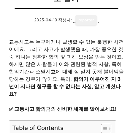
2025-04-19
작성자:
reporter
교통사고는 누구에게나 발생할 수 있는 불행한 사건
이에요. 그리고 사고가 발생했을 때, 가장 중요한 것
중 하나는 정확한 합의 및 피해 보상을 받는 것이죠.
하지만 많은 사람들이 이와 관련된 법적 사항, 특히
합의기간과 소멸시효에 대해 잘 알지 못해 불이익을
당하는 경우가 많아요. 특히,
합의가 이루어진 지 3
년이 지나면 청구를 할 수 없다는 사실, 알고 계셨나
요?
✅
교통사고 합의금의 신비한 세계를 알아보세요!
Table of Contents