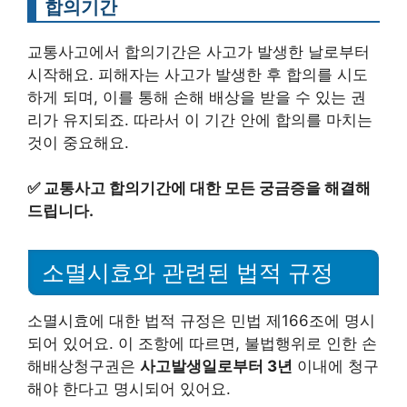
합의기간
교통사고에서 합의기간은 사고가 발생한 날로부터
시작해요. 피해자는 사고가 발생한 후 합의를 시도
하게 되며, 이를 통해 손해 배상을 받을 수 있는 권
리가 유지되죠. 따라서 이 기간 안에 합의를 마치는
것이 중요해요.
✅
교통사고 합의기간에 대한 모든 궁금증을 해결해
드립니다.
소멸시효와 관련된 법적 규정
소멸시효에 대한 법적 규정은 민법 제166조에 명시
되어 있어요. 이 조항에 따르면, 불법행위로 인한 손
해배상청구권은
사고발생일로부터 3년
이내에 청구
해야 한다고 명시되어 있어요.