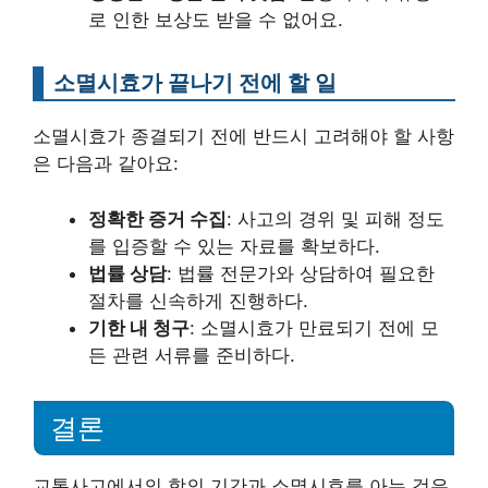
로 인한 보상도 받을 수 없어요.
소멸시효가 끝나기 전에 할 일
소멸시효가 종결되기 전에 반드시 고려해야 할 사항
은 다음과 같아요:
정확한 증거 수집
: 사고의 경위 및 피해 정도
를 입증할 수 있는 자료를 확보하다.
법률 상담
: 법률 전문가와 상담하여 필요한
절차를 신속하게 진행하다.
기한 내 청구
: 소멸시효가 만료되기 전에 모
든 관련 서류를 준비하다.
결론
교통사고에서의 합의 기간과 소멸시효를 아는 것은