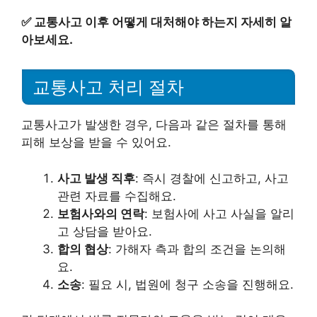
✅
교통사고 이후 어떻게 대처해야 하는지 자세히 알
아보세요.
교통사고 처리 절차
교통사고가 발생한 경우, 다음과 같은 절차를 통해
피해 보상을 받을 수 있어요.
사고 발생 직후
: 즉시 경찰에 신고하고, 사고
관련 자료를 수집해요.
보험사와의 연락
: 보험사에 사고 사실을 알리
고 상담을 받아요.
합의 협상
: 가해자 측과 합의 조건을 논의해
요.
소송
: 필요 시, 법원에 청구 소송을 진행해요.