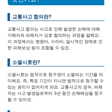
교통사고 합의란?
교통사고 합의는 사고로 인해 발생한 손해에 대해
가해자와 피해자가 상호 합의하는 과정을 말해요.
이 과정에서는 병원비, 수리비, 일시적인 장애로 인
한 피해보상 등이 포함될 수 있죠.
소멸시효란?
소멸시효는 법적으로 청구권이 소멸되는 기간을 의
미해요. 즉, 특정 기간이 지나면 법적으로 청구할 수
있는 권리가 없어지게 되죠. 교통사고의 경우, 피해
자는 사고 발생일로부터 3년 동안 손해배상을 청구
할 수 있어요.