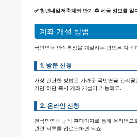
✅
청년내일저축계좌 만기 후 세금 정보를 알
계좌 개설 방법
국민연금 안심통장을 개설하는 방법은 다음과
1. 방문 신청
가장 간단한 방법은 가까운 국민연금 관리공단
기만 하면 즉시 계좌 개설이 가능해요.
2. 온라인 신청
전국민연금 공식 홈페이지를 통해 온라인으로
관련 서류를 업로드하면 되죠.