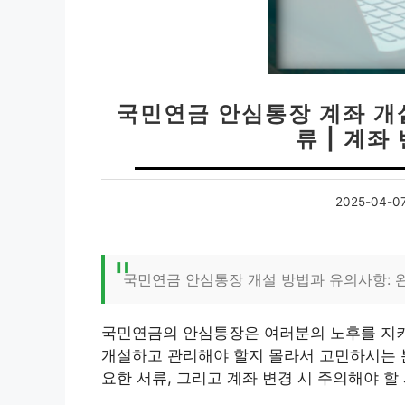
국민연금 안심통장 계좌 개설
류 | 계좌
2025-04-0
국민연금 안심통장 개설 방법과 유의사항: 
국민연금의 안심통장은 여러분의 노후를 지키
개설하고 관리해야 할지 몰라서 고민하시는 분
요한 서류, 그리고 계좌 변경 시 주의해야 할