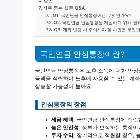
결론
자주 묻는 질문 Q&A
Q1: 국민연금 안심통장이란 무엇인가요?
Q2: 국민연금 안심통장을 개설하기 위해 필
Q3: 계좌 변경 시 주의해야 할 사항은 무엇
국민연금 안심통장이란?
국민연금 안심통장은 노후 소득에 대한 안정
금액을 적립하여 노후에 사용할 수 있는 계좌
상승할 가능성이 높아요.
안심통장의 장점
세금 혜택
: 국민연금 안심통장에 적립
높은 안전성
: 정부가 보장하는 통장이
투자 수익
: 장기적으로 적립할 경우, 