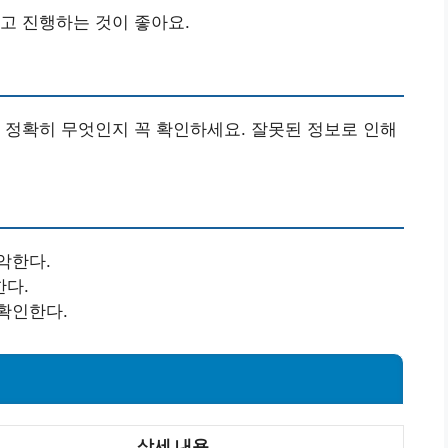
고 진행하는 것이 좋아요.
 정확히 무엇인지 꼭 확인하세요. 잘못된 정보로 인해
악한다.
한다.
확인한다.
상세 내용