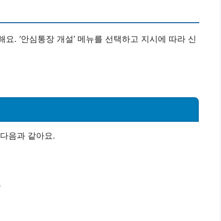
요. ‘안심통장 개설’ 메뉴를 선택하고 지시에 따라 신
다음과 같아요.
)