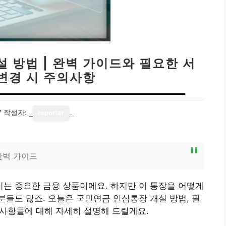
 방법 | 완벽 가이드와 필요한 서
 변경 시 주의사항
7
작성자:
reporter
완벽 가이드
는 중요한 금융 상품이에요. 하지만 이 통장을 어떻게
들도 많죠. 오늘은 국민연금 안심통장 개설 방법, 필
 사항들에 대해 자세히 설명해 드릴게요.