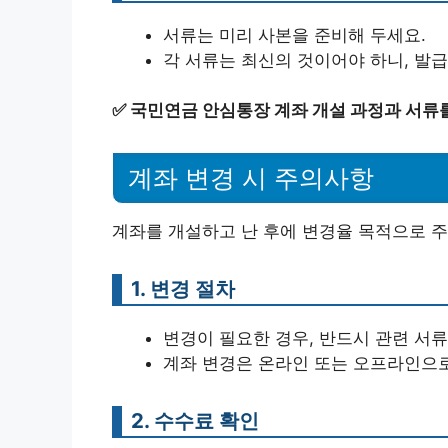
서류는 미리 사본을 준비해 두세요.
각 서류는 최신의 것이어야 하니, 발급
✅
국민연금 안심통장 계좌 개설 과정과 서류
계좌 변경 시 주의사항
계좌를 개설하고 난 후에 변경율 목적으로 주
1. 변경 절차
변경이 필요한 경우, 반드시 관련 서류
계좌 변경은 온라인 또는 오프라인으
2. 수수료 확인