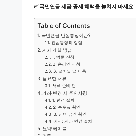
✅
국민연금 세금 공제 혜택을 놓치지 마세요!
Table of Contents
국민연금 안심통장이란?
안심통장의 장점
계좌 개설 방법
1. 방문 신청
2. 온라인 신청
3. 모바일 앱 이용
필요한 서류
서류 준비 팁
계좌 변경 시 주의사항
1. 변경 절차
2. 수수료 확인
3. 잔여 금액 확인
예시: 계좌 변경 절차
요약 테이블