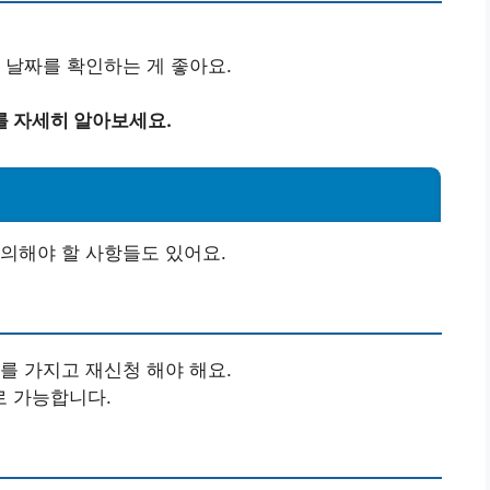
 날짜를 확인하는 게 좋아요.
를 자세히 알아보세요.
의해야 할 사항들도 있어요.
를 가지고 재신청 해야 해요.
로 가능합니다.