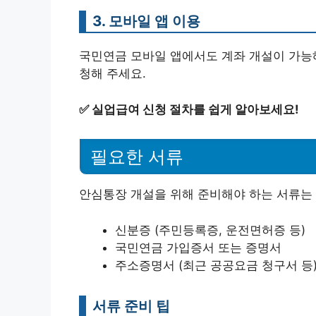
3. 모바일 앱 이용
국민연금 모바일 앱에서도 계좌 개설이 가능해
청해 주세요.
✅
실업급여 신청 절차를 쉽게 알아보세요!
필요한 서류
안심통장 개설을 위해 준비해야 하는 서류는 
신분증 (주민등록증, 운전면허증 등)
국민연금 가입증서 또는 증명서
주소증명서 (최근 공공요금 청구서 등
서류 준비 팁