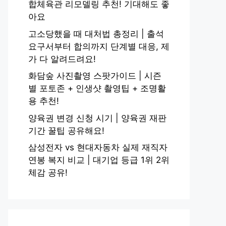
합체육관 리모델링 추천! 기대해도 좋
아요
고소당했을 때 대처법 총정리 | 출석
요구서부터 합의까지 단계별 대응, 제
가 다 알려드려요!
화담숲 사진촬영 스팟가이드 | 시즌
별 포토존 + 인생샷 촬영팁 + 조명활
용 추천!
양육권 변경 신청 시기 | 양육권 재판
기간 꿀팁 공유해요!
삼성전자 vs 현대자동차 실제 재직자
연봉 복지 비교 | 대기업 등급 1위 2위
체감 공유!