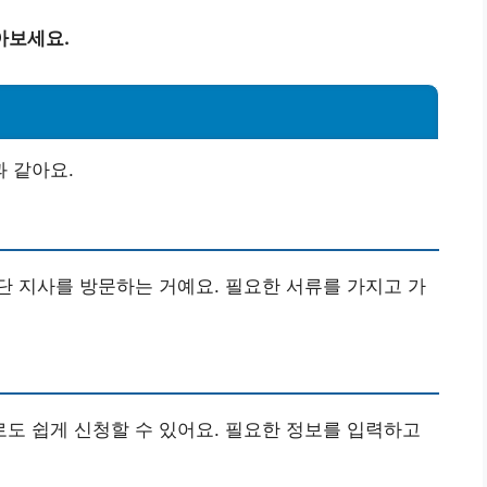
아보세요.
 같아요.
 지사를 방문하는 거예요. 필요한 서류를 가지고 가
도 쉽게 신청할 수 있어요. 필요한 정보를 입력하고