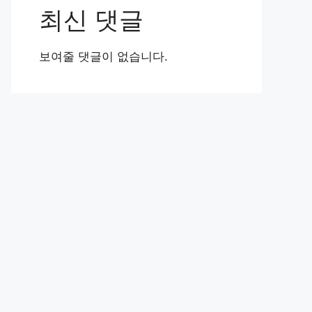
최신 댓글
보여줄 댓글이 없습니다.