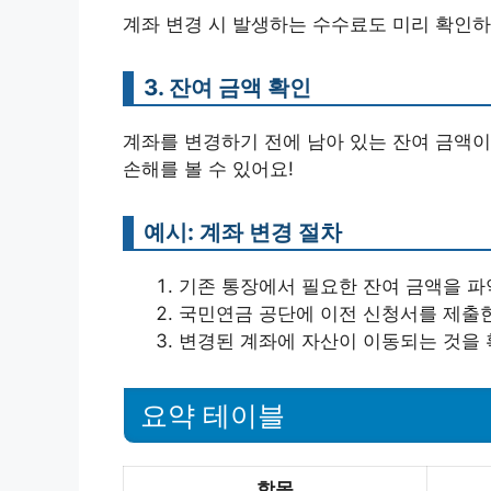
계좌 변경 시 발생하는 수수료도 미리 확인하
3. 잔여 금액 확인
계좌를 변경하기 전에 남아 있는 잔여 금액이
손해를 볼 수 있어요!
예시: 계좌 변경 절차
기존 통장에서 필요한 잔여 금액을 파
국민연금 공단에 이전 신청서를 제출
변경된 계좌에 자산이 이동되는 것을 
요약 테이블
항목