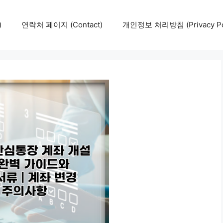
)
연락처 페이지 (Contact)
개인정보 처리방침 (Privacy Pol