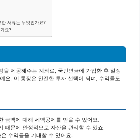
요한 서류는 무엇인가요?
인가요?
성을 제공해주는 계좌로, 국민연금에 가입한 후 일정
예요. 이 통장은 안전한 투자 선택이 되며, 수익률도
한 금액에 대해 세액공제를 받을 수 있어요.
기 때문에 안정적으로 자산을 관리할 수 있죠.
높은 수익률을 기대할 수 있어요.