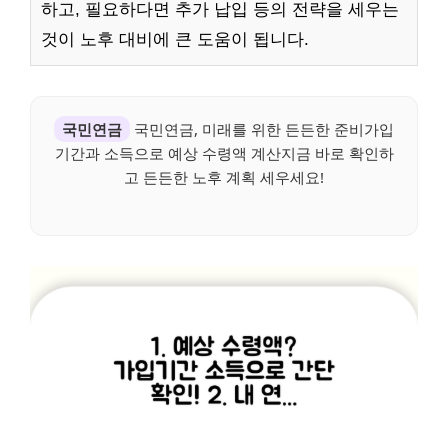
하고, 필요하다면 추가 납입 등의 전략을 세우는
것이 노후 대비에 큰 도움이 됩니다.
국민연금
국민연금, 미래를 위한 든든한 준비가입
기간과 소득으로 예상 수령액 계산지금 바로 확인하
고 든든한 노후 계획 세우세요!