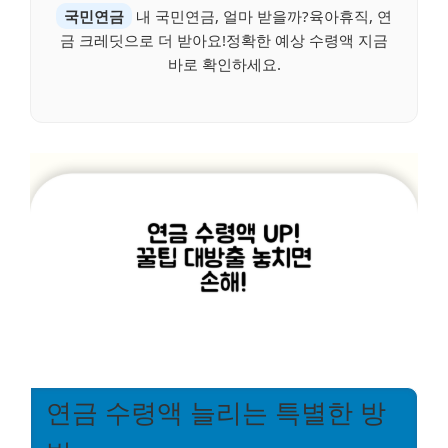
국민연금
내 국민연금, 얼마 받을까?육아휴직, 연
금 크레딧으로 더 받아요!정확한 예상 수령액 지금
바로 확인하세요.
연금 수령액 늘리는 특별한 방