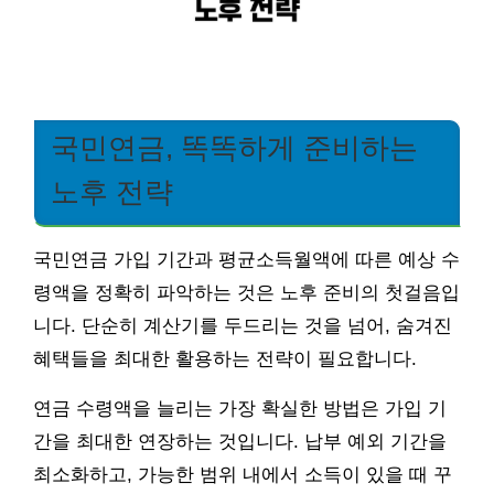
국민연금, 똑똑하게 준비하는
노후 전략
국민연금 가입 기간과 평균소득월액에 따른 예상 수
령액을 정확히 파악하는 것은 노후 준비의 첫걸음입
니다. 단순히 계산기를 두드리는 것을 넘어, 숨겨진
혜택들을 최대한 활용하는 전략이 필요합니다.
연금 수령액을 늘리는 가장 확실한 방법은 가입 기
간을 최대한 연장하는 것입니다. 납부 예외 기간을
최소화하고, 가능한 범위 내에서 소득이 있을 때 꾸