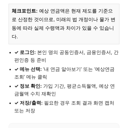
체크포인트:
예상 연금액은 현재 제도를 기준으
로 산정한 것이므로, 미래의 법 개정이나 물가 변
동에 따라 실제 수령액과 차이가 있을 수 있습니
다.
✓ 로그인:
본인 명의 공동인증서, 금융인증서, 간
편인증 등 준비
✓ 메뉴 선택:
‘내 연금 알아보기’ 또는 ‘예상연금
조회’ 메뉴 클릭
✓ 정보 확인:
가입 기간, 평균소득월액, 예상 연
금월액 수치 재확인
✓ 저장/출력:
필요한 경우 조회 결과 화면 캡처
또는 저장