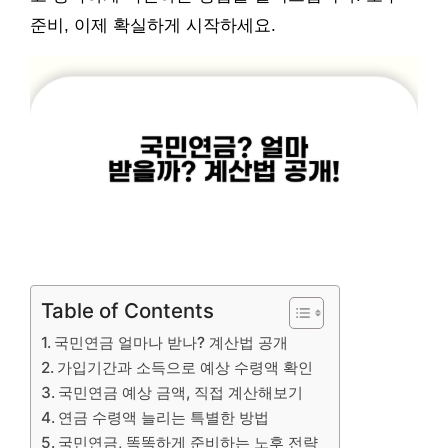
준비, 이제 확실하게 시작하세요.
Table of Contents
국민연금 얼마나 받나? 계산법 공개
가입기간과 소득으로 예상 수령액 확인
국민연금 예상 금액, 직접 계산해보기
연금 수령액 늘리는 특별한 방법
국민연금, 똑똑하게 준비하는 노후 전략