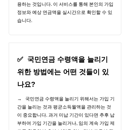
용하는 것입니다. 이 서비스를 통해 본인의 가입
정보와 예상 연금액을 실시간으로 확인할 수 있
습니다.
✅
국민연금 수령액을 늘리기
위한 방법에는 어떤 것들이 있
나요?
→
국민연금 수령액을 늘리기 위해서는 가입 기
간을 늘리는 것과 평균소득월액을 관리하는 것
이 중요합니다. 과거 미납 기간이 있다면 추후 납
부하여 가입 기간을 늘리거나, 임의 계속 가입 제