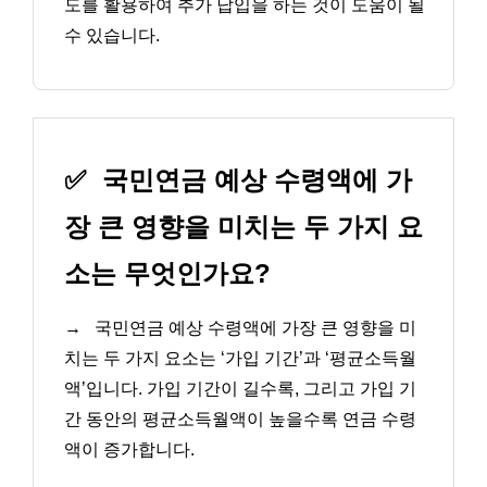
도를 활용하여 추가 납입을 하는 것이 도움이 될
수 있습니다.
✅
국민연금 예상 수령액에 가
장 큰 영향을 미치는 두 가지 요
소는 무엇인가요?
→
국민연금 예상 수령액에 가장 큰 영향을 미
치는 두 가지 요소는 ‘가입 기간’과 ‘평균소득월
액’입니다. 가입 기간이 길수록, 그리고 가입 기
간 동안의 평균소득월액이 높을수록 연금 수령
액이 증가합니다.