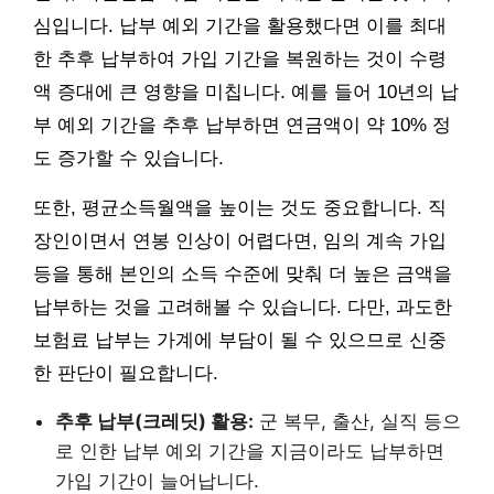
심입니다. 납부 예외 기간을 활용했다면 이를 최대
한 추후 납부하여 가입 기간을 복원하는 것이 수령
액 증대에 큰 영향을 미칩니다. 예를 들어 10년의 납
부 예외 기간을 추후 납부하면 연금액이 약 10% 정
도 증가할 수 있습니다.
또한, 평균소득월액을 높이는 것도 중요합니다. 직
장인이면서 연봉 인상이 어렵다면, 임의 계속 가입
등을 통해 본인의 소득 수준에 맞춰 더 높은 금액을
납부하는 것을 고려해볼 수 있습니다. 다만, 과도한
보험료 납부는 가계에 부담이 될 수 있으므로 신중
한 판단이 필요합니다.
추후 납부(크레딧) 활용:
군 복무, 출산, 실직 등으
로 인한 납부 예외 기간을 지금이라도 납부하면
가입 기간이 늘어납니다.