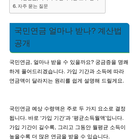
자주 묻는 질문
국민연금 얼마나 받나? 계산법
공개
국민연금, 얼마나 받을 수 있을까요? 궁금증을 명쾌
하게 풀어드리겠습니다. 가입 기간과 소득에 따라
연금액이 달라지는 원리를 쉽게 설명해 드릴게요.
국민연금 예상 수령액은 주로 두 가지 요소로 결정
됩니다. 바로 ‘가입 기간’과 ‘평균소득월액’입니다.
가입 기간이 길수록, 그리고 그동안 월평균 소득이
높을수록 더 많은 연금을 받을 수 있습니다.