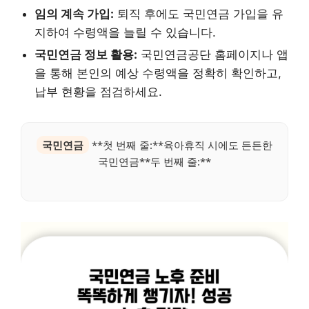
임의 계속 가입:
퇴직 후에도 국민연금 가입을 유
지하여 수령액을 늘릴 수 있습니다.
국민연금 정보 활용:
국민연금공단 홈페이지나 앱
을 통해 본인의 예상 수령액을 정확히 확인하고,
납부 현황을 점검하세요.
국민연금
**첫 번째 줄:**육아휴직 시에도 든든한
국민연금**두 번째 줄:**