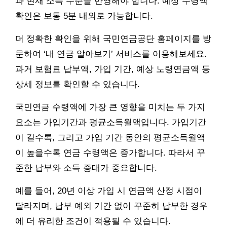
과 현재 소득 수준을 반영해야 합니다. 예상 수령액
확인은 보통 5분 내외로 가능합니다.
더 정확한 확인을 위해 국민연금공단 홈페이지를 방
문하여 ‘내 연금 알아보기’ 서비스를 이용해보세요.
과거 보험료 납부액, 가입 기간, 예상 노령연금액 등
상세 정보를 확인할 수 있습니다.
국민연금 수령액에 가장 큰 영향을 미치는 두 가지
요소는 가입기간과 평균소득월액입니다. 가입기간
이 길수록, 그리고 가입 기간 동안의 평균소득월액
이 높을수록 연금 수령액은 증가합니다. 따라서 꾸
준한 납부와 소득 증대가 중요합니다.
예를 들어, 20년 이상 가입 시 연금액 산정 시점이
달라지며, 납부 예외 기간 없이 꾸준히 납부한 경우
에 더 유리한 조건이 적용될 수 있습니다.