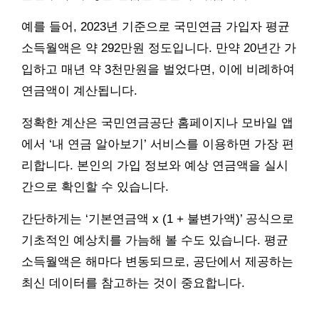
예를 들어, 2023년 기준으로 국민연금 가입자 평균
소득월액은 약 292만원 정도입니다. 만약 20년간 가
입하고 매년 약 3천만원을 벌었다면, 이에 비례하여
연금액이 계산됩니다.
정확한 계산은 국민연금공단 홈페이지나 모바일 앱
에서 ‘내 연금 알아보기’ 서비스를 이용하면 가장 편
리합니다. 본인의 가입 정보와 예상 연금액을 실시
간으로 확인할 수 있습니다.
간단하게는 ‘기본연금액 x (1 + 불변가액)’ 공식으로
기초적인 예상치를 가늠해 볼 수도 있습니다. 평균
소득월액은 해마다 변동되므로, 공단에서 제공하는
최신 데이터를 참고하는 것이 중요합니다.