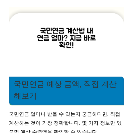
국민연금 예상 금액, 직접 계산
해보기
국민연금 얼마나 받을 수 있는지 궁금하다면, 직접
계산하는 것이 가장 정확합니다. 몇 가지 정보만 있
으면 예상 수령액을 확인할 수 있습니다.