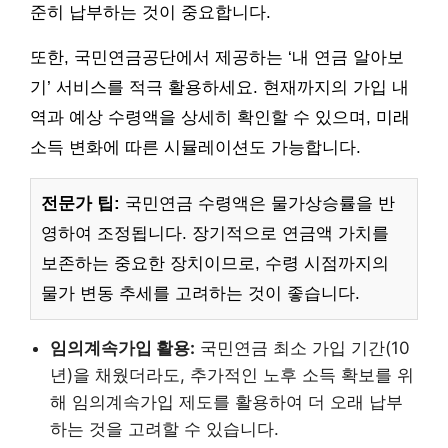
준히 납부하는 것이 중요합니다.
또한, 국민연금공단에서 제공하는 ‘내 연금 알아보
기’ 서비스를 적극 활용하세요. 현재까지의 가입 내
역과 예상 수령액을 상세히 확인할 수 있으며, 미래
소득 변화에 따른 시뮬레이션도 가능합니다.
전문가 팁:
국민연금 수령액은 물가상승률을 반
영하여 조정됩니다. 장기적으로 연금액 가치를
보존하는 중요한 장치이므로, 수령 시점까지의
물가 변동 추세를 고려하는 것이 좋습니다.
임의계속가입 활용:
국민연금 최소 가입 기간(10
년)을 채웠더라도, 추가적인 노후 소득 확보를 위
해 임의계속가입 제도를 활용하여 더 오래 납부
하는 것을 고려할 수 있습니다.