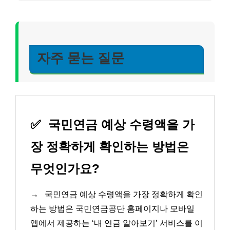
자주 묻는 질문
✅
국민연금 예상 수령액을 가
장 정확하게 확인하는 방법은
무엇인가요?
→
국민연금 예상 수령액을 가장 정확하게 확인
하는 방법은 국민연금공단 홈페이지나 모바일
앱에서 제공하는 ‘내 연금 알아보기’ 서비스를 이