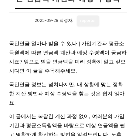
2025-09-29
작성자:
reporter
국민연금 얼마나 받을 수 있나 | 가입기간과 평균소
득월액에 따른 연금액 계산과 예상 수령액이 궁금하
시죠? 앞으로 받을 연금액을 미리 정확히 알고 싶으
시다면 이 글을 주목해주세요.
국민연금 정보는 넘쳐나지만, 내 상황에 맞는 정확
한 계산 방법과 예상 수령액을 찾는 것은 쉽지 않아
요.
이 글에서는 복잡한 계산 과정 없이, 여러분의 가입
기간과 평균소득월액을 바탕으로 예상 연금액을 쉽
고 명확하게 확인하는 방법을 알려드립니다. 노후