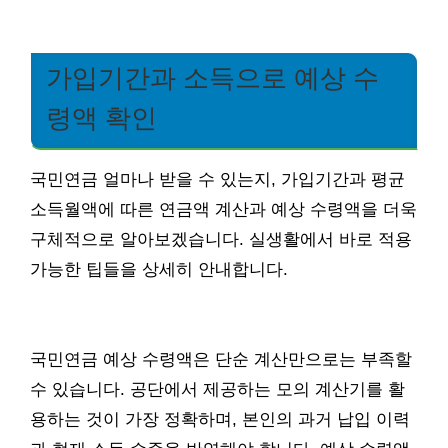
가입기간과 소득으로 예상 수
령액 확인
국민연금 얼마나 받을 수 있는지, 가입기간과 평균
소득월액에 따른 연금액 계산과 예상 수령액을 더욱
구체적으로 알아보겠습니다. 실생활에서 바로 적용
가능한 팁들을 상세히 안내합니다.
국민연금 예상 수령액은 단순 계산만으로는 부족할
수 있습니다. 공단에서 제공하는 모의 계산기를 활
용하는 것이 가장 정확하며, 본인의 과거 납입 이력