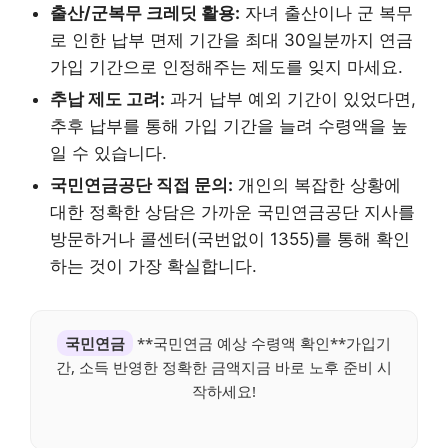
출산/군복무 크레딧 활용:
자녀 출산이나 군 복무
로 인한 납부 면제 기간을 최대 30일분까지 연금
가입 기간으로 인정해주는 제도를 잊지 마세요.
추납 제도 고려:
과거 납부 예외 기간이 있었다면,
추후 납부를 통해 가입 기간을 늘려 수령액을 높
일 수 있습니다.
국민연금공단 직접 문의:
개인의 복잡한 상황에
대한 정확한 상담은 가까운 국민연금공단 지사를
방문하거나 콜센터(국번없이 1355)를 통해 확인
하는 것이 가장 확실합니다.
국민연금
**국민연금 예상 수령액 확인**가입기
간, 소득 반영한 정확한 금액지금 바로 노후 준비 시
작하세요!