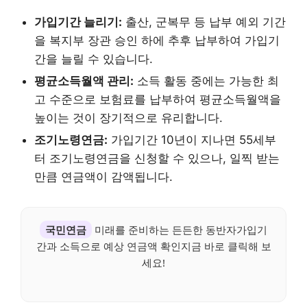
가입기간 늘리기:
출산, 군복무 등 납부 예외 기간
을 복지부 장관 승인 하에 추후 납부하여 가입기
간을 늘릴 수 있습니다.
평균소득월액 관리:
소득 활동 중에는 가능한 최
고 수준으로 보험료를 납부하여 평균소득월액을
높이는 것이 장기적으로 유리합니다.
조기노령연금:
가입기간 10년이 지나면 55세부
터 조기노령연금을 신청할 수 있으나, 일찍 받는
만큼 연금액이 감액됩니다.
국민연금
미래를 준비하는 든든한 동반자가입기
간과 소득으로 예상 연금액 확인지금 바로 클릭해 보
세요!