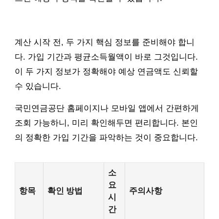
계산 시작 전, 두 가지 핵심 정보를 준비해야 합니
다. 가입 기간과 평균소득월액이 바로 그것입니다.
이 두 가지 정보가 정확해야 예상 연금액도 신뢰할
수 있습니다.
국민연금공단 홈페이지나 모바일 앱에서 간편하게
조회 가능하니, 미리 확인해두면 편리합니다. 본인
의 정확한 가입 기간을 파악하는 것이 중요합니다.
소
요
항목
확인 방법
주의사항
시
간