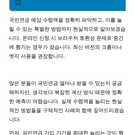
법
국민연금 예상 수령액을 정확히 파악하고, 이를 늘
릴 수 있는 특별한 방법까지 현실적으로 알아보겠습
니다. 온라인 신청 시 브라우저 호환성 문제로 중간
에 튕기는 경우가 잦습니다. 최신 버전의 크롬이나
엣지 사용을 권장합니다.
많은 분들이 국민연금 얼마나 받을 수 있는지 궁금
해하지만, 생각보다 복잡한 계산 방식 때문에 정확
한 예측이 어렵습니다. 실제 수령액을 늘리는 현실
적인 방법들을 구체적인 사례와 함께 짚어드리겠습
니다.
먼저, 국민연금 가입 기간을 최대한 늘리는 것이 핵