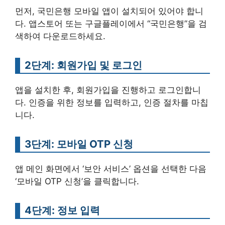
먼저, 국민은행 모바일 앱이 설치되어 있어야 합니
다. 앱스토어 또는 구글플레이에서 “국민은행”을 검
색하여 다운로드하세요.
2단계: 회원가입 및 로그인
앱을 설치한 후, 회원가입을 진행하고 로그인합니
다. 인증을 위한 정보를 입력하고, 인증 절차를 마칩
니다.
3단계: 모바일 OTP 신청
앱 메인 화면에서 ‘보안 서비스’ 옵션을 선택한 다음
‘모바일 OTP 신청’을 클릭합니다.
4단계: 정보 입력