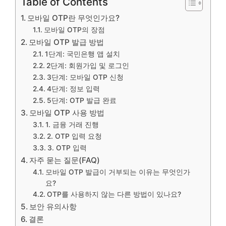
Table of Contents
모바일 OTP란 무엇인가요?
모바일 OTP의 장점
모바일 OTP 발급 방법
1단계: 국민은행 앱 설치
2단계: 회원가입 및 로그인
3단계: 모바일 OTP 신청
4단계: 정보 입력
5단계: OTP 발급 완료
모바일 OTP 사용 방법
1. 금융 거래 진행
2. OTP 입력 요청
3. OTP 입력
자주 묻는 질문(FAQ)
모바일 OTP 발급이 거부되는 이유는 무엇인가
요?
OTP를 사용하지 않는 다른 방법이 있나요?
보안 유의사항
결론