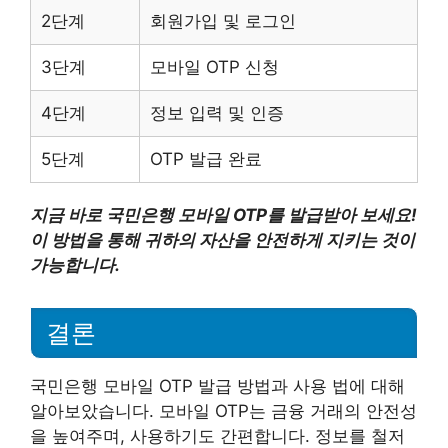
2단계
회원가입 및 로그인
3단계
모바일 OTP 신청
4단계
정보 입력 및 인증
5단계
OTP 발급 완료
지금 바로 국민은행 모바일 OTP를 발급받아 보세요!
이 방법을 통해 귀하의 자산을 안전하게 지키는 것이
가능합니다.
결론
국민은행 모바일 OTP 발급 방법과 사용 법에 대해
알아보았습니다. 모바일 OTP는 금융 거래의 안전성
을 높여주며, 사용하기도 간편합니다. 정보를 철저