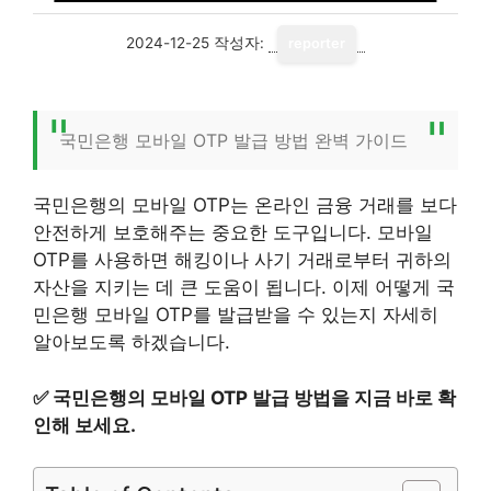
2024-12-25
작성자:
reporter
국민은행 모바일 OTP 발급 방법 완벽 가이드
국민은행의 모바일 OTP는 온라인 금융 거래를 보다
안전하게 보호해주는 중요한 도구입니다. 모바일
OTP를 사용하면 해킹이나 사기 거래로부터 귀하의
자산을 지키는 데 큰 도움이 됩니다. 이제 어떻게 국
민은행 모바일 OTP를 발급받을 수 있는지 자세히
알아보도록 하겠습니다.
✅
국민은행의 모바일 OTP 발급 방법을 지금 바로 확
인해 보세요.