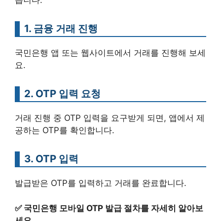
릅니다:
1. 금융 거래 진행
국민은행 앱 또는 웹사이트에서 거래를 진행해 보세
요.
2. OTP 입력 요청
거래 진행 중 OTP 입력을 요구받게 되면, 앱에서 제
공하는 OTP를 확인합니다.
3. OTP 입력
발급받은 OTP를 입력하고 거래를 완료합니다.
✅
국민은행 모바일 OTP 발급 절차를 자세히 알아보
세요.