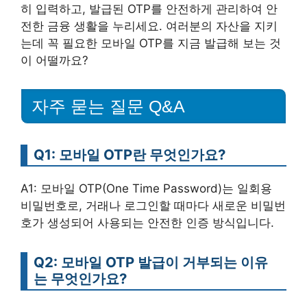
히 입력하고, 발급된 OTP를 안전하게 관리하여 안
전한 금융 생활을 누리세요. 여러분의 자산을 지키
는데 꼭 필요한 모바일 OTP를 지금 발급해 보는 것
이 어떨까요?
자주 묻는 질문 Q&A
Q1: 모바일 OTP란 무엇인가요?
A1: 모바일 OTP(One Time Password)는 일회용
비밀번호로, 거래나 로그인할 때마다 새로운 비밀번
호가 생성되어 사용되는 안전한 인증 방식입니다.
Q2: 모바일 OTP 발급이 거부되는 이유
는 무엇인가요?