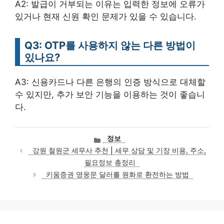
A2: 발급이 거부되는 이유는 입력한 정보에 오류가
있거나 현재 신원 확인 문제가 있을 수 있습니다.
Q3: OTP를 사용하지 않는 다른 방법이
있나요?
A3: 신용카드나 다른 은행의 인증 방식으로 대체할
수 있지만, 추가 보안 기능을 이용하는 것이 좋습니
다.
카
정보
테
강원 철원군 세무사 추천 | 세무 상담 및 기장 비용, 주소,
고
필요정보 총정리
리
키움증권 영웅문 달러를 원화로 환전하는 방법