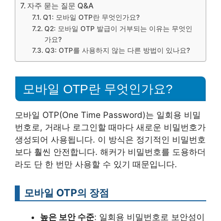
자주 묻는 질문 Q&A
Q1: 모바일 OTP란 무엇인가요?
Q2: 모바일 OTP 발급이 거부되는 이유는 무엇인
가요?
Q3: OTP를 사용하지 않는 다른 방법이 있나요?
모바일 OTP란 무엇인가요?
모바일 OTP(One Time Password)는 일회용 비밀
번호로, 거래나 로그인할 때마다 새로운 비밀번호가
생성되어 사용됩니다. 이 방식은 정기적인 비밀번호
보다 훨씬 안전합니다. 해커가 비밀번호를 도용하더
라도 단 한 번만 사용할 수 있기 때문입니다.
모바일 OTP의 장점
높은 보안 수준
: 일회용 비밀번호로 보안성이