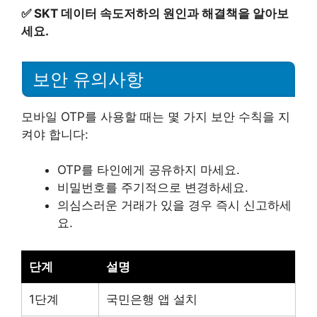
✅
SKT 데이터 속도저하의 원인과 해결책을 알아보
세요.
보안 유의사항
모바일 OTP를 사용할 때는 몇 가지 보안 수칙을 지
켜야 합니다:
OTP를 타인에게 공유하지 마세요.
비밀번호를 주기적으로 변경하세요.
의심스러운 거래가 있을 경우 즉시 신고하세
요.
단계
설명
1단계
국민은행 앱 설치