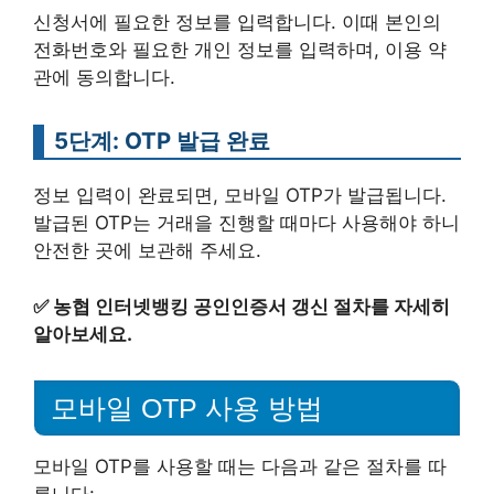
신청서에 필요한 정보를 입력합니다. 이때 본인의
전화번호와 필요한 개인 정보를 입력하며, 이용 약
관에 동의합니다.
5단계: OTP 발급 완료
정보 입력이 완료되면, 모바일 OTP가 발급됩니다.
발급된 OTP는 거래을 진행할 때마다 사용해야 하니
안전한 곳에 보관해 주세요.
✅
농협 인터넷뱅킹 공인인증서 갱신 절차를 자세히
알아보세요.
모바일 OTP 사용 방법
모바일 OTP를 사용할 때는 다음과 같은 절차를 따