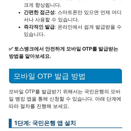
크게 향상됩니다.
간편한 접근성
: 스마트폰만 있으면 언제 어디
서나 사용할 수 있습니다.
즉각적인 발급
: 온라인에서 쉽게 발급받을 수
있습니다.
✅
토스뱅크에서 안전하게 모바일 OTP를 발급받는
방법을 알아보세요.
모바일 OTP 발급 방법
모바일 OTP를 발급받기 위해서는 국민은행의 모바
일 뱅킹 앱을 통해 신청할 수 있습니다. 아래 단계에
따라 절차를 진행해 보세요.
1단계: 국민은행 앱 설치