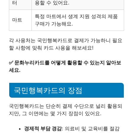
터
용할 수 있어요.
특정 마트에서 생계 지원 성격의 제품
마트
구매가 가능해요.
각 사용처는 국민행복카드로 결제가 가능하니 필요
할 사항에 맞춰 카드 사용을 해보세요!
✅
문화누리카드를 어떻게 활용할 수 있는지 알아보
세요.
국민행복카드의 장점
국민행복카드는 단순히 결제 수단으로 널리 활용되
지만, 그 이면에는 몇 가지 장점이 있어요.
경제적 부담 경감
: 의료비 및 교육비를 절감