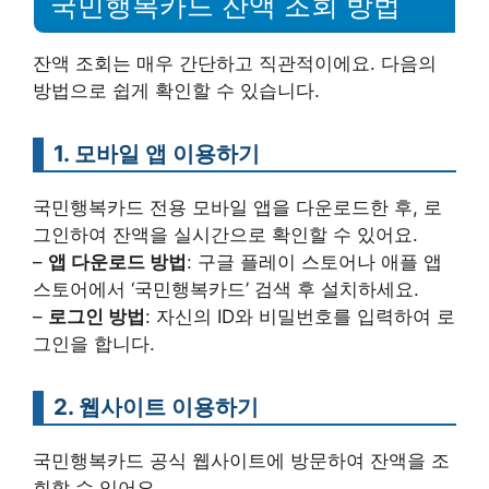
국민행복카드 잔액 조회 방법
잔액 조회는 매우 간단하고 직관적이에요. 다음의
방법으로 쉽게 확인할 수 있습니다.
1. 모바일 앱 이용하기
국민행복카드 전용 모바일 앱을 다운로드한 후, 로
그인하여 잔액을 실시간으로 확인할 수 있어요.
–
앱 다운로드 방법
: 구글 플레이 스토어나 애플 앱
스토어에서 ‘국민행복카드’ 검색 후 설치하세요.
–
로그인 방법
: 자신의 ID와 비밀번호를 입력하여 로
그인을 합니다.
2. 웹사이트 이용하기
국민행복카드 공식 웹사이트에 방문하여 잔액을 조
회할 수 있어요.