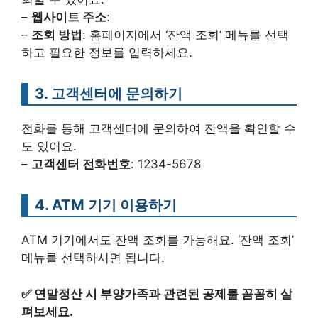
–
웹사이트 주소
:
–
조회 방법
: 홈페이지에서 ‘잔액 조회’ 메뉴를 선택
하고 필요한 정보를 입력하세요.
3. 고객센터에 문의하기
전화를 통해 고객센터에 문의하여 잔액을 확인할 수
도 있어요.
–
고객센터 전화번호
: 1234-5678
4. ATM 기기 이용하기
ATM 기기에서도 잔액 조회를 가능해요. ‘잔액 조회’
메뉴를 선택하시면 됩니다.
✅
연말정산 시 부양가족과 관련된 공제를 꼼꼼히 살
펴보세요.