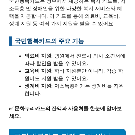
국민행복카드는 정부에서 제공하는 복지 카드로, 저
소득층 및 장애인을 위한 다양한 복지 서비스와 혜
택을 제공합니다. 이 카드를 통해 의료비, 교육비,
생계 지원 등 여러 가지 지원을 받을 수 있어요.
국민행복카드의 주요 기능
의료비 지원
: 병원에서 진료시 의사 소견서에
따라 할인을 받을 수 있어요.
교육비 지원
: 학비 지원뿐만 아니라, 각종 학
원비도 지원 받을 수 있어요.
생계비 지원
: 저소득층에게는 생계비를 지원
합니다.
✅
문화누리카드의 잔액과 사용처를 한눈에 알아보
세요.