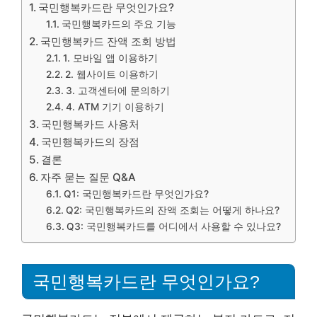
국민행복카드란 무엇인가요?
국민행복카드의 주요 기능
국민행복카드 잔액 조회 방법
1. 모바일 앱 이용하기
2. 웹사이트 이용하기
3. 고객센터에 문의하기
4. ATM 기기 이용하기
국민행복카드 사용처
국민행복카드의 장점
결론
자주 묻는 질문 Q&A
Q1: 국민행복카드란 무엇인가요?
Q2: 국민행복카드의 잔액 조회는 어떻게 하나요?
Q3: 국민행복카드를 어디에서 사용할 수 있나요?
국민행복카드란 무엇인가요?