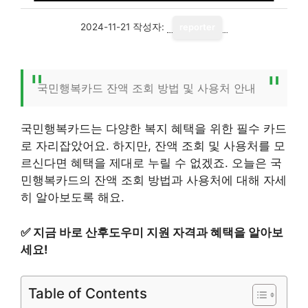
2024-11-21
작성자:
reporter
국민행복카드 잔액 조회 방법 및 사용처 안내
국민행복카드는 다양한 복지 혜택을 위한 필수 카드
로 자리잡았어요. 하지만, 잔액 조회 및 사용처를 모
르신다면 혜택을 제대로 누릴 수 없겠죠. 오늘은 국
민행복카드의 잔액 조회 방법과 사용처에 대해 자세
히 알아보도록 해요.
✅
지금 바로 산후도우미 지원 자격과 혜택을 알아보
세요!
Table of Contents