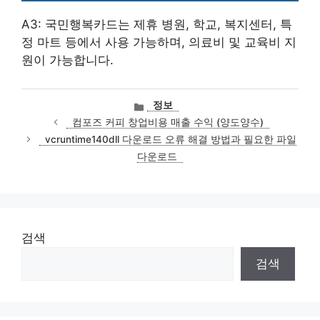
A3: 국민행복카드는 제휴 병원, 학교, 복지센터, 특
정 마트 등에서 사용 가능하며, 의료비 및 교육비 지
원이 가능합니다.
카
정보
테
컴포즈 커피 창업비용 매출 수익 (양도양수)
고
vcruntime140dll 다운로드 오류 해결 방법과 필요한 파일
리
다운로드
검색
검색