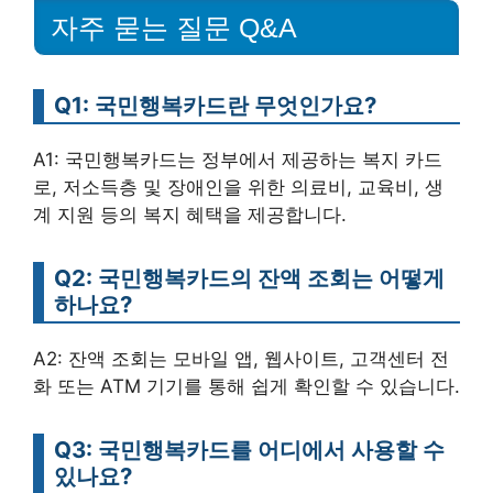
자주 묻는 질문 Q&A
Q1: 국민행복카드란 무엇인가요?
A1: 국민행복카드는 정부에서 제공하는 복지 카드
로, 저소득층 및 장애인을 위한 의료비, 교육비, 생
계 지원 등의 복지 혜택을 제공합니다.
Q2: 국민행복카드의 잔액 조회는 어떻게
하나요?
A2: 잔액 조회는 모바일 앱, 웹사이트, 고객센터 전
화 또는 ATM 기기를 통해 쉽게 확인할 수 있습니다.
Q3: 국민행복카드를 어디에서 사용할 수
있나요?