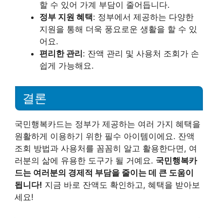
할 수 있어 가계 부담이 줄어듭니다.
정부 지원 혜택
: 정부에서 제공하는 다양한
지원을 통해 더욱 풍요로운 생활을 할 수 있
어요.
편리한 관리
: 잔액 관리 및 사용처 조회가 손
쉽게 가능해요.
결론
국민행복카드는 정부가 제공하는 여러 가지 혜택을
원활하게 이용하기 위한 필수 아이템이에요. 잔액
조회 방법과 사용처를 꼼꼼히 알고 활용한다면, 여
러분의 삶에 유용한 도구가 될 거예요.
국민행복카
드는 여러분의 경제적 부담을 줄이는 데 큰 도움이
됩니다!
지금 바로 잔액도 확인하고, 혜택을 받아보
세요!