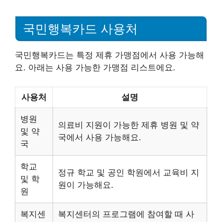
국민행복카드 사용처
국민행복카드는 특정 제휴 가맹점에서 사용 가능해
요. 아래는 사용 가능한 가맹점 리스트에요.
사용처
설명
병원
의료비 지원이 가능한 제휴 병원 및 약
및 약
국에서 사용 가능해요.
국
학교
정규 학교 및 공인 학원에서 교육비 지
및 학
원이 가능해요.
원
복지센
복지센터의 프로그램에 참여할 때 사