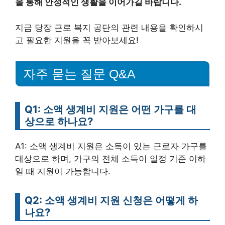
을 통해 안정적인 생활을 이어가길 바랍니다.
지금 당장 근로 복지 공단의 관련 내용을 확인하시
고 필요한 지원을 꼭 받아보세요!
자주 묻는 질문 Q&A
Q1: 소액 생계비 지원은 어떤 가구를 대
상으로 하나요?
A1: 소액 생계비 지원은 소득이 있는 근로자 가구를
대상으로 하며, 가구의 전체 소득이 일정 기준 이하
일 때 지원이 가능합니다.
Q2: 소액 생계비 지원 신청은 어떻게 하
나요?