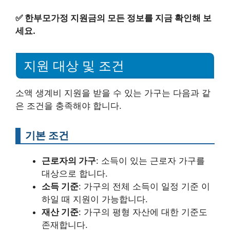
✅
한부모가정 지원금의 모든 정보를 지금 확인해 보
세요.
지원 대상 및 조건
소액 생계비 지원을 받을 수 있는 가구는 다음과 같
은 조건을 충족해야 합니다.
기본 조건
근로자의 가구
: 소득이 있는 근로자 가구를
대상으로 합니다.
소득 기준
: 가구의 전체 소득이 일정 기준 이
하일 때 지원이 가능합니다.
재산 기준
: 가구의 평형 자산에 대한 기준도
존재합니다.