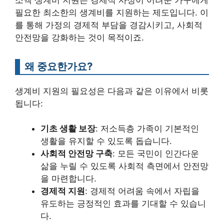
필요한 최소한의 생계비를 지원하는 제도입니다. 이
를 통해 가정의 경제적 부담을 경감시키고, 사회적
안전망을 강화하는 것이 목적이죠.
왜 중요한가요?
생계비 지원의 필요성은 다음과 같은 이유에서 비롯
됩니다:
기초 생활 보장
: 저소득층 가족이 기본적인
생활을 유지할 수 있도록 돕습니다.
사회적 안전망 구축
: 모든 국민이 인간다운
삶을 누릴 수 있도록 사회적 측면에서 안전망
을 마련합니다.
경제적 지원
: 경제적 어려움 속에서 자립을
유도하는 긍정적인 효과를 기대할 수 있습니
다.