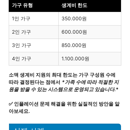
가구 유형
생계비 한도
1인 가구
350.000원
2인 가구
600.000원
3인 가구
850.000원
4인 가구
1.100.000원
소액 생계비 지원의 최대 한도는 가구 구성원 수에
따라 결정된다는 점에서
*가족 수에 따라 적절한 지
원을 받을 수 있는 시스템으로 운영되고 있습니다.
*
✅
인플레이션 문제 해결을 위한 실질적인 방안을 알
아보세요.