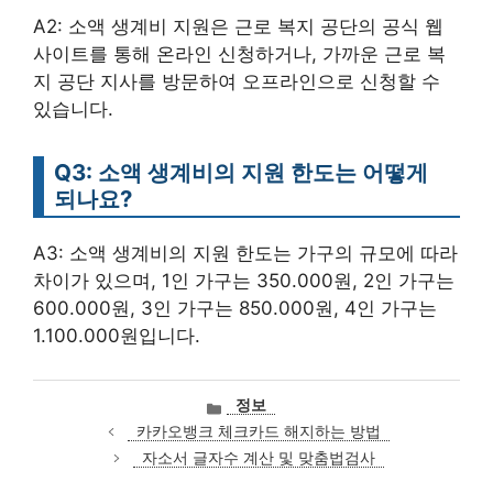
A2: 소액 생계비 지원은 근로 복지 공단의 공식 웹
사이트를 통해 온라인 신청하거나, 가까운 근로 복
지 공단 지사를 방문하여 오프라인으로 신청할 수
있습니다.
Q3: 소액 생계비의 지원 한도는 어떻게
되나요?
A3: 소액 생계비의 지원 한도는 가구의 규모에 따라
차이가 있으며, 1인 가구는 350.000원, 2인 가구는
600.000원, 3인 가구는 850.000원, 4인 가구는
1.100.000원입니다.
카
정보
테
카카오뱅크 체크카드 해지하는 방법
고
자소서 글자수 계산 및 맞춤법검사
리