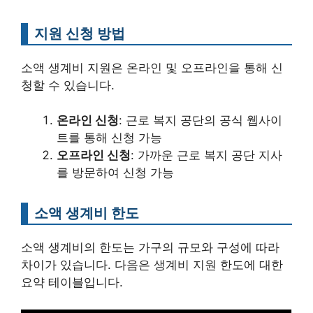
지원 신청 방법
소액 생계비 지원은 온라인 및 오프라인을 통해 신
청할 수 있습니다.
온라인 신청
: 근로 복지 공단의 공식 웹사이
트를 통해 신청 가능
오프라인 신청
: 가까운 근로 복지 공단 지사
를 방문하여 신청 가능
소액 생계비 한도
소액 생계비의 한도는 가구의 규모와 구성에 따라
차이가 있습니다. 다음은 생계비 지원 한도에 대한
요약 테이블입니다.