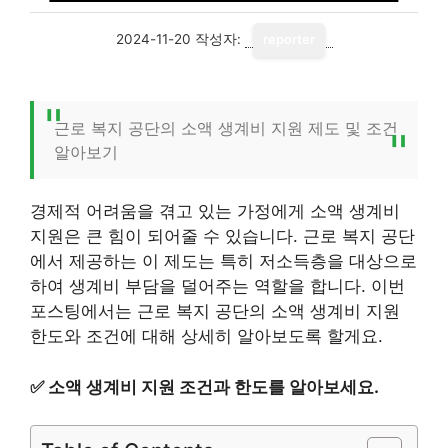
2024-11-20
작성자:
reporter
근로 복지 공단의 소액 생계비 지원 제도 및 조건
알아보기
경제적 어려움을 겪고 있는 가정에게 소액 생계비
지원은 큰 힘이 되어줄 수 있습니다. 근로 복지 공단
에서 제공하는 이 제도는 특히 저소득층을 대상으로
하여 생계비 부담을 덜어주는 역할을 합니다. 이번
포스팅에서는 근로 복지 공단의 소액 생계비 지원
한도와 조건에 대해 상세히 알아보도록 할게요.
✅
소액 생계비 지원 조건과 한도를 알아보세요.