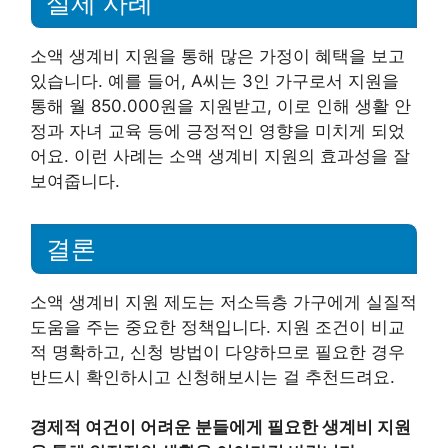
실제 사례
소액 생계비 지원을 통해 많은 가정이 혜택을 보고
있습니다. 예를 들어, A씨는 3인 가구로서 지원을
통해 월 850.000원을 지원받고, 이로 인해 생활 안
정과 자녀 교육 등에 긍정적인 영향을 미치게 되었
어요. 이런 사례는 소액 생계비 지원의 효과성을 잘
보여줍니다.
결론
소액 생계비 지원 제도는 저소득층 가구에게 실질적
도움을 주는 중요한 정책입니다. 지원 조건이 비교
적 명확하고, 신청 방법이 다양하므로 필요한 경우
반드시 확인하시고 신청해보시는 걸 추천드려요.
경제적 여건이 어려운 분들에게 필요한 생계비 지원