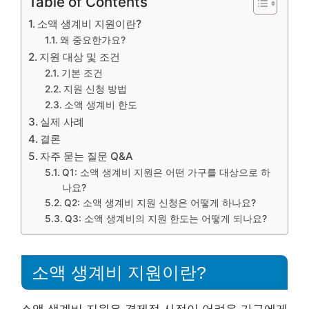
Table of Contents
소액 생계비 지원이란?
왜 중요한가요?
지원 대상 및 조건
기본 조건
지원 신청 방법
소액 생계비 한도
실제 사례
결론
자주 묻는 질문 Q&A
Q1: 소액 생계비 지원은 어떤 가구를 대상으로 하
나요?
Q2: 소액 생계비 지원 신청은 어떻게 하나요?
Q3: 소액 생계비의 지원 한도는 어떻게 되나요?
소액 생계비 지원이란?
소액 생계비 지원은 경제적 사정이 어려운 가구에게