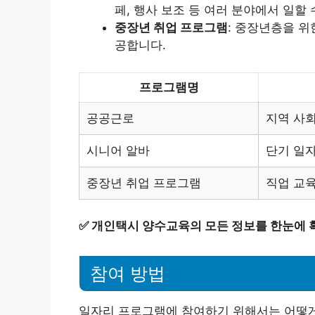
페, 행사 보조 등 여러 분야에서 일할 
중장년 취업 프로그램
: 중장년층을 위
공합니다.
프로그램명
공공근로
지역 사회
시니어 알바
단기 일
중장년 취업 프로그램
직업 교육
✅
개인택시 양수교육의 모든 정보를 한눈에 
참여 방법
일자리 프로그램에 참여하기 위해서는 어떻게