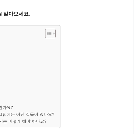
을 알아보세요.
인가요?
그램에는 어떤 것들이 있나요?
서는 어떻게 해야 하나요?