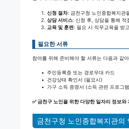
신청 절차
: 금천구청 노인종합복지관
상담 서비스
: 신청 후, 상담을 통해
교육 및 훈련
: 필요 시 직무교육을 받
필요한 서류
참여를 위해 준비해야 할 서류는 다음과 같아
주민등록증 또는 경로우대 카드
건강상태 확인서 (필요시)
가구 소득 증명서 (소득 관련 프로그램
✅
금천구 노인을 위한 다양한 일자리 정보와
금천구청 노인종합복지관의 