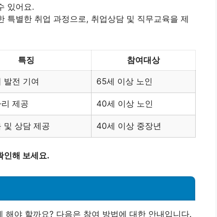
수 있어요.
한 특별한 취업 과정으로, 취업상담 및 직무교육을 제
특징
참여대상
 발전 기여
65세 이상 노인
자리 제공
40세 이상 노인
 및 상담 제공
40세 이상 중장년
확인해 보세요.
 해야 할까요? 다음은 참여 방법에 대한 안내입니다.