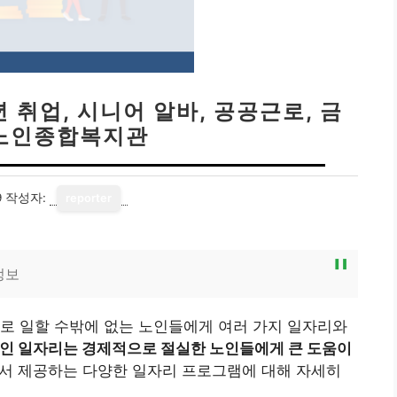
 취업, 시니어 알바, 공공근로, 금
노인종합복지관
9
작성자:
reporter
정보
로 일할 수밖에 없는 노인들에게 여러 가지 일자리와
인 일자리는 경제적으로 절실한 노인들에게 큰 도움이
서 제공하는 다양한 일자리 프로그램에 대해 자세히