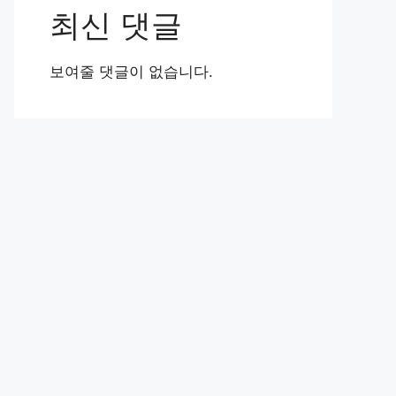
최신 댓글
보여줄 댓글이 없습니다.