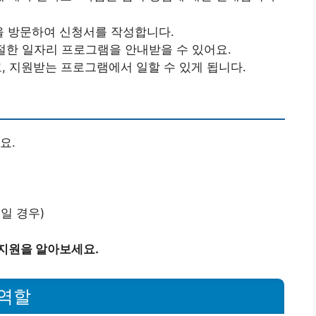
을 방문하여 신청서를 작성합니다.
 적절한 일자리 프로그램을 안내받을 수 있어요.
고, 지원받는 프로그램에서 일할 수 있게 됩니다.
요.
일 경우)
 지원을 알아보세요.
역할