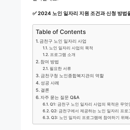
✅
2024 노인 일자리 지원 조건과 신청 방법
Table of Contents
금천구 노인 일자리 사업
노인 일자리 사업의 목적
프로그램 소개
참여 방법
필요한 서류
금천구청 노인종합복지관의 역할
성공 사례
결론
자주 묻는 질문 Q&A
Q1: 금천구 노인 일자리 사업의 목적은 무엇
Q2: 금천구에서 제공하는 노인 일자리 프로
Q3: 노인 일자리 프로그램에 참여하기 위해