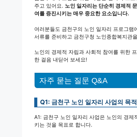
주고 있어요.
노인 일자리는 단순히 경제적 문
여를 증진시키는 매우 중요한 요소입니다.
여러분들도 금천구의 노인 일자리 프로그램에
서류를 준비하고 금천구청 노인종합복지관을 
노인의 경제적 자립과 사회적 참여를 위한 
한 걸음 내딛어 보세요!
자주 묻는 질문 Q&A
Q1: 금천구 노인 일자리 사업의 목
A1: 금천구 노인 일자리 사업은 노인의 경제
키는 것을 목표로 합니다.