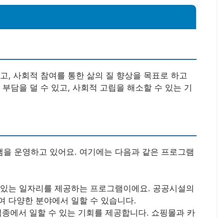
고, 사회적 참여를 통한 삶의 질 향상을 목표로 하고
부담을 덜 수 있고, 사회적 고립을 해소할 수 있는 기
을 운영하고 있어요. 여기에는 다음과 같은 프로그램
수 있는 일자리를 제공하는 프로그램이에요. 공공시설의
여 다양한 분야에서 일할 수 있습니다.
 업종에서 일할 수 있는 기회를 제공합니다. 쇼핑몰과 카