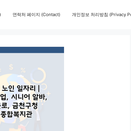
)
연락처 페이지 (Contact)
개인정보 처리방침 (Privacy Pol