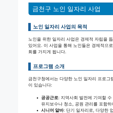
금천구 노인 일자리 사업
노인 일자리 사업의 목적
노인을 위한 일자리 사업은 경제적 자립을 돕
있어요. 이 사업을 통해 노인들은 경제적으로 
회를 가지게 됩니다.
프로그램 소개
금천구청에서는 다양한 노인 일자리 프로그램
이 있습니다:
공공근로
: 지역사회 발전에 기여할 
유지보수나 청소, 공원 관리를 포함하
시니어 알바
: 단기 일자리로, 다양한