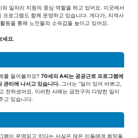
와 일자리 지원의 중심 역할을 하고 있어요. 이곳에서
육 프로그램도 함께 운영하고 있습니다. 게다가, 지역사
 활동을 통해 노인들의 소속감을 높이고 있어요.
보세요.
사례를 들어볼까요?
70세의 A씨는 공공근로 프로그램에
 관리에 나서고 있습니다.
그녀는 “일이 있어 바쁘고,
고 전하셨어요. 이러한 사례는 금천구의 다양한 일이
주고 있습니다.
그램이 운영되고 있다는 사실은 많은 이들에게 희망을