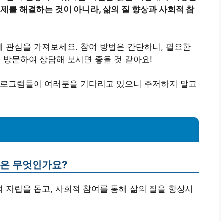
제를 해결하는 것이 아니라, 삶의 질 향상과 사회적 참
 관심을 가져보세요. 참여 방법은 간단하니, 필요한
방문하여 상담해 보시면 좋을 것 같아요!
프로그램들이 여러분을 기다리고 있으니 주저하지 말고
적은 무엇인가요?
적 자립을 돕고, 사회적 참여를 통해 삶의 질을 향상시