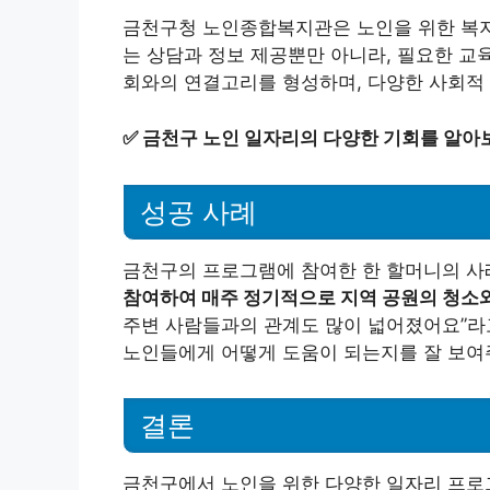
금천구청 노인종합복지관은 노인을 위한 복지
는 상담과 정보 제공뿐만 아니라, 필요한 교
회와의 연결고리를 형성하며, 다양한 사회적
✅
금천구 노인 일자리의 다양한 기회를 알아
성공 사례
금천구의 프로그램에 참여한 한 할머니의 
참여하여 매주 정기적으로 지역 공원의 청소와
주변 사람들과의 관계도 많이 넓어졌어요”라
노인들에게 어떻게 도움이 되는지를 잘 보여
결론
금천구에서 노인을 위한 다양한 일자리 프로