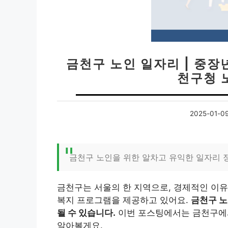
금천구 노인 일자리 | 중장년
천구청 
2025-01-0
금천구 노인을 위한 알차고 유익한 일자리 
금천구는 서울의 한 지역으로, 경제적인 이유
복지 프로그램을 제공하고 있어요.
금천구 노
될 수 있습니다.
이번 포스팅에서는 금천구에
알아볼게요.