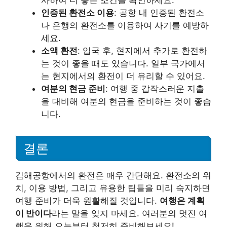
사하여 더 좋은 조건을 확인하세요.
인증된 환전소 이용
: 공항 내 인증된 환전소
나 은행의 환전소를 이용하여 사기를 예방하
세요.
소액 환전
: 입국 후, 현지에서 추가로 환전하
는 것이 좋을 때도 있습니다. 일부 국가에서
는 현지에서의 환전이 더 유리할 수 있어요.
여분의 현금 준비
: 여행 중 갑작스러운 지출
을 대비해 여분의 현금을 준비하는 것이 좋습
니다.
결론
김해공항에서의 환전은 매우 간단해요. 환전소의 위
치, 이용 방법, 그리고 유용한 팁들을 미리 숙지하면
여행 준비가 더욱 원활해질 것입니다.
여행은 계획
이 반이다
라는 말을 잊지 마세요. 여러분의 멋진 여
행을 위해 오늘부터 철저히 준비해보세요!