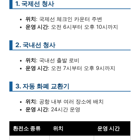
1. 국제선 청사
위치
: 국제선 체크인 카운터 주변
운영 시간
: 오전 6시부터 오후 10시까지
2. 국내선 청사
위치
: 국내선 출발 로비
운영 시간
: 오전 7시부터 오후 9시까지
3. 자동 화폐 교환기
위치
: 공항 내부 여러 장소에 배치
운영 시간
: 24시간 운영
환전소 종류
위치
운영 시간