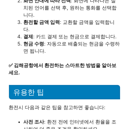
화면 안내에 따라 선택
: 화면에 나타나는 설
치된 언어를 선택 후, 원하는 통화를 선택합
니다.
환전할 금액 입력
: 교환할 금액을 입력합니
다.
결제
: 카드 결제 또는 현금으로 결제합니다.
현금 수령
: 자동으로 배출되는 현금을 수령하
면 됩니다.
✅
김해공항에서 환전하는 스마트한 방법을 알아보
세요.
유용한 팁
환전시 다음과 같은 팁을 참고하면 좋습니다:
사전 조사
: 환전 전에 인터넷에서 환율을 조