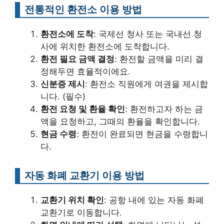
전통적인 환전소 이용 방법
환전소에 도착
: 국제선 청사 또는 국내선 청
사에 위치한 환전소에 도착합니다.
환전 필요 금액 결정
: 환전할 금액을 미리 결
정해두면 효율적이에요.
신분증 제시
: 환전소 직원에게 여권을 제시합
니다. (필수)
환전 요청 및 환율 확인
: 환전하고자 하는 금
액을 요청하고, 그때의 환율을 확인합니다.
현금 수령
: 환전이 완료되면 현금을 수령합니
다.
자동 화폐 교환기 이용 방법
교환기 위치 확인
: 공항 내에 있는 자동 화폐
교환기로 이동합니다.