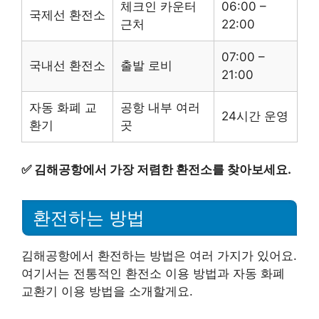
체크인 카운터
06:00 –
국제선 환전소
근처
22:00
07:00 –
국내선 환전소
출발 로비
21:00
자동 화폐 교
공항 내부 여러
24시간 운영
환기
곳
✅
김해공항에서 가장 저렴한 환전소를 찾아보세요.
환전하는 방법
김해공항에서 환전하는 방법은 여러 가지가 있어요.
여기서는 전통적인 환전소 이용 방법과 자동 화폐
교환기 이용 방법을 소개할게요.