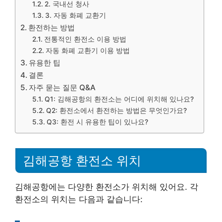
2. 국내선 청사
3. 자동 화폐 교환기
환전하는 방법
전통적인 환전소 이용 방법
자동 화폐 교환기 이용 방법
유용한 팁
결론
자주 묻는 질문 Q&A
Q1: 김해공항의 환전소는 어디에 위치해 있나요?
Q2: 환전소에서 환전하는 방법은 무엇인가요?
Q3: 환전 시 유용한 팁이 있나요?
김해공항 환전소 위치
김해공항에는 다양한 환전소가 위치해 있어요. 각
환전소의 위치는 다음과 같습니다: