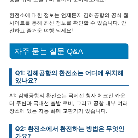
환전소에 대한 정보는 언제든지 김해공항의 공식 웹
사이트를 통해 최신 정보를 확인할 수 있습니다. 안
전하고 즐거운 여행 되세요!
자주 묻는 질문 Q&A
Q1: 김해공항의 환전소는 어디에 위치해
있나요?
A1: 김해공항의 환전소는 국제선 청사 체크인 카운
터 주변과 국내선 출발 로비, 그리고 공항 내부 여러
장소에 있는 자동 화폐 교환기가 있습니다.
Q2: 환전소에서 환전하는 방법은 무엇인
가요?