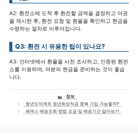
A2: 환전소에 도착 후 환전할 금액을 결정하고 여권
을 제시한 후, 환전 요청 및 환율을 확인하고 현금을
수령하는 절차로 이루어집니다.
Q3: 환전 시 유용한 팁이 있나요?
A3: 인터넷에서 환율을 사전 조사하고, 인증된 환전
소를 이용하며, 여분의 현금을 준비하는 것이 좋습
니다.
카
정보
테
청년도약계좌 청년희망적금 중복 가입 가능할까?
고
페덱스 배송조회 방법 요금 및 배송기간 알아보기
리