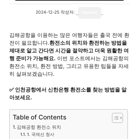
2024-12-25
작성자:
reporter
김해공항을 이용하는 많은 여행자들은 출국 전에 환
전이 필요합니다.
환전소의 위치와 환전하는 방법을
제대로 알고 간다면 시간을 절약하고 더욱 원활한 여
행 준비가 가능해요.
이번 포스트에서는 김해공항의
환전소 위치, 환전 방법, 그리고 유용한 팁들을 자세
히 살펴보겠습니다.
✅
인천공항에서 신한은행 환전소를 찾는 방법을 알
아보세요.
Table of Contents
김해공항 환전소 위치
1. 국제선 청사