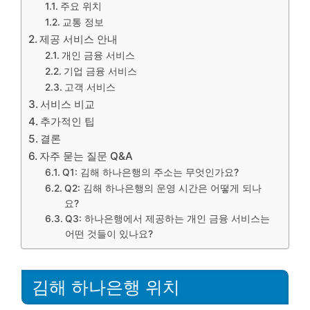
주요 위치
교통 정보
제공 서비스 안내
개인 금융 서비스
기업 금융 서비스
고객 서비스
서비스 비교
추가적인 팁
결론
자주 묻는 질문 Q&A
Q1: 김해 하나은행의 주소는 무엇인가요?
Q2: 김해 하나은행의 운영 시간은 어떻게 되나
요?
Q3: 하나은행에서 제공하는 개인 금융 서비스는
어떤 것들이 있나요?
김해 하나은행 위치