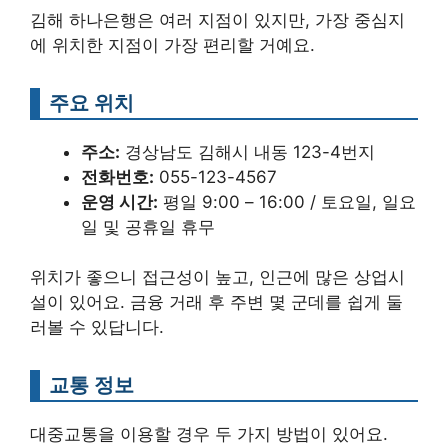
김해 하나은행은 여러 지점이 있지만, 가장 중심지
에 위치한 지점이 가장 편리할 거예요.
주요 위치
주소:
경상남도 김해시 내동 123-4번지
전화번호:
055-123-4567
운영 시간:
평일 9:00 – 16:00 / 토요일, 일요
일 및 공휴일 휴무
위치가 좋으니 접근성이 높고, 인근에 많은 상업시
설이 있어요. 금융 거래 후 주변 몇 군데를 쉽게 둘
러볼 수 있답니다.
교통 정보
대중교통을 이용할 경우 두 가지 방법이 있어요.