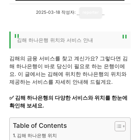
2025-03-18
작성자:
reporter
김해 하나은행 위치와 서비스 안내
김해의 금융 서비스를 찾고 계신가요? 그렇다면 김
해 하나은행이 바로 당신이 필요로 하는 은행이에
요. 이 글에서는 김해에 위치한 하나은행의 위치와
제공하는 서비스를 자세히 안내해 드릴게요.
✅
김해 하나은행의 다양한 서비스와 위치를 한눈에
확인해 보세요.
Table of Contents
김해 하나은행 위치