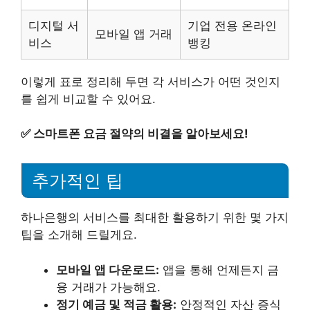
디지털 서
기업 전용 온라인
모바일 앱 거래
비스
뱅킹
이렇게 표로 정리해 두면 각 서비스가 어떤 것인지
를 쉽게 비교할 수 있어요.
✅
스마트폰 요금 절약의 비결을 알아보세요!
추가적인 팁
하나은행의 서비스를 최대한 활용하기 위한 몇 가지
팁을 소개해 드릴게요.
모바일 앱 다운로드:
앱을 통해 언제든지 금
융 거래가 가능해요.
정기 예금 및 적금 활용:
안정적인 자산 증식