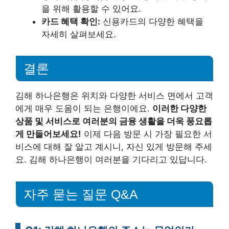
을 위해 활용할 수 있어요.
카드 혜택 확인:
신용카드의 다양한 혜택을
자세히 살펴보세요.
결론
김해 하나은행은 위치와 다양한 서비스 면에서 고객
에게 매우 도움이 되는 은행이에요.
이러한 다양한
상품 및 서비스로 여러분의 금융 생활을 더욱 풍요롭
게 만들어보세요!
이제 다음 방문 시 가장 필요한 서
비스에 대해 잘 알고 계시니, 자신 있게 방문해 주세
요. 김해 하나은행이 여러분을 기다리고 있답니다.
자주 묻는 질문 Q&A