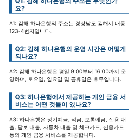
Q1: 김해 하나은행의 주소는 무엇인가
요?
A1: 김해 하나은행의 주소는 경상남도 김해시 내동
123-4번지입니다.
Q2: 김해 하나은행의 운영 시간은 어떻게
되나요?
A2: 김해 하나은행은 평일 9:00부터 16:00까지 운
영하며, 토요일, 일요일 및 공휴일은 휴무입니다.
Q3: 하나은행에서 제공하는 개인 금융 서
비스는 어떤 것들이 있나요?
A3: 하나은행은 정기예금, 적금, 보통예금, 신용 대
출, 담보 대출, 자동차 대출 및 체크카드, 신용카드
등의 개인 금융 서비스를 제공합니다.