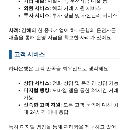
기업 대출:
시설자금, 운전자금 대출 등
외환 서비스:
해외 거래 지원 서비스
투자 서비스:
투자 상담 및 자산관리 서비스
사례:
김해의 한 중소기업이 하나은행의 운전자금
대출을 통해 운영 자금을 확보한 사례가 있어요.
고객 서비스
하나은행은 고객 만족을 최우선으로 생각해요.
상담 서비스:
전화 상담 및 온라인 상담 가능
디지털 뱅킹:
모바일 앱을 통한 24시간 거래
가능
신속한 고객 지원:
모든 고객 문의에 대해 최
대 24시간 이내 응답
특히 디지털 뱅킹을 통해 편리함을 제공하고 있어