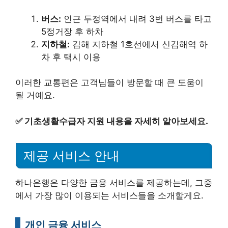
버스:
인근 두정역에서 내려 3번 버스를 타고
5정거장 후 하차
지하철:
김해 지하철 1호선에서 신김해역 하
차 후 택시 이용
이러한 교통편은 고객님들이 방문할 때 큰 도움이
될 거예요.
✅
기초생활수급자 지원 내용을 자세히 알아보세요.
제공 서비스 안내
하나은행은 다양한 금융 서비스를 제공하는데, 그중
에서 가장 많이 이용되는 서비스들을 소개할게요.
개인 금융 서비스