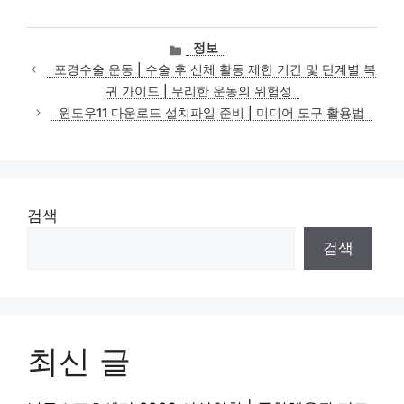
카
정보
테
포경수술 운동 | 수술 후 신체 활동 제한 기간 및 단계별 복
고
귀 가이드 | 무리한 운동의 위험성
리
윈도우11 다운로드 설치파일 준비 | 미디어 도구 활용법
검색
검색
최신 글