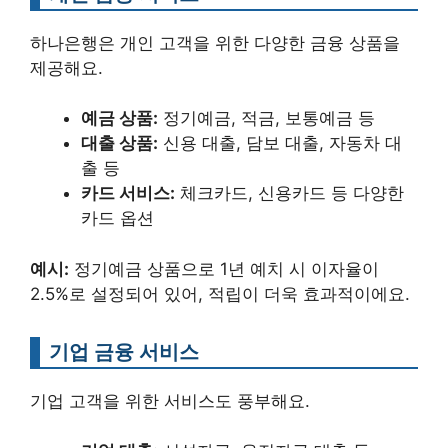
하나은행은 개인 고객을 위한 다양한 금융 상품을
제공해요.
예금 상품:
정기예금, 적금, 보통예금 등
대출 상품:
신용 대출, 담보 대출, 자동차 대
출 등
카드 서비스:
체크카드, 신용카드 등 다양한
카드 옵션
예시:
정기예금 상품으로 1년 예치 시 이자율이
2.5%로 설정되어 있어, 적립이 더욱 효과적이에요.
기업 금융 서비스
기업 고객을 위한 서비스도 풍부해요.