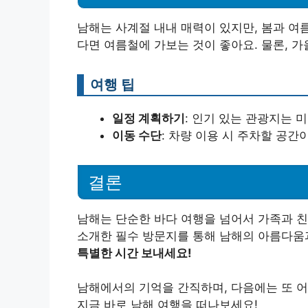
남해는 사계절 내내 매력이 있지만, 봄과 여
다면 여름철에 가보는 것이 좋아요. 물론, 가
여행 팁
일정 계획하기
: 인기 있는 관광지는 
이동 수단
: 차량 이용 시 주차할 공
결론
남해는 단순한 바다 여행을 넘어서 가족과 친
소개한 필수 방문지를 통해 남해의 아름다움
특별한 시간 보내세요!
남해에서의 기억을 간직하며, 다음에는 또 어
지금 바로 남해 여행을 떠나보세요!