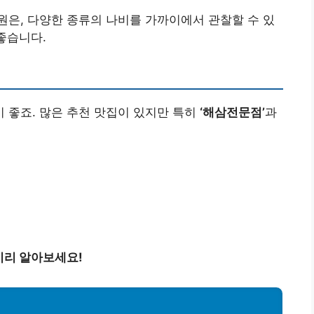
은, 다양한 종류의 나비를 가까이에서 관찰할 수 있
좋습니다.
 좋죠. 많은 추천 맛집이 있지만 특히
‘해삼전문점’
과
미리 알아보세요!