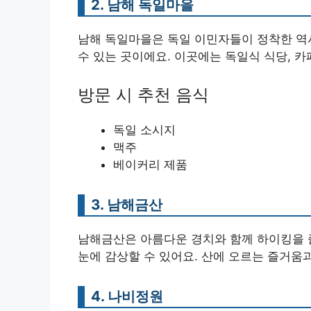
2. 남해 독일마을
남해 독일마을은 독일 이민자들이 정착한 역
수 있는 곳이에요. 이곳에는 독일식 식당, 
방문 시 추천 음식
독일 소시지
맥주
베이커리 제품
3. 남해금산
남해금산은 아름다운 경치와 함께 하이킹을 즐
눈에 감상할 수 있어요. 산에 오르는 즐거움과
4. 나비정원