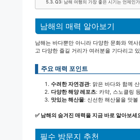
Q3: 남해 여행의 가장 좋은 시기는 언제인가
남해의 매력 알아보기
남해는 바다뿐만 아니라 다양한 문화와 역사를
고 다양한 즐길 거리가 여러분을 기다리고 있
주요 매력 포인트
수려한 자연경관
: 맑은 바다와 함께 
다양한 해양 레포츠
: 카약, 스노클링
맛있는 해산물
: 신선한 해산물을 맛볼
✅
남해의 숨겨진 매력을 지금 바로 알아보세
필수 방문지 추천