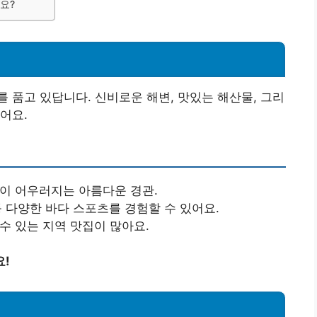
요?
 품고 있답니다. 신비로운 해변, 맛있는 해산물, 그리
어요.
산이 어우러지는 아름다운 경관.
 등 다양한 바다 스포츠를 경험할 수 있어요.
 수 있는 지역 맛집이 많아요.
요!