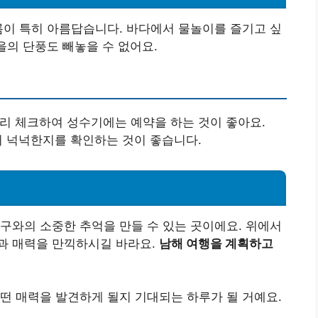
름이 특히 아름답습니다. 바다에서 물놀이를 즐기고 싶
을의 단풍도 빼놓을 수 없어요.
미리 체크하여 성수기에는 예약을 하는 것이 좋아요.
간이 넉넉한지를 확인하는 것이 좋습니다.
구와의 소중한 추억을 만들 수 있는 곳이에요. 위에서
과 매력을 만끽하시길 바라요.
남해 여행을 계획하고
떤 매력을 발견하게 될지 기대되는 하루가 될 거예요.