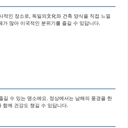
사적인 장소로, 독일의文化와 건축 양식을 직접 느낄
카페가 많아 이국적인 분위기를 즐길 수 있답니다.
길 수 있는 명소에요. 정상에서는 남해의 풍경을 한
 함께 건강도 챙길 수 있답니다.