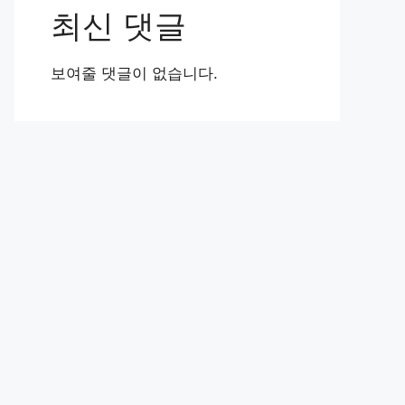
최신 댓글
보여줄 댓글이 없습니다.