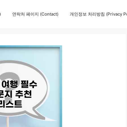
)
연락처 페이지 (Contact)
개인정보 처리방침 (Privacy Pol