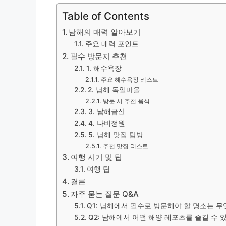
Table of Contents
남해의 매력 알아보기
주요 매력 포인트
필수 방문지 추천
1. 해수욕장
주요 해수욕장 리스트
2. 남해 독일마을
방문 시 추천 음식
3. 남해금산
4. 나비정원
5. 남해 맛집 탐방
추천 맛집 리스트
여행 시기 및 팁
여행 팁
결론
자주 묻는 질문 Q&A
Q1: 남해에서 필수로 방문해야 할 명소는 
Q2: 남해에서 어떤 해양 레포츠를 즐길 수 