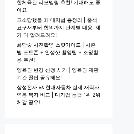
합체육관 리모델링 추천! 기대해도 좋
아요
고소당했을 때 대처법 총정리 | 출석
요구서부터 합의까지 단계별 대응, 제
가 다 알려드려요!
화담숲 사진촬영 스팟가이드 | 시즌
별 포토존 + 인생샷 촬영팁 + 조명활
용 추천!
양육권 변경 신청 시기 | 양육권 재판
기간 꿀팁 공유해요!
삼성전자 vs 현대자동차 실제 재직자
연봉 복지 비교 | 대기업 등급 1위 2위
체감 공유!