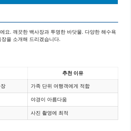
에요. 깨끗한 백사장과 투명한 바닷물. 다양한 해수욕
욕장을 소개해 드리겠습니다.
추천 이유
사장
가족 단위 여행객에게 적합
야경이 아름다움
사진 촬영에 최적