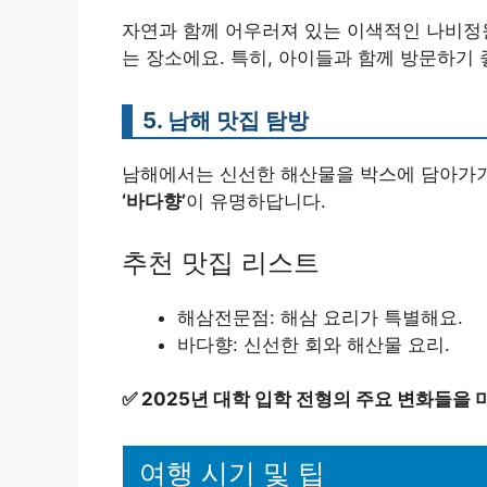
자연과 함께 어우러져 있는 이색적인 나비정원
는 장소에요. 특히, 아이들과 함께 방문하기 
5. 남해 맛집 탐방
남해에서는 신선한 해산물을 박스에 담아가기
‘바다향’
이 유명하답니다.
추천 맛집 리스트
해삼전문점: 해삼 요리가 특별해요.
바다향: 신선한 회와 해산물 요리.
✅
2025년 대학 입학 전형의 주요 변화들을 
여행 시기 및 팁