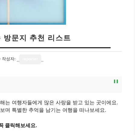
수 방문지 추천 리스트
0
작성자:
reporter
해는 여행자들에게 많은 사랑을 받고 있는 곳이에요.
아보며 특별한 추억을 남기는 여행을 떠나보세요.
꼭 클릭해보세요.