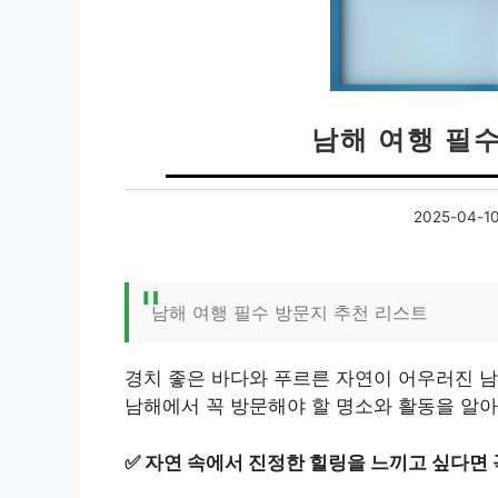
남해 여행 필
2025-04-1
남해 여행 필수 방문지 추천 리스트
경치 좋은 바다와 푸르른 자연이 어우러진 남
남해에서 꼭 방문해야 할 명소와 활동을 알
✅
자연 속에서 진정한 힐링을 느끼고 싶다면 