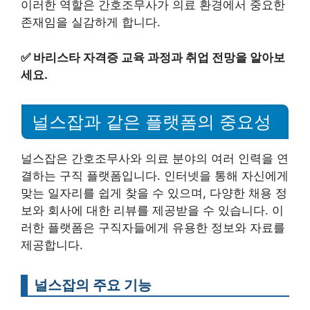
이러한 역할은 간호조무사가 의료 환경에서 중요한
존재임을 실감하게 합니다.
✅
바리스타 자격증 교육 과정과 취업 전망을 알아보
세요.
널스잡과 같은 플랫폼의 중요성
널스잡은 간호조무사와 의료 분야의 여러 인력을 연
결하는 구직 플랫폼입니다. 인터넷을 통해 자신에게
맞는 일자리를 쉽게 찾을 수 있으며, 다양한 채용 정
보와 회사에 대한 리뷰를 제공받을 수 있습니다. 이
러한 플랫폼은 구직자들에게 유용한 정보와 자료를
제공합니다.
널스잡의 주요 기능