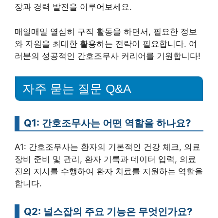
장과 경력 발전을 이루어보세요.
매일매일 열심히 구직 활동을 하면서, 필요한 정보
와 자원을 최대한 활용하는 전략이 필요합니다. 여
러분의 성공적인 간호조무사 커리어를 기원합니다!
자주 묻는 질문 Q&A
Q1: 간호조무사는 어떤 역할을 하나요?
A1: 간호조무사는 환자의 기본적인 건강 체크, 의료
장비 준비 및 관리, 환자 기록과 데이터 입력, 의료
진의 지시를 수행하여 환자 치료를 지원하는 역할을
합니다.
Q2: 널스잡의 주요 기능은 무엇인가요?