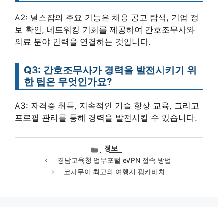
A2: 널스잡의 주요 기능은 채용 공고 탐색, 기업 정
보 확인, 네트워킹 기회를 제공하여 간호조무사와
의료 분야 인력을 연결하는 것입니다.
Q3: 간호조무사가 경력을 발전시키기 위
한 팁은 무엇인가요?
A3: 자격증 취득, 지속적인 기술 향상 교육, 그리고
프로필 관리를 통해 경력을 발전시킬 수 있습니다.
카
정보
테
경남교육청 업무포털 eVPN 접속 방법
고
코사무이 최고의 여행지 팡카비치
리