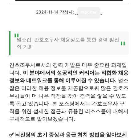
2024-11-14
작성자:
reporter
널스잡: 간호조무사 채용정보를 통한 경력 발전
의 기회
간호조무사로서의 경력 개발은 매우 중요한 과제입
니다.
이 분야에서의 성공적인 커리어는 적합한 채용
정보와 네트워크를 통해 이루어질 수 있습니다.
널스
잡은 이러한 채용 정보를 제공함으로써 많은 간호조
무사들이 더 나은 직장을 찾아 경력을 쌓을 수 있도
록 돕고 있습니다. 본 포스팅에서는 간호조무사 구
직을 위한 섬세한 접근과 유용한 리소스들에 대해서
구체적으로 알아보겠습니다.
✅
뇌진탕의 초기 증상과 응급 처치 방법을 알아보세