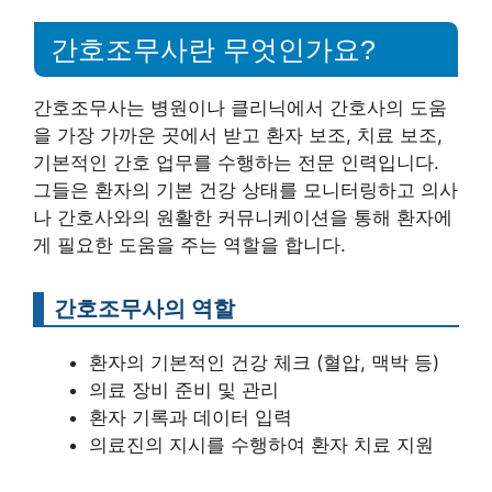
간호조무사란 무엇인가요?
간호조무사는 병원이나 클리닉에서 간호사의 도움
을 가장 가까운 곳에서 받고 환자 보조, 치료 보조,
기본적인 간호 업무를 수행하는 전문 인력입니다.
그들은 환자의 기본 건강 상태를 모니터링하고 의사
나 간호사와의 원활한 커뮤니케이션을 통해 환자에
게 필요한 도움을 주는 역할을 합니다.
간호조무사의 역할
환자의 기본적인 건강 체크 (혈압, 맥박 등)
의료 장비 준비 및 관리
환자 기록과 데이터 입력
의료진의 지시를 수행하여 환자 치료 지원