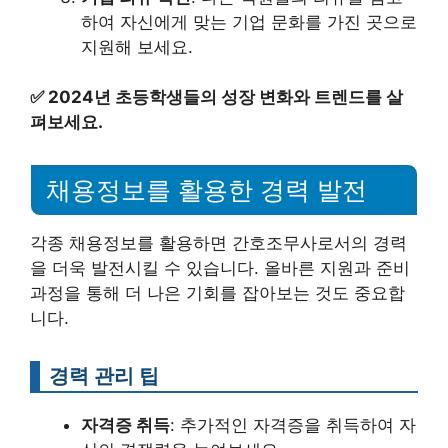
하여 자신에게 맞는 기업 문화를 가진 곳으로
지원해 보세요.
✅
2024년 초등학생들의 성장 변화와 트렌드를 살
펴보세요.
채용정보를 활용한 경력 발전
각종 채용정보를 활용하면 간호조무사로서의 경력
을 더욱 발전시킬 수 있습니다. 올바른 지원과 준비
과정을 통해 더 나은 기회를 잡아보는 것도 중요합
니다.
경력 관리 팁
자격증 취득
: 추가적인 자격증을 취득하여 자