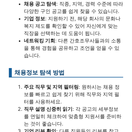
채용 공고 탐색
: 직종, 지역, 경력 수준에 따라
다양한 구인 공고를 쉽게 찾을 수 있습니다.
기업 정보
: 지원하기 전, 해당 회사의 문화나
복지 제도를 확인할 수 있어 자신에게 맞는
직장을 선택하는 데 도움이 됩니다.
네트워킹 기회
: 다른 간호조무사들과의 소통
을 통해 경험을 공유하고 조언을 얻을 수 있
습니다.
채용정보 탐색 방법
주요 직무 및 지역 필터링
: 원하시는 채용 정
보를 빠르고 쉽게 찾기 위해 직무와 지역 필
터를 사용하세요.
직무 설명 신중히 읽기
: 각 공고의 세부정보
를 면밀히 체크하여 맞춤형 지원서를 준비하
는 것이 좋습니다.
기업 리뷰 확인
: 다른 직원들의 리뷰를 참고