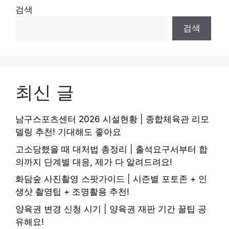
검색
검색
최신 글
남구스포츠센터 2026 시설현황 | 종합체육관 리모
델링 추천! 기대해도 좋아요
고소당했을 때 대처법 총정리 | 출석요구서부터 합
의까지 단계별 대응, 제가 다 알려드려요!
화담숲 사진촬영 스팟가이드 | 시즌별 포토존 + 인
생샷 촬영팁 + 조명활용 추천!
양육권 변경 신청 시기 | 양육권 재판 기간 꿀팁 공
유해요!