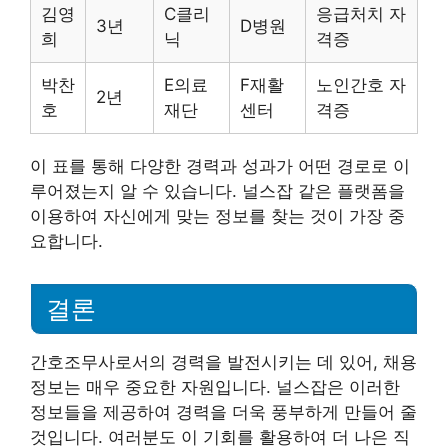
김영
C클리
응급처치 자
3년
D병원
희
닉
격증
박찬
E의료
F재활
노인간호 자
2년
호
재단
센터
격증
이 표를 통해 다양한 경력과 성과가 어떤 경로로 이
루어졌는지 알 수 있습니다. 널스잡 같은 플랫폼을
이용하여 자신에게 맞는 정보를 찾는 것이 가장 중
요합니다.
결론
간호조무사로서의 경력을 발전시키는 데 있어, 채용
정보는 매우 중요한 자원입니다. 널스잡은 이러한
정보들을 제공하여 경력을 더욱 풍부하게 만들어 줄
것입니다. 여러분도 이 기회를 활용하여 더 나은 직