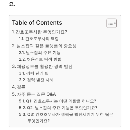
요.
Table of Contents
간호조무사란 무엇인가요?
간호조무사의 역할
널스잡과 같은 플랫폼의 중요성
널스잡의 주요 기능
채용정보 탐색 방법
채용정보를 활용한 경력 발전
경력 관리 팁
경력 발전 사례
결론
자주 묻는 질문 Q&A
Q1: 간호조무사는 어떤 역할을 하나요?
Q2: 널스잡의 주요 기능은 무엇인가요?
Q3: 간호조무사가 경력을 발전시키기 위한 팁은
무엇인가요?