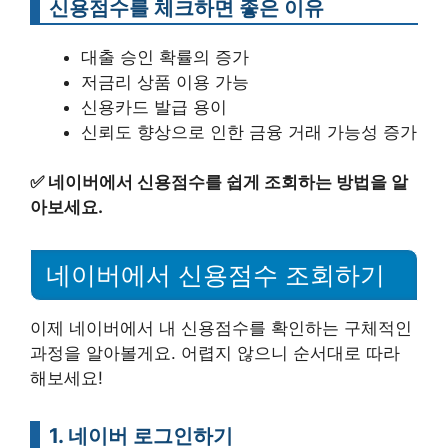
신용점수를 체크하면 좋은 이유
대출 승인 확률의 증가
저금리 상품 이용 가능
신용카드 발급 용이
신뢰도 향상으로 인한 금융 거래 가능성 증가
✅
네이버에서 신용점수를 쉽게 조회하는 방법을 알
아보세요.
네이버에서 신용점수 조회하기
이제 네이버에서 내 신용점수를 확인하는 구체적인
과정을 알아볼게요. 어렵지 않으니 순서대로 따라
해보세요!
1. 네이버 로그인하기