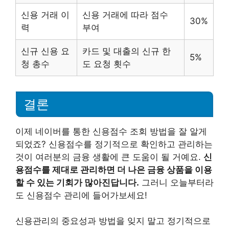
신용 거래 이
신용 거래에 따라 점수
30%
력
부여
신규 신용 요
카드 및 대출의 신규 한
5%
청 총수
도 요청 횟수
결론
이제 네이버를 통한 신용점수 조회 방법을 잘 알게
되었죠? 신용점수를 정기적으로 확인하고 관리하는
것이 여러분의 금융 생활에 큰 도움이 될 거예요.
신
용점수를 제대로 관리하면 더 나은 금융 상품을 이용
할 수 있는 기회가 많아진답니다.
그러니 오늘부터라
도 신용점수 관리에 들어가보세요!
신용관리의 중요성과 방법을 잊지 말고 정기적으로