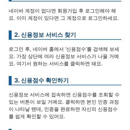
네이버 계정이 없다면 회원가입 후 로그인해야 해
요. 이미 계정이 있다면 그 계정으로 로그인하세요.
2. 신용정보 서비스 찾기
로그인 후, 네이버 홈에서 ‘신용점수’를 검색해 보세
요. 가장 상단에 여러 신용정보 서비스가 나올 거예
요. 여기서 원하는 서비스를 클릭하면 돼요.
3. 신용점수 확인하기
신용정보 서비스에 접속하면 신용점수를 조회할 수
있는 버튼이 보일 거예요. 클릭하면 본인 인증 과정
이 나타날 텐데, 인증을 완료하면 자신의 신용점수
를 쉽게 확인할 수 있어요.