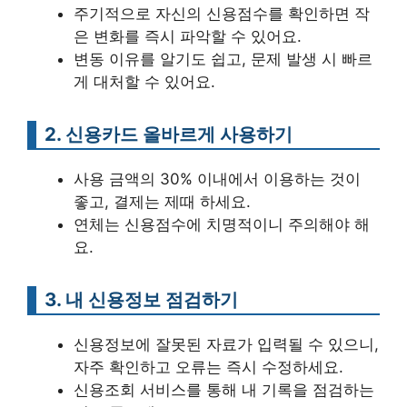
주기적으로 자신의 신용점수를 확인하면 작
은 변화를 즉시 파악할 수 있어요.
변동 이유를 알기도 쉽고, 문제 발생 시 빠르
게 대처할 수 있어요.
2. 신용카드 올바르게 사용하기
사용 금액의 30% 이내에서 이용하는 것이
좋고, 결제는 제때 하세요.
연체는 신용점수에 치명적이니 주의해야 해
요.
3. 내 신용정보 점검하기
신용정보에 잘못된 자료가 입력될 수 있으니,
자주 확인하고 오류는 즉시 수정하세요.
신용조회 서비스를 통해 내 기록을 점검하는