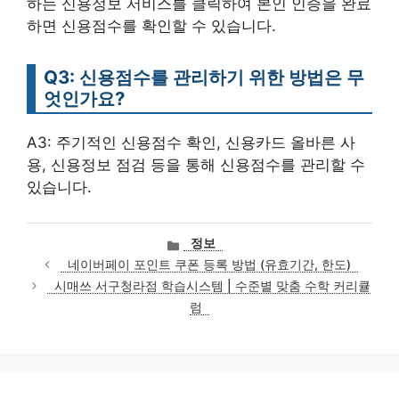
하는 신용정보 서비스를 클릭하여 본인 인증을 완료
하면 신용점수를 확인할 수 있습니다.
Q3: 신용점수를 관리하기 위한 방법은 무
엇인가요?
A3: 주기적인 신용점수 확인, 신용카드 올바른 사
용, 신용정보 점검 등을 통해 신용점수를 관리할 수
있습니다.
카
정보
테
네이버페이 포인트 쿠폰 등록 방법 (유효기간, 한도)
고
시매쓰 서구청라점 학습시스템 | 수준별 맞춤 수학 커리큘
리
럼