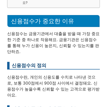
요?
신용점수가 중요한 이유
신용점수는 금융기관에서 대출을 받을 때 가장 중요
한 기준 중 하나로 작용해요. 금융기관은 신용점수
를 통해 누가 신용이 높은지, 신뢰할 수 있는지를 판
단하죠.
신용점수의 정의
신용점수란, 개인의 신용도를 수치로 나타낸 것으
로, 보통 300점에서 900점 사이에서 결정돼요. 신
용점수가 높을수록 신뢰할 수 있는 고객으로 평가받
아요.