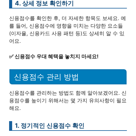
4. 상세 정보 확인하기
신용점수를 확인한 후, 더 자세한 항목도 보세요. 예
를 들어, 신용점수에 영향을 미치는 다양한 요소들
(이자율, 신용카드 사용 패턴 등)도 상세히 알 수 있
어요.
✅
신용점수 우대 혜택을 놓치지 마세요!
신용점수 관리 방법
신용점수를 관리하는 방법도 함께 알아보겠어요. 신
용점수를 높이기 위해서는 몇 가지 유의사항이 필요
해요.
1. 정기적인 신용점수 확인