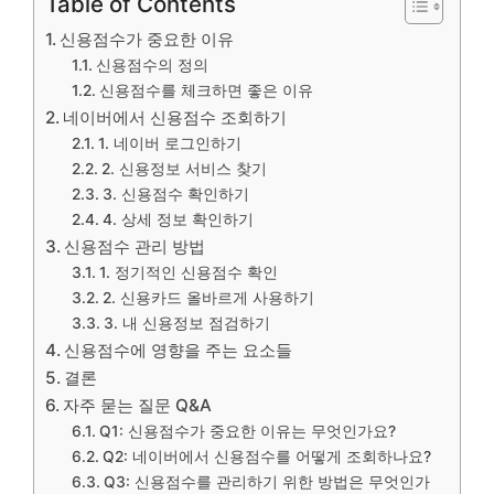
Table of Contents
신용점수가 중요한 이유
신용점수의 정의
신용점수를 체크하면 좋은 이유
네이버에서 신용점수 조회하기
1. 네이버 로그인하기
2. 신용정보 서비스 찾기
3. 신용점수 확인하기
4. 상세 정보 확인하기
신용점수 관리 방법
1. 정기적인 신용점수 확인
2. 신용카드 올바르게 사용하기
3. 내 신용정보 점검하기
신용점수에 영향을 주는 요소들
결론
자주 묻는 질문 Q&A
Q1: 신용점수가 중요한 이유는 무엇인가요?
Q2: 네이버에서 신용점수를 어떻게 조회하나요?
Q3: 신용점수를 관리하기 위한 방법은 무엇인가