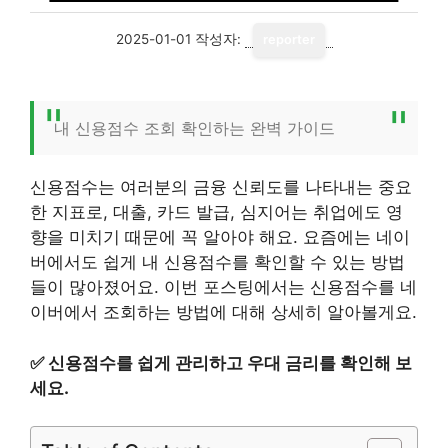
2025-01-01
작성자:
reporter
내 신용점수 조회 확인하는 완벽 가이드
신용점수는 여러분의 금융 신뢰도를 나타내는 중요
한 지표로, 대출, 카드 발급, 심지어는 취업에도 영
향을 미치기 때문에 꼭 알아야 해요. 요즘에는 네이
버에서도 쉽게 내 신용점수를 확인할 수 있는 방법
들이 많아졌어요. 이번 포스팅에서는 신용점수를 네
이버에서 조회하는 방법에 대해 상세히 알아볼게요.
✅
신용점수를 쉽게 관리하고 우대 금리를 확인해 보
세요.