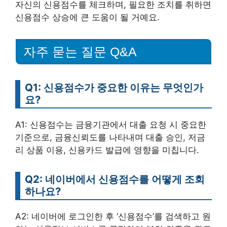
자신의 신용점수를 체크하며, 필요한 조치를 취하면
신용점수 상승에 큰 도움이 될 거예요.
자주 묻는 질문 Q&A
Q1: 신용점수가 중요한 이유는 무엇인가
요?
A1: 신용점수는 금융기관에서 대출 요청 시 중요한
기준으로, 금융신뢰도를 나타내며 대출 승인, 저금
리 상품 이용, 신용카드 발급에 영향을 미칩니다.
Q2: 네이버에서 신용점수를 어떻게 조회
하나요?
A2: 네이버에 로그인한 후 ‘신용점수’를 검색하고 원