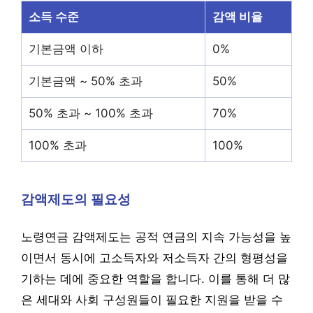
소득 수준
감액 비율
기본금액 이하
0%
기본금액 ~ 50% 초과
50%
50% 초과 ~ 100% 초과
70%
100% 초과
100%
감액제도의 필요성
노령연금 감액제도는 공적 연금의 지속 가능성을 높
이면서 동시에 고소득자와 저소득자 간의 형평성을
기하는 데에 중요한 역할을 합니다. 이를 통해 더 많
은 세대와 사회 구성원들이 필요한 지원을 받을 수