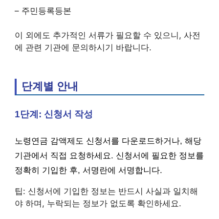
– 주민등록등본
이 외에도 추가적인 서류가 필요할 수 있으니, 사전
에 관련 기관에 문의하시기 바랍니다.
단계별 안내
1단계: 신청서 작성
노령연금 감액제도 신청서를 다운로드하거나, 해당
기관에서 직접 요청하세요. 신청서에 필요한 정보를
정확히 기입한 후, 서명란에 서명합니다.
팁: 신청서에 기입한 정보는 반드시 사실과 일치해
야 하며, 누락되는 정보가 없도록 확인하세요.