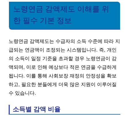
노령연금 감액제도 이해를 위
한 필수 기본 정보
노령연금 감액제도는 수급자의 소득 수준에 따라 지
급되는 연금액이 조정되는 시스템입니다. 즉, 개인
의 소득이 일정 기준을 초과할 경우 노령연금이 감
액되며, 이로 인해 예상보다 적은 연금을 수급하게
됩니다. 이를 통해 사회보장 재정의 안정성을 확보
하고, 필요한 분들에게 더욱 많은 지원이 이루어질
수 있습니다.
소득별 감액 비율