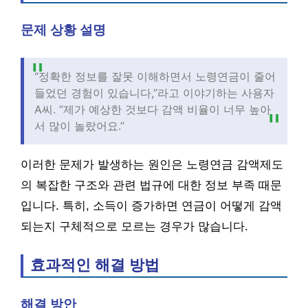
문제 상황 설명
“정확한 정보를 잘못 이해하면서 노령연금이 줄어
들었던 경험이 있습니다,”라고 이야기하는 사용자
A씨. “제가 예상한 것보다 감액 비율이 너무 높아
서 많이 놀랐어요.”
이러한 문제가 발생하는 원인은 노령연금 감액제도
의 복잡한 구조와 관련 법규에 대한 정보 부족 때문
입니다. 특히, 소득이 증가하면 연금이 어떻게 감액
되는지 구체적으로 모르는 경우가 많습니다.
효과적인 해결 방법
해결 방안