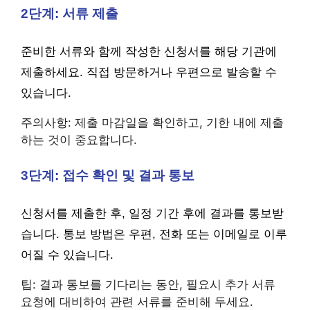
2단계: 서류 제출
준비한 서류와 함께 작성한 신청서를 해당 기관에
제출하세요. 직접 방문하거나 우편으로 발송할 수
있습니다.
주의사항: 제출 마감일을 확인하고, 기한 내에 제출
하는 것이 중요합니다.
3단계: 접수 확인 및 결과 통보
신청서를 제출한 후, 일정 기간 후에 결과를 통보받
습니다. 통보 방법은 우편, 전화 또는 이메일로 이루
어질 수 있습니다.
팁: 결과 통보를 기다리는 동안, 필요시 추가 서류
요청에 대비하여 관련 서류를 준비해 두세요.