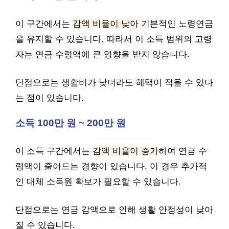
이 구간에서는
감액 비율이 낮아
기본적인 노령연금
을 유지할 수 있습니다. 따라서 이 소득 범위의 고령
자는 연금 수령액에 큰 영향을 받지 않습니다.
단점으로는 생활비가 낮더라도 혜택이 적을 수 있다
는 점이 있습니다.
소득 100만 원 ~ 200만 원
이 소득 구간에서는
감액 비율이 증가
하여 연금 수
령액이 줄어드는 경향이 있습니다. 이 경우 추가적
인 대체 소득원 확보가 필요할 수 있습니다.
단점으로는 연금 감액으로 인해 생활 안정성이 낮아
질 수 있습니다.