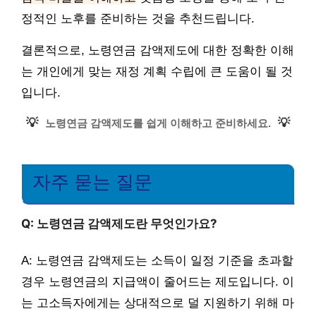
정적인 노후를 준비하는 것을 추천드립니다.
결론적으로, 노령연금 감액제도에 대한 정확한 이해
는 개인에게 맞는 재정 계획 수립에 큰 도움이 될 것
입니다.
💡
💡
노령연금 감액제도를 쉽게 이해하고 준비하세요.
자주 묻는 질문
Q: 노령연금 감액제도란 무엇인가요?
A: 노령연금 감액제도는 소득이 일정 기준을 초과할
경우 노령연금의 지급액이 줄어드는 제도입니다. 이
는 고소득자에게는 상대적으로 덜 지원하기 위해 마