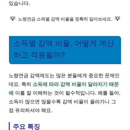
있습니다.
💡
💡
노령연금 소득별 감액 비율을 정확히 알아보세요.
소득별 감액 비율, 어떻게 계산
하고 적용될까?
노령연금 감액제도는 많은 분들에게 중요한 문제인
데요. 특히
소득에 따라 감액 비율이 달라지기 때문
에
이를 잘 이해하는 것이 필수적입니다. 예를 들어,
소득이 많으면 많을수록 감액 비율이 올라가니 그
점 유의하셔야 해요.
주요 특징