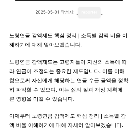
2025-05-01
작성자:
reporter
노령연금 감액제도 핵심 정리 | 소득별 감액 비율 이
해하기에 대해 알아보겠습니다.
노령연금 감액제도는 고령자들이 자신의 소득에 따
라 연금이 조정되는 중요한 제도입니다. 이를 이해
함으로써 자신에게 해당하는 연금 수급 금액을 정확
히 파악할 수 있으며, 이는 삶의 질과 재정 계획에
큰 영향을 미칠 수 있습니다.
이제부터 노령연금 감액제도 핵심 정리 | 소득별 감
액 비율 이해하기에 대해 자세히 알아보겠습니다.