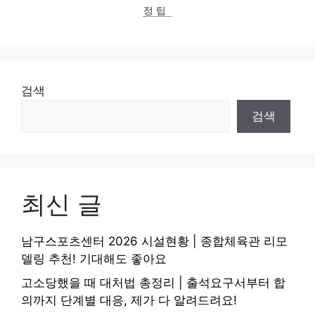
리
정 팁
검색
검색
최신 글
남구스포츠센터 2026 시설현황 | 종합체육관 리모
델링 추천! 기대해도 좋아요
고소당했을 때 대처법 총정리 | 출석요구서부터 합
의까지 단계별 대응, 제가 다 알려드려요!