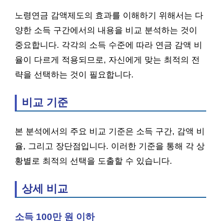
노령연금 감액제도의 효과를 이해하기 위해서는 다
양한 소득 구간에서의 내용을 비교 분석하는 것이
중요합니다. 각각의 소득 수준에 따라 연금 감액 비
율이 다르게 적용되므로, 자신에게 맞는 최적의 전
략을 선택하는 것이 필요합니다.
비교 기준
본 분석에서의 주요 비교 기준은 소득 구간, 감액 비
율, 그리고 장단점입니다. 이러한 기준을 통해 각 상
황별로 최적의 선택을 도출할 수 있습니다.
상세 비교
소득 100만 원 이하