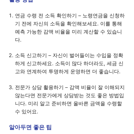
연금 수령 전 소득 확인하기 – 노령연금을 신청하
기 전에 자신의 소득을 확인해보세요. 이를 통해
예측 가능한 감액 비율을 미리 계산할 수 있습니
다.
소득 신고하기 – 자신이 벌어들이는 수입을 정확
하게 신고하세요. 소득이 많다 하더라도, 세금 신
고와 연계하여 투명하게 운영하면 더 좋습니다.
전문가 상담 활용하기 – 감액 비율이 잘 이해되지
않는다면 전문가에게 상담받는 것도 좋은 방법입
니다. 미리 알고 준비하면 올바른 금액을 수령할
수 있어요.
알아두면 좋은 팁