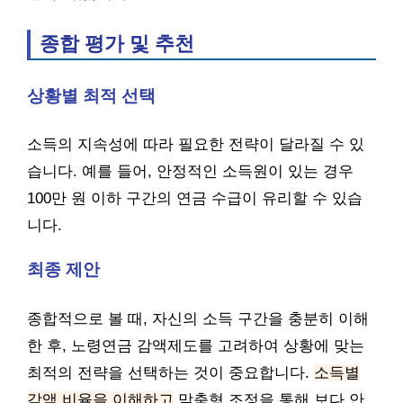
종합 평가 및 추천
상황별 최적 선택
소득의 지속성에 따라 필요한 전략이 달라질 수 있
습니다. 예를 들어, 안정적인 소득원이 있는 경우
100만 원 이하 구간의 연금 수급이 유리할 수 있습
니다.
최종 제안
종합적으로 볼 때, 자신의 소득 구간을 충분히 이해
한 후, 노령연금 감액제도를 고려하여 상황에 맞는
최적의 전략을 선택하는 것이 중요합니다.
소득별
감액 비율을 이해하고
맞춤형 조정을 통해 보다 안