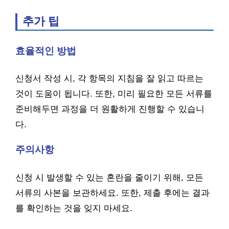
추가 팁
효율적인 방법
신청서 작성 시, 각 항목의 지침을 잘 읽고 따르는
것이 도움이 됩니다. 또한, 미리 필요한 모든 서류를
준비해두면 과정을 더 원활하게 진행할 수 있습니
다.
주의사항
신청 시 발생할 수 있는 혼란을 줄이기 위해, 모든
서류의 사본을 보관하세요. 또한, 제출 후에는 결과
를 확인하는 것을 잊지 마세요.