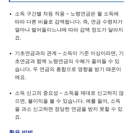
소득 구간별 차등 적용 – 노령연금은 월 소득에
따라 다른 비율로 감액됩니다. 즉, 연금 수령자가
얼마나 벌어들이느냐에 따라 감액 정도가 달라지
죠.
기초연금과의 관계 – 소득이 기준 이상이라면, 기
초연금과 함께 노령연금의 수혜가 줄어들 수 있
습니다. 두 연금의 총합으로 영향을 받기 때문이
에요.
소득 신고의 중요성 – 소득을 제대로 신고하지 않
으면, 불이익을 볼 수 있습니다. 예를 들어, 소득
을 과소 신고하면 정당한 연금을 받지 못할 수 있
죠.
활용 방법