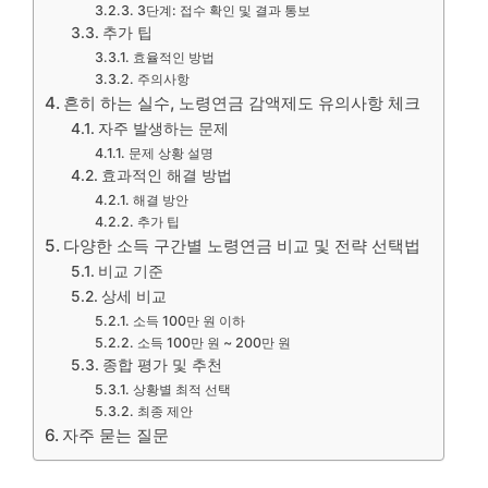
3단계: 접수 확인 및 결과 통보
추가 팁
효율적인 방법
주의사항
흔히 하는 실수, 노령연금 감액제도 유의사항 체크
자주 발생하는 문제
문제 상황 설명
효과적인 해결 방법
해결 방안
추가 팁
다양한 소득 구간별 노령연금 비교 및 전략 선택법
비교 기준
상세 비교
소득 100만 원 이하
소득 100만 원 ~ 200만 원
종합 평가 및 추천
상황별 최적 선택
최종 제안
자주 묻는 질문