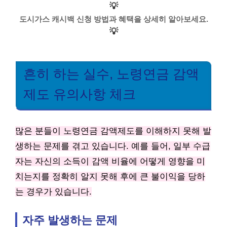
💡
도시가스 캐시백 신청 방법과 혜택을 상세히 알아보세요.
💡
흔히 하는 실수, 노령연금 감액
제도 유의사항 체크
많은 분들이 노령연금 감액제도를 이해하지 못해 발
생하는 문제를 겪고 있습니다. 예를 들어, 일부 수급
자는 자신의 소득이 감액 비율에 어떻게 영향을 미
치는지를 정확히 알지 못해 후에 큰 불이익을 당하
는 경우가 있습니다.
자주 발생하는 문제