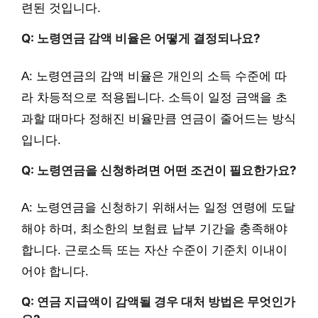
련된 것입니다.
Q: 노령연금 감액 비율은 어떻게 결정되나요?
A: 노령연금의 감액 비율은 개인의 소득 수준에 따
라 차등적으로 적용됩니다. 소득이 일정 금액을 초
과할 때마다 정해진 비율만큼 연금이 줄어드는 방식
입니다.
Q: 노령연금을 신청하려면 어떤 조건이 필요한가요?
A: 노령연금을 신청하기 위해서는 일정 연령에 도달
해야 하며, 최소한의 보험료 납부 기간을 충족해야
합니다. 근로소득 또는 자산 수준이 기준치 이내이
어야 합니다.
Q: 연금 지급액이 감액될 경우 대처 방법은 무엇인가