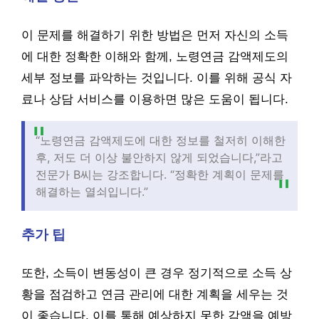
이 문제를 해결하기 위한 방법은 먼저 자신의 소득
에 대한 정확한 이해와 함께, 노령연금 감액제도의
세부 정보를 파악하는 것입니다. 이를 위해 공식 자
료나 상담 서비스를 이용하면 많은 도움이 됩니다.
“노령연금 감액제도에 대한 정보를 철저히 이해한
후, 저도 더 이상 불안하지 않게 되었습니다,”라고
전문가 B씨는 강조합니다. “정확한 계획이 문제를
해결하는 열쇠입니다.”
추가 팁
또한, 소득이 변동성이 큰 경우 정기적으로 소득 상
황을 점검하고 연금 관리에 대한 계획을 세우는 것
이 좋습니다. 이를 통해 예상하지 못한 감액을 예방