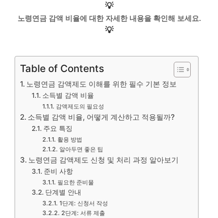
💡
노령연금 감액 비율에 대한 자세한 내용을 확인해 보세요.
💡
Table of Contents
노령연금 감액제도 이해를 위한 필수 기본 정보
소득별 감액 비율
감액제도의 필요성
소득별 감액 비율, 어떻게 계산하고 적용될까?
주요 특징
활용 방법
알아두면 좋은 팁
노령연금 감액제도 신청 및 처리 과정 알아보기
준비 사항
필요한 준비물
단계별 안내
1단계: 신청서 작성
2단계: 서류 제출