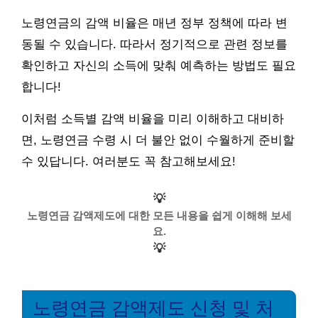
노령연금의 감액 비율은 매년 정부 정책에 따라 변
동될 수 있습니다. 따라서 정기적으로 관련 정보를
확인하고 자신의 소득에 맞춰 예측하는 방법도 필요
합니다!
이처럼 소득별 감액 비율을 미리 이해하고 대비하
면, 노령연금 수령 시 더 불안 없이 수월하게 준비할
수 있답니다. 여러분도 꼭 참고해보세요!
💡
노령연금 감액제도에 대한 모든 내용을 쉽게 이해해 보세
요.
💡
노령연금 감액제도 신청 및 처