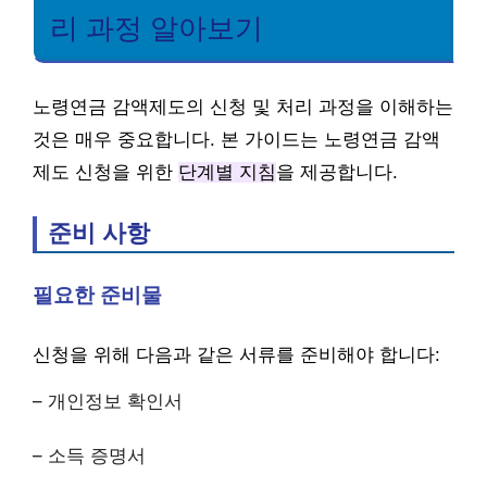
리 과정 알아보기
노령연금 감액제도의 신청 및 처리 과정을 이해하는
것은 매우 중요합니다. 본 가이드는 노령연금 감액
제도 신청을 위한
단계별 지침
을 제공합니다.
준비 사항
필요한 준비물
신청을 위해 다음과 같은 서류를 준비해야 합니다:
– 개인정보 확인서
– 소득 증명서