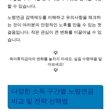
할 수 있습니다.
노령연금 감액제도를 이해하고 유의사항을 체크하
는 것이 여러분의 안정적인 노후를 만들 수 있는 첫
걸음입니다. 작은 관심이 큰 변화를 이끌어낼 수 있
습니다.
💡
육아휴직급여의 변화를 놓치지 마세요. 실질 수령액을 알
아보세요!
💡
다양한 소득 구간별 노령연금
비교 및 전략 선택법