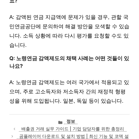
요?
A: 감액된 연금 지급액에 문제가 있을 경우, 관할 국
민연금공단에 문의하여 해결 방안을 모색할 수 있습
니다. 소득 상황에 따라 다시 평가를 요청할 수도 있
습니다.
Q: 노령연금 감액제도의 채택 사례는 어떤 것들이 있
나요?
A: 노령연금 감액제도는 여러 국가에서 적용되고 있
으며, 주로 고소득자와 저소득자 간의 재정적 형평
성을 위해 도입됩니다. 일본, 독일 등이 있습니다.
카
정보
테
배출권 거래 실무 가이드 | 기업 담당자를 위한 총정리
고
곰플레이어 다운로드 및 설치 방법 | 최신 기능 및 코덱 설