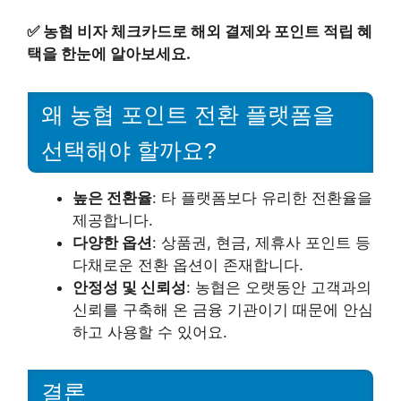
✅
농협 비자 체크카드로 해외 결제와 포인트 적립 혜
택을 한눈에 알아보세요.
왜 농협 포인트 전환 플랫폼을
선택해야 할까요?
높은 전환율
: 타 플랫폼보다 유리한 전환율을
제공합니다.
다양한 옵션
: 상품권, 현금, 제휴사 포인트 등
다채로운 전환 옵션이 존재합니다.
안정성 및 신뢰성
: 농협은 오랫동안 고객과의
신뢰를 구축해 온 금융 기관이기 때문에 안심
하고 사용할 수 있어요.
결론