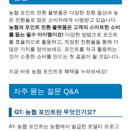
농협 포인트 전환 플랫폼은 다양한 전환 옵션과 높
은 전환율로 많은 소비자에게 사랑받고 있습니다.
농협의 포인트 전환 플랫폼은 고객의 스마트한 소비
를 돕는 필수 아이템이죠!
다양한 방법으로 포인트
를 효율적으로 활용하고, 적정한 전환율을 통해 더
많은 가치를 얻어보세요. 포인트를 적극 활용하는
것이 소중한 소비를 만드는 첫 걸음이 될 것입니다.
지금 바로 농협 포인트로 혜택을 누려보세요!
자주 묻는 질문 Q&A
Q1: 농협 포인트란 무엇인가요?
A1: 농협 포인트는 농협에서 발급한 로열티 프로그