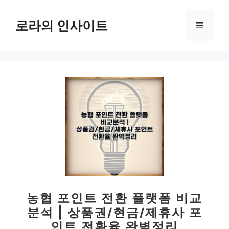
컨
텐
로라의 인사이트
메
츠
로
뉴
건
너
뛰
기
농협 포인트 전환 플랫폼 비교
분석 | 상품권/현금/제휴사 포
인트 전환율 완벽정리