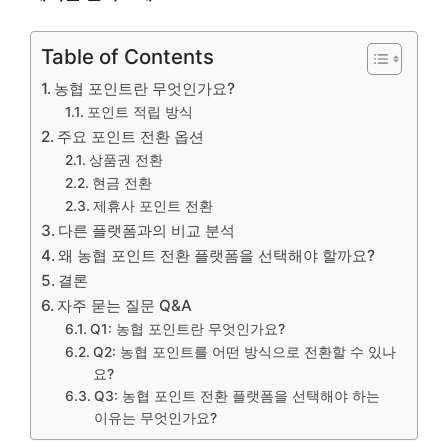
Table of Contents
농협 포인트란 무엇인가요?
포인트 적립 방식
주요 포인트 전환 옵션
상품권 전환
현금 전환
제휴사 포인트 전환
다른 플랫폼과의 비교 분석
왜 농협 포인트 전환 플랫폼을 선택해야 할까요?
결론
자주 묻는 질문 Q&A
Q1: 농협 포인트란 무엇인가요?
Q2: 농협 포인트를 어떤 방식으로 전환할 수 있나
요?
Q3: 농협 포인트 전환 플랫폼을 선택해야 하는
이유는 무엇인가요?