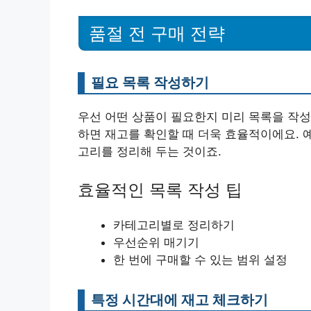
품절 전 구매 전략
필요 목록 작성하기
우선 어떤 상품이 필요한지 미리 목록을 작성
하면 재고를 확인할 때 더욱 효율적이에요. 예
고리를 정리해 두는 것이죠.
효율적인 목록 작성 팁
카테고리별로 정리하기
우선순위 매기기
한 번에 구매할 수 있는 범위 설정
특정 시간대에 재고 체크하기