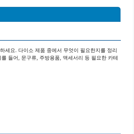
하세요. 다이소 제품 중에서 무엇이 필요한지를 정리
를 들어, 문구류, 주방용품, 액세서리 등 필요한 카테