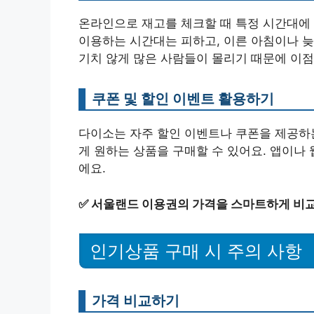
온라인으로 재고를 체크할 때 특정 시간대에
이용하는 시간대는 피하고, 이른 아침이나 늦
기치 않게 많은 사람들이 몰리기 때문에 이점
쿠폰 및 할인 이벤트 활용하기
다이소는 자주 할인 이벤트나 쿠폰을 제공하
게 원하는 상품을 구매할 수 있어요. 앱이나
에요.
✅
서울랜드 이용권의 가격을 스마트하게 비교
인기상품 구매 시 주의 사항
가격 비교하기