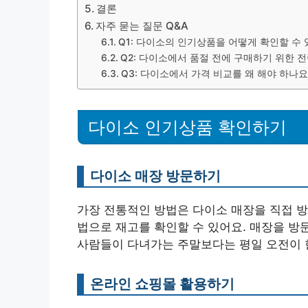
결론
자주 묻는 질문 Q&A
Q1: 다이소의 인기상품을 어떻게 확인할 수 
Q2: 다이소에서 품절 전에 구매하기 위한 
Q3: 다이소에서 가격 비교를 왜 해야 하나요
다이소 인기상품 확인하기
다이소 매장 방문하기
가장 전통적인 방법은 다이소 매장을 직접 방
법으로 재고를 확인할 수 있어요. 매장을 방
사람들이 다녀가는 주말보다는 평일 오전이 
온라인 쇼핑몰 활용하기