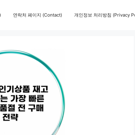
)
연락처 페이지 (Contact)
개인정보 처리방침 (Privacy Pol