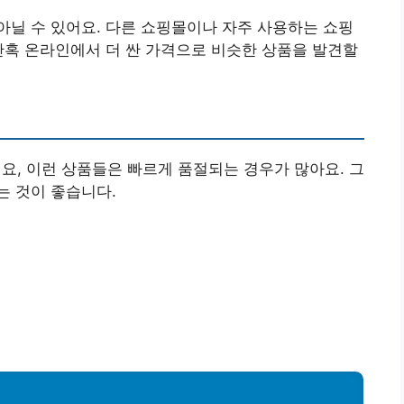
닐 수 있어요. 다른 쇼핑몰이나 자주 사용하는 쇼핑
간혹 온라인에서 더 싼 가격으로 비슷한 상품을 발견할
, 이런 상품들은 빠르게 품절되는 경우가 많아요. 그
는 것이 좋습니다.