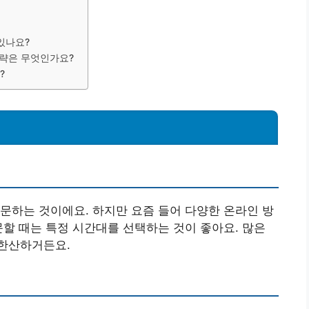
있나요?
전략은 무엇인가요?
?
문하는 것이에요. 하지만 요즘 들어 다양한 온라인 방
문할 때는 특정 시간대를 선택하는 것이 좋아요. 많은
한산하거든요.