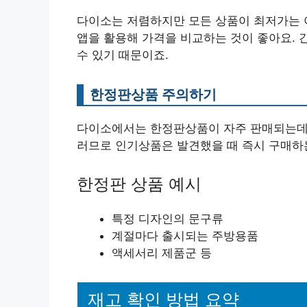
다이소는 저렴하지만 모든 상품이 최저가는 아
앱을 활용해 가격을 비교하는 것이 좋아요. 
수 있기 때문이죠.
한정판상품 주의하기
다이소에서는 한정판상품이 자주 판매되는데요
러므로 인기상품은 발견했을 때 즉시 구매하
한정판 상품 예시
특정 디자인의 문구류
계절마다 출시되는 주방용품
액세서리 제품군 등
재고 확인 방법 요약