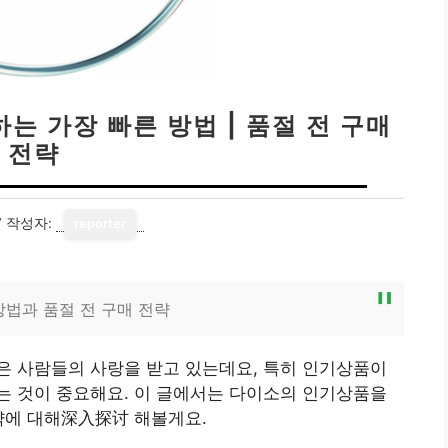
는 가장 빠른 방법 | 품절 전 구매
전략
7
작성자:
reporter
방법과 품절 전 구매 전략
은 사람들의 사랑을 받고 있는데요, 특히 인기상품이
는 것이 중요해요. 이 글에서는 다이소의 인기상품을
략에 대해深入探讨 해볼게요.