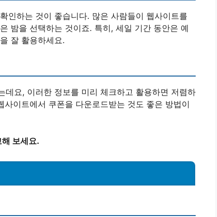
 확인하는 것이 좋습니다. 많은 사람들이 웹사이트를
은 밤을 선택하는 것이죠. 특히, 세일 기간 동안은 예
을 잘 활용하세요.
는데요, 이러한 정보를 미리 체크하고 활용하면 저렴하
 웹사이트에서 쿠폰을 다운로드받는 것도 좋은 방법이
해 보세요.