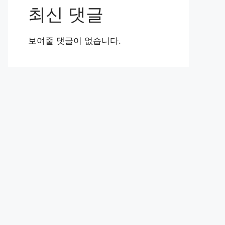
최신 댓글
보여줄 댓글이 없습니다.