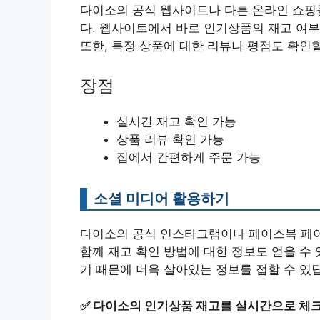
다이소의 공식 웹사이트나 다른 온라인 쇼핑몰
다. 웹사이트에서 바로 인기상품의 재고 여부
또한, 특정 상품에 대한 리뷰나 평점도 확인할 수
장점
실시간 재고 확인 가능
상품 리뷰 확인 가능
집에서 간편하게 주문 가능
소셜 미디어 활용하기
다이소의 공식 인스타그램이나 페이스북 페
함께 재고 확인 방법에 대한 정보도 얻을 수
기 때문에 더욱 살아있는 정보를 접할 수 있
✅
다이소의 인기상품 재고를 실시간으로 체