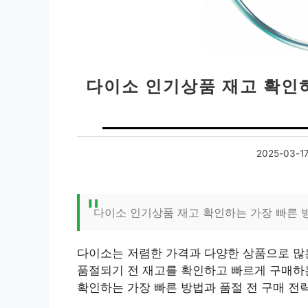
다이소 인기상품 재고 확인하
2025-03-1
다이소 인기상품 재고 확인하는 가장 빠른 
다이소는 저렴한 가격과 다양한 상품으로 많
품절되기 전 재고를 확인하고 빠르게 구매하
확인하는 가장 빠른 방법과 품절 전 구매 전