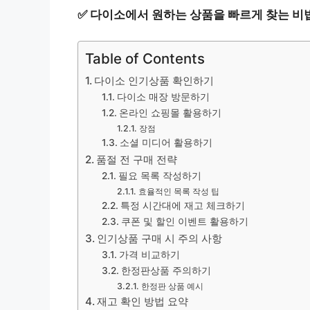
✅
다이소에서 원하는 상품을 빠르게 찾는 비
Table of Contents
다이소 인기상품 확인하기
다이소 매장 방문하기
온라인 쇼핑몰 활용하기
장점
소셜 미디어 활용하기
품절 전 구매 전략
필요 목록 작성하기
효율적인 목록 작성 팁
특정 시간대에 재고 체크하기
쿠폰 및 할인 이벤트 활용하기
인기상품 구매 시 주의 사항
가격 비교하기
한정판상품 주의하기
한정판 상품 예시
재고 확인 방법 요약