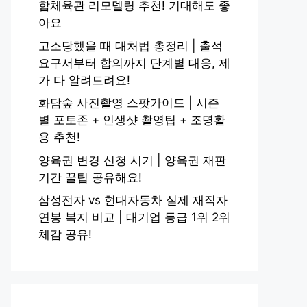
합체육관 리모델링 추천! 기대해도 좋
아요
고소당했을 때 대처법 총정리 | 출석
요구서부터 합의까지 단계별 대응, 제
가 다 알려드려요!
화담숲 사진촬영 스팟가이드 | 시즌
별 포토존 + 인생샷 촬영팁 + 조명활
용 추천!
양육권 변경 신청 시기 | 양육권 재판
기간 꿀팁 공유해요!
삼성전자 vs 현대자동차 실제 재직자
연봉 복지 비교 | 대기업 등급 1위 2위
체감 공유!