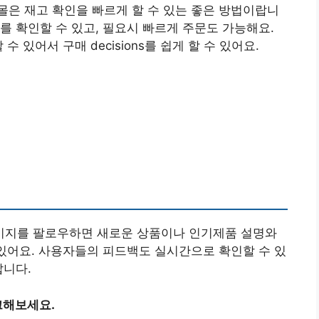
은 재고 확인을 빠르게 할 수 있는 좋은 방법이랍니
를 확인할 수 있고, 필요시 빠르게 주문도 가능해요.
 있어서 구매 decisions를 쉽게 할 수 있어요.
이지를 팔로우하면 새로운 상품이나 인기제품 설명와
 있어요. 사용자들의 피드백도 실시간으로 확인할 수 있
답니다.
크해보세요.