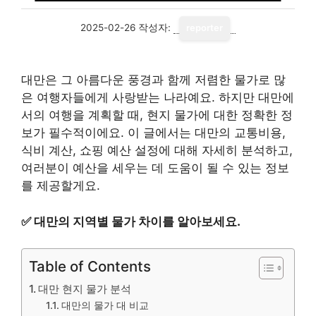
2025-02-26
작성자:
reporter
대만은 그 아름다운 풍경과 함께 저렴한 물가로 많
은 여행자들에게 사랑받는 나라예요. 하지만 대만에
서의 여행을 계획할 때, 현지 물가에 대한 정확한 정
보가 필수적이에요. 이 글에서는 대만의 교통비용,
식비 계산, 쇼핑 예산 설정에 대해 자세히 분석하고,
여러분이 예산을 세우는 데 도움이 될 수 있는 정보
를 제공할게요.
✅
대만의 지역별 물가 차이를 알아보세요.
Table of Contents
대만 현지 물가 분석
대만의 물가 대 비교