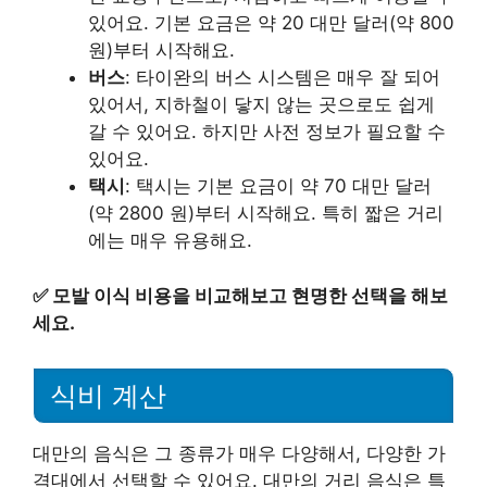
있어요. 기본 요금은 약 20 대만 달러(약 800
원)부터 시작해요.
버스
: 타이완의 버스 시스템은 매우 잘 되어
있어서, 지하철이 닿지 않는 곳으로도 쉽게
갈 수 있어요. 하지만 사전 정보가 필요할 수
있어요.
택시
: 택시는 기본 요금이 약 70 대만 달러
(약 2800 원)부터 시작해요. 특히 짧은 거리
에는 매우 유용해요.
✅
모발 이식 비용을 비교해보고 현명한 선택을 해보
세요.
식비 계산
대만의 음식은 그 종류가 매우 다양해서, 다양한 가
격대에서 선택할 수 있어요. 대만의 거리 음식은 특