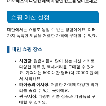
✅
K-패스의 다양한 혜택과 할인 한도를 알아보세요.
쇼핑 예산 설정
대만에서는 쇼핑도 놓칠 수 없는 경험이에요. 여러
가지 독특한 제품을 저렴한 가격에 구매할 수 있죠.
대만 쇼핑 장소
시먼딩
: 젊은이들이 많이 찾는 패션 거리로,
다양한 의류 및 액세서리를 구매할 수 있어
요. 가격대는 500 대만 달러(약 20000 원)에
서 시작해요.
타이중의 야시장
: 저렴한 가격에 다양한 먹거
리를 즐길 수 있는 곳이에요.
관 우시장
: 다양한 전통 상품과 기념품을 구
매할 수 있어요.