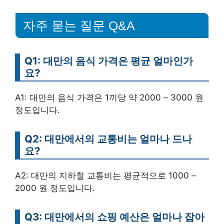
자주 묻는 질문 Q&A
Q1: 대만의 음식 가격은 평균 얼마인가
요?
A1: 대만의 음식 가격은 1끼당 약 2000 – 3000 원
정도입니다.
Q2: 대만에서의 교통비는 얼마나 드나
요?
A2: 대만의 지하철 교통비는 평균적으로 1000 –
2000 원 정도입니다.
Q3: 대만에서의 쇼핑 예산은 얼마나 잡아