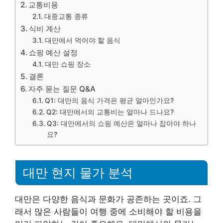
교통비용
대중교통 종류
식비 계산
대만에서 먹어야 할 음식
쇼핑 예산 설정
대만 쇼핑 장소
결론
자주 묻는 질문 Q&A
Q1: 대만의 음식 가격은 평균 얼마인가요?
Q2: 대만에서의 교통비는 얼마나 드나요?
Q3: 대만에서의 쇼핑 예산은 얼마나 잡아야 하나
요?
대만 현지 물가 분석
대만은 다양한 음식과 문화가 공존하는 곳이죠. 그
래서 많은 사람들이 여행 중에 소비해야 할 비용을