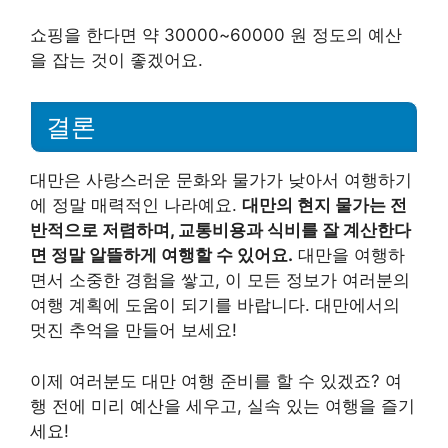
쇼핑을 한다면 약 30000~60000 원 정도의 예산
을 잡는 것이 좋겠어요.
결론
대만은 사랑스러운 문화와 물가가 낮아서 여행하기
에 정말 매력적인 나라예요.
대만의 현지 물가는 전
반적으로 저렴하며, 교통비용과 식비를 잘 계산한다
면 정말 알뜰하게 여행할 수 있어요.
대만을 여행하
면서 소중한 경험을 쌓고, 이 모든 정보가 여러분의
여행 계획에 도움이 되기를 바랍니다. 대만에서의
멋진 추억을 만들어 보세요!
이제 여러분도 대만 여행 준비를 할 수 있겠죠? 여
행 전에 미리 예산을 세우고, 실속 있는 여행을 즐기
세요!