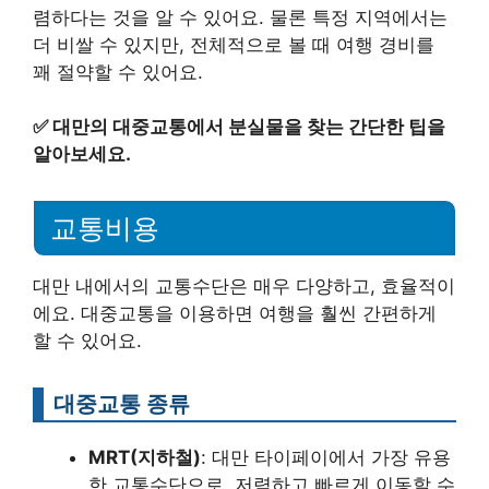
렴하다는 것을 알 수 있어요. 물론 특정 지역에서는
더 비쌀 수 있지만, 전체적으로 볼 때 여행 경비를
꽤 절약할 수 있어요.
✅
대만의 대중교통에서 분실물을 찾는 간단한 팁을
알아보세요.
교통비용
대만 내에서의 교통수단은 매우 다양하고, 효율적이
에요. 대중교통을 이용하면 여행을 훨씬 간편하게
할 수 있어요.
대중교통 종류
MRT(지하철)
: 대만 타이페이에서 가장 유용
한 교통수단으로, 저렴하고 빠르게 이동할 수