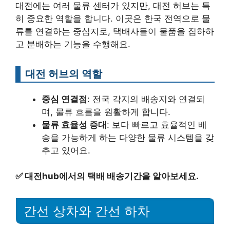
대전에는 여러 물류 센터가 있지만, 대전 허브는 특
히 중요한 역할을 합니다. 이곳은 한국 전역으로 물
류를 연결하는 중심지로, 택배사들이 물품을 집하하
고 분배하는 기능을 수행해요.
대전 허브의 역할
중심 연결점
: 전국 각지의 배송지와 연결되
며, 물류 흐름을 원활하게 합니다.
물류 효율성 증대
: 보다 빠르고 효율적인 배
송을 가능하게 하는 다양한 물류 시스템을 갖
추고 있어요.
✅
대전hub에서의 택배 배송기간을 알아보세요.
간선 상차와 간선 하차