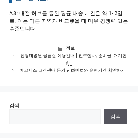
A3: 대전 허브를 통한 평균 배송 기간은 약 1~2일
로, 이는 다른 지역과 비교했을 때 매우 경쟁력 있는
수준입니다.
카
정보
테
원광대병원 응급실 이용안내 | 진료절차, 준비물, 대기현
고
황
리
에코백스 고객센터 문의 전화번호와 운영시간 확인하기
검색
검색