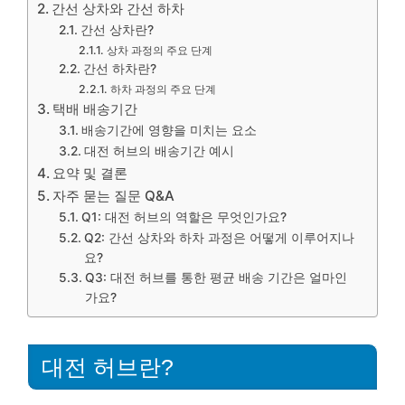
간선 상차와 간선 하차
간선 상차란?
상차 과정의 주요 단계
간선 하차란?
하차 과정의 주요 단계
택배 배송기간
배송기간에 영향을 미치는 요소
대전 허브의 배송기간 예시
요약 및 결론
자주 묻는 질문 Q&A
Q1: 대전 허브의 역할은 무엇인가요?
Q2: 간선 상차와 하차 과정은 어떻게 이루어지나
요?
Q3: 대전 허브를 통한 평균 배송 기간은 얼마인
가요?
대전 허브란?