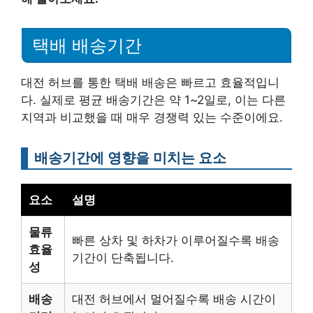
택배 배송기간
대전 허브를 통한 택배 배송은 빠르고 효율적입니
다. 실제로 평균 배송기간은 약 1~2일로, 이는 다른
지역과 비교했을 때 매우 경쟁력 있는 수준이에요.
배송기간에 영향을 미치는 요소
요소
설명
물류
빠른 상차 및 하차가 이루어질수록 배송
효율
기간이 단축됩니다.
성
배송
대전 허브에서 멀어질수록 배송 시간이