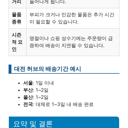
거리
늘어나게 됩니다.
물품
부피가 크거나 민감한 물품은 추가 시간
종류
이 필요할 수 있습니다.
시즌
명절이나 쇼핑 성수기에는 주문량이 급
적 요
증하여 배송이 지연될 수 있습니다.
인
대전 허브의 배송기간 예시
서울
: 1일 이내
부산
: 1~2일
울산
: 1~2일
전국
: 대체로 1~3일 내 배송 완료
요약 및 결론