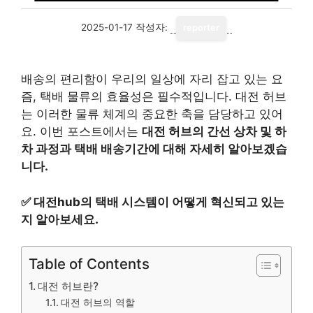
2025-01-17
작성자:
reporter
배송의 편리함이 우리의 일상에 자리 잡고 있는 요
즘, 택배 물류의 효율성은 필수적입니다. 대전 허브
는 이러한 물류 체계의 중요한 축을 담당하고 있어
요. 이번 포스트에서는
대전 허브의 간선 상차 및 하
차 과정과 택배 배송기간에 대해 자세히 알아보겠습
니다.
✅
대전hub의 택배 시스템이 어떻게 혁신되고 있는
지 알아보세요.
Table of Contents
대전 허브란?
대전 허브의 역할