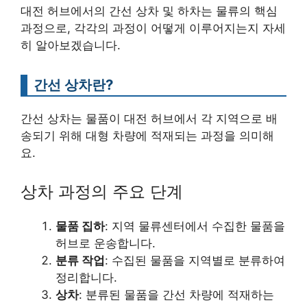
대전 허브에서의 간선 상차 및 하차는 물류의 핵심
과정으로, 각각의 과정이 어떻게 이루어지는지 자세
히 알아보겠습니다.
간선 상차란?
간선 상차는 물품이 대전 허브에서 각 지역으로 배
송되기 위해 대형 차량에 적재되는 과정을 의미해
요.
상차 과정의 주요 단계
물품 집하
: 지역 물류센터에서 수집한 물품을
허브로 운송합니다.
분류 작업
: 수집된 물품을 지역별로 분류하여
정리합니다.
상차
: 분류된 물품을 간선 차량에 적재하는