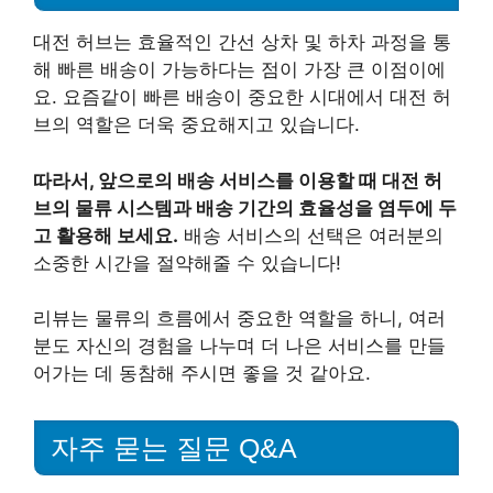
대전 허브는 효율적인 간선 상차 및 하차 과정을 통
해 빠른 배송이 가능하다는 점이 가장 큰 이점이에
요. 요즘같이 빠른 배송이 중요한 시대에서 대전 허
브의 역할은 더욱 중요해지고 있습니다.
따라서, 앞으로의 배송 서비스를 이용할 때 대전 허
브의 물류 시스템과 배송 기간의 효율성을 염두에 두
고 활용해 보세요.
배송 서비스의 선택은 여러분의
소중한 시간을 절약해줄 수 있습니다!
리뷰는 물류의 흐름에서 중요한 역할을 하니, 여러
분도 자신의 경험을 나누며 더 나은 서비스를 만들
어가는 데 동참해 주시면 좋을 것 같아요.
자주 묻는 질문 Q&A