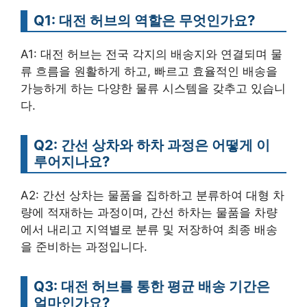
Q1: 대전 허브의 역할은 무엇인가요?
A1: 대전 허브는 전국 각지의 배송지와 연결되며 물
류 흐름을 원활하게 하고, 빠르고 효율적인 배송을
가능하게 하는 다양한 물류 시스템을 갖추고 있습니
다.
Q2: 간선 상차와 하차 과정은 어떻게 이
루어지나요?
A2: 간선 상차는 물품을 집하하고 분류하여 대형 차
량에 적재하는 과정이며, 간선 하차는 물품을 차량
에서 내리고 지역별로 분류 및 저장하여 최종 배송
을 준비하는 과정입니다.
Q3: 대전 허브를 통한 평균 배송 기간은
얼마인가요?