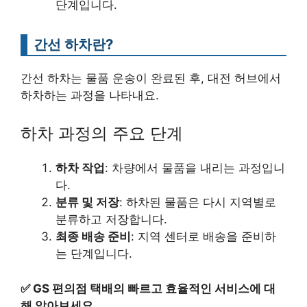
단계입니다.
간선 하차란?
간선 하차는 물품 운송이 완료된 후, 대전 허브에서
하차하는 과정을 나타내요.
하차 과정의 주요 단계
하차 작업
: 차량에서 물품을 내리는 과정입니
다.
분류 및 저장
: 하차된 물품은 다시 지역별로
분류하고 저장합니다.
최종 배송 준비
: 지역 센터로 배송을 준비하
는 단계입니다.
✅
GS 편의점 택배의 빠르고 효율적인 서비스에 대
해 알아보세요.