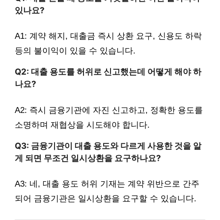
있나요?
A1: 계약 해지, 대출금 즉시 상환 요구, 신용도 하락
등의 불이익이 있을 수 있습니다.
Q2: 대출 용도를 허위로 신고했는데 어떻게 해야 하
나요?
A2: 즉시 금융기관에 자진 신고하고, 정확한 용도를
소명하며 재협상을 시도해야 합니다.
Q3: 금융기관이 대출 용도와 다르게 사용한 것을 알
게 되면 무조건 일시상환을 요구하나요?
A3: 네, 대출 용도 허위 기재는 계약 위반으로 간주
되어 금융기관은 일시상환을 요구할 수 있습니다.