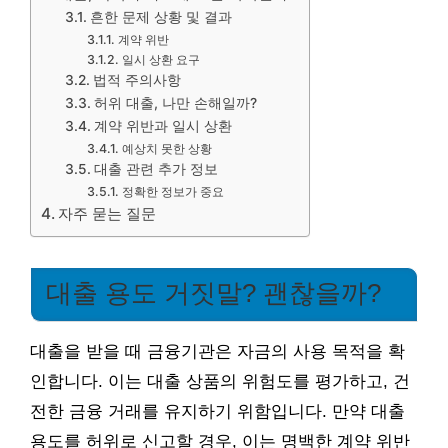
흔한 문제 상황 및 결과
계약 위반
일시 상환 요구
법적 주의사항
허위 대출, 나만 손해일까?
계약 위반과 일시 상환
예상치 못한 상황
대출 관련 추가 정보
정확한 정보가 중요
자주 묻는 질문
대출 용도 거짓말? 괜찮을까?
대출을 받을 때 금융기관은 자금의 사용 목적을 확
인합니다. 이는 대출 상품의 위험도를 평가하고, 건
전한 금융 거래를 유지하기 위함입니다. 만약 대출
용도를 허위로 신고할 경우, 이는 명백한 계약 위반