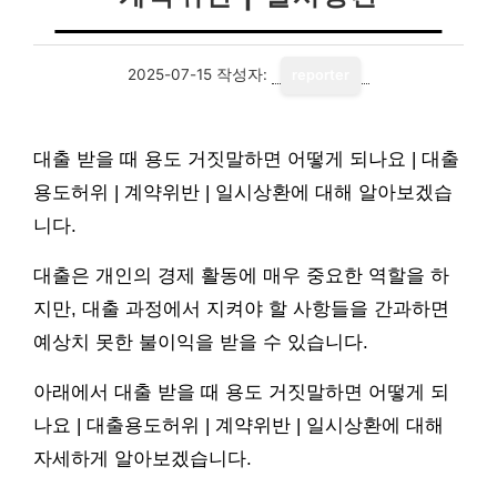
2025-07-15
작성자:
reporter
대출 받을 때 용도 거짓말하면 어떻게 되나요 | 대출
용도허위 | 계약위반 | 일시상환에 대해 알아보겠습
니다.
대출은 개인의 경제 활동에 매우 중요한 역할을 하
지만, 대출 과정에서 지켜야 할 사항들을 간과하면
예상치 못한 불이익을 받을 수 있습니다.
아래에서 대출 받을 때 용도 거짓말하면 어떻게 되
나요 | 대출용도허위 | 계약위반 | 일시상환에 대해
자세하게 알아보겠습니다.