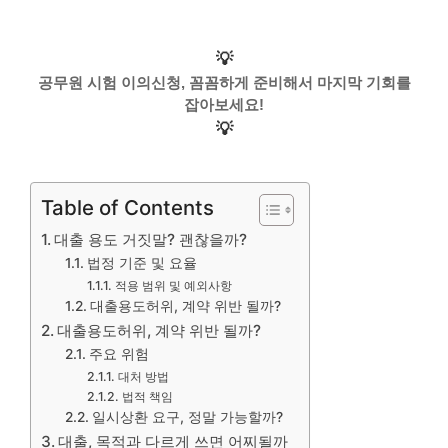
💡
공무원 시험 이의신청, 꼼꼼하게 준비해서 마지막 기회를
잡아보세요!
💡
Table of Contents
대출 용도 거짓말? 괜찮을까?
법정 기준 및 요율
적용 범위 및 예외사항
대출용도허위, 계약 위반 될까?
대출용도허위, 계약 위반 될까?
주요 위험
대처 방법
법적 책임
일시상환 요구, 정말 가능할까?
대출, 목적과 다르게 쓰면 어찌될까