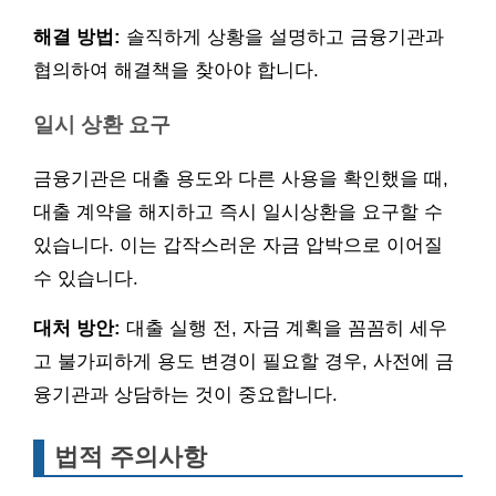
해결 방법:
솔직하게 상황을 설명하고 금융기관과
협의하여 해결책을 찾아야 합니다.
일시 상환 요구
금융기관은 대출 용도와 다른 사용을 확인했을 때,
대출 계약을 해지하고 즉시 일시상환을 요구할 수
있습니다. 이는 갑작스러운 자금 압박으로 이어질
수 있습니다.
대처 방안:
대출 실행 전, 자금 계획을 꼼꼼히 세우
고 불가피하게 용도 변경이 필요할 경우, 사전에 금
융기관과 상담하는 것이 중요합니다.
법적 주의사항