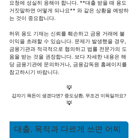
요청에 성실히 응해야 합니다. **대출 받을 때 용도
거짓말하면 어떻게 되나요** 와 같은 상황을 예방하
는 것이 중요합니다.
허위 용도 기재는 신뢰를 훼손하고 금융 거래에 불
이익을 초래할 수 있습니다. 문제가 발생했을 경우,
금융기관과 적극적으로 협의하고 법률 전문가의 도
움을 받는 것을 권장합니다. 보다 자세한 내용은 해
당 금융기관에 문의하거나, 금융감독원 홈페이지를
참고하시기 바랍니다.
💡
갑자기 목돈이 생겼다면? 중도상환, 무조건 이득일까요?
💡
대출, 목적과 다르게 쓰면 어찌