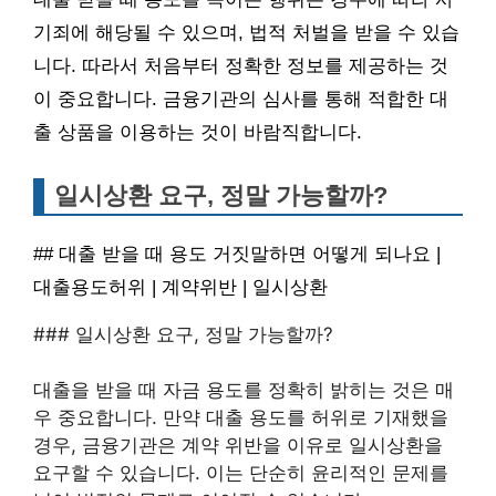
기죄에 해당될 수 있으며, 법적 처벌을 받을 수 있습
니다. 따라서 처음부터 정확한 정보를 제공하는 것
이 중요합니다. 금융기관의 심사를 통해 적합한 대
출 상품을 이용하는 것이 바람직합니다.
일시상환 요구, 정말 가능할까?
## 대출 받을 때 용도 거짓말하면 어떻게 되나요 |
대출용도허위 | 계약위반 | 일시상환
### 일시상환 요구, 정말 가능할까?
대출을 받을 때 자금 용도를 정확히 밝히는 것은 매
우 중요합니다. 만약 대출 용도를 허위로 기재했을
경우, 금융기관은 계약 위반을 이유로 일시상환을
요구할 수 있습니다. 이는 단순히 윤리적인 문제를