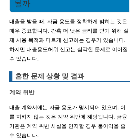
될까
대출을 받을 때, 자금 용도를 정확하게 밝히는 것은
매우 중요합니다. 간혹 더 낮은 금리를 받기 위해 실
제 사용 목적과 다르게 신고하는 경우가 있습니다.
하지만 대출용도허위 신고는 심각한 문제로 이어질
수 있습니다.
흔한 문제 상황 및 결과
계약 위반
대출 계약서에는 자금 용도가 명시되어 있으며, 이
를 지키지 않는 것은 계약 위반에 해당됩니다. 금융
기관은 계약 위반 사실을 인지할 경우 불이익을 줄
수 있습니다.