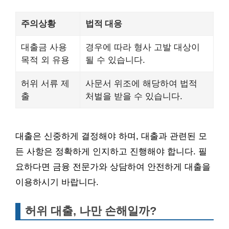
주의상황
법적 대응
대출금 사용
경우에 따라 형사 고발 대상이
목적 외 유용
될 수 있습니다.
허위 서류 제
사문서 위조에 해당하여 법적
출
처벌을 받을 수 있습니다.
대출은 신중하게 결정해야 하며, 대출과 관련된 모
든 사항은 정확하게 인지하고 진행해야 합니다. 필
요하다면 금융 전문가와 상담하여 안전하게 대출을
이용하시기 바랍니다.
허위 대출, 나만 손해일까?