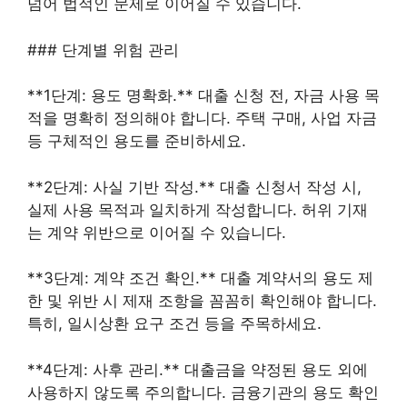
넘어 법적인 문제로 이어질 수 있습니다.
### 단계별 위험 관리
**1단계: 용도 명확화.** 대출 신청 전, 자금 사용 목
적을 명확히 정의해야 합니다. 주택 구매, 사업 자금
등 구체적인 용도를 준비하세요.
**2단계: 사실 기반 작성.** 대출 신청서 작성 시,
실제 사용 목적과 일치하게 작성합니다. 허위 기재
는 계약 위반으로 이어질 수 있습니다.
**3단계: 계약 조건 확인.** 대출 계약서의 용도 제
한 및 위반 시 제재 조항을 꼼꼼히 확인해야 합니다.
특히, 일시상환 요구 조건 등을 주목하세요.
**4단계: 사후 관리.** 대출금을 약정된 용도 외에
사용하지 않도록 주의합니다. 금융기관의 용도 확인