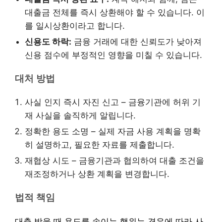
대출금 전체를 즉시 상환해야 할 수 있습니다. 이
를 일시상환이라고 합니다.
신용도 하락:
금융 거래에 대한 신뢰도가 낮아져
신용 점수에 부정적인 영향을 미칠 수 있습니다.
대처 방법
사실 인지 즉시 자진 신고 – 금융기관에 허위 기
재 사실을 솔직하게 알립니다.
정확한 용도 소명 – 실제 자금 사용 계획을 명확
히 설명하고, 필요한 자료를 제출합니다.
재협상 시도 – 금융기관과 협의하여 대출 조건을
재조정하거나 상환 계획을 변경합니다.
법적 책임
대출 받을 때 용도를 속이는 행위는 경우에 따라 사