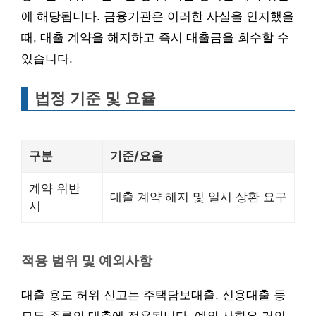
에 해당됩니다. 금융기관은 이러한 사실을 인지했을
때, 대출 계약을 해지하고 즉시 대출금을 회수할 수
있습니다.
법정 기준 및 요율
구분
기준/요율
계약 위반
대출 계약 해지 및 일시 상환 요구
시
적용 범위 및 예외사항
대출 용도 허위 신고는 주택담보대출, 신용대출 등