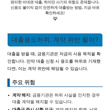
편리한 비대면 대출, 하지만 사기의 위험도 존재합니다.
신용도 불이익 없이 안전하게 대출받는 방법, 지금 바로
확인하세요!
💡
대출용도허위, 계약 위반 될까?
대출을 받을 때, 금융기관은 자금의 사용 목적을 확
인합니다. 만약 대출 신청 시 용도를 허위로 기재했
다면, 이는 계약 위반에 해당될 수 있습니다.
주요 위험
계약 해지:
금융기관은 허위 사실을 인지한 경우
대출 계약을 해지할 수 있습니다.
대출금 즉시 상환 요구:
계약 해지와 함께, 남은