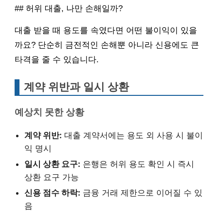
## 허위 대출, 나만 손해일까?
대출 받을 때 용도를 속였다면 어떤 불이익이 있을
까요? 단순히 금전적인 손해뿐 아니라 신용에도 큰
타격을 줄 수 있습니다.
계약 위반과 일시 상환
예상치 못한 상황
계약 위반:
대출 계약서에는 용도 외 사용 시 불이
익 명시
일시 상환 요구:
은행은 허위 용도 확인 시 즉시
상환 요구 가능
신용 점수 하락:
금융 거래 제한으로 이어질 수 있
음