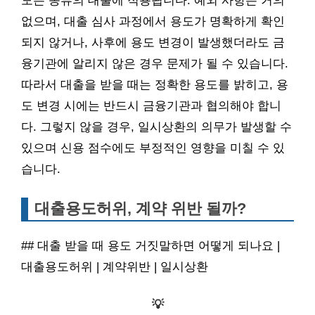
모든 종류의 대출에 적용됩니다. 예외 사항은 거의
없으며, 대출 심사 과정에서 용도가 명확하게 확인
되지 않거나, 사후에 용도 변경이 발생했더라도 금
융기관에 알리지 않은 경우 문제가 될 수 있습니다.
따라서 대출을 받을 때는 정확한 용도를 밝히고, 용
도 변경 시에는 반드시 금융기관과 협의해야 합니
다. 그렇지 않을 경우, 일시상환의 의무가 발생할 수
있으며 신용 점수에도 부정적인 영향을 미칠 수 있
습니다.
대출용도허위, 계약 위반 될까?
## 대출 받을 때 용도 거짓말하면 어떻게 되나요 |
대출용도허위 | 계약위반 | 일시상환
💡