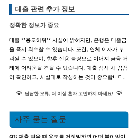
대출 관련 추가 정보
정확한 정보가 중요
대출 **용도허위** 사실이 밝혀지면, 은행은 대출금
을 즉시 회수할 수 있습니다. 또한, 연체 이자가 부
과될 수 있으며, 향후 신용 불량으로 이어져 금융 거
래에 어려움을 겪을 수 있습니다. 대출 심사 시 꼼꼼
히 확인하고, 사실대로 작성하는 것이 중요합니다.
💡
💡
답답한 오류, 더 이상 혼자 고민하지 마세요!
자주 묻는 질문
Q1: 대출 받을 때 용도를 거짓말하면 어떤 불이익이