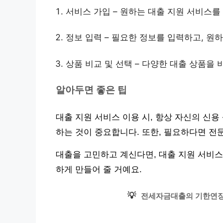
서비스 가입 – 원하는 대출 지원 서비스를
정보 입력 – 필요한 정보를 입력하고, 원
상품 비교 및 선택 – 다양한 대출 상품을
알아두면 좋은 팁
대출 지원 서비스 이용 시, 항상 자신의 신
하는 것이 중요합니다. 또한, 필요하다면 전
대출을 고민하고 계신다면, 대출 지원 서비스
하게 만들어 줄 거예요.
💡
전세자금대출의 기한연장