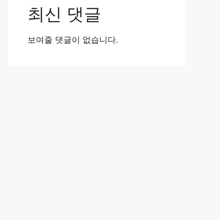
최신 댓글
보여줄 댓글이 없습니다.