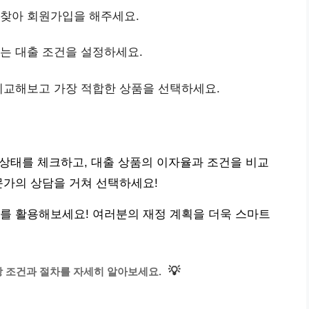
 찾아 회원가입을 해주세요.
하는 대출 조건을 설정하세요.
 비교해보고 가장 적합한 상품을 선택하세요.
용 상태를 체크하고, 대출 상품의 이자율과 조건을 비교
문가의 상담을 거쳐 선택하세요!
를 활용해보세요! 여러분의 재정 계획을 더욱 스마트
💡
 조건과 절차를 자세히 알아보세요.