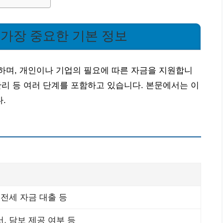
 가장 중요한 기본 정보
하며, 개인이나 기업의 필요에 따른 자금을 지원합니
 관리 등 여러 단계를 포함하고 있습니다. 본문에서는 이
.
 전세 자금 대출 등
, 담보 제공 여부 등