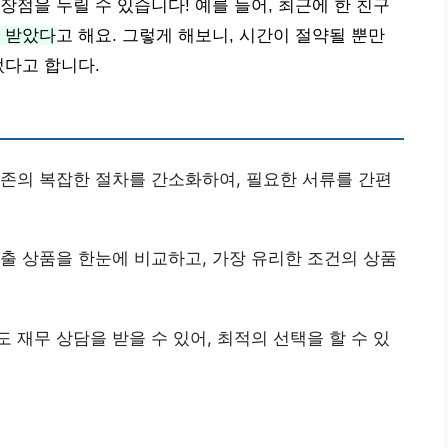
장점을 누릴 수 있습니다! 예를 들어, 최근에 한 친구
 받았다
고 해요. 그렇게 해보니, 시간이 절약될 뿐만
었다고 합니다.
기존의 복잡한 절차를 간소화하여, 필요한 서류를 간편
대출 상품을 한눈에 비교하고, 가장 유리한 조건의 상품
 재무 상담을 받을 수 있어, 최적의 선택을 할 수 있