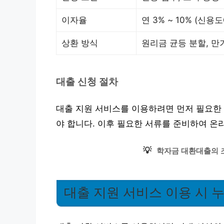
이자율
연 3% ~ 10% (신용
상환 방식
원리금 균등 분할, 만
대출 신청 절차
대출 지원 서비스를 이용하려면 먼저 필요한 
야 합니다. 이후 필요한 서류를 준비하여 온
💡
학자금 대환대출의 
대출 지원 서비스 이용 시 