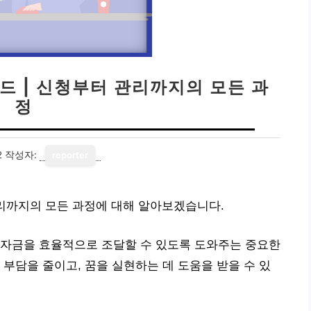
드 | 신청부터 관리까지의 모든 과
정
2
작성자:
reporter
관리까지의 모든 과정에 대해 알아보겠습니다.
 자금을 효율적으로 조달할 수 있도록 도와주는 중요한
 부담을 줄이고, 꿈을 실현하는 데 도움을 받을 수 있