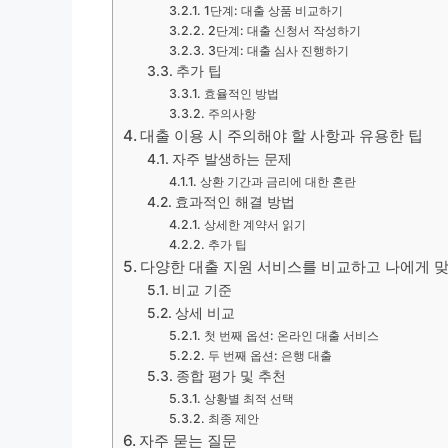
1단계: 대출 상품 비교하기
2단계: 대출 신청서 작성하기
3단계: 대출 심사 진행하기
추가 팁
효율적인 방법
주의사항
대출 이용 시 주의해야 할 사항과 유용한 팁
자주 발생하는 문제
상환 기간과 금리에 대한 혼란
효과적인 해결 방법
상세한 계약서 읽기
추가 팁
다양한 대출 지원 서비스를 비교하고 나에게 
비교 기준
상세 비교
첫 번째 옵션: 온라인 대출 서비스
두 번째 옵션: 은행 대출
종합 평가 및 추천
상황별 최적 선택
최종 제안
자주 묻는 질문