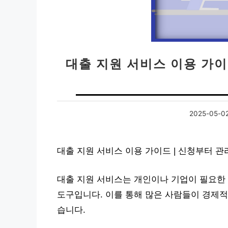
대출 지원 서비스 이용 가이
2025-05-0
대출 지원 서비스 이용 가이드 | 신청부터 
대출 지원 서비스는 개인이나 기업이 필요한
도구입니다. 이를 통해 많은 사람들이 경제적
습니다.