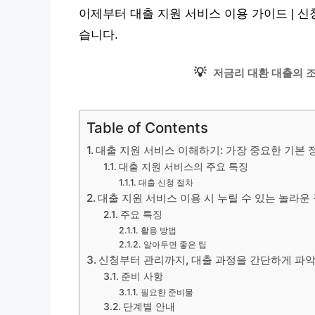
이제부터 대출 지원 서비스 이용 가이드 | 
습니다.
💡
저금리 대환 대출의 
Table of Contents
대출 지원 서비스 이해하기: 가장 중요한 기본 
대출 지원 서비스의 주요 특징
대출 신청 절차
대출 지원 서비스 이용 시 누릴 수 있는 놀라운
주요 특징
활용 방법
알아두면 좋은 팁
신청부터 관리까지, 대출 과정을 간단하게 파
준비 사항
필요한 준비물
단계별 안내