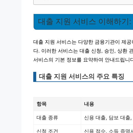
대출 지원 서비스 이해하기:
대출 지원 서비스는 다양한 금융기관이 제공
다. 이러한 서비스는 대출 신청, 승인, 상환
서비스의 기본 정보를 요약하여 안내드립니다
대출 지원 서비스의 주요 특징
항목
내용
대출 종류
신용 대출, 담보 대출,
신청 조건
신용 점수, 소득 증명서