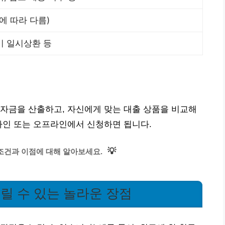
도에 따라 다름)
기 일시상환 등
자금을 산출하고, 자신에게 맞는 대출 상품을 비교해
라인 또는 오프라인에서 신청하면 됩니다.
💡
조건과 이점에 대해 알아보세요.
누릴 수 있는 놀라운 장점