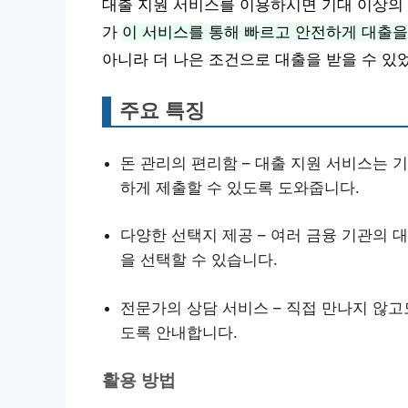
대출 지원 서비스를 이용하시면 기대 이상의 
가
이 서비스를 통해 빠르고 안전하게 대출을
아니라 더 나은 조건으로 대출을 받을 수 있
주요 특징
돈 관리의 편리함 – 대출 지원 서비스는 
하게 제출할 수 있도록 도와줍니다.
다양한 선택지 제공 – 여러 금융 기관의 
을 선택할 수 있습니다.
전문가의 상담 서비스 – 직접 만나지 않고도
도록 안내합니다.
활용 방법