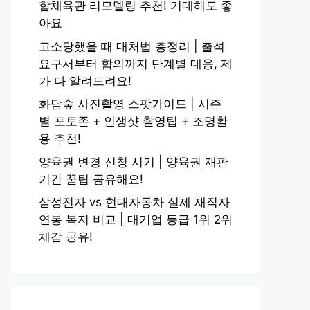
합체육관 리모델링 추천! 기대해도 좋
아요
고소당했을 때 대처법 총정리 | 출석
요구서부터 합의까지 단계별 대응, 제
가 다 알려드려요!
화담숲 사진촬영 스팟가이드 | 시즌
별 포토존 + 인생샷 촬영팁 + 조명활
용 추천!
양육권 변경 신청 시기 | 양육권 재판
기간 꿀팁 공유해요!
삼성전자 vs 현대자동차 실제 재직자
연봉 복지 비교 | 대기업 등급 1위 2위
체감 공유!