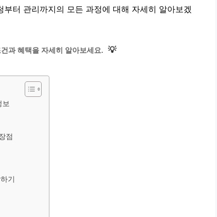
신청부터 관리까지의 모든 과정에 대해 자세히 알아보겠
💡
조건과 혜택을 자세히 알아보세요.
정보
 장점
악하기