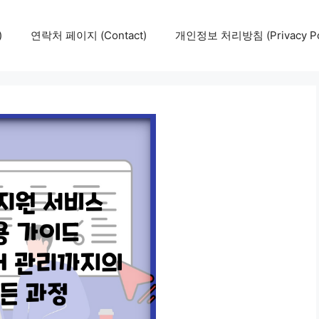
)
연락처 페이지 (Contact)
개인정보 처리방침 (Privacy Pol