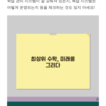
학습 관리 시스템이 잘 갖춰져 있는지, 복습 시스템은
어떻게 운영되는지 등을 체크하는 것도 잊지 마세요!