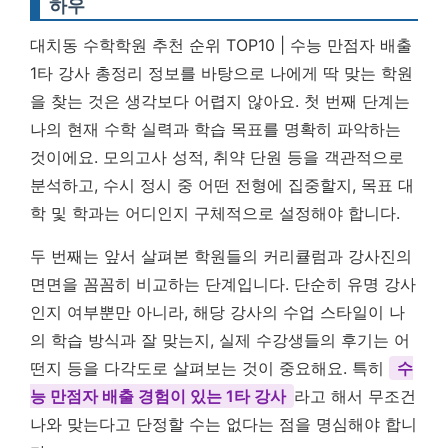
하우
대치동 수학학원 추천 순위 TOP10 | 수능 만점자 배출
1타 강사 총정리 정보를 바탕으로 나에게 딱 맞는 학원
을 찾는 것은 생각보다 어렵지 않아요. 첫 번째 단계는
나의 현재 수학 실력과 학습 목표를 명확히 파악하는
것이에요. 모의고사 성적, 취약 단원 등을 객관적으로
분석하고, 수시 정시 중 어떤 전형에 집중할지, 목표 대
학 및 학과는 어디인지 구체적으로 설정해야 합니다.
두 번째는 앞서 살펴본 학원들의 커리큘럼과 강사진의
면면을 꼼꼼히 비교하는 단계입니다. 단순히 유명 강사
인지 여부뿐만 아니라, 해당 강사의 수업 스타일이 나
의 학습 방식과 잘 맞는지, 실제 수강생들의 후기는 어
떤지 등을 다각도로 살펴보는 것이 중요해요. 특히
수
능 만점자 배출 경험이 있는 1타 강사
라고 해서 무조건
나와 맞는다고 단정할 수는 없다는 점을 명심해야 합니