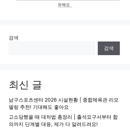
유해요
검색
검색
최신 글
남구스포츠센터 2026 시설현황 | 종합체육관 리모
델링 추천! 기대해도 좋아요
고소당했을 때 대처법 총정리 | 출석요구서부터 합
의까지 단계별 대응, 제가 다 알려드려요!