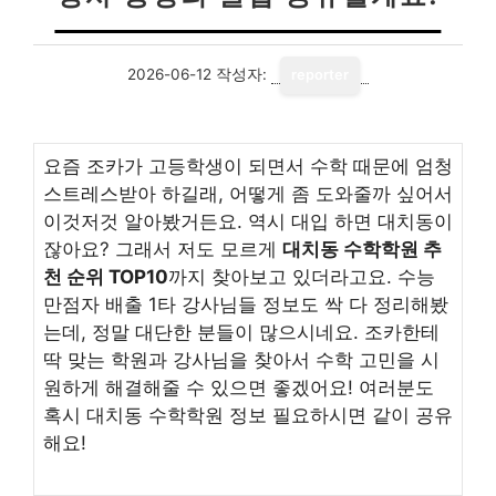
2026-06-12
작성자:
reporter
요즘 조카가 고등학생이 되면서 수학 때문에 엄청
스트레스받아 하길래, 어떻게 좀 도와줄까 싶어서
이것저것 알아봤거든요. 역시 대입 하면 대치동이
잖아요? 그래서 저도 모르게
대치동 수학학원 추
천 순위 TOP10
까지 찾아보고 있더라고요. 수능
만점자 배출 1타 강사님들 정보도 싹 다 정리해봤
는데, 정말 대단한 분들이 많으시네요. 조카한테
딱 맞는 학원과 강사님을 찾아서 수학 고민을 시
원하게 해결해줄 수 있으면 좋겠어요! 여러분도
혹시 대치동 수학학원 정보 필요하시면 같이 공유
해요!