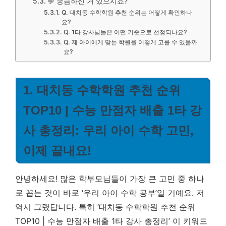
💬 궁금하신 거 있으시죠?
Q. 대치동 수학학원 추천 순위는 어떻게 확인하나
요?
Q. 1타 강사님들은 어떤 기준으로 선정되나요?
Q. 제 아이에게 맞는 학원을 어떻게 고를 수 있을까
요?
1. 대치동 수학학원 추천 순위
TOP10 | 수능 만점자 배출 1타 강
사 총정리: 우리 아이 수학 고민,
이제 끝내요!
안녕하세요! 많은 학부모님들이 가장 큰 고민 중 하나
로 꼽는 것이 바로 ‘우리 아이 수학 공부’일 거예요. 저
역시 그랬답니다. 특히 ‘대치동 수학학원 추천 순위
TOP10 | 수능 만점자 배출 1타 강사 총정리’ 이 키워드