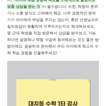
맞춤 상담을 받는 것
이 필수랍니다. 또한, 학원의 분위
기나 소통 방식도 고려해야 해요. 너무 경쟁적인 분위
기가 아이에게 부담을 주지는 않는지, 혹은 선생님과의
질의응답이 원활하게 이루어지는지도 체크해보세요.
몇 군데 학원을 직접 방문해서 상담을 받아보고, 가능
하다면 설명회나 체험 수업에 참여해보는 것도 좋은 방
법이에요. 꼼꼼하게 준비해서 우리 아이에게 최고의 수
학 학습 경험을 선물해주세요!