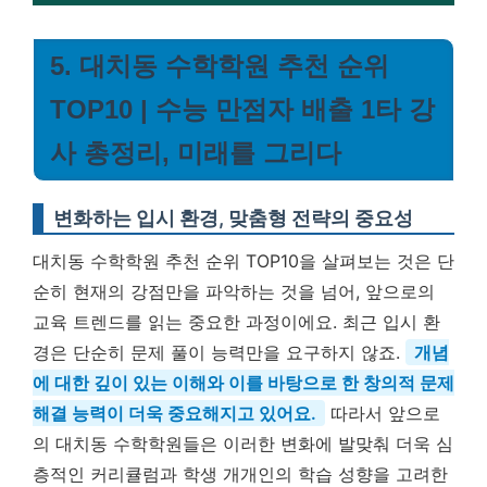
5. 대치동 수학학원 추천 순위
TOP10 | 수능 만점자 배출 1타 강
사 총정리, 미래를 그리다
변화하는 입시 환경, 맞춤형 전략의 중요성
대치동 수학학원 추천 순위 TOP10을 살펴보는 것은 단
순히 현재의 강점만을 파악하는 것을 넘어, 앞으로의
교육 트렌드를 읽는 중요한 과정이에요. 최근 입시 환
경은 단순히 문제 풀이 능력만을 요구하지 않죠.
개념
에 대한 깊이 있는 이해와 이를 바탕으로 한 창의적 문제
해결 능력이 더욱 중요해지고 있어요.
따라서 앞으로
의 대치동 수학학원들은 이러한 변화에 발맞춰 더욱 심
층적인 커리큘럼과 학생 개개인의 학습 성향을 고려한