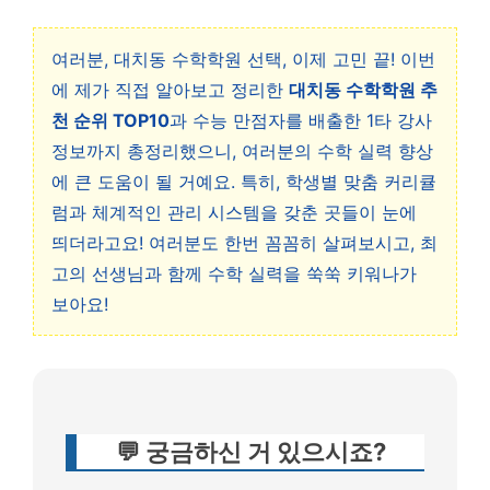
여러분, 대치동 수학학원 선택, 이제 고민 끝! 이번
에 제가 직접 알아보고 정리한
대치동 수학학원 추
천 순위 TOP10
과 수능 만점자를 배출한 1타 강사
정보까지 총정리했으니, 여러분의 수학 실력 향상
에 큰 도움이 될 거예요. 특히, 학생별 맞춤 커리큘
럼과 체계적인 관리 시스템을 갖춘 곳들이 눈에
띄더라고요! 여러분도 한번 꼼꼼히 살펴보시고, 최
고의 선생님과 함께 수학 실력을 쑥쑥 키워나가
보아요!
💬 궁금하신 거 있으시죠?