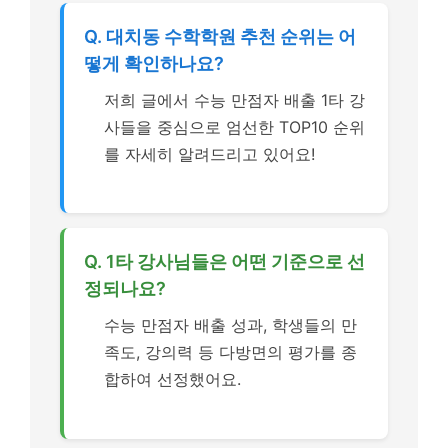
Q. 대치동 수학학원 추천 순위는 어
떻게 확인하나요?
저희 글에서 수능 만점자 배출 1타 강
사들을 중심으로 엄선한 TOP10 순위
를 자세히 알려드리고 있어요!
Q. 1타 강사님들은 어떤 기준으로 선
정되나요?
수능 만점자 배출 성과, 학생들의 만
족도, 강의력 등 다방면의 평가를 종
합하여 선정했어요.