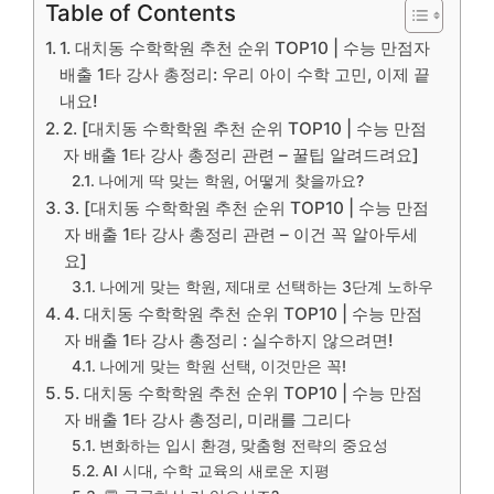
Table of Contents
1. 대치동 수학학원 추천 순위 TOP10 | 수능 만점자
배출 1타 강사 총정리: 우리 아이 수학 고민, 이제 끝
내요!
2. [대치동 수학학원 추천 순위 TOP10 | 수능 만점
자 배출 1타 강사 총정리 관련 – 꿀팁 알려드려요]
나에게 딱 맞는 학원, 어떻게 찾을까요?
3. [대치동 수학학원 추천 순위 TOP10 | 수능 만점
자 배출 1타 강사 총정리 관련 – 이건 꼭 알아두세
요]
나에게 맞는 학원, 제대로 선택하는 3단계 노하우
4. 대치동 수학학원 추천 순위 TOP10 | 수능 만점
자 배출 1타 강사 총정리 : 실수하지 않으려면!
나에게 맞는 학원 선택, 이것만은 꼭!
5. 대치동 수학학원 추천 순위 TOP10 | 수능 만점
자 배출 1타 강사 총정리, 미래를 그리다
변화하는 입시 환경, 맞춤형 전략의 중요성
AI 시대, 수학 교육의 새로운 지평