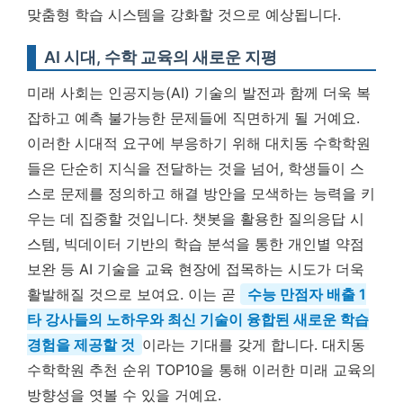
맞춤형 학습 시스템을 강화할 것으로 예상됩니다.
AI 시대, 수학 교육의 새로운 지평
미래 사회는 인공지능(AI) 기술의 발전과 함께 더욱 복
잡하고 예측 불가능한 문제들에 직면하게 될 거예요.
이러한 시대적 요구에 부응하기 위해 대치동 수학학원
들은 단순히 지식을 전달하는 것을 넘어, 학생들이 스
스로 문제를 정의하고 해결 방안을 모색하는 능력을 키
우는 데 집중할 것입니다. 챗봇을 활용한 질의응답 시
스템, 빅데이터 기반의 학습 분석을 통한 개인별 약점
보완 등 AI 기술을 교육 현장에 접목하는 시도가 더욱
활발해질 것으로 보여요. 이는 곧
수능 만점자 배출 1
타 강사들의 노하우와 최신 기술이 융합된 새로운 학습
경험을 제공할 것
이라는 기대를 갖게 합니다. 대치동
수학학원 추천 순위 TOP10을 통해 이러한 미래 교육의
방향성을 엿볼 수 있을 거예요.