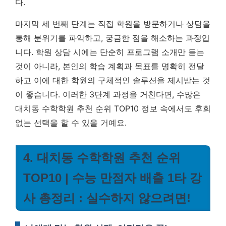
다.
마지막 세 번째 단계는 직접 학원을 방문하거나 상담을
통해 분위기를 파악하고, 궁금한 점을 해소하는 과정입
니다. 학원 상담 시에는 단순히 프로그램 소개만 듣는
것이 아니라, 본인의 학습 계획과 목표를 명확히 전달
하고 이에 대한 학원의 구체적인 솔루션을 제시받는 것
이 좋습니다. 이러한 3단계 과정을 거친다면, 수많은
대치동 수학학원 추천 순위 TOP10 정보 속에서도 후회
없는 선택을 할 수 있을 거예요.
4. 대치동 수학학원 추천 순위
TOP10 | 수능 만점자 배출 1타 강
사 총정리 : 실수하지 않으려면!