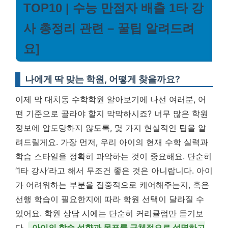
TOP10 | 수능 만점자 배출 1타 강
사 총정리 관련 – 꿀팁 알려드려
요]
나에게 딱 맞는 학원, 어떻게 찾을까요?
이제 막 대치동 수학학원 알아보기에 나선 여러분, 어
떤 기준으로 골라야 할지 막막하시죠? 너무 많은 학원
정보에 압도당하지 않도록, 몇 가지 현실적인 팁을 알
려드릴게요. 가장 먼저, 우리 아이의 현재 수학 실력과
학습 스타일을 정확히 파악하는 것이 중요해요. 단순히
‘1타 강사’라고 해서 무조건 좋은 것은 아니랍니다. 아이
가 어려워하는 부분을 집중적으로 케어해주는지, 혹은
선행 학습이 필요한지에 따라 학원 선택이 달라질 수
있어요. 학원 상담 시에는 단순히 커리큘럼만 듣기보
다,
아이의 학습 성향과 목표를 구체적으로 설명하고