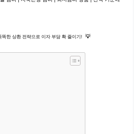
💡
똑한 상환 전략으로 이자 부담 확 줄이기!