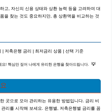
하고, 자신의 신용 상태와 상환 능력 등을 고려하여 대
품을 찾는 것도 중요하지만, 총 상환액을 비교하는 것
| 저축은행 금리 | 최저금리 상품 | 선택 기준
💡
세요! 핵심만 짚어 나에게 유리한 은행을 찾아드립니다.
워요
한 곳으로 모아 관리하는 유용한 방법입니다. 금리 비
 관리를 시작해 보세요. 은행별, 저축은행별 금리를 꼼