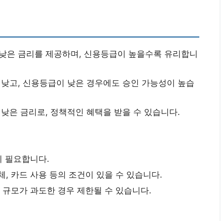
낮은 금리를 제공하며, 신용등급이 높을수록 유리합니
낮고, 신용등급이 낮은 경우에도 승인 가능성이 높습
낮은 금리로, 정책적인 혜택을 받을 수 있습니다.
이 필요합니다.
, 카드 사용 등의 조건이 있을 수 있습니다.
출 규모가 과도한 경우 제한될 수 있습니다.