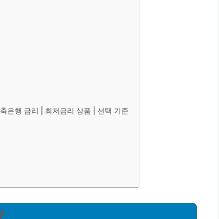
축은행 금리 | 최저금리 상품 | 선택 기준
?