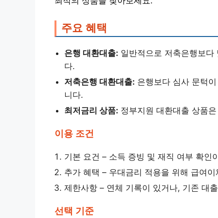
최적의 상품을 찾아보세요.
주요 혜택
은행 대환대출:
일반적으로 저축은행보다 
다.
저축은행 대환대출:
은행보다 심사 문턱이 
니다.
최저금리 상품:
정부지원 대환대출 상품은 
이용 조건
기본 요건 – 소득 증빙 및 재직 여부 확인
추가 혜택 – 우대금리 적용을 위해 급여이체
제한사항 – 연체 기록이 있거나, 기존 대
선택 기준