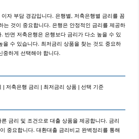
 이자 부담 경감입니다. 은행별, 저축은행별 금리를 꼼
하는 것이 중요합니다. 은행은 안정적인 금리를 제공하
다. 반면 저축은행은 은행보다 금리가 다소 높을 수 있
 높을 수 있습니다. 최저금리 상품을 찾는 것도 중요하
 신중하게 선택해야 합니다.
| 저축은행 금리 | 최저금리 상품 | 선택 기준
다른 금리 및 조건으로 대출 상품을 제공합니다. 금리
것이 중요합니다. 대환대출 금리비교 완벽정리를 통해