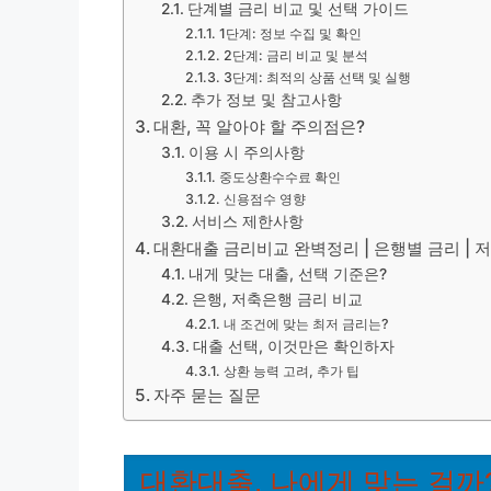
단계별 금리 비교 및 선택 가이드
1단계: 정보 수집 및 확인
2단계: 금리 비교 및 분석
3단계: 최적의 상품 선택 및 실행
추가 정보 및 참고사항
대환, 꼭 알아야 할 주의점은?
이용 시 주의사항
중도상환수수료 확인
신용점수 영향
서비스 제한사항
대환대출 금리비교 완벽정리 | 은행별 금리 | 저
내게 맞는 대출, 선택 기준은?
은행, 저축은행 금리 비교
내 조건에 맞는 최저 금리는?
대출 선택, 이것만은 확인하자
상환 능력 고려, 추가 팁
자주 묻는 질문
대환대출, 나에게 맞는 걸까