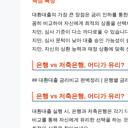
핵심 특징
대환대출의 가장 큰 장점은 금리 인하를 통한
꼼히 비교하여 자신에게 최적의 상품을 선택
지만, 심사 기준이 다소 까다로울 수 있습니
지만, 심사 문턱이 낮아 대출 승인 가능성이
지만, 자신의 상환 능력과 재정 상황에 맞춰
은행 vs 저축은행, 어디가 유리?
## 대환대출 금리비교 완벽정리 | 은행별 금리 
은행 vs 저축은행, 어디가 유리?
대환대출 실행 시, 은행과 저축은행은 각기 
비교를 통해 자신에게 유리한 선택을 하는 