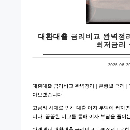
대환대출 금리비교 완벽정리 
최저금리 
2025-06-2
대환대출 금리비교 완벽정리 | 은행별 금리 | 
아보겠습니다.
고금리 시대로 인해 대출 이자 부담이 커지면
니다. 꼼꼼한 비교를 통해 이자 부담을 줄이
아래에서 대환대출 금리비교 완벽정리 | 은행별