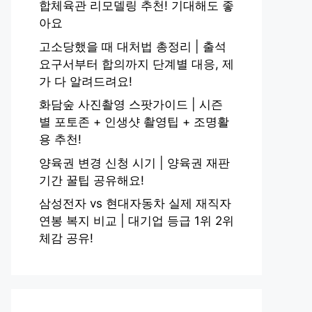
합체육관 리모델링 추천! 기대해도 좋
아요
고소당했을 때 대처법 총정리 | 출석
요구서부터 합의까지 단계별 대응, 제
가 다 알려드려요!
화담숲 사진촬영 스팟가이드 | 시즌
별 포토존 + 인생샷 촬영팁 + 조명활
용 추천!
양육권 변경 신청 시기 | 양육권 재판
기간 꿀팁 공유해요!
삼성전자 vs 현대자동차 실제 재직자
연봉 복지 비교 | 대기업 등급 1위 2위
체감 공유!