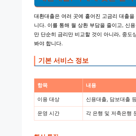
대환대출은 여러 곳에 흩어진 고금리 대출을 
니다. 이를 통해 월 상환 부담을 줄이고, 신
만 단순히 금리만 비교할 것이 아니라, 중도상
봐야 합니다.
기본 서비스 정보
항목
내용
이용 대상
신용대출, 담보대출 
운영 시간
각 은행 및 저축은행 