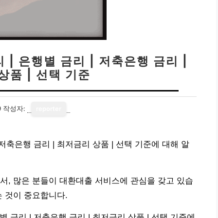
| 은행별 금리 | 저축은행 금리 |
상품 | 선택 기준
9
작성자:
reporter
저축은행 금리 | 최저금리 상품 | 선택 기준에 대해 알
서, 많은 분들이 대환대출 서비스에 관심을 갖고 있습
는 것이 중요합니다.
 금리 | 저축은행 금리 | 최저금리 상품 | 선택 기준에