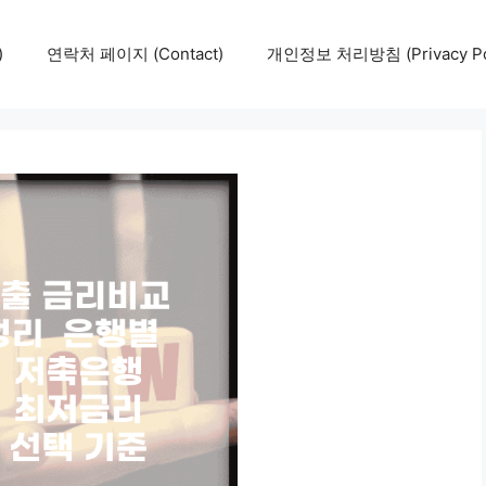
)
연락처 페이지 (Contact)
개인정보 처리방침 (Privacy Pol