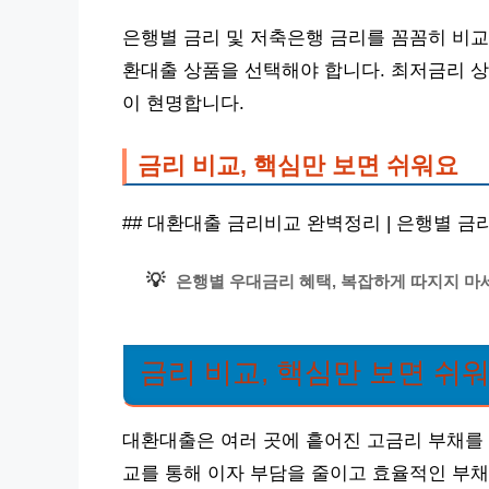
은행별 금리 및 저축은행 금리를 꼼꼼히 비교
환대출 상품을 선택해야 합니다. 최저금리 상
이 현명합니다.
금리 비교, 핵심만 보면 쉬워요
## 대환대출 금리비교 완벽정리 | 은행별 금리 
💡
은행별 우대금리 혜택, 복잡하게 따지지 마
금리 비교, 핵심만 보면 쉬
대환대출은 여러 곳에 흩어진 고금리 부채를 
교를 통해 이자 부담을 줄이고 효율적인 부채