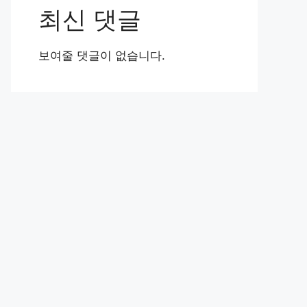
최신 댓글
보여줄 댓글이 없습니다.