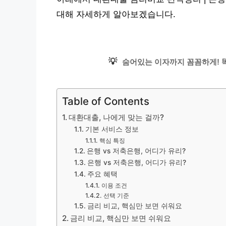
대해 자세하게 알아보겠습니다.
💡
숨어있는 이자까지 꼼꼼하게! 똑
Table of Contents
대환대출, 나에게 맞는 걸까?
기본 서비스 정보
핵심 특징
은행 vs 저축은행, 어디가 유리?
은행 vs 저축은행, 어디가 유리?
주요 혜택
이용 조건
선택 기준
금리 비교, 핵심만 보면 쉬워요
금리 비교, 핵심만 보면 쉬워요