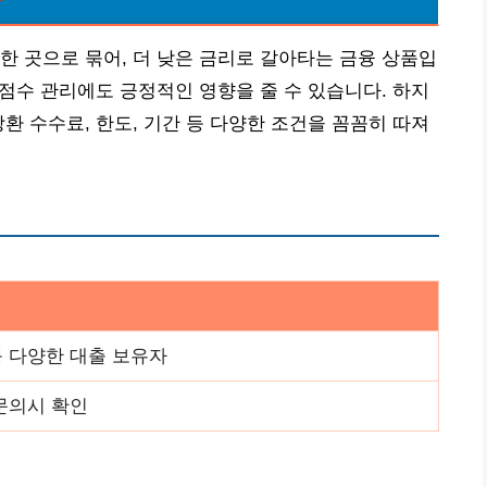
한 곳으로 묶어, 더 낮은 금리로 갈아타는 금융 상품입
용점수 관리에도 긍정적인 영향을 줄 수 있습니다. 하지
환 수수료, 한도, 기간 등 다양한 조건을 꼼꼼히 따져
등 다양한 대출 보유자
문의시 확인