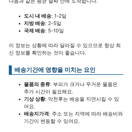
다음과 같은 평균 날짜 안에 도착합니다.
도시 내 배송
: 1-2일
지방 배송
: 2-5일
국제 배송
: 5-10일
이 정보는 상황에 따라 달라질 수 있으므로 항상 최
신 정보를 확인하는 것이 좋습니다.
배송기간에 영향을 미치는 요인
물품의 종류
: 부피가 크거나 무거운 물품은
추가 시간이 필요해요.
기상 상황
: 악천후는 배송을 지연시킬 수 있
어요.
배송지가격
: 주소 또는 지역에 따라 배송비와
기간이 변동할 수 있어요.