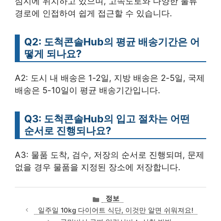
심지에 위치하고 있으며, 고속도로와 다양한 물류
경로에 인접하여 쉽게 접근할 수 있습니다.
Q2: 도척콘솔Hub의 평균 배송기간은 어
떻게 되나요?
A2: 도시 내 배송은 1-2일, 지방 배송은 2-5일, 국제
배송은 5-10일이 평균 배송기간입니다.
Q3: 도척콘솔Hub의 입고 절차는 어떤
순서로 진행되나요?
A3: 물품 도착, 검수, 저장의 순서로 진행되며, 문제
없을 경우 물품을 지정된 장소에 저장합니다.
카
정보
테
일주일 10kg 다이어트 식단, 이것만 알면 쉬워져요!
고