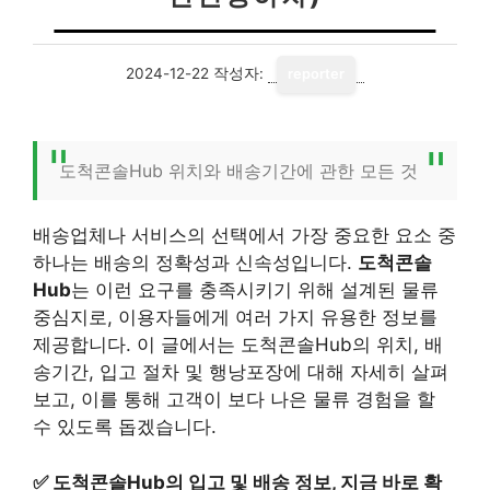
2024-12-22
작성자:
reporter
도척콘솔Hub 위치와 배송기간에 관한 모든 것
배송업체나 서비스의 선택에서 가장 중요한 요소 중
하나는 배송의 정확성과 신속성입니다.
도척콘솔
Hub
는 이런 요구를 충족시키기 위해 설계된 물류
중심지로, 이용자들에게 여러 가지 유용한 정보를
제공합니다. 이 글에서는 도척콘솔Hub의 위치, 배
송기간, 입고 절차 및 행낭포장에 대해 자세히 살펴
보고, 이를 통해 고객이 보다 나은 물류 경험을 할
수 있도록 돕겠습니다.
✅
도척콘솔Hub의 입고 및 배송 정보, 지금 바로 확