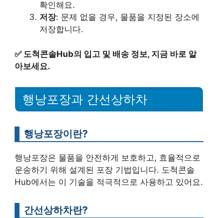
확인해요.
저장
: 문제 없을 경우, 물품을 지정된 장소에
저장합니다.
✅
도척콘솔Hub의 입고 및 배송 정보, 지금 바로 알
아보세요.
행낭포장과 간선상하차
행낭포장이란?
행낭포장은 물품을 안전하게 보호하고, 효율적으로
운송하기 위해 설계된 포장 기법입니다. 도척콘솔
Hub에서는 이 기술을 적극적으로 사용하고 있어요.
간선상하차란?