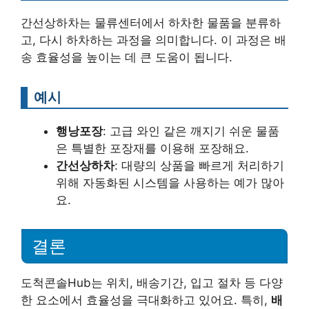
간선상하차는 물류센터에서 하차한 물품을 분류하
고, 다시 하차하는 과정을 의미합니다. 이 과정은 배
송 효율성을 높이는 데 큰 도움이 됩니다.
예시
행낭포장
: 고급 와인 같은 깨지기 쉬운 물품
은 특별한 포장재를 이용해 포장해요.
간선상하차
: 대량의 상품을 빠르게 처리하기
위해 자동화된 시스템을 사용하는 예가 많아
요.
결론
도척콘솔Hub는 위치, 배송기간, 입고 절차 등 다양
한 요소에서 효율성을 극대화하고 있어요. 특히,
배