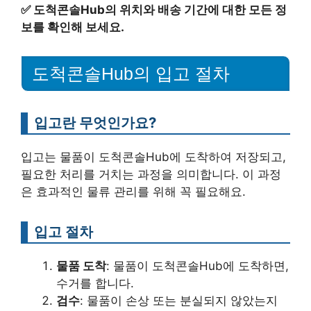
✅
도척콘솔Hub의 위치와 배송 기간에 대한 모든 정
보를 확인해 보세요.
도척콘솔Hub의 입고 절차
입고란 무엇인가요?
입고는 물품이 도척콘솔Hub에 도착하여 저장되고,
필요한 처리를 거치는 과정을 의미합니다. 이 과정
은 효과적인 물류 관리를 위해 꼭 필요해요.
입고 절차
물품 도착
: 물품이 도척콘솔Hub에 도착하면,
수거를 합니다.
검수
: 물품이 손상 또는 분실되지 않았는지