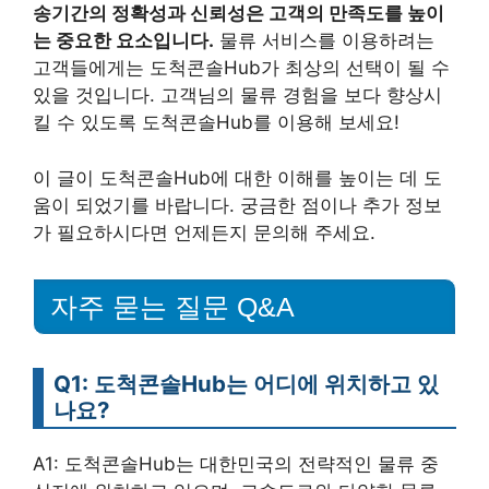
송기간의 정확성과 신뢰성은 고객의 만족도를 높이
는 중요한 요소입니다.
물류 서비스를 이용하려는
고객들에게는 도척콘솔Hub가 최상의 선택이 될 수
있을 것입니다. 고객님의 물류 경험을 보다 향상시
킬 수 있도록 도척콘솔Hub를 이용해 보세요!
이 글이 도척콘솔Hub에 대한 이해를 높이는 데 도
움이 되었기를 바랍니다. 궁금한 점이나 추가 정보
가 필요하시다면 언제든지 문의해 주세요.
자주 묻는 질문 Q&A
Q1: 도척콘솔Hub는 어디에 위치하고 있
나요?
A1: 도척콘솔Hub는 대한민국의 전략적인 물류 중