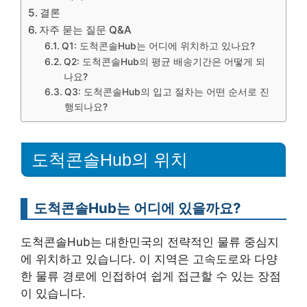
결론
자주 묻는 질문 Q&A
Q1: 도척콘솔Hub는 어디에 위치하고 있나요?
Q2: 도척콘솔Hub의 평균 배송기간은 어떻게 되
나요?
Q3: 도척콘솔Hub의 입고 절차는 어떤 순서로 진
행되나요?
도척콘솔Hub의 위치
도척콘솔Hub는 어디에 있을까요?
도척콘솔Hub는 대한민국의 전략적인 물류 중심지
에 위치하고 있습니다. 이 지역은 고속도로와 다양
한 물류 경로에 인접하여 쉽게 접근할 수 있는 장점
이 있습니다.