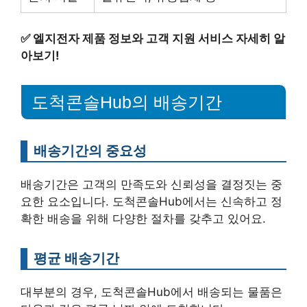
✅
엘지전자 제품 정보와 고객 지원 서비스 자세히 알
아보기!
도척콘솔Hub의 배송기간
배송기간의 중요성
배송기간은 고객의 만족도와 신뢰성을 결정짓는 중
요한 요소입니다. 도척콘솔Hub에서는 신속하고 정
확한 배송을 위해 다양한 절차를 갖추고 있어요.
평균 배송기간
대부분의 경우, 도척콘솔Hub에서 배송되는 물품은