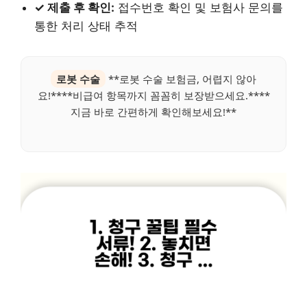
✓ 제출 후 확인:
접수번호 확인 및 보험사 문의를
통한 처리 상태 추적
로봇 수술
**로봇 수술 보험금, 어렵지 않아
요!****비급여 항목까지 꼼꼼히 보장받으세요.****
지금 바로 간편하게 확인해보세요!**