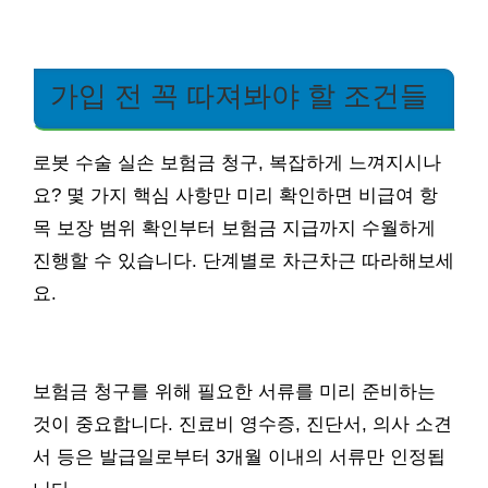
가입 전 꼭 따져봐야 할 조건들
로봇 수술 실손 보험금 청구, 복잡하게 느껴지시나
요? 몇 가지 핵심 사항만 미리 확인하면 비급여 항
목 보장 범위 확인부터 보험금 지급까지 수월하게
진행할 수 있습니다. 단계별로 차근차근 따라해보세
요.
보험금 청구를 위해 필요한 서류를 미리 준비하는
것이 중요합니다. 진료비 영수증, 진단서, 의사 소견
서 등은 발급일로부터 3개월 이내의 서류만 인정됩