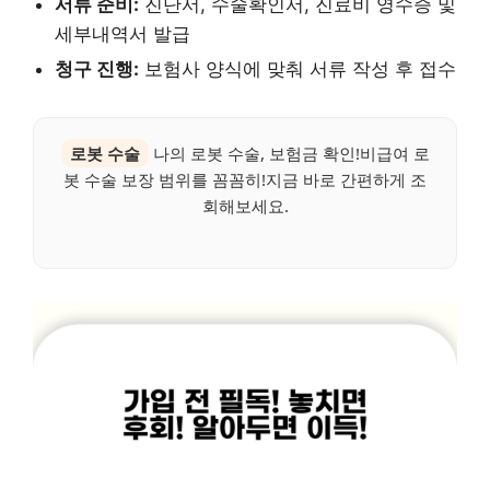
서류 준비:
진단서, 수술확인서, 진료비 영수증 및
세부내역서 발급
청구 진행:
보험사 양식에 맞춰 서류 작성 후 접수
로봇 수술
나의 로봇 수술, 보험금 확인!비급여 로
봇 수술 보장 범위를 꼼꼼히!지금 바로 간편하게 조
회해보세요.