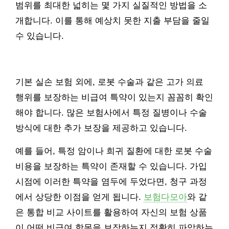
범위를 최대한 넓히는 몇 가지 실질적인 방법을 소
개합니다. 이를 통해 예상치 못한 지출 부담을 줄일
수 있습니다.
기본 실손 보험 외에, 로봇 수술과 같은 고가 의료
행위를 보장하는 비급여 특약이 있는지 꼼꼼히 확인
해야 합니다. 많은 보험사에서 특정 질병이나 수술
방식에 대한 추가 보장을 제공하고 있습니다.
예를 들어, 특정 암이나 희귀 질환에 대한 로봇 수술
비용을 보장하는 특약이 존재할 수 있습니다. 가입
시점에 이러한 특약을 염두에 두었다면, 청구 과정
에서 상당한 이점을 얻게 됩니다.
보험다모아
와 같
은 통합 비교 사이트를 활용하여 자신의 보험 상품
이 어떤 비급여 항목을 보장하는지 정확히 파악하는