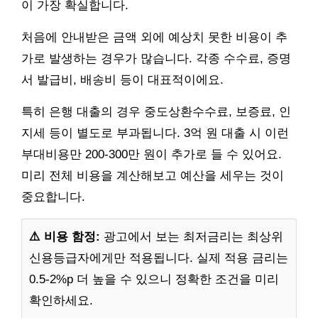
이 가장 확실합니다.
처음에 안내받은 금액 외에 예상치 못한 비용이 추
가로 발생하는 경우가 많습니다. 각종 수수료, 증명
서 발급비, 배송비 등이 대표적이에요.
특히 은행 대출의 경우 중도상환수수료, 보증료, 인
지세 등이 별도로 부과됩니다. 3억 원 대출 시 이런
부대비용만 200-300만 원이 추가로 들 수 있어요.
미리 전체 비용을 계산해보고 예산을 세우는 것이
중요합니다.
⚠️ 비용 함정:
광고에서 보는 최저금리는 최상위
신용등급자에게만 적용됩니다. 실제 적용 금리는
0.5-2%p 더 높을 수 있으니 정확한 조건을 미리
확인하세요.