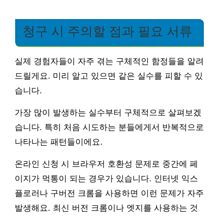
청구 시 주의할 점과 필요 서류
실제 경험자들이 자주 겪는 구체적인 함정들을 알려
드릴게요. 미리 알고 있으면 같은 실수를 피할 수 있
습니다.
가장 많이 발생하는 실수부터 구체적으로 살펴보겠
습니다. 특히 처음 시도하는 분들에게서 반복적으로
나타나는 패턴들이에요.
온라인 신청 시 브라우저 호환성 문제로 중간에 페
이지가 먹통이 되는 경우가 있습니다. 인터넷 익스
플로러나 구버전 크롬을 사용하면 이런 문제가 자주
발생해요. 최신 버전 크롬이나 엣지를 사용하는 것