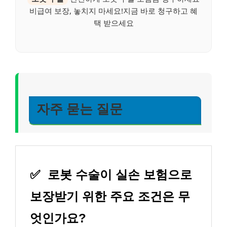
비급여 보장, 놓치지 마세요!지금 바로 청구하고 혜
택 받으세요
자주 묻는 질문
✅
로봇 수술이 실손 보험으로
보장받기 위한 주요 조건은 무
엇인가요?