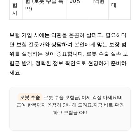
험 (로봇 수술 특
90%
1억원
험
대
약)
사
보험 가입 시에는 약관을 꼼꼼히 살피고, 필요하다
면 보험 전문가와 상담하여 본인에게 맞는 보장 범
위를 설정하는 것이 중요합니다. 로봇 수술 실손 보
험금 받기, 정확한 정보 확인으로 현명하게 준비하
세요.
로봇 수술
로봇 수술 보험금, 이제 걱정 마세요!비
급여 항목까지 꼼꼼히 안내해 드려요.지금 바로 확인
하고 보험금 OK!