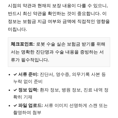
시점의 약관과 현재의 보장 내용이 다를 수 있으니,
반드시 최신 약관을 확인하는 것이 중요합니다. 이
정보는 보험금 지급 여부와 금액에 직접적인 영향을
미칩니다.
체크포인트:
로봇 수술 실손 보험금 받기를 위해
서는 명확한 진단명과 수술 내용을 증빙하는 서
류가 필수적입니다.
✓ 서류 준비:
진단서, 영수증, 의무기록 사본 등
누락 없이 준비
✓ 정보 입력:
환자 정보, 병원 정보, 진료 내역 정
확히 기재
✓ 파일 업로드:
서류 이미지 선명하게 스캔 또는
촬영하여 첨부