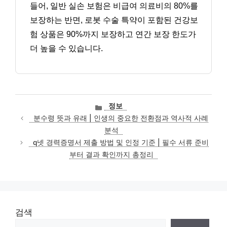
들어, 일반 실손 보험은 비급여 의료비의 80%를
보장하는 반면, 로봇 수술 특약이 포함된 건강보
험 상품은 90%까지 보장하고 연간 보장 한도가
더 높을 수 있습니다.
카
정보
테
분수령 뜻과 유래 | 인생의 중요한 전환점과 역사적 사례
고
분석
리
q넷 경력증명서 제출 방법 및 인정 기준 | 필수 서류 준비
부터 결과 확인까지 총정리
검색