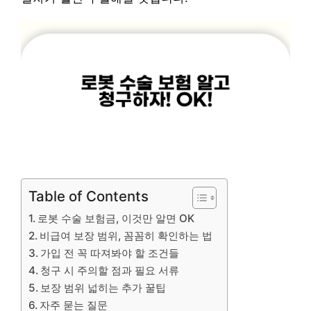
Table of Contents
로봇 수술 보험금, 이것만 알면 OK
비급여 보장 범위, 꼼꼼히 확인하는 법
가입 전 꼭 따져봐야 할 조건들
청구 시 주의할 점과 필요 서류
보장 범위 넓히는 추가 꿀팁
자주 묻는 질문