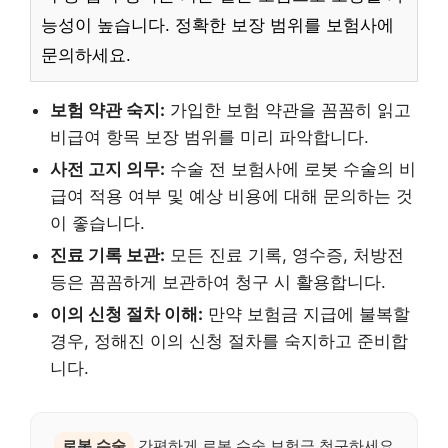
능성이 높습니다. 정확한 보장 범위를 보험사에
문의하세요.
보험 약관 숙지:
가입한 보험 약관을 꼼꼼히 읽고
비급여 항목 보장 범위를 미리 파악합니다.
사전 고지 의무:
수술 전 보험사에 로봇 수술의 비
급여 적용 여부 및 예상 비용에 대해 문의하는 것
이 좋습니다.
진료 기록 보관:
모든 진료 기록, 영수증, 처방전
등은 꼼꼼하게 보관하여 청구 시 활용합니다.
이의 신청 절차 이해:
만약 보험금 지급에 불복할
경우, 정해진 이의 신청 절차를 숙지하고 준비합
니다.
로봇 수술
간편하게 로봇 수술 보험금 청구하세요