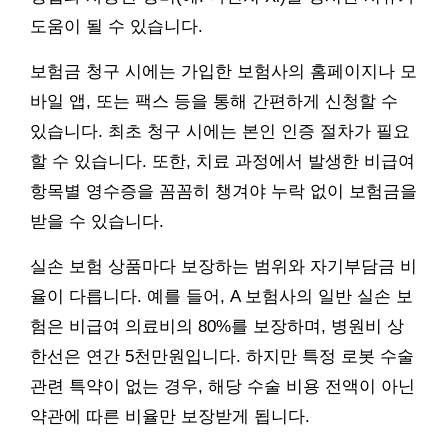
도움이 될 수 있습니다.
보험금 청구 시에는 가입한 보험사의 홈페이지나 모
바일 앱, 또는 팩스 등을 통해 간편하게 신청할 수
있습니다. 최초 청구 시에는 본인 인증 절차가 필요
할 수 있습니다. 또한, 치료 과정에서 발생한 비급여
항목별 영수증을 꼼꼼히 챙겨야 누락 없이 보험금을
받을 수 있습니다.
실손 보험 상품마다 보장하는 범위와 자기부담금 비
율이 다릅니다. 예를 들어, A 보험사의 일반 실손 보
험은 비급여 의료비의 80%를 보장하며, 병원비 상
한선은 연간 5천만원입니다. 하지만 특정 로봇 수술
관련 특약이 없는 경우, 해당 수술 비용 전액이 아닌
약관에 따른 비율만 보장받게 됩니다.