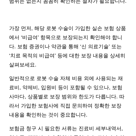
범위는 없는지 꼼꼼히 확인하는 절차가 필요합니다.
가장 먼저, 해당 로봇 수술이 가입한 실손 보험 상품
에서 ‘비급여’ 항목으로 보장되는지 확인해야 합니
다. 보험 증권이나 약관을 통해 ‘신 의료기술’ 또는
‘치료 목적의 비급여’ 등에 대한 보장 내용을 상세히
살펴보세요.
일반적으로 로봇 수술 자체 비용 외에 사용되는 재
료비, 약제비, 입원비 등이 포함될 수 있으나, 보험
사마다, 상품별로 보장 범위와 한도가 다릅니다. 따
라서 가입한 보험사에 직접 문의하여 정확한 보장
내용을 확인하는 것이 중요합니다.
보험금 청구 시 필요한 서류는 진료비 세부내역서,