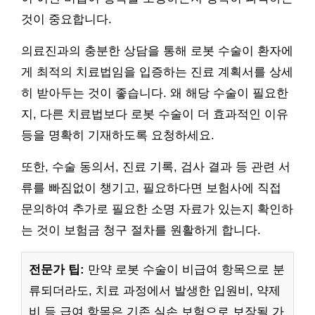
것이 중요합니다.
의료진과의 충분한 상담을 통해 로봇 수술이 환자에
게 최적의 치료법임을 입증하는 진료 계획서를 상세
히 받아두는 것이 좋습니다. 왜 해당 수술이 필요한
지, 다른 치료법보다 로봇 수술이 더 효과적인 이유
등을 명확히 기재하도록 요청하세요.
또한, 수술 동의서, 진료 기록, 검사 결과 등 관련 서
류를 빠짐없이 챙기고, 필요하다면 보험사에 직접
문의하여 추가로 필요한 소명 자료가 있는지 확인하
는 것이 보험금 청구 절차를 원활하게 합니다.
전문가 팁:
만약 로봇 수술이 비급여 항목으로 분
류되더라도, 치료 과정에서 발생한 입원비, 약제
비 등 급여 항목은 기존 실손 보험으로 보장될 가