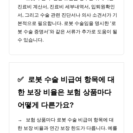
진료비 계산서, 진료비 세부내역서, 입퇴원확인
서, 그리고 수술 관련 진단서나 의사 소견서가 기
본적으로 필요합니다. 로봇 수술임을 명시한 ‘로
봇 수술 증명서’와 같은 서류가 추가로 도움이 될
수 있습니다.
✅
로봇 수술 비급여 항목에 대
한 보장 비율은 보험 상품마다
어떻게 다른가요?
→
보험 상품마다 로봇 수술 비급여 항목에 대
한 보장 비율과 연간 보장 한도가 다릅니다. 예를