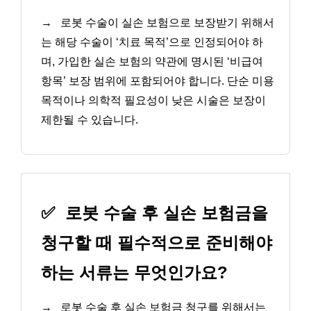
→
로봇 수술이 실손 보험으로 보장받기 위해서
는 해당 수술이 ‘치료 목적’으로 인정되어야 하
며, 가입한 실손 보험의 약관에 명시된 ‘비급여
항목’ 보장 범위에 포함되어야 합니다. 단순 미용
목적이나 의학적 필요성이 낮은 시술은 보장이
제한될 수 있습니다.
✅
로봇 수술 후 실손 보험금을
청구할 때 필수적으로 준비해야
하는 서류는 무엇인가요?
→
로봇 수술 후 실손 보험금 청구를 위해서는