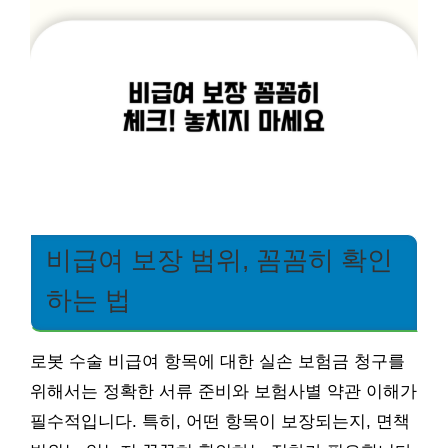
비급여 보장 범위, 꼼꼼히 확인
하는 법
로봇 수술 비급여 항목에 대한 실손 보험금 청구를
위해서는 정확한 서류 준비와 보험사별 약관 이해가
필수적입니다. 특히, 어떤 항목이 보장되는지, 면책