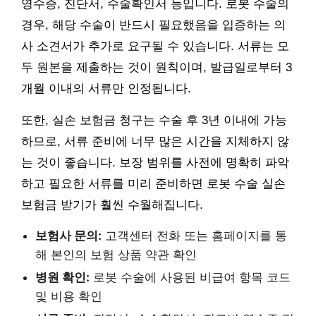
영수증, 진단서, 수술확인서 등입니다. 로봇 수술의
경우, 해당 수술이 반드시 필요했음을 입증하는 의
사 소견서가 추가로 요구될 수 있습니다. 서류는 모
두 원본을 제출하는 것이 원칙이며, 발급일로부터 3
개월 이내의 서류만 인정됩니다.
또한, 실손 보험금 청구는 수술 후 3년 이내에 가능
하므로, 서류 준비에 너무 많은 시간을 지체하지 않
는 것이 좋습니다. 보장 범위를 사전에 명확히 파악
하고 필요한 서류를 미리 준비하면 로봇 수술 실손
보험금 받기가 훨씬 수월해집니다.
보험사 문의:
고객센터 전화 또는 홈페이지를 통
해 본인의 보험 상품 약관 확인
병원 확인:
로봇 수술에 사용된 비급여 항목 코드
및 비용 확인