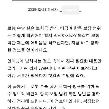
2025-12-23
작성자:
reporter
로봇 수술 실손 보험금 받기, 비급여 항목 보장 범위
는 어떻게 확인해야 할지 막막하시죠? 복잡한 보험
약관 때문에 어려움을 겪으신다면, 지금 바로 정확
한 정보를 얻어가세요.
인터넷에 넘쳐나는 정보 속에서 진짜 필요한 내용만
골라내기란 쉽지 않습니다. 어떤 부분이 보장되고,
어떤 서류가 필요한지 헷갈릴 수밖에 없죠.
이 글에서는 로봇 수술 실손 보험금 청구를 위한 필
수 정보와 비급여 항목 보장 범위 확인 방법을 명확
하게 정리해 드립니다. 이 정보만 있다면, 복잡했던
절차가 훨씬 수월해질 것입니다.