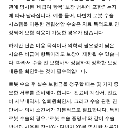
관에 명시된 ‘비급여 항목’ 보장 범위에 포함되는지
에 따라 달라집니다. 예를 들어, 다빈치 로봇 수술
시스템을 이용한 전립선암 수술은 치료 목적으로 인
정되어 보험 적용이 가능한 경우가 많습니다.
하지만 단순 미용 목적이나 의학적 필요성이 낮은
시술은 비급여 항목이라도 보장이 제한될 수 있습니
다. 따라서 수술 전 보험사와 상담하여 정확한 보장
내용을 확인하는 것이 필수적입니다.
로봇 수술 후 실손 보험금을 청구할 때는 몇 가지 중
요한 서류를 준비해야 합니다. 진료비 계산서, 진료
비 세부내역서, 입퇴원확인서, 그리고 수술 관련 진
단서나 의사 소견서가 기본적으로 필요합니다. 특히
로봇 수술의 경우, ‘로봇 수술 증명서’와 같이 수술
방법과 사용된 장비(예: 다빈치 Xi)를 명시한 서류가