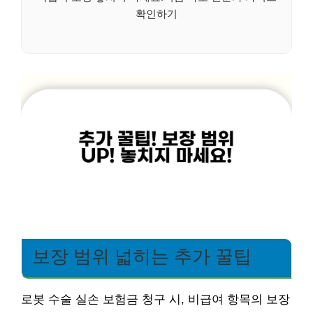
확인하기
보장 범위 넓히는 추가 꿀팁
로봇 수술 실손 보험금 청구 시, 비급여 항목의 보장