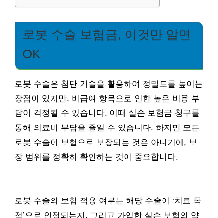
로봇 수술 보험금, 이것만 알면
OK
로봇 수술은 첨단 기술을 활용하여 정밀도를 높이는
장점이 있지만, 비급여 항목으로 인한 높은 비용 부
담이 걱정될 수 있습니다. 이때 실손 보험금 청구를
통해 의료비 부담을 줄일 수 있습니다. 하지만 모든
로봇 수술이 보험으로 보장되는 것은 아니기에, 보
장 범위를 정확히 확인하는 것이 중요합니다.
로봇 수술의 보험 적용 여부는 해당 수술이 ‘치료 목
적’으로 인정되는지, 그리고 가입한 실손 보험의 약