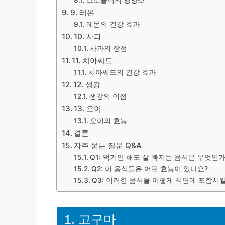
브로콜리의 영양소
9. 레몬
레몬의 건강 효과
10. 사과
사과의 장점
11. 치아씨드
치아씨드의 건강 효과
12. 생강
생강의 이점
13. 오이
오이의 효능
결론
자주 묻는 질문 Q&A
Q1: 먹기만 해도 살 빠지는 음식은 무엇인
Q2: 이 음식들은 어떤 효능이 있나요?
Q3: 이러한 음식을 어떻게 식단에 포함시킬
1. 고구마