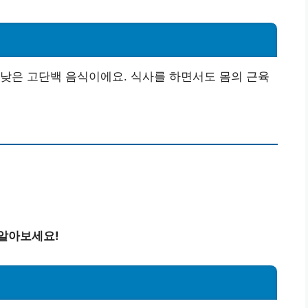
낮은 고단백 음식이에요. 식사를 하면서도 몸의 근육
 알아보세요!