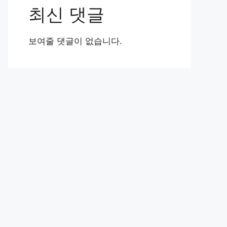
최신 댓글
보여줄 댓글이 없습니다.