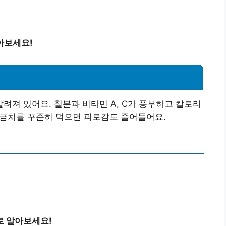
아보세요!
져 있어요. 철분과 비타민 A, C가 풍부하고 칼로리
 시금치를 꾸준히 먹으면 피로감도 줄어들어요.
로 알아보세요!