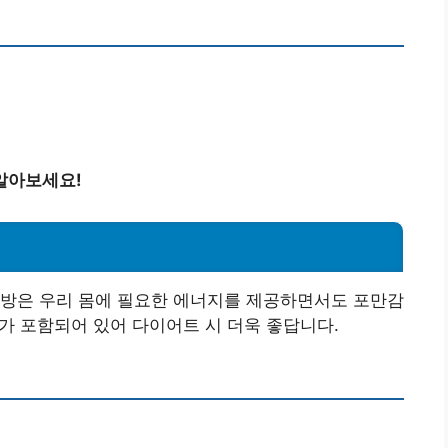
알아보세요!
지방은 우리 몸에 필요한 에너지를 제공하면서도 포만감
소가 포함되어 있어 다이어트 시 더욱 좋답니다.