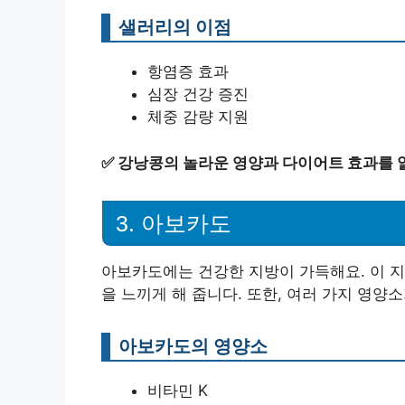
샐러리의 이점
항염증 효과
심장 건강 증진
체중 감량 지원
✅
강낭콩의 놀라운 영양과 다이어트 효과를 
3. 아보카도
아보카도에는 건강한 지방이 가득해요. 이 
을 느끼게 해 줍니다. 또한, 여러 가지 영양
아보카도의 영양소
비타민 K