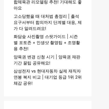
합체육관 리모델링 추천! 기대해도 좋
아요
고소당했을 때 대처법 총정리 | 출석
요구서부터 합의까지 단계별 대응, 제
가 다 알려드려요!
화담숲 사진촬영 스팟가이드 | 시즌
별 포토존 + 인생샷 촬영팁 + 조명활
용 추천!
양육권 변경 신청 시기 | 양육권 재판
기간 꿀팁 공유해요!
삼성전자 vs 현대자동차 실제 재직자
연봉 복지 비교 | 대기업 등급 1위 2위
체감 공유!