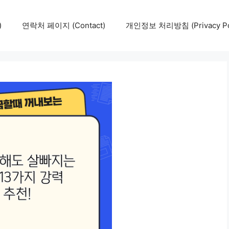
)
연락처 페이지 (Contact)
개인정보 처리방침 (Privacy Pol