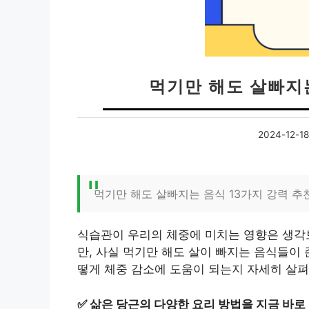
먹기만 해도 살빠지는
2024-12-18
먹기만 해도 살빠지는 음식 13가지 강력 추천
식습관이 우리의 체중에 미치는 영향은 생각
만, 사실 먹기만 해도 살이 빠지는 음식들이 
떻게 체중 감소에 도움이 되는지 자세히 살펴
✅
삶은 당근의 다양한 요리 방법을 지금 바로