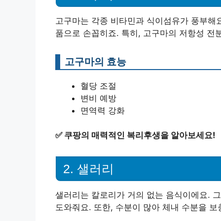
고구마는 각종 비타민과 식이섬유가 풍부해요.
품으로 손꼽히죠. 특히, 고구마의 저항성 전
고구마의 효능
혈당 조절
변비 예방
면역력 강화
✅
쿠팡의 매력적인 복리후생을 알아보세요!
2. 샐러리
샐러리는 칼로리가 거의 없는 음식이에요. 그
도와줘요. 또한, 수분이 많아 체내 수분을 