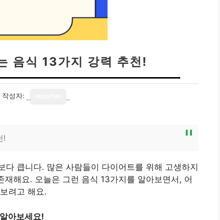
 음식 13가지 강력 추천!
작성자:
reporter
!
보다 큽니다. 많은 사람들이 다이어트를 위해 고생하지
존재해요. 오늘은 그런 음식 13가지를 알아보면서, 어
보려고 해요.
 알아보세요!