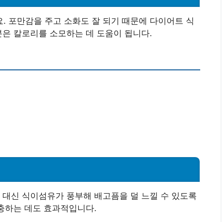
 포만감을 주고 소화도 잘 되기 때문에 다이어트 식
분은 칼로리를 소모하는 데 도움이 됩니다.
 대신 식이섬유가 풍부해 배고픔을 덜 느낄 수 있도록
보충하는 데도 효과적입니다.