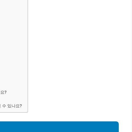
가요?
 수 있나요?