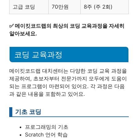
고급 코딩
70만원
8주 (주 2회)
✅
메이킷코드랩의 최상의 코딩 교육과정을 자세히
알아보세요.
코딩 교육과정
메이킷코드랩 대치센터는 다양한 코딩 교육 과정을
제공하여, 초보자부터 전문가까지 모두에게 도움이
되는 프로그램이 마련되어 있어요. 각 과정은 다음
과 같은 내용을 포함하고 있어요.
기초 코딩
프로그래밍의 기초
Scratch 언어 학습