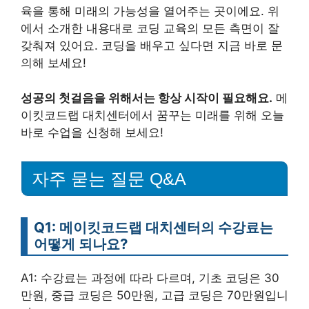
육을 통해 미래의 가능성을 열어주는 곳이에요. 위
에서 소개한 내용대로 코딩 교육의 모든 측면이 잘
갖춰져 있어요. 코딩을 배우고 싶다면 지금 바로 문
의해 보세요!
성공의 첫걸음을 위해서는 항상 시작이 필요해요.
메
이킷코드랩 대치센터에서 꿈꾸는 미래를 위해 오늘
바로 수업을 신청해 보세요!
자주 묻는 질문 Q&A
Q1: 메이킷코드랩 대치센터의 수강료는
어떻게 되나요?
A1: 수강료는 과정에 따라 다르며, 기초 코딩은 30
만원, 중급 코딩은 50만원, 고급 코딩은 70만원입니