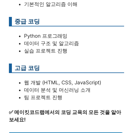
기본적인 알고리즘 이해
중급 코딩
Python 프로그래밍
데이터 구조 및 알고리즘
실습 프로젝트 진행
고급 코딩
웹 개발 (HTML, CSS, JavaScript)
데이터 분석 및 머신러닝 소개
팀 프로젝트 진행
✅
메이킷코드랩에서의 코딩 교육의 모든 것을 알아
보세요!