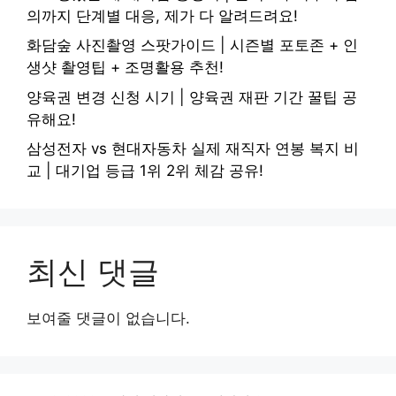
의까지 단계별 대응, 제가 다 알려드려요!
화담숲 사진촬영 스팟가이드 | 시즌별 포토존 + 인
생샷 촬영팁 + 조명활용 추천!
양육권 변경 신청 시기 | 양육권 재판 기간 꿀팁 공
유해요!
삼성전자 vs 현대자동차 실제 재직자 연봉 복지 비
교 | 대기업 등급 1위 2위 체감 공유!
최신 댓글
보여줄 댓글이 없습니다.