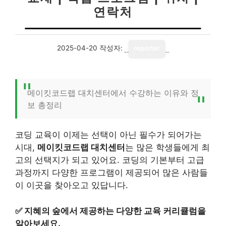
연락처
2025-04-20
작성자:
reporter
메이킷코드랩 대치센터에서 수강하는 이유와 정
보 총정리
코딩 교육이 이제는 선택이 아닌 필수가 되어가는
시대,
메이킷코드랩 대치센터
는 많은 학생들에게 최
고의 선택지가 되고 있어요. 코딩의 기본부터 고급
과정까지 다양한 프로그램이 제공되어 많은 사람들
이 이곳을 찾아오고 있답니다.
✅
지혜의 숲에서 제공하는 다양한 교육 커리큘럼을
알아보세요.