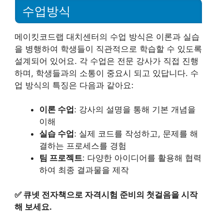
수업방식
메이킷코드랩 대치센터의 수업 방식은 이론과 실습
을 병행하여 학생들이 직관적으로 학습할 수 있도록
설계되어 있어요. 각 수업은 전문 강사가 직접 진행
하며, 학생들과의 소통이 중요시 되고 있답니다. 수
업 방식의 특징은 다음과 같아요:
이론 수업
: 강사의 설명을 통해 기본 개념을
이해
실습 수업
: 실제 코드를 작성하고, 문제를 해
결하는 프로세스를 경험
팀 프로젝트
: 다양한 아이디어를 활용해 협력
하여 최종 결과물을 제작
✅
큐넷 전자책으로 자격시험 준비의 첫걸음을 시작
해 보세요.