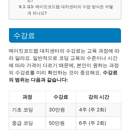
요?
Q3: 메이킷코드랩 대치센터의 수업 방식은 어떻
게 되나요?
수강료
메이킷코드랩 대치센터의 수강료는 교육 과정에 따
라 달라요. 일반적으로 코딩 교육의 수준이나 시간
에 따라 가격이 다르기 때문에, 본인이 원하는 과정
의 수강료를 미리 확인하는 것이 중요해요.
수강료
의 범위는 다음과 같습니다:
과정
수강료
강의 시간
기초 코딩
30만원
4주 (주 2회)
중급 코딩
50만원
6주 (주 2회)