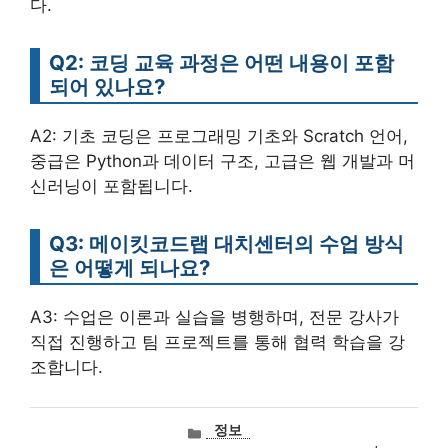
다.
Q2: 코딩 교육 과정은 어떤 내용이 포함
되어 있나요?
A2: 기초 코딩은 프로그래밍 기초와 Scratch 언어,
중급은 Python과 데이터 구조, 고급은 웹 개발과 머
신러닝이 포함됩니다.
Q3: 메이킷코드랩 대치센터의 수업 방식
은 어떻게 되나요?
A3: 수업은 이론과 실습을 병행하며, 전문 강사가
직접 진행하고 팀 프로젝트를 통해 협력 학습을 강
조합니다.
카
정보
테