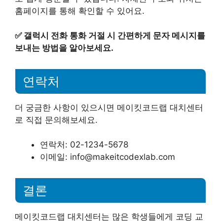
홈페이지를 통해 확인할 수 있어요.
✅
갤럭시 전화 통화 거절 시 간편하게 문자 메시지를
보내는 방법을 알아보세요.
연락처
더 궁금한 사항이 있으시면 메이킷코드랩 대치센터
로 직접 문의해보세요.
연락처: 02-1234-5678
이메일: info@makeitcodexlab.com
결론
메이킷코드랩 대치센터는 많은 학생들에게 코딩 교