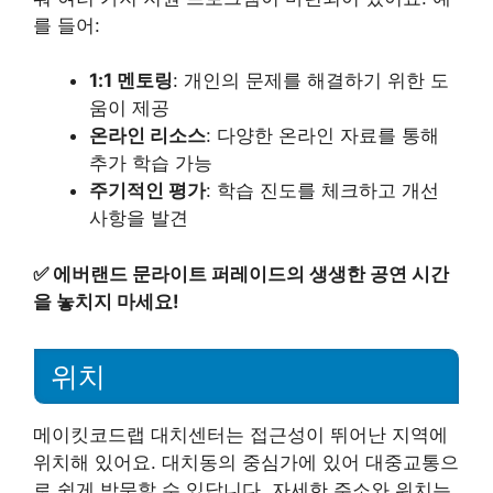
를 들어:
1:1 멘토링
: 개인의 문제를 해결하기 위한 도
움이 제공
온라인 리소스
: 다양한 온라인 자료를 통해
추가 학습 가능
주기적인 평가
: 학습 진도를 체크하고 개선
사항을 발견
✅
에버랜드 문라이트 퍼레이드의 생생한 공연 시간
을 놓치지 마세요!
위치
메이킷코드랩 대치센터는 접근성이 뛰어난 지역에
위치해 있어요. 대치동의 중심가에 있어 대중교통으
로 쉽게 방문할 수 있답니다. 자세한 주소와 위치는