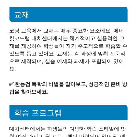
교재
코딩 교육에서 교재는 매우 중요한 요소에요. 메이
킷코드랩 대치센터에서는 체계적이고 실용적인 교
재를 제공하여 학생들이 자기 주도적으로 학습할 수
있도록 돕고 있어요. 교재는 각 과정에 맞춰 전문적
으로 제작되며, 실습 예제와 과제가 포함되어 있어
요.
✅
한능검 독학의 비법을 알아보고, 성공적인 준비 방
법을 찾아보세요.
학습 프로그램
대치센터에서는 학생들의 다양한 학습 스타일에 맞
춰 여러 가지 지원 프로그램이 마련되어 있어요. 예