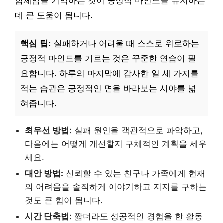
합체임을 기억하는 것이 긍정적 마인드를 유지하는
데 큰 도움이 됩니다.
핵심 팁:
실패하거나 어려울 때 스스로 위로하는
긍정적 마인드를 기르는 것은 꾸준한 연습이 필
요합니다. 하루의 마지막에 감사한 일 세 가지를
적는 습관은 긍정적인 면을 바라보는 시야를 넓
혀줍니다.
최우선 방법:
실패 원인을 객관적으로 파악하고,
다음에는 어떻게 개선할지 구체적인 계획을 세우
세요.
대안 방법:
신뢰할 수 있는 친구나 가족에게 현재
의 어려움을 솔직하게 이야기하고 지지를 구하는
것도 큰 힘이 됩니다.
시간 단축법:
짧더라도 성공적인 경험을 한 활동