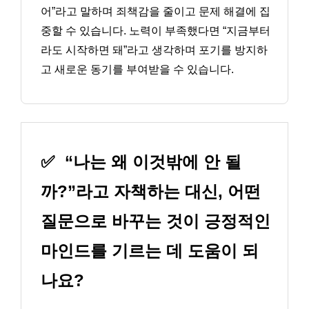
어”라고 말하며 죄책감을 줄이고 문제 해결에 집
중할 수 있습니다. 노력이 부족했다면 “지금부터
라도 시작하면 돼”라고 생각하며 포기를 방지하
고 새로운 동기를 부여받을 수 있습니다.
✅
“나는 왜 이것밖에 안 될
까?”라고 자책하는 대신, 어떤
질문으로 바꾸는 것이 긍정적인
마인드를 기르는 데 도움이 되
나요?