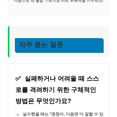
마음으로 새 출발 기회지금 바로 회복력을 키우세요!
자주 묻는 질문
✅
실패하거나 어려울 때 스스
로를 격려하기 위한 구체적인
방법은 무엇인가요?
→
실수했을 때는 “괜찮아, 다음엔 더 잘할 수 있