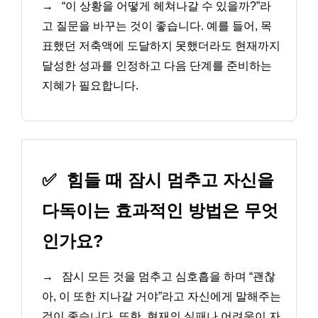
→
“이 상황을 어떻게 헤쳐나갈 수 있을까?”라
고 질문을 바꾸는 것이 좋습니다. 예를 들어, 목
표했던 저축액에 도달하지 못했더라도 현재까지
달성한 성과를 인정하고 다음 단계를 준비하는
지혜가 필요합니다.
✅
힘들 때 잠시 멈추고 자신을
다독이는 효과적인 방법은 무엇
인가요?
→
잠시 모든 것을 멈추고 심호흡을 하며 “괜찮
아, 이 또한 지나갈 거야”라고 자신에게 말해주는
것이 좋습니다. 또한, 현재의 실패나 어려움이 자