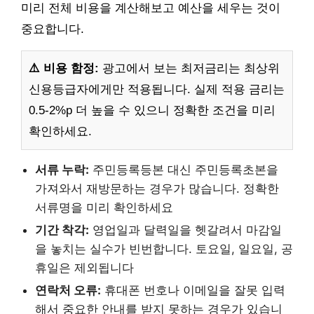
미리 전체 비용을 계산해보고 예산을 세우는 것이
중요합니다.
⚠️ 비용 함정:
광고에서 보는 최저금리는 최상위
신용등급자에게만 적용됩니다. 실제 적용 금리는
0.5-2%p 더 높을 수 있으니 정확한 조건을 미리
확인하세요.
서류 누락:
주민등록등본 대신 주민등록초본을
가져와서 재방문하는 경우가 많습니다. 정확한
서류명을 미리 확인하세요
기간 착각:
영업일과 달력일을 헷갈려서 마감일
을 놓치는 실수가 빈번합니다. 토요일, 일요일, 공
휴일은 제외됩니다
연락처 오류:
휴대폰 번호나 이메일을 잘못 입력
해서 중요한 안내를 받지 못하는 경우가 있습니