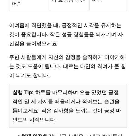
어.”
어려움에 직면했을 때, 긍정적인 시각을 유지하는
것이 중요합니다. 작은 성공 경험들을 되새기며 자
신감을 불어넣으세요.
주변 사람들에게 자신의 감정을 솔직하게 이야기하
는 것도 도움이 됩니다. 때로는 타인의 격려가 큰 힘
이 되기도 합니다.
실행 Tip:
하루를 마무리하며 오늘 있었던 긍정
적인 일 세 가지를 떠올리거나 적어보는 습관을
들여보세요. 작은 감사함을 느끼는 것이 긍정 마
인드의 시작입니다.