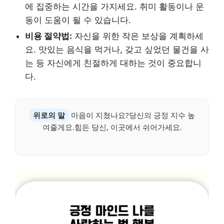
에 집중하는 시간을 가지세요. 취미 활동이나 운
동이 도움이 될 수 있습니다.
비용 절약법:
자신을 위한 작은 보상을 계획하세
요. 맛있는 음식을 먹거나, 갖고 싶었던 물건을 사
는 등 자신에게 친절하게 대하는 것이 중요합니
다.
위로의 말
마음이 지쳤나요?당신의 긍정 지수 높
여줄게요.힘든 당신, 이곳에서 쉬어가세요.