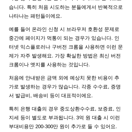
습니다. 특히 처음 시도하는 분들에게서 반복적으로
나타나는 패턴들이에요.
예를 들어 온라인 신청 시 브라우저 호환성 문제로
중간에 페이지가 먹통이 되는 경우가 있습니다. 인
터넷 익스플로러나 구버전 크롬을 사용하면 이런 문
제가 자주 발생해요. 가장 확실한 방법은 최신 버전
크롬이나 엣지를 사용하는 것입니다.
처음에 안내받은 금액 외에 예상치 못한 비용이 추
가로 발생하는 경우가 많습니다. 각종 수수료, 증명
서 발급비, 배송비 등이 대표적이에요.
특히 은행 대출의 경우 중도상환수수료, 보증료, 인
지세 등이 별도로 부과됩니다. 3억 원 대출 시 이런
부대비용만 200-300만 원이 추가로 들 수 있어요.