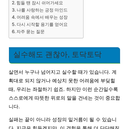
힘들 땐 잠시 쉬어가세요
나를 사랑하는 긍정 마인드
어려움 속에서 배우는 성장
다시 시작할 용기를 얻어요
자주 묻는 질문
실수해도 괜찮아, 토닥토닥
살면서 누구나 넘어지고 실수할 때가 있습니다. 계
획대로 되지 않거나 예상치 못한 어려움에 부딪힐
때, 우리는 좌절하기 쉽죠. 하지만 이런 순간일수록
스스로에게 따뜻한 위로의 말을 건네는 것이 중요합
니다.
실패는 끝이 아니라 성장의 밑거름이 될 수 있습니
다. 지금은 힘들겠지만, 이 경험을 통해 더 단단해질