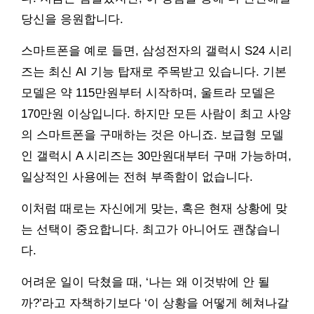
당신을 응원합니다.
스마트폰을 예로 들면, 삼성전자의 갤럭시 S24 시리
즈는 최신 AI 기능 탑재로 주목받고 있습니다. 기본
모델은 약 115만원부터 시작하며, 울트라 모델은
170만원 이상입니다. 하지만 모든 사람이 최고 사양
의 스마트폰을 구매하는 것은 아니죠. 보급형 모델
인 갤럭시 A 시리즈는 30만원대부터 구매 가능하며,
일상적인 사용에는 전혀 부족함이 없습니다.
이처럼 때로는 자신에게 맞는, 혹은 현재 상황에 맞
는 선택이 중요합니다. 최고가 아니어도 괜찮습니
다.
어려운 일이 닥쳤을 때, ‘나는 왜 이것밖에 안 될
까?’라고 자책하기보다 ‘이 상황을 어떻게 헤쳐나갈