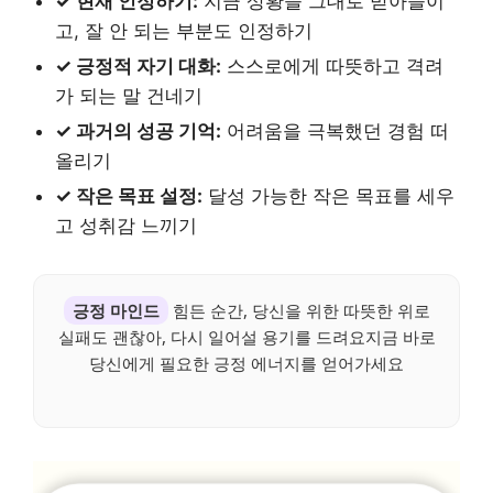
✓ 현재 인정하기:
지금 상황을 그대로 받아들이
고, 잘 안 되는 부분도 인정하기
✓ 긍정적 자기 대화:
스스로에게 따뜻하고 격려
가 되는 말 건네기
✓ 과거의 성공 기억:
어려움을 극복했던 경험 떠
올리기
✓ 작은 목표 설정:
달성 가능한 작은 목표를 세우
고 성취감 느끼기
긍정 마인드
힘든 순간, 당신을 위한 따뜻한 위로
실패도 괜찮아, 다시 일어설 용기를 드려요지금 바로
당신에게 필요한 긍정 에너지를 얻어가세요