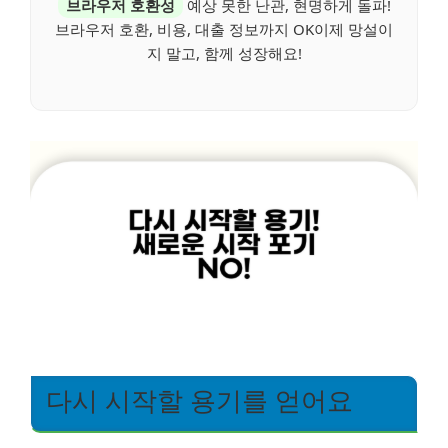
브라우저 호환성
예상 못한 난관, 현명하게 돌파!
브라우저 호환, 비용, 대출 정보까지 OK이제 망설이
지 말고, 함께 성장해요!
다시 시작할 용기를 얻어요