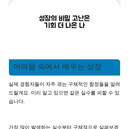
어려움 속에서 배우는 성장
실제 경험자들이 자주 겪는 구체적인 함정들을 알려
드릴게요. 미리 알고 있으면 같은 실수를 피할 수 있
습니다.
가장 많이 발생하는 실수부터 구체적으로 살펴보겠