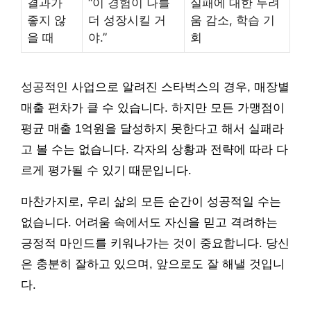
결과가
“이 경험이 나를
실패에 대한 두려
좋지 않
더 성장시킬 거
움 감소, 학습 기
을 때
야.”
회
성공적인 사업으로 알려진 스타벅스의 경우, 매장별
매출 편차가 클 수 있습니다. 하지만 모든 가맹점이
평균 매출 1억원을 달성하지 못한다고 해서 실패라
고 볼 수는 없습니다. 각자의 상황과 전략에 따라 다
르게 평가될 수 있기 때문입니다.
마찬가지로, 우리 삶의 모든 순간이 성공적일 수는
없습니다. 어려움 속에서도 자신을 믿고 격려하는
긍정적 마인드를 키워나가는 것이 중요합니다. 당신
은 충분히 잘하고 있으며, 앞으로도 잘 해낼 것입니
다.