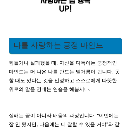
나를 사랑하는 긍정 마인드
힘들거나 실패했을 때, 자신을 다독이는 긍정적인
마인드는 더 나은 나를 만드는 밑거름이 됩니다. 못
할 때도 있다는 것을 인정하고 스스로에게 따뜻한
위로의 말을 건네는 연습을 해봅시다.
실패는 끝이 아니라 배움의 과정입니다. “이번에는
잘 안 됐지만, 다음에는 더 잘할 수 있을 거야”와 같