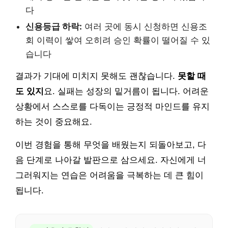
다
신용등급 하락:
여러 곳에 동시 신청하면 신용조
회 이력이 쌓여 오히려 승인 확률이 떨어질 수 있
습니다
결과가 기대에 미치지 못해도 괜찮습니다.
못할 때
도 있지
요. 실패는 성장의 밑거름이 됩니다. 어려운
상황에서 스스로를 다독이는 긍정적 마인드를 유지
하는 것이 중요해요.
이번 경험을 통해 무엇을 배웠는지 되돌아보고, 다
음 단계로 나아갈 발판으로 삼으세요. 자신에게 너
그러워지는 연습은 어려움을 극복하는 데 큰 힘이
됩니다.