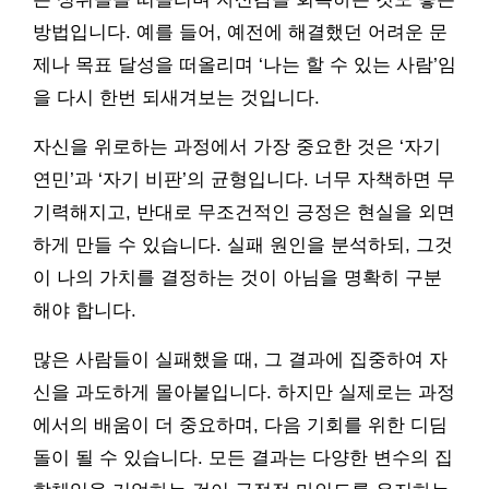
방법입니다. 예를 들어, 예전에 해결했던 어려운 문
제나 목표 달성을 떠올리며 ‘나는 할 수 있는 사람’임
을 다시 한번 되새겨보는 것입니다.
자신을 위로하는 과정에서 가장 중요한 것은 ‘자기
연민’과 ‘자기 비판’의 균형입니다. 너무 자책하면 무
기력해지고, 반대로 무조건적인 긍정은 현실을 외면
하게 만들 수 있습니다. 실패 원인을 분석하되, 그것
이 나의 가치를 결정하는 것이 아님을 명확히 구분
해야 합니다.
많은 사람들이 실패했을 때, 그 결과에 집중하여 자
신을 과도하게 몰아붙입니다. 하지만 실제로는 과정
에서의 배움이 더 중요하며, 다음 기회를 위한 디딤
돌이 될 수 있습니다. 모든 결과는 다양한 변수의 집