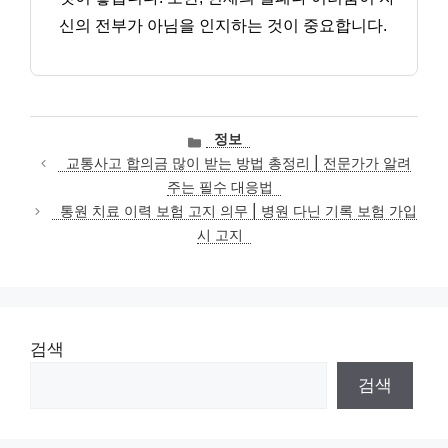
신의 전부가 아님을 인지하는 것이 중요합니다.
카
정보
테
교통사고 합의금 많이 받는 방법 총정리 | 전문가가 알려
고
주는 필수 대응법
리
통원 치료 이력 보험 고지 의무 | 병원 다닌 기록 보험 가입
시 고지
검색
검색