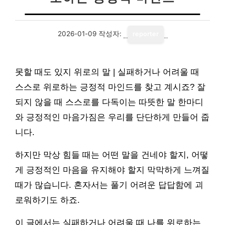
2026-01-09
작성자:
reporter
못할 때도 있지 위로의 말 | 실패하거나 어려울 때
스스로 위로하는 긍정적 마인드를 찾고 계시죠? 잘
되지 않을 때 스스로를 다독이는 따뜻한 말 한마디
와 긍정적인 마음가짐은 우리를 단단하게 만들어 줍
니다.
하지만 막상 힘들 때는 어떤 말을 건네야 할지, 어떻
게 긍정적인 마음을 유지해야 할지 막막하게 느껴질
때가 많습니다. 혼자서는 풀기 어려운 답답함에 괴
로워하기도 하죠.
이 글에서는 실패하거나 어려울 때 나를 위로하는