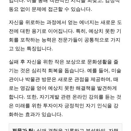
입니다. 이를 통해 객관적인 시각을 되찾고, 감정적
동요 없이 문제에 접근할 수 있습니다.
자신을 위로하는 과정에서 얻는 에너지는 새로운 도
전에 대한 용기로 이어집니다. 특히, 예상치 못한 기
회를 포착하는 능력은 전문가들이 공통적으로 가지
고 있는 특징입니다.
실패 후 자신을 위한 작은 보상으로 문화생활을 즐
기는 것은 심리적 회복을 돕습니다. 예를 들어, 미술
관이나 박물관 방문은 새로운 관점을 제공하며, 때
로는 영감을 얻어 예상치 못한 해결책을 발견하게
합니다. 또한, 자기계발 관련 온라인 강의를 듣는 것
은 미래를 위한 투자이자 긍정적인 자기 인식을 강
화하는 효과가 있습니다.
전문가 팁:
실패 경험을 기록하고 분석하되, 자책