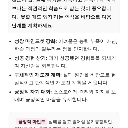
보다는 객관적인 학습으로 삼는 것이 중요합니
다. ‘못할 때도 있지’라는 인식을 바탕으로 다음
단계를 계획하세요.
성장 마인드셋 강화:
어려움은 능력 부족이 아닌,
학습 과정의 일부라는 점을 인지합니다.
성공 경험 상기:
과거 성공했던 경험들을 되새기
며 자신감을 회복합니다.
구체적인 재도전 계획:
실패 원인을 바탕으로 현
실적이고 단계적인 재도전 계획을 세웁니다.
긍정적 자기 대화:
스스로에게 격려와 지지를 보
내며 긍정적인 마음을 유지합니다.
긍정적 마인드
실패를 딛고 일어설 용기긍정적인