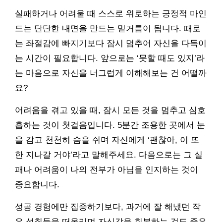
실패하거나 어려울 때 스스로 위로하는 긍정적 마인
드는 단단한 내면을 만드는 밑거름이 됩니다. 때로
는 좌절감에 빠지기보다 잠시 멈추어 자신을 다독이
는 시간이 필요합니다. 앞으로는 ‘못할 때도 있지’라
는 마음으로 자신을 너그럽게 이해해보는 건 어떨까
요?
어려움을 겪고 있을 때, 잠시 모든 것을 멈추고 심호
흡하는 것이 첫걸음입니다. 5분간 조용한 곳에서 눈
을 감고 천천히 숨을 쉬며 자신에게 ‘괜찮아, 이 또
한 지나갈 거야’라고 말해주세요. 다음으로는 그 실
패나 어려움이 나의 전부가 아님을 인지하는 것이
중요합니다.
성공 경험에만 집중하기보다, 과거에 잘 해냈던 작
은 성취들을 떠올리며 자신감을 회복하는 것도 좋은