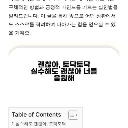
구체적인 방법과 긍정적 마인드를 기르는 실천법을
알려드립니다. 이 글을 통해 앞으로 어떤 상황에서
도 스스로를 격려하며 나아가는 힘을 얻으실 수 있
을 거예요.
Table of Contents
실수해도 괜찮아, 토닥토닥