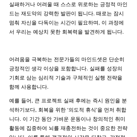
실패하거나 어려울 때 스스로 위로하는 긍정적 마인
드는 재도약의 강력한 발판이 됩니다. 때로는 잠시
멈춰 자신을 다독이는 시간이 필요하며, 이 과정에
서 우리는 예상치 못한 회복력을 발견하게 됩니다.
어려움을 극복하는 전문가들의 마인드셋은 단순히
긍정적인 생각 이상을 포함합니다. 실패를 성장의
기회로 삼는 심리적 기술과 구체적인 실행 전략을
함께 사용합니다.
예를 들어, 큰 프로젝트 실패 후에는 즉시 원인을 분
석하기보다, 회복을 위한 ‘의도적 휴식’을 먼저 취합
니다. 이 기간 동안 가벼운 운동이나 창의적인 취미
활동에 집중하여 뇌를 재충전하는 것이 중요한 전략