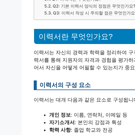
Q2: 기본 이력서 양식의 장점은 무엇인가요
Q3: 이력서 작성 시 주의할 점은 무엇인가요
이력서란 무엇인가요?
이력서는 자신의 경력과 학력을 정리하여 구직
력서를 통해 지원자의 자격과 경험을 평가하게
어서 자신을 어떻게 어필할 수 있는지가 중요
이력서의 구성 요소
이력서는 대개 다음과 같은 요소로 구성됩니
개인 정보
: 이름, 연락처, 이메일 등
자기소개서
: 본인의 강점과 특성
학력 사항
: 졸업 학교와 전공