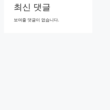
최신 댓글
보여줄 댓글이 없습니다.