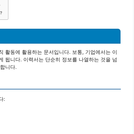
?
?
 활동에 활용하는 문서입니다. 보통, 기업에서는 이
 됩니다. 이력서는 단순히 정보를 나열하는 것을 넘
합니다.
다: