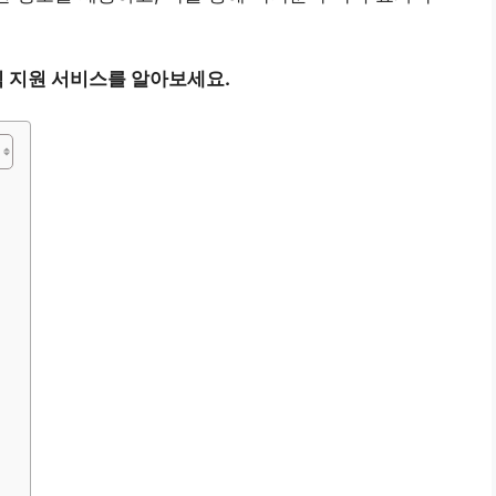
 지원 서비스를 알아보세요.