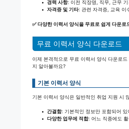
경력 사항
: 이전 직장명, 직무, 근무 
자격증 및 기타
: 관련 자격증, 교육 이
✅
다양한 이력서 양식을 무료로 쉽게 다운로
무료 이력서 양식 다운로드
이제 본격적으로 무료 이력서 양식 다운로드 
지 알아볼까요?
기본 이력서 양식
기본 이력서 양식은 일반적인 취업 지원 시 
간결함
: 기본적인 정보만 포함되어 있
다양한 업무에 적합
: 어느 직종에도 