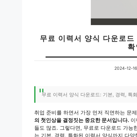
무료 이력서 양식 다운로드 
확
2024-12-16
무료 이력서 양식 다운로드: 기본, 경력, 특
취업 준비를 하면서 가장 먼저 직면하는 문제
의 첫인상을 결정짓는 중요한 문서입니다.
이
들도 많죠. 그렇다면, 무료로 다운로드 가능
는 기본, 경력, 특화된 이력서 양식까지 다