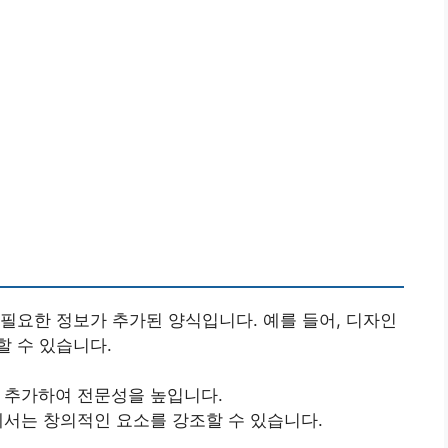
필요한 정보가 추가된 양식입니다. 예를 들어, 디자인
 수 있습니다.
를 추가하여 전문성을 높입니다.
종에서는 창의적인 요소를 강조할 수 있습니다.