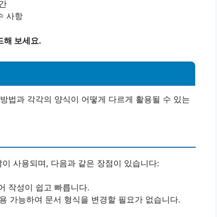
기간
수 사항
드해 보세요.
방법과 각각의 양식이 어떻게 다르게 활용될 수 있는
많이 사용되며, 다음과 같은 장점이 있습니다:
어 작성이 쉽고 빠릅니다.
활용 가능하여 문서 형식을 변경할 필요가 없습니다.