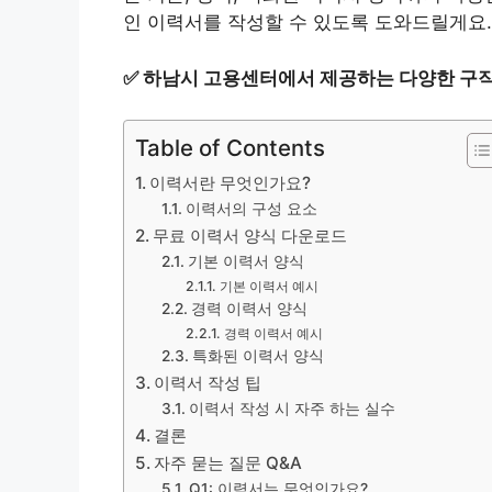
인 이력서를 작성할 수 있도록 도와드릴게요.
✅
하남시 고용센터에서 제공하는 다양한 구직
Table of Contents
이력서란 무엇인가요?
이력서의 구성 요소
무료 이력서 양식 다운로드
기본 이력서 양식
기본 이력서 예시
경력 이력서 양식
경력 이력서 예시
특화된 이력서 양식
이력서 작성 팁
이력서 작성 시 자주 하는 실수
결론
자주 묻는 질문 Q&A
Q1: 이력서는 무엇인가요?