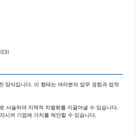
23)
 양식입니다. 이 형태는 여러분의 업무 경험과 업적
으로 서술하여 지역적 차별화를 이끌어낼 수 있습니다.
부각시켜 기업에 가치를 제안할 수 있습니다.