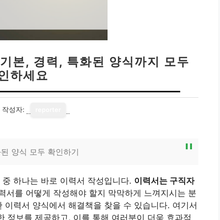
기본, 경력, 특화된 양식까지 모두
인하세요
작성자:
reporter
화된 양식 모두 확인하기
 중 하나는 바로 이력서 작성입니다.
이력서는 구직자
력서를 어떻게 작성해야 할지 막막하게 느껴지시는 분
한 이력서 양식에서 해결책을 찾을 수 있습니다. 여기서
양한 정보를 제공하고, 이를 통해 여러분이 더욱 효과적