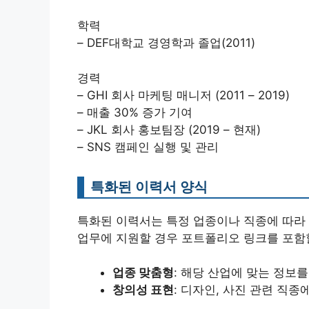
학력
– DEF대학교 경영학과 졸업(2011)
경력
– GHI 회사 마케팅 매니저 (2011 – 2019)
– 매출 30% 증가 기여
– JKL 회사 홍보팀장 (2019 – 현재)
– SNS 캠페인 실행 및 관리
특화된 이력서 양식
특화된 이력서는 특정 업종이나 직종에 따라 
업무에 지원할 경우 포트폴리오 링크를 포함할
업종 맞춤형
: 해당 산업에 맞는 정보
창의성 표현
: 디자인, 사진 관련 직