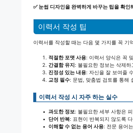
✅
눈썹 디자인을 완벽하게 바꾸는 팁을 확인해
이력서 작성 팁
이력서를 작성할 때는 다음 몇 가지를 꼭 기
적절한 포맷 사용
: 이력서 양식은 꼭 
간결함 유지
: 불필요한 정보는 삭제하
진정성 있는 내용
: 자신을 잘 보여줄
교정 필수
: 문법, 맞춤법 검토를 통해
이력서 작성 시 자주 하는 실수
과도한 정보
: 불필요한 세부 사항은 
단어 반복
: 표현이 반복되지 않도록 
이해할 수 없는 용어 사용
: 전문 용어