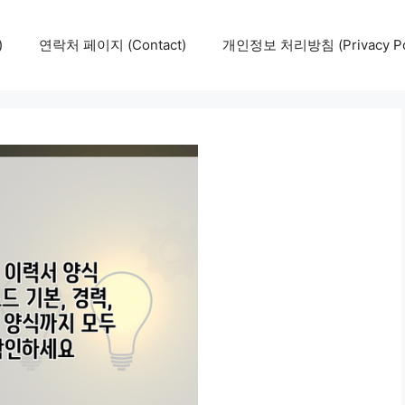
)
연락처 페이지 (Contact)
개인정보 처리방침 (Privacy Pol