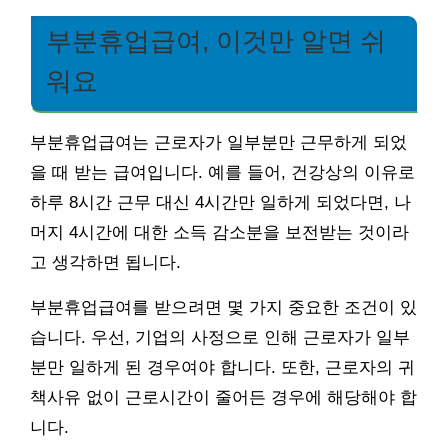
부분휴업급여, 이것만 알면 쉬
워요
부분휴업급여는 근로자가 일부분만 근무하게 되었
을 때 받는 급여입니다. 예를 들어, 건강상의 이유로
하루 8시간 근무 대신 4시간만 일하게 되었다면, 나
머지 4시간에 대한 소득 감소분을 보전받는 것이라
고 생각하면 됩니다.
부분휴업급여를 받으려면 몇 가지 중요한 조건이 있
습니다. 우선, 기업의 사정으로 인해 근로자가 일부
분만 일하게 된 경우여야 합니다. 또한, 근로자의 귀
책사유 없이 근로시간이 줄어든 경우에 해당해야 합
니다.