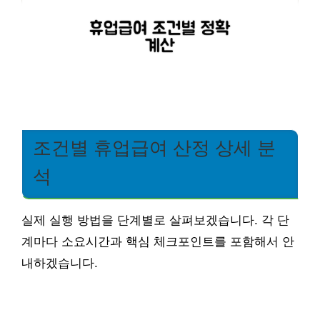
조건별 휴업급여 산정 상세 분
석
실제 실행 방법을 단계별로 살펴보겠습니다. 각 단
계마다 소요시간과 핵심 체크포인트를 포함해서 안
내하겠습니다.