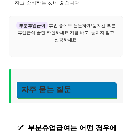
하고 준비하는 것이 좋습니다.
부분휴업급여
휴업 중에도 든든하게!숨겨진 부분
휴업급여 꿀팁 확인하세요.지금 바로, 놓치지 말고
신청하세요!
자주 묻는 질문
✅
부분휴업급여는 어떤 경우에