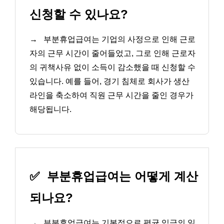
신청할 수 있나요?
→
부분휴업급여는 기업의 사정으로 인해 근로
자의 근무 시간이 줄어들었고, 그로 인해 근로자
의 귀책사유 없이 소득이 감소했을 때 신청할 수
있습니다. 예를 들어, 경기 침체로 회사가 생산
라인을 축소하여 직원 근무 시간을 줄인 경우가
해당됩니다.
✅
부분휴업급여는 어떻게 계산
되나요?
→
부분휴업급여는 기본적으로 평균 임금의 일