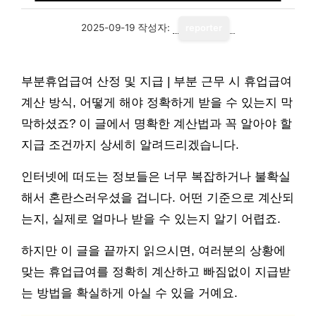
2025-09-19
작성자:
reporter
부분휴업급여 산정 및 지급 | 부분 근무 시 휴업급여
계산 방식, 어떻게 해야 정확하게 받을 수 있는지 막
막하셨죠? 이 글에서 명확한 계산법과 꼭 알아야 할
지급 조건까지 상세히 알려드리겠습니다.
인터넷에 떠도는 정보들은 너무 복잡하거나 불확실
해서 혼란스러우셨을 겁니다. 어떤 기준으로 계산되
는지, 실제로 얼마나 받을 수 있는지 알기 어렵죠.
하지만 이 글을 끝까지 읽으시면, 여러분의 상황에
맞는 휴업급여를 정확히 계산하고 빠짐없이 지급받
는 방법을 확실하게 아실 수 있을 거예요.