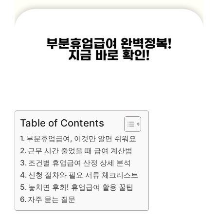
Table of Contents
부분휴업급여, 이것만 알면 쉬워요
근무 시간 줄었을 때 급여 계산법
조건별 휴업급여 산정 상세 분석
신청 절차와 필요 서류 체크리스트
놓치면 후회! 휴업급여 활용 꿀팁
자주 묻는 질문