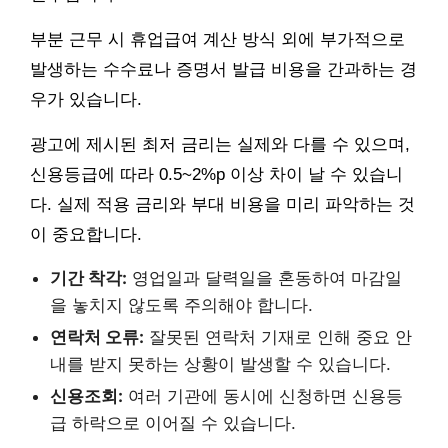
부분 근무 시 휴업급여 계산 방식 외에 부가적으로
발생하는 수수료나 증명서 발급 비용을 간과하는 경
우가 있습니다.
광고에 제시된 최저 금리는 실제와 다를 수 있으며,
신용등급에 따라 0.5~2%p 이상 차이 날 수 있습니
다. 실제 적용 금리와 부대 비용을 미리 파악하는 것
이 중요합니다.
기간 착각:
영업일과 달력일을 혼동하여 마감일
을 놓치지 않도록 주의해야 합니다.
연락처 오류:
잘못된 연락처 기재로 인해 중요 안
내를 받지 못하는 상황이 발생할 수 있습니다.
신용조회:
여러 기관에 동시에 신청하면 신용등
급 하락으로 이어질 수 있습니다.