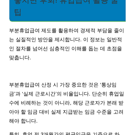
놓치면 후회! 휴업급여 활용 꿀
팁
부분휴업급여 제도를 활용하여 경제적 부담을 줄이
는 실질적인 방안을 제시합니다. 이 정보는 일반적
인 절차를 넘어선 심층적인 이해를 돕는 데 초점을
맞춥니다.
부분휴업급여 산정 시 가장 중요한 것은 ‘통상임
금’과 ‘실제 근로시간’의 비율입니다. 단순히 휴업일
수에 비례하는 것이 아니라, 해당 근로자가 본래 받
아야 할 임금 대비 실제 지급받는 임금 수준을 고려
해야 합니다.
특히, 휴업 전 3개월간의 평균임금을 기준으로 하