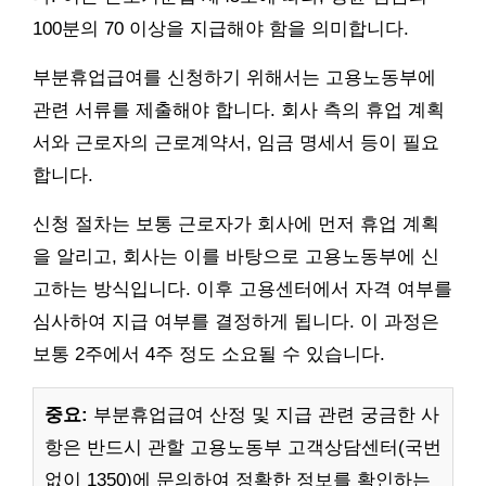
100분의 70 이상을 지급해야 함을 의미합니다.
부분휴업급여를 신청하기 위해서는 고용노동부에
관련 서류를 제출해야 합니다. 회사 측의 휴업 계획
서와 근로자의 근로계약서, 임금 명세서 등이 필요
합니다.
신청 절차는 보통 근로자가 회사에 먼저 휴업 계획
을 알리고, 회사는 이를 바탕으로 고용노동부에 신
고하는 방식입니다. 이후 고용센터에서 자격 여부를
심사하여 지급 여부를 결정하게 됩니다. 이 과정은
보통 2주에서 4주 정도 소요될 수 있습니다.
중요:
부분휴업급여 산정 및 지급 관련 궁금한 사
항은 반드시 관할 고용노동부 고객상담센터(국번
없이 1350)에 문의하여 정확한 정보를 확인하는