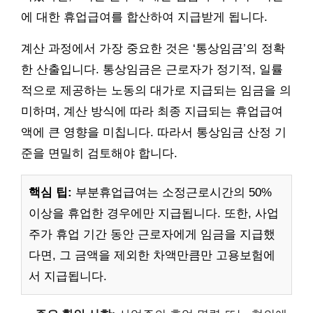
에 대한 휴업급여를 합산하여 지급받게 됩니다.
계산 과정에서 가장 중요한 것은 ‘통상임금’의 정확
한 산출입니다. 통상임금은 근로자가 정기적, 일률
적으로 제공하는 노동의 대가로 지급되는 임금을 의
미하며, 계산 방식에 따라 최종 지급되는 휴업급여
액에 큰 영향을 미칩니다. 따라서 통상임금 산정 기
준을 면밀히 검토해야 합니다.
핵심 팁:
부분휴업급여는 소정근로시간의 50%
이상을 휴업한 경우에만 지급됩니다. 또한, 사업
주가 휴업 기간 동안 근로자에게 임금을 지급했
다면, 그 금액을 제외한 차액만큼만 고용보험에
서 지급됩니다.