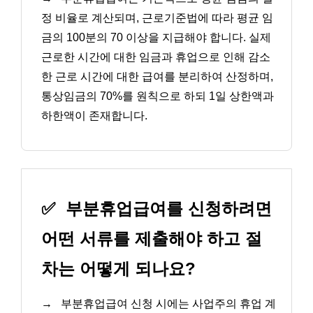
정 비율로 계산되며, 근로기준법에 따라 평균 임
금의 100분의 70 이상을 지급해야 합니다. 실제
근로한 시간에 대한 임금과 휴업으로 인해 감소
한 근로 시간에 대한 급여를 분리하여 산정하며,
통상임금의 70%를 원칙으로 하되 1일 상한액과
하한액이 존재합니다.
✅
부분휴업급여를 신청하려면
어떤 서류를 제출해야 하고 절
차는 어떻게 되나요?
→
부분휴업급여 신청 시에는 사업주의 휴업 계