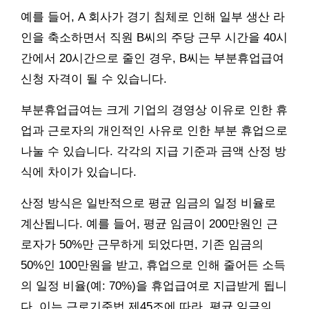
예를 들어, A 회사가 경기 침체로 인해 일부 생산 라
인을 축소하면서 직원 B씨의 주당 근무 시간을 40시
간에서 20시간으로 줄인 경우, B씨는 부분휴업급여
신청 자격이 될 수 있습니다.
부분휴업급여는 크게 기업의 경영상 이유로 인한 휴
업과 근로자의 개인적인 사유로 인한 부분 휴업으로
나눌 수 있습니다. 각각의 지급 기준과 금액 산정 방
식에 차이가 있습니다.
산정 방식은 일반적으로 평균 임금의 일정 비율로
계산됩니다. 예를 들어, 평균 임금이 200만원인 근
로자가 50%만 근무하게 되었다면, 기존 임금의
50%인 100만원을 받고, 휴업으로 인해 줄어든 소득
의 일정 비율(예: 70%)을 휴업급여로 지급받게 됩니
다. 이는 근로기준법 제45조에 따라, 평균 임금의