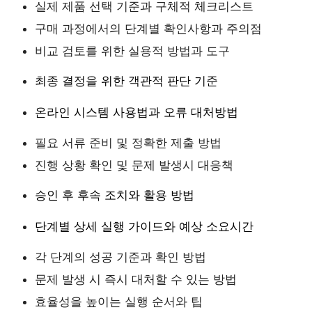
실제 제품 선택 기준과 구체적 체크리스트
구매 과정에서의 단계별 확인사항과 주의점
비교 검토를 위한 실용적 방법과 도구
최종 결정을 위한 객관적 판단 기준
온라인 시스템 사용법과 오류 대처방법
필요 서류 준비 및 정확한 제출 방법
진행 상황 확인 및 문제 발생시 대응책
승인 후 후속 조치와 활용 방법
단계별 상세 실행 가이드와 예상 소요시간
각 단계의 성공 기준과 확인 방법
문제 발생 시 즉시 대처할 수 있는 방법
효율성을 높이는 실행 순서와 팁