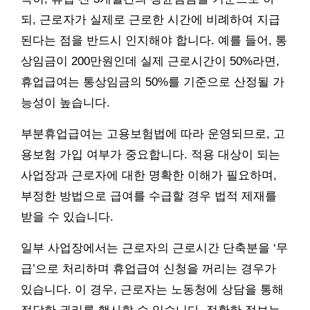
되, 근로자가 실제로 근로한 시간에 비례하여 지급
된다는 점을 반드시 인지해야 합니다. 예를 들어, 통
상임금이 200만원인데 실제 근로시간이 50%라면,
휴업급여는 통상임금의 50%를 기준으로 산정될 가
능성이 높습니다.
부분휴업급여는 고용보험법에 따라 운영되므로, 고
용보험 가입 여부가 중요합니다. 적용 대상이 되는
사업장과 근로자에 대한 명확한 이해가 필요하며,
부정한 방법으로 급여를 수급할 경우 법적 제재를
받을 수 있습니다.
일부 사업장에서는 근로자의 근로시간 단축분을 ‘무
급’으로 처리하며 휴업급여 신청을 꺼리는 경우가
있습니다. 이 경우, 근로자는 노동청에 상담을 통해