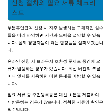
신청 절차와 필요 서류 체크리
스트
부분휴업급여 신청 시 자주 발생하는 구체적인 실수
들을 미리 파악하면 시간과 노력을 절약할 수 있습
니다. 실제 경험자들이 겪는 함정들을 살펴보겠습니
다.
온라인 신청 시 브라우저 호환성 문제로 중간에 오
류가 발생하는 경우가 있습니다. 최신 버전의 크롬
이나 엣지를 사용하면 이런 문제를 예방할 수 있습
니다.
필요 서류 중 주민등록등본 대신 초본을 제출하여
재방문하는 경우가 많습니다. 정확한 서류명 확인은
필수입니다.