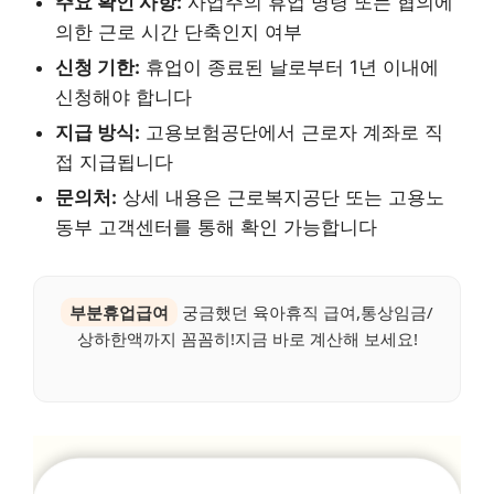
주요 확인 사항:
사업주의 휴업 명령 또는 협의에
의한 근로 시간 단축인지 여부
신청 기한:
휴업이 종료된 날로부터 1년 이내에
신청해야 합니다
지급 방식:
고용보험공단에서 근로자 계좌로 직
접 지급됩니다
문의처:
상세 내용은 근로복지공단 또는 고용노
동부 고객센터를 통해 확인 가능합니다
부분휴업급여
궁금했던 육아휴직 급여,통상임금/
상하한액까지 꼼꼼히!지금 바로 계산해 보세요!