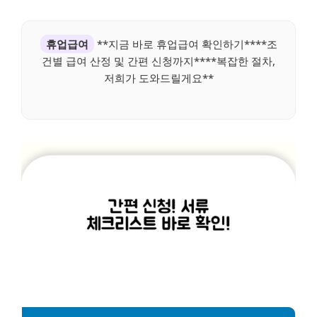
휴업급여
**지금 바로 휴업급여 확인하기****조
건별 급여 산정 및 간편 신청까지****복잡한 절차,
저희가 도와드릴게요**