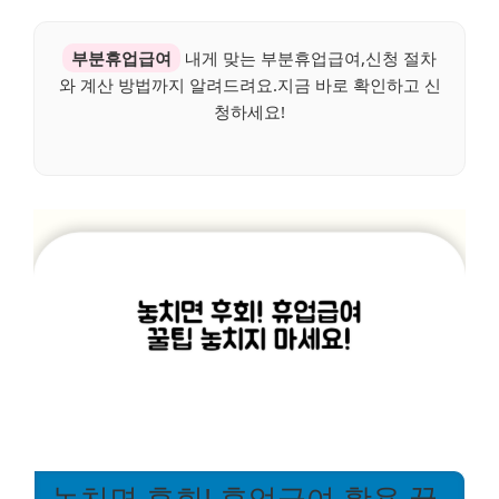
부분휴업급여
내게 맞는 부분휴업급여,신청 절차
와 계산 방법까지 알려드려요.지금 바로 확인하고 신
청하세요!