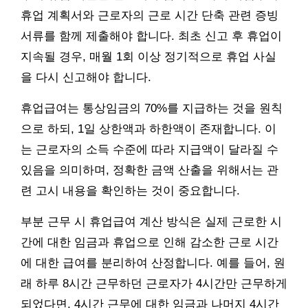
휴업 계획서와 근로자의 근로 시간 단축 관련 증빙
서류를 함께 제출해야 합니다. 최초 신고 후 휴업이
지속될 경우, 매월 1회 이상 정기적으로 휴업 사실
을 다시 신고해야 합니다.
휴업급여는 통상임금의 70%를 지급하는 것을 원칙
으로 하되, 1일 상한액과 하한액이 존재합니다. 이
는 근로자의 소득 수준에 따라 지급액이 달라질 수
있음을 의미하며, 정확한 금액 산출을 위해서는 관
련 고시 내용을 확인하는 것이 중요합니다.
부분 근무 시 휴업급여 계산 방식은 실제 근로한 시
간에 대한 임금과 휴업으로 인해 감소한 근로 시간
에 대한 급여를 분리하여 산정합니다. 예를 들어, 원
래 하루 8시간 근무하던 근로자가 4시간만 근무하게
되었다면, 4시간 근무에 대한 임금과 나머지 4시간