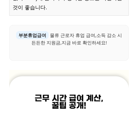
것이 좋습니다.
부분휴업급여
물류 근로자 휴업 급여,소득 감소 시
든든한 지원금,지금 바로 확인하세요!