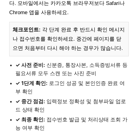
다. 모바일에서는 카카오톡 브라우저보다 Safari나
Chrome 앱을 사용하세요.
체크포인트:
각 단계 완료 후 반드시 확인 메시지
나 접수번호를 확인하세요. 중간에 페이지를 닫
으면 처음부터 다시 해야 하는 경우가 많습니다.
✓ 사전 준비:
신분증, 통장사본, 소득증빙서류 등
필요서류 모두 스캔 또는 사진 준비
✓ 1단계 확인:
로그인 성공 및 본인인증 완료 여
부 확인
✓ 중간 점검:
입력정보 정확성 및 첨부파일 업로
드 상태 확인
✓ 최종 확인:
접수번호 발급 및 처리상태 조회 가
능 여부 확인