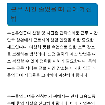
근무 시간 줄었을 때 급여 계산
법
부분휴업급여 산정 및 지급은 갑작스러운 근무 시간
단축 상황에서 근로자의 생활 안정을 위한 중요한
제도입니다. 예상치 못한 휴업으로 인한 소득 감소
를 보전하는 방식이며, 신청 절차와 계산 방법은 다
소 복잡할 수 있어 정확한 이해가 필요합니다. 특히
부분 근무 시에는 근로 시간 감소분에 대한 임금과
휴업급여 지급률을 고려하여 계산해야 합니다.
부분휴업급여를 신청하기 위해서는 먼저 고용노동
부에 휴업 사실을 신고해야 합니다. 이때 사업주의