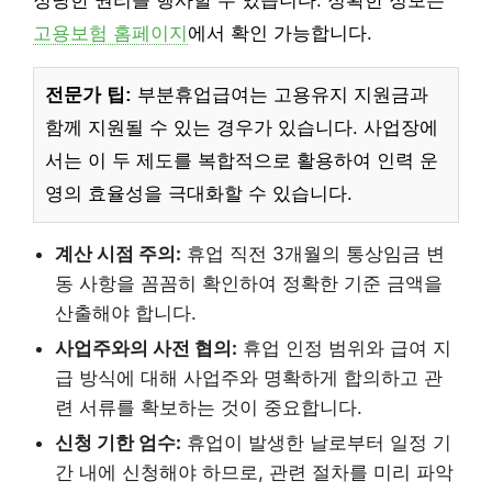
정당한 권리를 행사할 수 있습니다. 정확한 정보는
고용보험 홈페이지
에서 확인 가능합니다.
전문가 팁:
부분휴업급여는 고용유지 지원금과
함께 지원될 수 있는 경우가 있습니다. 사업장에
서는 이 두 제도를 복합적으로 활용하여 인력 운
영의 효율성을 극대화할 수 있습니다.
계산 시점 주의:
휴업 직전 3개월의 통상임금 변
동 사항을 꼼꼼히 확인하여 정확한 기준 금액을
산출해야 합니다.
사업주와의 사전 협의:
휴업 인정 범위와 급여 지
급 방식에 대해 사업주와 명확하게 합의하고 관
련 서류를 확보하는 것이 중요합니다.
신청 기한 엄수:
휴업이 발생한 날로부터 일정 기
간 내에 신청해야 하므로, 관련 절차를 미리 파악