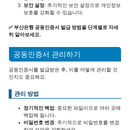
보안 설정
: 추가적인 보안 설정으로 개인정보
보호를 강화할 수 있습니다.
✅
부산은행 공동인증서 발급 방법을 단계별로 자세
히 알아보세요.
공동인증서 관리하기
공동인증서를 발급받은 후, 이를 어떻게 관리할 것
인지도 중요해요.
관리 방법
정기적인 백업
: 중요한 파일이므로 여러 곳에
백업해 둡니다.
비밀번호 변경
: 주기적으로 비밀번호를 변경
하여 보안을 강화하세요.