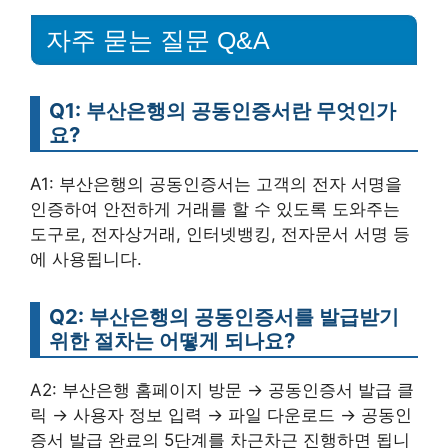
자주 묻는 질문 Q&A
Q1: 부산은행의 공동인증서란 무엇인가
요?
A1: 부산은행의 공동인증서는 고객의 전자 서명을
인증하여 안전하게 거래를 할 수 있도록 도와주는
도구로, 전자상거래, 인터넷뱅킹, 전자문서 서명 등
에 사용됩니다.
Q2: 부산은행의 공동인증서를 발급받기
위한 절차는 어떻게 되나요?
A2: 부산은행 홈페이지 방문 → 공동인증서 발급 클
릭 → 사용자 정보 입력 → 파일 다운로드 → 공동인
증서 발급 완료의 5단계를 차근차근 진행하면 됩니