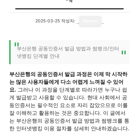
2025-03-25
작성자:
reporter
부산은행 공동인증서 발급 방법과 썸뱅크/인터
넷뱅킹 단계별 안내
부산은행의 공동인증서 발급 과정은 이제 막 시작하
는 많은 사용자들에게 다소 어렵게 느껴질 수 있어
요.
그러나 이 과정을 단계별로 따라가면 누구나 쉽
게 발급받고 사용할 수 있습니다. 현대 사회에서 공
동인증서는 필수적인 요소로 자리 잡았으므로 이를
잘 이해하고 활용하는 것은 중요합니다. 이 글에서
는 부산은행의 공동인증서 발급 방법과 썸뱅크를 통
한 인터넷뱅킹 이용 절차를 상세히 안내하겠습니다.