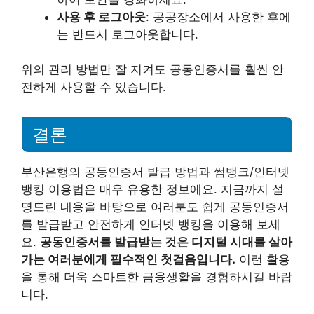
사용 후 로그아웃
: 공공장소에서 사용한 후에
는 반드시 로그아웃합니다.
위의 관리 방법만 잘 지켜도 공동인증서를 훨씬 안
전하게 사용할 수 있습니다.
결론
부산은행의 공동인증서 발급 방법과 썸뱅크/인터넷
뱅킹 이용법은 매우 유용한 정보에요. 지금까지 설
명드린 내용을 바탕으로 여러분도 쉽게 공동인증서
를 발급받고 안전하게 인터넷 뱅킹을 이용해 보세
요.
공동인증서를 발급받는 것은 디지털 시대를 살아
가는 여러분에게 필수적인 첫걸음입니다.
이런 활용
을 통해 더욱 스마트한 금융생활을 경험하시길 바랍
니다.