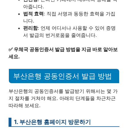
아줍니다.
법적 효력
: 직접 서명과 동등한 효력을 가집
니다.
편리함
: 언제 어디서나 사용할 수 있어 증명
서 발급의 번거로움을 줄여줍니다.
✅
우체국 공동인증서 발급 방법을 지금 바로 알아보
세요.
부산은행 공동인증서 발급 방법
부산은행의 공동인증서를 발급받기 위해서는 몇 가
지 절차를 거쳐야 해요. 아래의 단계들을 차근차근
따라해 보세요.
1. 부산은행 홈페이지 방문하기