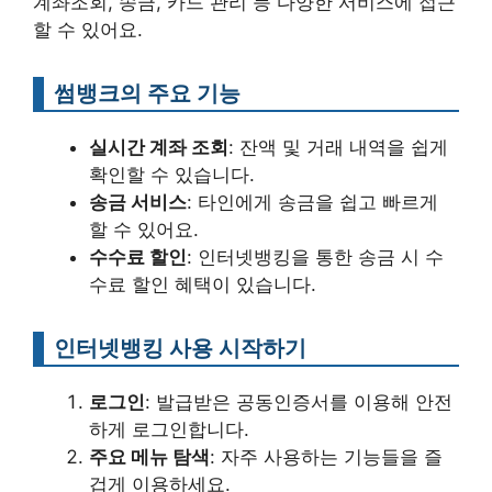
계좌조회, 송금, 카드 관리 등 다양한 서비스에 접근
할 수 있어요.
썸뱅크의 주요 기능
실시간 계좌 조회
: 잔액 및 거래 내역을 쉽게
확인할 수 있습니다.
송금 서비스
: 타인에게 송금을 쉽고 빠르게
할 수 있어요.
수수료 할인
: 인터넷뱅킹을 통한 송금 시 수
수료 할인 혜택이 있습니다.
인터넷뱅킹 사용 시작하기
로그인
: 발급받은 공동인증서를 이용해 안전
하게 로그인합니다.
주요 메뉴 탐색
: 자주 사용하는 기능들을 즐
겁게 이용하세요.