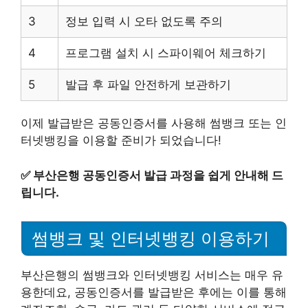
3
정보 입력 시 오타 없도록 주의
4
프로그램 설치 시 스파이웨어 체크하기
5
발급 후 파일 안전하게 보관하기
이제 발급받은 공동인증서를 사용해 썸뱅크 또는 인
터넷뱅킹을 이용할 준비가 되었습니다!
✅
부산은행 공동인증서 발급 과정을 쉽게 안내해 드
립니다.
썸뱅크 및 인터넷뱅킹 이용하기
부산은행의 썸뱅크와 인터넷뱅킹 서비스는 매우 유
용한데요, 공동인증서를 발급받은 후에는 이를 통해