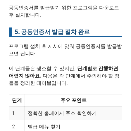
공동인증서를 발급받기 위한 프로그램을 다운로드
후 설치합니다.
5. 공동인증서 발급 절차 완료
프로그램 설치 후 지시에 맞춰 공동인증서를 발급받
으면 됩니다.
이 단계들은 생소할 수 있지만,
단계별로 진행하면
어렵지 않아요.
다음은 각 단계에서 주의해야 할 점
들을 정리한 테이블입니다.
단계
주요 포인트
1
정확한 홈페이지 주소 확인하기
2
발급 메뉴 찾기