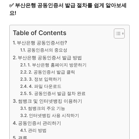
✅
부산은행 공동인증서 발급 절차를 쉽게 알아보세
요!
Table of Contents
부산은행 공동인증서란?
공동인증서의 중요성
부산은행 공동인증서 발급 방법
1. 부산은행 홈페이지 방문하기
2. 공동인증서 발급 클릭
3. 정보 입력하기
4. 파일 다운로드
5. 공동인증서 발급 절차 완료
썸뱅크 및 인터넷뱅킹 이용하기
썸뱅크의 주요 기능
인터넷뱅킹 사용 시작하기
공동인증서 관리하기
관리 방법
결론