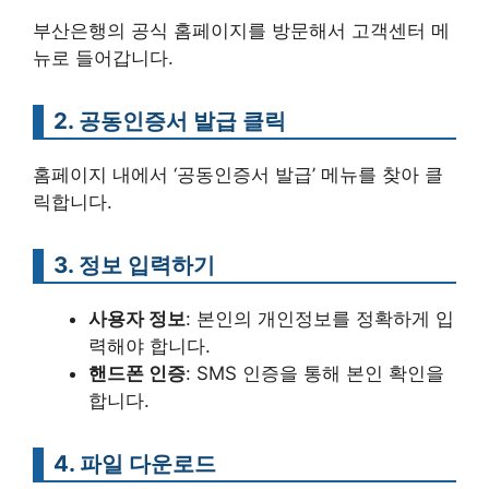
부산은행의 공식 홈페이지를 방문해서 고객센터 메
뉴로 들어갑니다.
2. 공동인증서 발급 클릭
홈페이지 내에서 ‘공동인증서 발급’ 메뉴를 찾아 클
릭합니다.
3. 정보 입력하기
사용자 정보
: 본인의 개인정보를 정확하게 입
력해야 합니다.
핸드폰 인증
: SMS 인증을 통해 본인 확인을
합니다.
4. 파일 다운로드