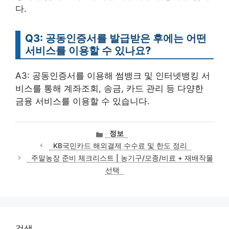
다.
Q3: 공동인증서를 발급받은 후에는 어떤
서비스를 이용할 수 있나요?
A3: 공동인증서를 이용해 썸뱅크 및 인터넷뱅킹 서
비스를 통해 계좌조회, 송금, 카드 관리 등 다양한
금융 서비스를 이용할 수 있습니다.
카
정보
테
KB국민카드 해외결제 수수료 및 한도 정리
고
주말농장 준비 체크리스트 | 농기구/모종/비료 + 재배작물
리
선택
검색