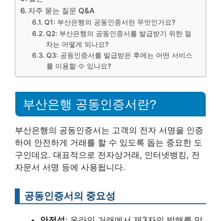
자주 묻는 질문 Q&A
Q1: 부산은행의 공동인증서란 무엇인가요?
Q2: 부산은행의 공동인증서를 발급받기 위한 절
차는 어떻게 되나요?
Q3: 공동인증서를 발급받은 후에는 어떤 서비스
를 이용할 수 있나요?
부산은행 공동인증서란?
부산은행의 공동인증서는 고객의 전자 서명을 인증
하여 안전하게 거래를 할 수 있도록 돕는 중요한 도
구인데요. 대표적으로 전자상거래, 인터넷뱅킹, 전
자문서 서명 등에 사용됩니다.
공동인증서의 중요성
안전성
: 온라인 거래에서 제3자의 방해를 막