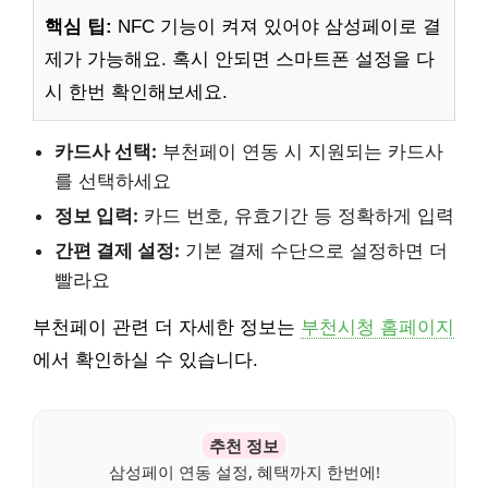
핵심 팁:
NFC 기능이 켜져 있어야 삼성페이로 결
제가 가능해요. 혹시 안되면 스마트폰 설정을 다
시 한번 확인해보세요.
카드사 선택:
부천페이 연동 시 지원되는 카드사
를 선택하세요
정보 입력:
카드 번호, 유효기간 등 정확하게 입력
간편 결제 설정:
기본 결제 수단으로 설정하면 더
빨라요
부천페이 관련 더 자세한 정보는
부천시청 홈페이지
에서 확인하실 수 있습니다.
추천 정보
삼성페이 연동 설정, 혜택까지 한번에!