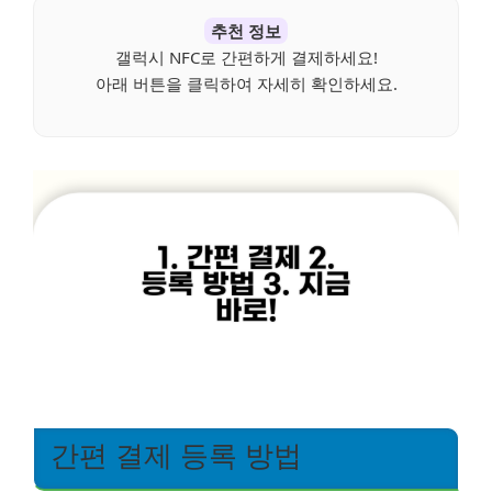
추천 정보
갤럭시 NFC로 간편하게 결제하세요!
아래 버튼을 클릭하여 자세히 확인하세요.
간편 결제 등록 방법