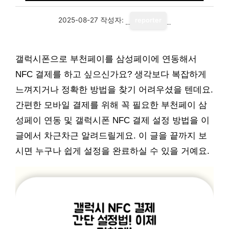
2025-08-27
작성자:
reporter
갤럭시폰으로 부천페이를 삼성페이에 연동해서
NFC 결제를 하고 싶으신가요? 생각보다 복잡하게
느껴지거나 정확한 방법을 찾기 어려우셨을 텐데요.
간편한 모바일 결제를 위해 꼭 필요한 부천페이 삼
성페이 연동 및 갤럭시폰 NFC 결제 설정 방법을 이
글에서 차근차근 알려드릴게요. 이 글을 끝까지 보
시면 누구나 쉽게 설정을 완료하실 수 있을 거예요.