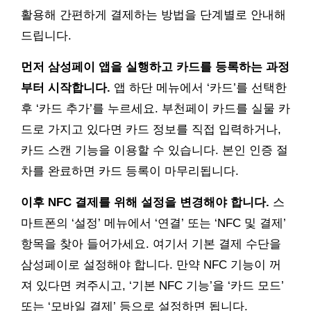
활용해 간편하게 결제하는 방법을 단계별로 안내해
드립니다.
먼저 삼성페이 앱을 실행하고 카드를 등록하는 과정
부터 시작합니다.
앱 하단 메뉴에서 ‘카드’를 선택한
후 ‘카드 추가’를 누르세요. 부천페이 카드를 실물 카
드로 가지고 있다면 카드 정보를 직접 입력하거나,
카드 스캔 기능을 이용할 수 있습니다. 본인 인증 절
차를 완료하면 카드 등록이 마무리됩니다.
이후 NFC 결제를 위해 설정을 변경해야 합니다.
스
마트폰의 ‘설정’ 메뉴에서 ‘연결’ 또는 ‘NFC 및 결제’
항목을 찾아 들어가세요. 여기서 기본 결제 수단을
삼성페이로 설정해야 합니다. 만약 NFC 기능이 꺼
져 있다면 켜주시고, ‘기본 NFC 기능’을 ‘카드 모드’
또는 ‘모바일 결제’ 등으로 설정하면 됩니다.