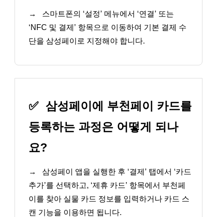
→
스마트폰의 ‘설정’ 메뉴에서 ‘연결’ 또는
‘NFC 및 결제’ 항목으로 이동하여 기본 결제 수
단을 삼성페이로 지정해야 합니다.
✅
삼성페이에 부천페이 카드를
등록하는 과정은 어떻게 되나
요?
→
삼성페이 앱을 실행한 후 ‘결제’ 탭에서 ‘카드
추가’를 선택하고, ‘제휴 카드’ 항목에서 부천페
이를 찾아 실물 카드 정보를 입력하거나 카드 스
캔 기능을 이용하면 됩니다.