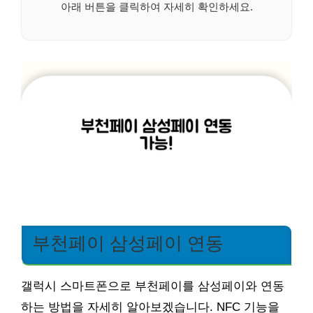
아래 버튼을 클릭하여 자세히 확인하세요.
부천페이 삼성페이 연동
갤럭시 스마트폰으로 부천페이를 삼성페이와 연동
하는 방법을 자세히 알아보겠습니다. NFC 기능을