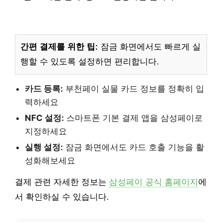
간편 결제를 위한 팁:
잠금 화면에서도 빠르게 실
행할 수 있도록 설정하면 편리합니다.
카드 등록:
부천페이 실물 카드 정보를 정확히 입
력하세요
NFC 설정:
스마트폰 기본 결제 앱을 삼성페이로
지정하세요
실행 설정:
잠금 화면에서도 카드 호출 기능을 활
성화해보세요
결제 관련 자세한 정보는
삼성페이 공식 홈페이지
에
서 확인하실 수 있습니다.