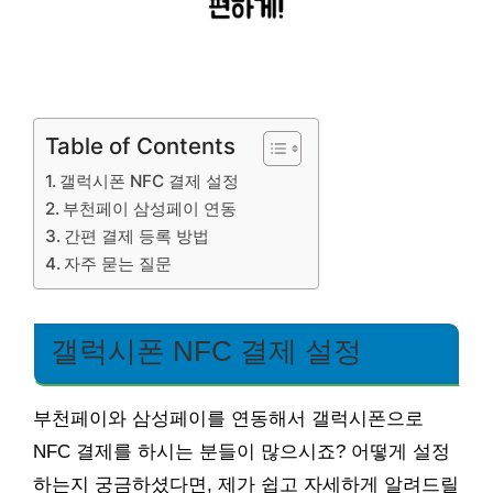
Table of Contents
갤럭시폰 NFC 결제 설정
부천페이 삼성페이 연동
간편 결제 등록 방법
자주 묻는 질문
갤럭시폰 NFC 결제 설정
부천페이와 삼성페이를 연동해서 갤럭시폰으로
NFC 결제를 하시는 분들이 많으시죠? 어떻게 설정
하는지 궁금하셨다면, 제가 쉽고 자세하게 알려드릴