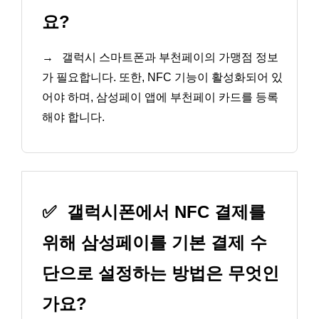
요?
→
갤럭시 스마트폰과 부천페이의 가맹점 정보
가 필요합니다. 또한, NFC 기능이 활성화되어 있
어야 하며, 삼성페이 앱에 부천페이 카드를 등록
해야 합니다.
✅
갤럭시폰에서 NFC 결제를
위해 삼성페이를 기본 결제 수
단으로 설정하는 방법은 무엇인
가요?