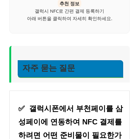
추천 정보
갤럭시 NFC로 간편 결제 등록하기
아래 버튼을 클릭하여 자세히 확인하세요.
자주 묻는 질문
✅
갤럭시폰에서 부천페이를 삼
성페이에 연동하여 NFC 결제를
하려면 어떤 준비물이 필요한가