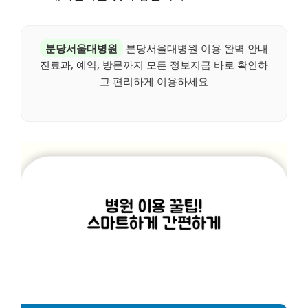
분당서울대병원
분당서울대병원 이용 완벽 안내
진료과, 예약, 방문까지 모든 정보지금 바로 확인하
고 편리하게 이용하세요