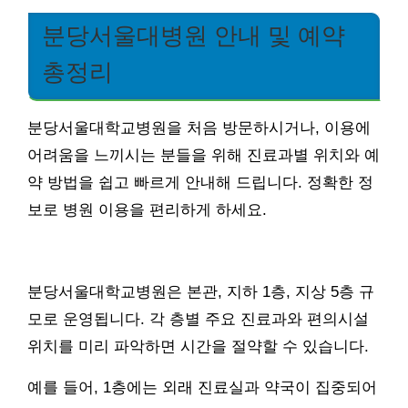
분당서울대병원 안내 및 예약
총정리
분당서울대학교병원을 처음 방문하시거나, 이용에
어려움을 느끼시는 분들을 위해 진료과별 위치와 예
약 방법을 쉽고 빠르게 안내해 드립니다. 정확한 정
보로 병원 이용을 편리하게 하세요.
분당서울대학교병원은 본관, 지하 1층, 지상 5층 규
모로 운영됩니다. 각 층별 주요 진료과와 편의시설
위치를 미리 파악하면 시간을 절약할 수 있습니다.
예를 들어, 1층에는 외래 진료실과 약국이 집중되어