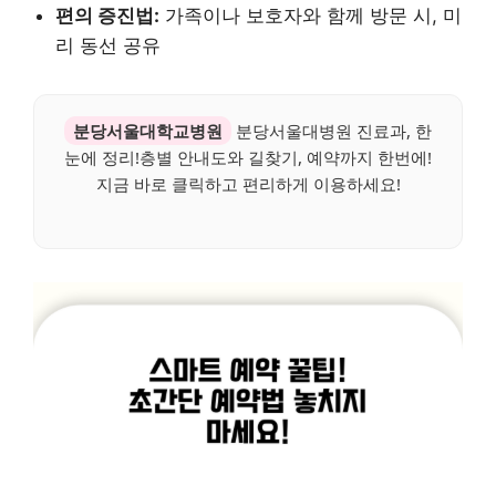
편의 증진법:
가족이나 보호자와 함께 방문 시, 미
리 동선 공유
분당서울대학교병원
분당서울대병원 진료과, 한
눈에 정리!층별 안내도와 길찾기, 예약까지 한번에!
지금 바로 클릭하고 편리하게 이용하세요!