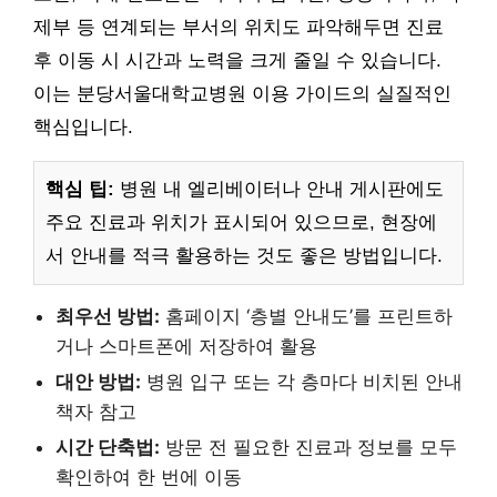
제부 등 연계되는 부서의 위치도 파악해두면 진료
후 이동 시 시간과 노력을 크게 줄일 수 있습니다.
이는 분당서울대학교병원 이용 가이드의 실질적인
핵심입니다.
핵심 팁:
병원 내 엘리베이터나 안내 게시판에도
주요 진료과 위치가 표시되어 있으므로, 현장에
서 안내를 적극 활용하는 것도 좋은 방법입니다.
최우선 방법:
홈페이지 ‘층별 안내도’를 프린트하
거나 스마트폰에 저장하여 활용
대안 방법:
병원 입구 또는 각 층마다 비치된 안내
책자 참고
시간 단축법:
방문 전 필요한 진료과 정보를 모두
확인하여 한 번에 이동