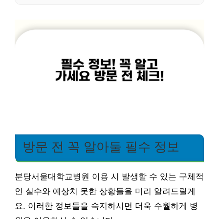
방문 전 꼭 알아둘 필수 정보
분당서울대학교병원 이용 시 발생할 수 있는 구체적
인 실수와 예상치 못한 상황들을 미리 알려드릴게
요. 이러한 정보들을 숙지하시면 더욱 수월하게 병