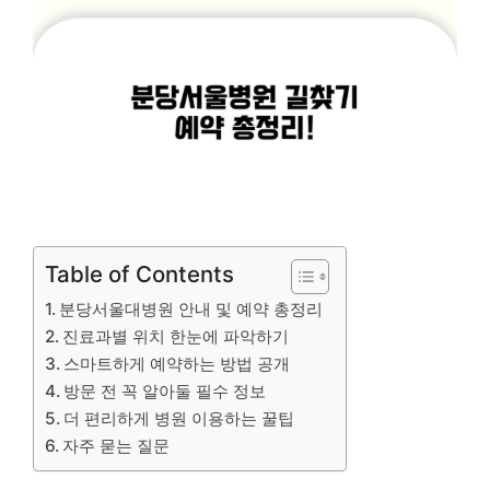
Table of Contents
분당서울대병원 안내 및 예약 총정리
진료과별 위치 한눈에 파악하기
스마트하게 예약하는 방법 공개
방문 전 꼭 알아둘 필수 정보
더 편리하게 병원 이용하는 꿀팁
자주 묻는 질문