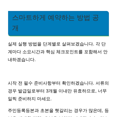
스마트하게 예약하는 방법 공
개
실제 실행 방법을 단계별로 살펴보겠습니다. 각 단
계마다 소요시간과 핵심 체크포인트를 포함해서 안
내하겠습니다.
시작 전 필수 준비사항부터 확인하겠습니다. 서류의
경우 발급일로부터 3개월 이내만 유효하므로, 너무
일찍 준비하지 마세요.
주민등록등본과 초본을 헷갈리는 경우가 많은데, 등