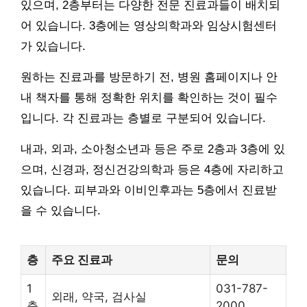
있으며, 2층부터는 다양한 전문 진료과들이 배치되
어 있습니다. 3층에는 영상의학과와 임상시험센터
가 있습니다.
원하는 진료과를 방문하기 전, 병원 홈페이지나 안
내 책자를 통해 정확한 위치를 확인하는 것이 필수
입니다. 각 진료과는 층별로 구분되어 있습니다.
내과, 외과, 소아청소년과 등은 주로 2층과 3층에 있
으며, 신경과, 정신건강의학과 등은 4층에 자리하고
있습니다. 피부과와 이비인후과는 5층에서 진료받
을 수 있습니다.
층
주요 진료과
문의
1
031-787-
외래, 약국, 검사실
층
2000