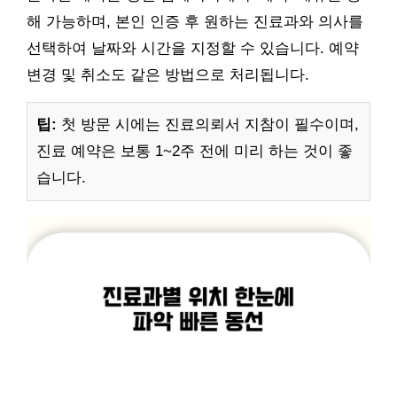
해 가능하며, 본인 인증 후 원하는 진료과와 의사를
선택하여 날짜와 시간을 지정할 수 있습니다. 예약
변경 및 취소도 같은 방법으로 처리됩니다.
팁:
첫 방문 시에는 진료의뢰서 지참이 필수이며,
진료 예약은 보통 1~2주 전에 미리 하는 것이 좋
습니다.