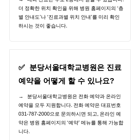
더 정확한 위치 확인을 위해 병원 홈페이지의 ‘층
별 안내도’나 ‘진료과별 위치 안내’를 미리 확인
하시는 것이 좋습니다.
✅
분당서울대학교병원은 진료
예약을 어떻게 할 수 있나요?
→
분당서울대학교병원은 전화 예약과 온라인
예약을 모두 지원합니다. 전화 예약은 대표번호
031-787-2000으로 문의하시면 되고, 온라인 예
약은 병원 홈페이지의 ‘예약’ 메뉴를 통해 가능합
니다.