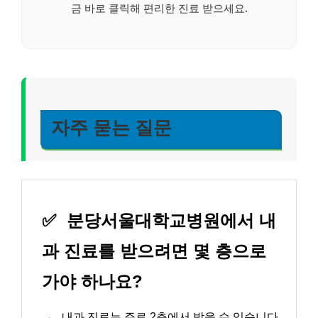
금 바로 클릭해 편리한 진료 받으세요.
자주 묻는 질문
✅
분당서울대학교병원에서 내
과 진료를 받으려면 몇 층으로
가야 하나요?
→
내과 진료는 주로 2층에서 받을 수 있습니다.