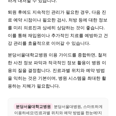
하게 대처할 수 있습니다.
퇴원 후에도 지속적인 관리가 필요한 경우, 다음 진
료 예약 시점이나 필요한 검사, 처방 등에 대한 정보
를 미리 의료진과 상세히 상담하는 것이 좋습니다.
이를 통해 재입원이나 추가적인 치료를 예방하고 건
강 관리를 효율적으로 이어갈 수 있습니다.
분당서울대학교병원 이용 가이드를 종합하면, 철저
한 사전 정보 파악과 적극적인 정보 활용이 병원 이
용의 질을 결정합니다. 진료과별 위치와 예약 방법
을 익히는 것은 기본이며, 병원 시스템을 최대한 활
용하는 지혜가 필요합니다.
분당서울대학교병원
분당서울대병원, 스마트하게
이용하세요!진료과별 위치와 예약 방법을 한눈에!지