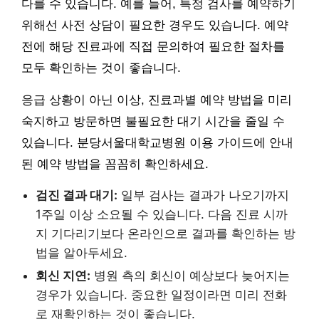
다를 수 있습니다. 예를 들어, 특정 검사를 예약하기
위해선 사전 상담이 필요한 경우도 있습니다. 예약
전에 해당 진료과에 직접 문의하여 필요한 절차를
모두 확인하는 것이 좋습니다.
응급 상황이 아닌 이상, 진료과별 예약 방법을 미리
숙지하고 방문하면 불필요한 대기 시간을 줄일 수
있습니다. 분당서울대학교병원 이용 가이드에 안내
된 예약 방법을 꼼꼼히 확인하세요.
검진 결과 대기:
일부 검사는 결과가 나오기까지
1주일 이상 소요될 수 있습니다. 다음 진료 시까
지 기다리기보다 온라인으로 결과를 확인하는 방
법을 알아두세요.
회신 지연:
병원 측의 회신이 예상보다 늦어지는
경우가 있습니다. 중요한 일정이라면 미리 전화
로 재확인하는 것이 좋습니다.