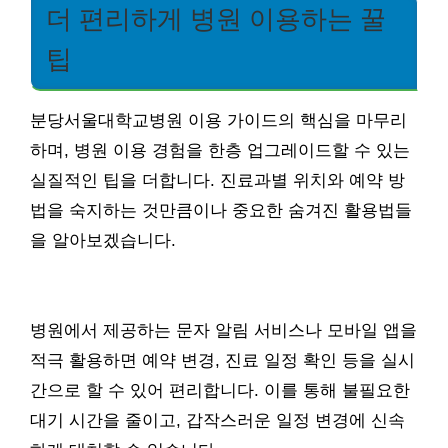
더 편리하게 병원 이용하는 꿀
팁
분당서울대학교병원 이용 가이드의 핵심을 마무리
하며, 병원 이용 경험을 한층 업그레이드할 수 있는
실질적인 팁을 더합니다. 진료과별 위치와 예약 방
법을 숙지하는 것만큼이나 중요한 숨겨진 활용법들
을 알아보겠습니다.
병원에서 제공하는 문자 알림 서비스나 모바일 앱을
적극 활용하면 예약 변경, 진료 일정 확인 등을 실시
간으로 할 수 있어 편리합니다. 이를 통해 불필요한
대기 시간을 줄이고, 갑작스러운 일정 변경에 신속