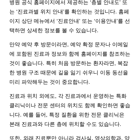
병원 공식 홈페이지에서 제공하는 ‘층별 안내도’ 또
는 ‘진료과별 위치 안내’를 확인하는 것입니다. 홈페
이지 상단 메뉴에서 ‘진료안내’ 또는 ‘이용안내’를 선
택하면 상세한 정보를 볼 수 있습니다.
만약 예약 후 방문이라면, 예약 확정 문자나 이메일
에 포함된 진료과 정보와 함께 홈페이지를 참조하는
것이 좋습니다. 특히 처음 방문하는 환자라면, 복잡
한 병원 구조 때문에 길을 잃기 쉬우니 이동 동선을
미리 파악해두는 것이 중요합니다.
진료과 위치 외에도, 각 진료과에서 운영하는 특화
클리닉이나 전문 센터의 위치도 함께 확인하면 좋습
니다. 예를 들어, 특정 질환을 위한 전문 클리닉은
본래 진료과와 다른 층에 위치할 수도 있습니다.
또한, 외래 진료뿐만 아니라 검사실, 영상의학과, 약