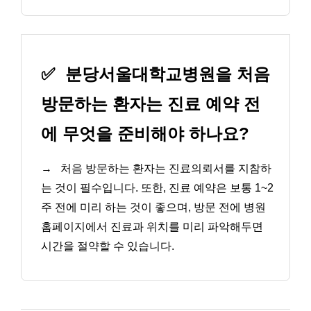
✅
분당서울대학교병원을 처음
방문하는 환자는 진료 예약 전
에 무엇을 준비해야 하나요?
→
처음 방문하는 환자는 진료의뢰서를 지참하
는 것이 필수입니다. 또한, 진료 예약은 보통 1~2
주 전에 미리 하는 것이 좋으며, 방문 전에 병원
홈페이지에서 진료과 위치를 미리 파악해두면
시간을 절약할 수 있습니다.