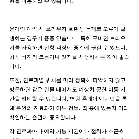
원을 이용하실 수 있습니다.
온라인 예약 시 브라우저 호환성 문제로 오류가 발
생하는 경우가 종종 있습니다. 특히 구버전 브라우
저를 사용하면 신청 과정이 중간에 끊길 수 있으니,
최신 버전의 크롬이나 엣지를 사용하시는 것이 좋습
니다.
또한, 진료과별 위치를 미리 정확히 파악하지 않고
방문하면 같은 건물 내에서도 예상치 못한 이동 시
간을 허비할 수 있습니다. 병원 홈페이지나 앱을 통
해 본인의 진료과가 어느 건물, 몇 층에 있는지 미리
확인하는 습관이 중요합니다.
각 진료과마다 예약 가능 시간이나 절차가 조금씩