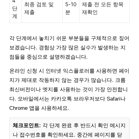
4
최종 검토 및
5-10
제출 전 모든 항목
단
제출
분
재확인
계
각 단계에서 놓치기 쉬운 부분들을 구체적으로 짚어
보겠습니다. 경험상 가장 많은 실수가 발생하는 지
점들을 중심으로 설명하겠습니다.
온라인 신청 시 인터넷 익스플로러를 사용하면 페이
지가 제대로 작동하지 않는 경우가 많습니다. 크롬
최신버전이나 엣지를 사용하는 것이 가장 안전합니
다. 모바일에서는 카카오톡 브라우저보다 Safari나
Chrome 앱을 사용하세요.
체크포인트:
각 단계 완료 후 반드시 확인 메시지
나 접수번호를 확인하세요. 중간에 페이지를 닫