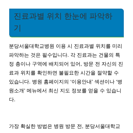
진료과별 위치 한눈에 파악하
기
분당서울대학교병원 이용 시 진료과별 위치를 미리
파악하는 것은 필수입니다. 각 진료과는 건물의 특
정 층이나 구역에 배치되어 있어, 방문 전 자신의 진
료과 위치를 확인하면 불필요한 시간을 절약할 수
있습니다. 병원 홈페이지의 ‘이용안내’ 섹션이나 ‘병
원소개’ 메뉴에서 최신 지도 정보를 얻을 수 있습니
다.
가장 확실한 방법은 병원 방문 전, 분당서울대학교