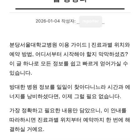
2026-01-04
작성자:
reporter
분당서울대학교병원 이용 가이드 | 진료과별 위치와
예약 방법, 어디서부터 시작해야 할지 막막하셨죠?
이 글 하나로 모든 정보를 쉽고 빠르게 얻어가실 수
있습니다.
방대한 병원 정보를 일일이 찾아다니느라 시간과 에
너지를 낭비하셨다면, 이제 그럴 필요 없습니다.
가장 정확하고 필요한 내용만 담았으니, 이 안내를
따라하시면 진료과별 위치부터 예약까지 한 번에 해
결하실 거예요.