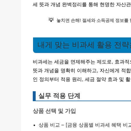
세 뜻과 개념 완벽정리를 통해 현명한 자산
💡
놓치면 손해! 절세와 소득공제 정보를 
내게 맞는 비과세 활용 전략
비과세는 세금을 면제해주는 제도로, 효과적으
뜻과 개념을 명확히 이해하고, 자신에게 적합
인 정의부터 적용 원리, 세금 절약 효과 및 
실무 적용 단계
상품 선택 및 가입
상품 비교 – [금융 상품별 비과세 혜택 비교