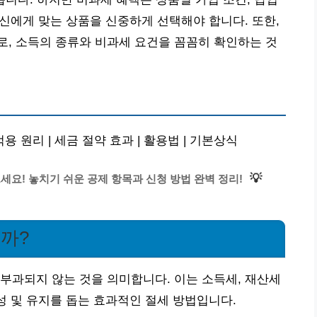
자신에게 맞는 상품을 신중하게 선택해야 합니다. 또한,
, 소득의 종류와 비과세 요건을 꼼꼼히 확인하는 것
적용 원리 | 세금 절약 효과 | 활용법 | 기본상식
💡
요! 놓치기 쉬운 공제 항목과 신청 방법 완벽 정리!
을까?
부과되지 않는 것을 의미합니다. 이는 소득세, 재산세
성 및 유지를 돕는 효과적인 절세 방법입니다.