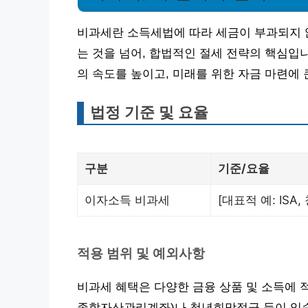
비과세란 소득세법에 따라 세금이 부과되지 않
는 것을 넘어, 합법적인 절세 전략의 핵심입
의 속도를 높이고, 미래를 위한 자금 마련에 
법정 기준 및 요율
구분
기준/요율
이자소득 비과세
[대표적 예: IS
적용 범위 및 예외사항
비과세 혜택은 다양한 금융 상품 및 소득에 적
종합자산관리계좌)나 청년희망적금 등이 있습