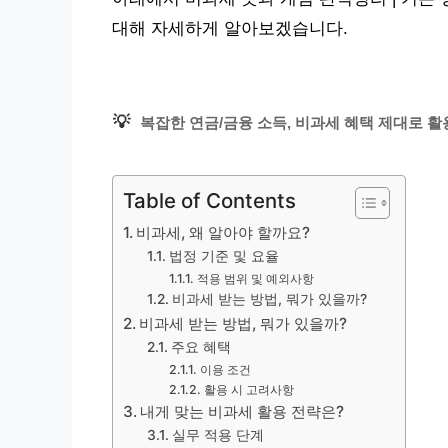
대해 자세하게 알아보겠습니다.
💡
복잡한 연금/금융 소득, 비과세 혜택 제대로 활
Table of Contents
비과세, 왜 알아야 할까요?
법정 기준 및 요율
적용 범위 및 예외사항
비과세 받는 방법, 뭐가 있을까?
비과세 받는 방법, 뭐가 있을까?
주요 혜택
이용 조건
활용 시 고려사항
내게 맞는 비과세 활용 전략은?
실무 적용 단계