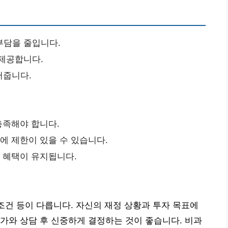
부담을 줄입니다.
 제공합니다.
어줍니다.
충족해야 합니다.
액에 제한이 있을 수 있습니다.
야 혜택이 유지됩니다.
 조건 등이 다릅니다. 자신의 재정 상황과 투자 목표에
가와 상담 후 신중하게 결정하는 것이 좋습니다. 비과