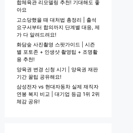
합체육관 리모델링 추천! 기대해도 좋
아요
고소당했을 때 대처법 총정리 | 출석
요구서부터 합의까지 단계별 대응, 제
가 다 알려드려요!
화담숲 사진촬영 스팟가이드 | 시즌
별 포토존 + 인생샷 촬영팁 + 조명활
용 추천!
양육권 변경 신청 시기 | 양육권 재판
기간 꿀팁 공유해요!
삼성전자 vs 현대자동차 실제 재직자
연봉 복지 비교 | 대기업 등급 1위 2위
체감 공유!