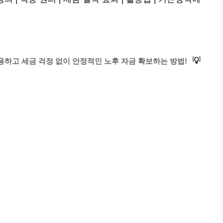
💡
용하고 세금 걱정 없이 안정적인 노후 자금 확보하는 방법!