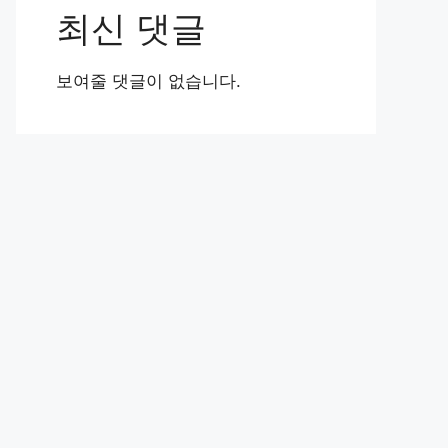
최신 댓글
보여줄 댓글이 없습니다.