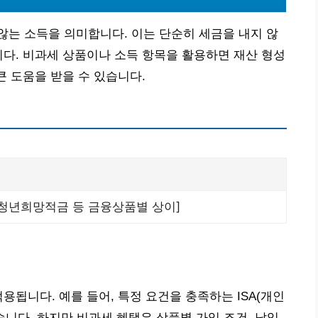
는 소득을 의미합니다. 이는 단순히 세금을 내지 않
니다. 비과세 상품이나 소득 항목을 활용하면 재산 형성
큰 도움을 받을 수 있습니다.
A, 청년희망적금 등 금융상품별 상이]
용됩니다. 예를 들어, 특정 요건을 충족하는 ISA(개인
니다. 하지만 비과세 혜택은 상품별 가입 조건, 납입