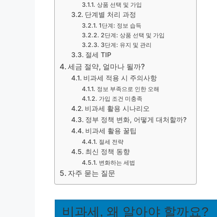
상품 선택 및 가입
단계별 처리 과정
1단계: 정보 습득
2단계: 상품 선택 및 가입
3단계: 유지 및 관리
절세 TIP
세금 절약, 얼마나 될까?
비과세 적용 시 주의사항
정보 부족으로 인한 오해
가입 조건 미충족
비과세 활용 시나리오
정부 정책 변화, 어떻게 대처할까?
비과세 활용 꿀팁
절세 전략
최신 정책 동향
변화하는 세법
자주 묻는 질문
비과세, 왜 알아야 할까요?