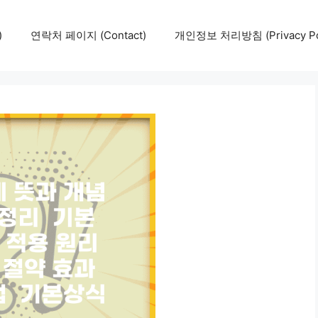
)
연락처 페이지 (Contact)
개인정보 처리방침 (Privacy Pol