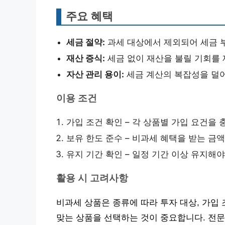
주요 혜택
세금 절약:
과세 대상에서 제외되어 세금 
재산 증식:
세금 없이 재산을 불릴 기회를
자산 관리 용이:
세금 계산의 복잡성을 덜
이용 조건
가입 조건 확인 – 각 상품별 가입 요건을 
보유 한도 준수 – 비과세 혜택을 받는 금
유지 기간 확인 – 일정 기간 이상 유지해
활용 시 고려사항
비과세 상품은 종류에 따라 투자 대상, 가입
맞는 상품을 선택하는 것이 중요합니다. 전문