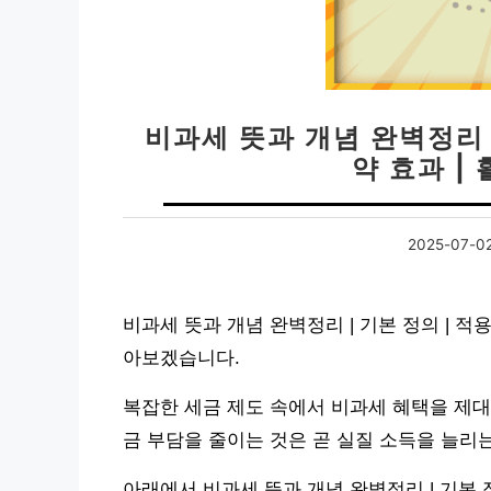
비과세 뜻과 개념 완벽정리 |
약 효과 |
2025-07-0
비과세 뜻과 개념 완벽정리 | 기본 정의 | 적용
아보겠습니다.
복잡한 세금 제도 속에서 비과세 혜택을 제대
금 부담을 줄이는 것은 곧 실질 소득을 늘리
아래에서 비과세 뜻과 개념 완벽정리 | 기본 정의