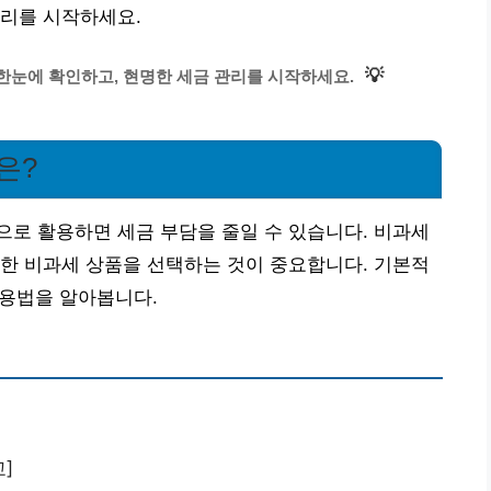
관리를 시작하세요.
💡
한눈에 확인하고, 현명한 세금 관리를 시작하세요.
은?
로 활용하면 세금 부담을 줄일 수 있습니다. 비과세
한 비과세 상품을 선택하는 것이 중요합니다. 기본적
활용법을 알아봅니다.
]