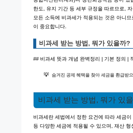
한도, 유지 기간 등 세부 규정을 따르므로, 
모든 소득에 비과세가 적용되는 것은 아니므로
이 중요합니다.
비과세 받는 방법, 뭐가 있을까?
## 비과세 뜻과 개념 완벽정리 | 기본 정의 | 
💡
숨겨진 공제 혜택을 찾아 세금을 환급받으세
비과세 받는 방법, 뭐가 있
비과세란 세법에서 정한 요건에 따라 세금이 
등 다양한 세금에 적용될 수 있으며, 재산 형