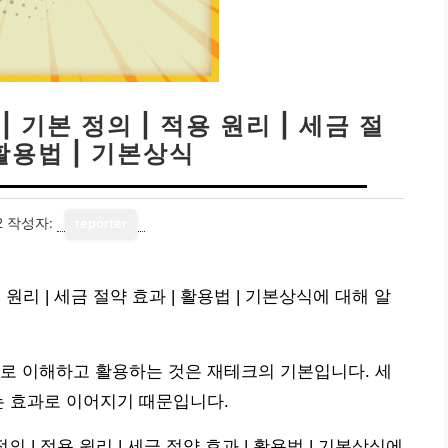
 기본 정의 | 적용 원리 | 세금 절
 활용법 | 기본상식
2
작성자:
reporter
 원리 | 세금 절약 효과 | 활용법 | 기본상식에 대해 알
로 이해하고 활용하는 것은 재테크의 기본입니다. 세
는 효과로 이어지기 때문입니다.
 | 적용 원리 | 세금 절약 효과 | 활용법 | 기본상식에