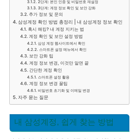
2단계: 본인 인증 및 비밀번호 재설정
3단계: 계정 정보 확인 및 보안 강화
추가 정보 및 문의
삼성계정 확인 방법 총정리 | 내 삼성계정 정보 확인
혹시 해킹? 내 계정 지키는 법
계정 확인 및 보안 설정 방법
삼성 계정 웹사이트에서 확인
스마트폰 설정 메뉴에서 확인
보안 강화 팁
계정 정보 변경, 이것만 알면 끝
간단한 계정 확인
스마트폰 설정 활용
계정 정보 변경 꿀팁
비밀번호 초기화 및 이메일 변경
자주 묻는 질문
내 삼성계정, 쉽게 찾는 방법