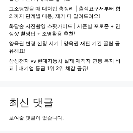
고소당했을 때 대처법 총정리 | 출석요구서부터 합
의까지 단계별 대응, 제가 다 알려드려요!
화담숲 사진촬영 스팟가이드 | 시즌별 포토존 + 인
생샷 촬영팁 + 조명활용 추천!
양육권 변경 신청 시기 | 양육권 재판 기간 꿀팁 공
유해요!
삼성전자 vs 현대자동차 실제 재직자 연봉 복지 비
교 | 대기업 등급 1위 2위 체감 공유!
최신 댓글
보여줄 댓글이 없습니다.