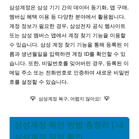
삼성계정은 삼성 기기 간의 데이터 동기화, 앱 구매,
멤버십 혜택 이용 등 다양한 분야에서 활용됩니다.
계정 정보가 필요한 경우, 삼성전자 공식 웹사이트
또는 삼성 멤버스 앱에서 계정 찾기 기능을 이용할
수 있습니다. 삼성 계정 찾기 기능을 통해 등록된 이
름과 생년월일을 입력하면 계정 ID를 확인할 수 있
습니다. 또한, 비밀번호를 잊어버린 경우, 등록된 이
메일 주소 또는 전화번호로 인증하여 새로운 비밀번
호를 설정할 수 있습니다.
💡
💡
삼성계정 복구, 어렵지 않아요!
삼성계정 확인 방법 총정리 | 내
삼성계정 정보 확인