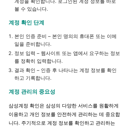
계정을 확인합니다. 로그인된 계정 정보를 바로
볼 수 있습니다.
계정 확인 단계
본인 인증 준비 – 본인 명의의 휴대폰 또는 이메
일을 준비합니다.
정보 입력 – 웹사이트 또는 앱에서 요구하는 정보
를 정확히 입력합니다.
결과 확인 – 인증 후 나타나는 계정 정보를 확인
하고 기록합니다.
계정 관리의 중요성
삼성계정 확인은 삼성의 다양한 서비스를 원활하게
이용하고 개인 정보를 안전하게 관리하는 데 중요합
니다. 주기적으로 계정 정보를 확인하고 관리하는