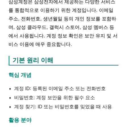
삼성계정은 삼성전자에서 제공하는 다양한 서비스
를 통합적으로 이용하기 위한 계정입니다. 이메일
주소, 전화번호, 생년월일 등의 개인 정보를 포함하
며, 삼성 클라우드, 갤럭시 스토어, 삼성 멤버스 등
에서 사용됩니다. 계정 정보 확인은 보안 유지 및 서
비스 이용에 매우 중요합니다.
기본 원리 이해
핵심 개념
계정 ID: 등록된 이메일 주소 또는 전화번호
비밀번호: 계정 보안을 위한 필수 요소
계정 찾기: ID 또는 비밀번호를 잊었을 때 사용
활용 분야