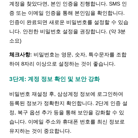
계정을 찾았다면, 본인 인증을 진행합니다. SMS 인
증 또는 이메일 인증을 통해 본인임을 확인합니다.
인증이 완료되면 새로운 비밀번호를 설정할 수 있습
니다. 안전한 비밀번호 설정을 권장합니다. (약 3분
소요)
체크사항:
비밀번호는 영문, 숫자, 특수문자를 조합
하여 8자리 이상으로 설정하는 것이 좋습니다.
3단계: 계정 정보 확인 및 보안 강화
비밀번호 재설정 후, 삼성계정 정보에 로그인하여
등록된 정보가 정확한지 확인합니다. 2단계 인증 설
정, 복구 옵션 추가 등을 통해 보안을 강화할 수 있
습니다. 이메일 주소와 휴대폰 번호를 최신 정보로
유지하는 것이 중요합니다.