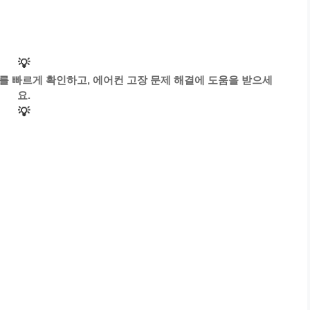
💡
를 빠르게 확인하고, 에어컨 고장 문제 해결에 도움을 받으세
요.
💡