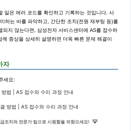
 할 일은 에러 코드를 확인하고 기록하는 것입니다. 사
미하는 바를 파악하고, 간단한 조치(전원 재부팅 등)를
해결되지 않는다면, 삼성전자 서비스센터에 AS를 접수하
와 함께 증상을 상세히 설명하면 더욱 빠른 문제 해결이
하자
주세요:
방법 | AS 접수와 수리 과정 안내
 방법 | AS 접수와 수리 과정 안내
💡
 응급조치와 전문가 팁으로 시원함을 되찾으세요!