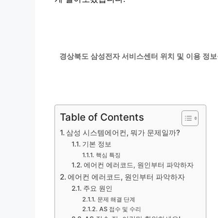
경상북도 삼성전자 서비스센터 위치 및 이용 정보
Table of Contents
삼성 시스템에어컨, 뭐가 문제일까?
기본 정보
핵심 특징
에어컨 에러코드, 원인부터 파악하자
에어컨 에러코드, 원인부터 파악하자
주요 원인
문제 해결 단계
AS 접수 및 수리