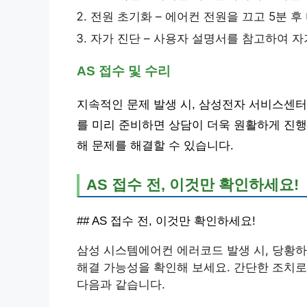
전원 초기화 – 에어컨 전원을 끄고 5분 후
자가 진단 – 사용자 설명서를 참고하여 자
AS 접수 및 수리
지속적인 문제 발생 시, 삼성전자 서비스센터
를 미리 준비하면 상담이 더욱 원활하게 진행
해 문제를 해결할 수 있습니다.
AS 접수 전, 이것만 확인하세요!
## AS 접수 전, 이것만 확인하세요!
삼성 시스템에어컨 에러코드 발생 시, 당황하지
해결 가능성을 확인해 보세요. 간단한 조치로
다음과 같습니다.