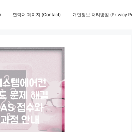
)
연락처 페이지 (Contact)
개인정보 처리방침 (Privacy Pol