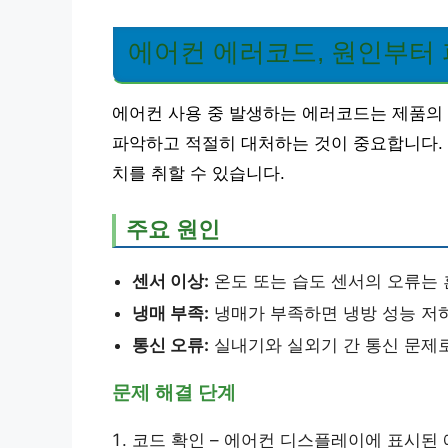
에어컨 에러코드, 원인부터
에어컨 사용 중 발생하는 에러코드는 제품의
파악하고 적절히 대처하는 것이 중요합니다.
치를 취할 수 있습니다.
주요 원인
센서 이상:
온도 또는 습도 센서의 오류는 
냉매 부족:
냉매가 부족하면 냉방 성능 저하
통신 오류:
실내기와 실외기 간 통신 문제로
문제 해결 단계
코드 확인 – 에어컨 디스플레이에 표시된 