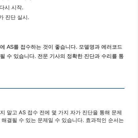
 다시 시작.
가 진단 실시.
에 AS를 접수하는 것이 좋습니다. 모델명과 에러코드
될 수 있습니다. 전문 기사의 정확한 진단과 수리를 통
 말고 AS 접수 전에 몇 가지 자가 진단을 통해 문제
 해결될 수 있는 문제일 수 있습니다. 효과적인 순서는