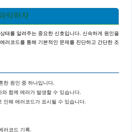
 파악하자
 상태를 알려주는 중요한 신호입니다. 신속하게 원인을
 에러코드를 통해 기본적인 문제를 진단하고 간단한 조
흔한 원인 중 하나입니다.
와 함께 에러가 발생할 수 있습니다.
 인해 에러코드가 표시될 수 있습니다.
에러코드 기록.