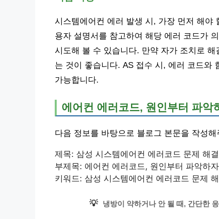
시스템에어컨 에러 발생 시, 가장 먼저 해야
용자 설명서를 참고하여 해당 에러 코드가 의
시도해 볼 수 있습니다. 만약 자가 조치로 
는 것이 좋습니다. AS 접수 시, 에러 코드
가능합니다.
에어컨 에러코드, 원인부터 파악
다음 정보를 바탕으로 블로그 본문을 작성해
제목: 삼성 시스템에어컨 에러코드 문제 해결 
부제목: 에어컨 에러코드, 원인부터 파악하자
키워드: 삼성 시스템에어컨 에러코드 문제 해결
💡
냉방이 약하거나 안 될 때, 간단한