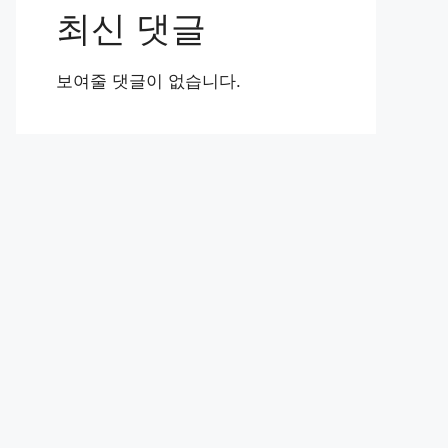
최신 댓글
보여줄 댓글이 없습니다.