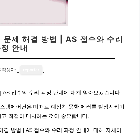
문제 해결 방법 | AS 접수와 수리
과정 안내
6
작성자:
reporter
 AS 접수와 수리 과정 안내에 대해 알아보겠습니다.
시스템에어컨은 때때로 예상치 못한 에러를 발생시키기
하고 적절히 대처하는 것이 중요합니다.
 방법 | AS 접수와 수리 과정 안내에 대해 자세하