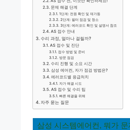
AS 접수 전, 이것만 확인하세요!
문제 해결 단계
1단계: 전원 확인 및 재가동
2단계: 필터 점검 및 청소
3단계: 에러코드 확인 및 설명서 참조
AS 접수 안내
수리 과정, 얼마나 걸릴까?
AS 접수 및 진단
접수 방법 및 준비
방문 점검
수리 진행 및 소요 시간
삼성 에어컨, 자가 점검 방법은?
에러코드별 응급처치
자가 해결 시도
AS 접수 및 수리 팁
빠른 해결을 위해
자주 묻는 질문
삼성 시스템에어컨, 뭐가 