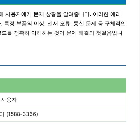
해 사용자에게 문제 상황을 알려줍니다. 이러한 에러
, 특정 부품의 이상, 센서 오류, 통신 문제 등 구체적인
코드를 정확히 이해하는 것이 문제 해결의 첫걸음입니
 사용자
(1588-3366)