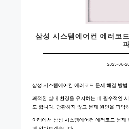
삼성 시스템에어컨 에러코드 
2025-06-2
삼성 시스템에어컨 에러코드 문제 해결 방법 |
쾌적한 실내 환경을 유지하는 데 필수적인 
도 합니다. 당황하지 않고 문제 원인을 파악
아래에서 삼성 시스템에어컨 에러코드 문제 해결
게 알아보겠습니다.