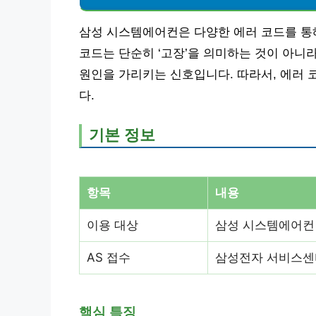
삼성 시스템에어컨은 다양한 에러 코드를 통
코드는 단순히 ‘고장’을 의미하는 것이 아니라
원인을 가리키는 신호입니다. 따라서, 에러 
다.
기본 정보
항목
내용
이용 대상
삼성 시스템에어컨
AS 접수
삼성전자 서비스센터 
핵심 특징