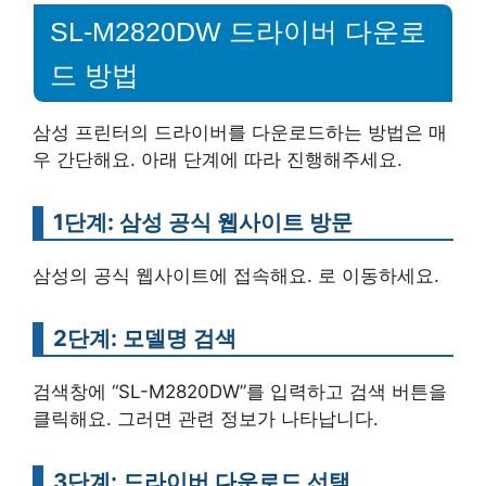
SL-M2820DW 드라이버 다운로
드 방법
삼성 프린터의 드라이버를 다운로드하는 방법은 매
우 간단해요. 아래 단계에 따라 진행해주세요.
1단계: 삼성 공식 웹사이트 방문
삼성의 공식 웹사이트에 접속해요. 로 이동하세요.
2단계: 모델명 검색
검색창에 “SL-M2820DW”를 입력하고 검색 버튼을
클릭해요. 그러면 관련 정보가 나타납니다.
3단계: 드라이버 다운로드 선택