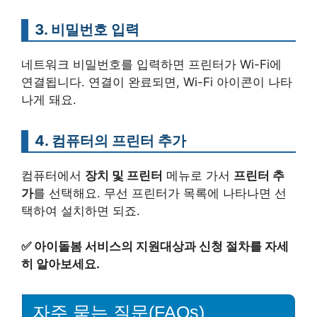
3. 비밀번호 입력
네트워크 비밀번호를 입력하면 프린터가 Wi-Fi에
연결됩니다. 연결이 완료되면, Wi-Fi 아이콘이 나타
나게 돼요.
4. 컴퓨터의 프린터 추가
컴퓨터에서
장치 및 프린터
메뉴로 가서
프린터 추
가
를 선택해요. 무선 프린터가 목록에 나타나면 선
택하여 설치하면 되죠.
✅
아이돌봄 서비스의 지원대상과 신청 절차를 자세
히 알아보세요.
자주 묻는 질문(FAQs)