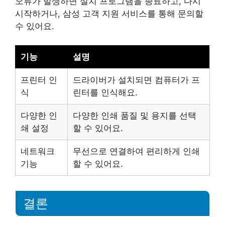
오류가 발생하면 설치 프로그램을 종료하고, 다시
시작하거나, 삼성 고객 지원 서비스를 통해 문의할
수 있어요.
기능
설명
프린터 인
드라이버가 설치되면 컴퓨터가 프
식
린터를 인식해요.
다양한 인
다양한 인쇄 품질 및 용지를 선택
쇄 설정
할 수 있어요.
네트워크
무선으로 연결하여 편리하게 인쇄
기능
할 수 있어요.
결론