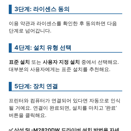
3단계: 라이센스 동의
이용 약관과 라이센스를 확인한 후 동의하면 다음
단계로 넘어갑니다.
4단계: 설치 유형 선택
표준 설치
또는
사용자 지정 설치
중에서 선택해요.
대부분의 사용자에게는 표준 설치를 추천해요.
5단계: 장치 연결
프린터와 컴퓨터가 연결되어 있다면 자동으로 인식
될 거예요. 연결이 완료되면, 설치를 마치고 ‘완료’
버튼을 클릭해요.
✅
삼성 SL-M2820DW 드라이버 설치 방법을 자세