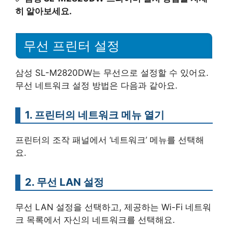
히 알아보세요.
무선 프린터 설정
삼성 SL-M2820DW는 무선으로 설정할 수 있어요.
무선 네트워크 설정 방법은 다음과 같아요.
1. 프린터의 네트워크 메뉴 열기
프린터의 조작 패널에서 ‘네트워크’ 메뉴를 선택해
요.
2. 무선 LAN 설정
무선 LAN 설정을 선택하고, 제공하는 Wi-Fi 네트워
크 목록에서 자신의 네트워크를 선택해요.