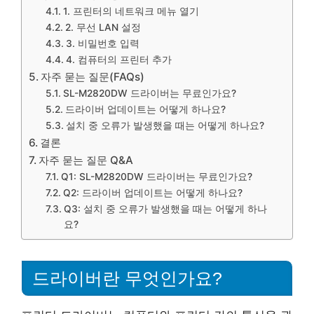
1. 프린터의 네트워크 메뉴 열기
2. 무선 LAN 설정
3. 비밀번호 입력
4. 컴퓨터의 프린터 추가
자주 묻는 질문(FAQs)
SL-M2820DW 드라이버는 무료인가요?
드라이버 업데이트는 어떻게 하나요?
설치 중 오류가 발생했을 때는 어떻게 하나요?
결론
자주 묻는 질문 Q&A
Q1: SL-M2820DW 드라이버는 무료인가요?
Q2: 드라이버 업데이트는 어떻게 하나요?
Q3: 설치 중 오류가 발생했을 때는 어떻게 하나
요?
드라이버란 무엇인가요?