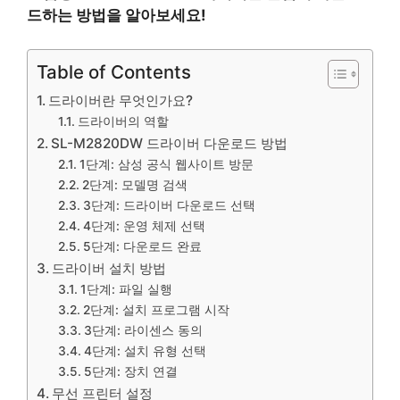
드하는 방법을 알아보세요!
Table of Contents
드라이버란 무엇인가요?
드라이버의 역할
SL-M2820DW 드라이버 다운로드 방법
1단계: 삼성 공식 웹사이트 방문
2단계: 모델명 검색
3단계: 드라이버 다운로드 선택
4단계: 운영 체제 선택
5단계: 다운로드 완료
드라이버 설치 방법
1단계: 파일 실행
2단계: 설치 프로그램 시작
3단계: 라이센스 동의
4단계: 설치 유형 선택
5단계: 장치 연결
무선 프린터 설정