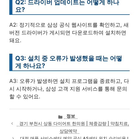
Q2: 드라이버 업데이트는 어떻게 하나
요?
A2: 정기적으로 삼성 공식 웹사이트를 확인하고, 새
버전 드라이버가 게시되면 다운로드하여 설치하면
돼요.
Q3: 설치 중 오류가 발생했을 때는 어떻
게 하나요?
A3: 오류가 발생하면 설치 프로그램을 종료하고, 다
시 시작하거나, 삼성 고객 지원 서비스를 통해 문의
할 수 있어요.
카
정보
테
경기 부천시 상동 다이어트 한의원 | 체중감량 | 약침치료,
고
상담예약
리
대전 애플 서비스센터 예약 공식 AS센터 위치 수리비용 l