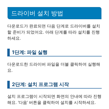
드라이버 설치 방법
다운로드가 완료되면 다음 단계로 드라이버를 설치
할 준비가 되었어요. 아래 단계를 따라 설치를 진행
하세요.
1단계: 파일 실행
다운로드한 드라이버 파일을 더블 클릭하여 실행해
요.
2단계: 설치 프로그램 시작
설치 프로그램이 시작되면 화면의 안내에 따라 진행
해요. ‘다음’ 버튼을 클릭하여 설치를 시작하세요.