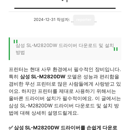
2024-12-31
작성자:
reporter
삼성 SL-M2820DW 드라이버 다운로드 및 설치
방법
프린터는 현대 사무 환경에서 필수적인 장비입니다.
특히
삼성 SL-M2820DW
모델은 성능과 편리함을
겸비한 무선 프린터로 많은 사람들에게 사랑받고 있
어요. 하지만 프린터를 제대로 사용하기 위해서는
올바른 드라이버 설치가 필수적이에요. 이 글에서는
삼성 SL-M2820DW 드라이버 다운로드 및 설치 방
법에 대해 상세히 설명드릴게요.
✅
삼성 SL-M2820DW 드라이버를 손쉽게 다운로