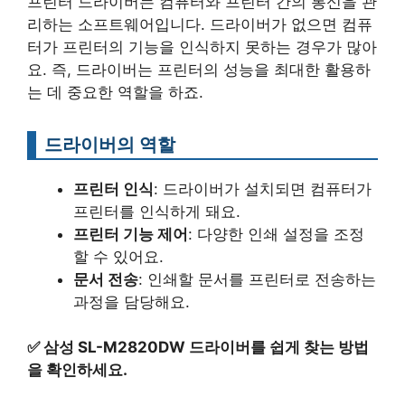
프린터 드라이버는 컴퓨터와 프린터 간의 통신을 관
리하는 소프트웨어입니다. 드라이버가 없으면 컴퓨
터가 프린터의 기능을 인식하지 못하는 경우가 많아
요. 즉, 드라이버는 프린터의 성능을 최대한 활용하
는 데 중요한 역할을 하죠.
드라이버의 역할
프린터 인식
: 드라이버가 설치되면 컴퓨터가
프린터를 인식하게 돼요.
프린터 기능 제어
: 다양한 인쇄 설정을 조정
할 수 있어요.
문서 전송
: 인쇄할 문서를 프린터로 전송하는
과정을 담당해요.
✅
삼성 SL-M2820DW 드라이버를 쉽게 찾는 방법
을 확인하세요.