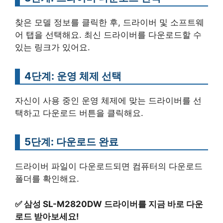
찾은 모델 정보를 클릭한 후, 드라이버 및 소프트웨
어 탭을 선택해요. 최신 드라이버를 다운로드할 수
있는 링크가 있어요.
4단계: 운영 체제 선택
자신이 사용 중인 운영 체제에 맞는 드라이버를 선
택하고 다운로드 버튼을 클릭해요.
5단계: 다운로드 완료
드라이버 파일이 다운로드되면 컴퓨터의 다운로드
폴더를 확인해요.
✅
삼성 SL-M2820DW 드라이버를 지금 바로 다운
로드 받아보세요!