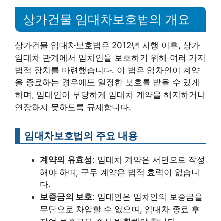
상가건물 임대차보호법의 개요
상가건물 임대차보호법은 2012년 시행 이후, 상가
임대차 관계에서 임차인을 보호하기 위해 여러 가지
법적 장치를 마련했습니다. 이 법은 임차인이 계약
을 종료하는 경우에도 일정한 보호를 받을 수 있게
하며, 임대인이 부당하게 임대차 계약을 해지하거나
연장하지 못하도록 규제합니다.
임대차보호법의 주요 내용
계약의 유효성
: 임대차 계약은 서면으로 작성
해야 하며, 구두 계약은 법적 효력이 없습니
다.
보증금의 보호
: 임대인은 임차인의 보증금을
무단으로 차압할 수 없으며, 임대차 종료 후