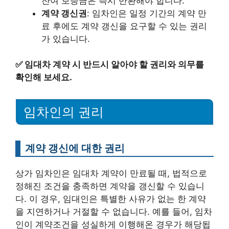
잔여 보증금은 즉시 반환해야 합니다.
계약 갱신권
: 임차인은 일정 기간의 계약 만
료 후에도 계약 갱신을 요구할 수 있는 권리
가 있습니다.
✅
임대차 계약 시 반드시 알아야 할 권리와 의무를
확인해 보세요.
임차인의 권리
계약 갱신에 대한 권리
상가 임차인은 임대차 계약이 만료될 때, 법적으로
정해진 조건을 충족하면 계약을 갱신할 수 있습니
다. 이 경우, 임대인은 특별한 사유가 없는 한 계약
을 지연하거나 거절할 수 없습니다. 예를 들어, 임차
인이 계약조건을 성실하게 이행해온 경우가 해당됩