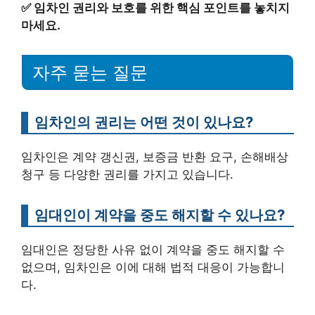
✅
임차인 권리와 보호를 위한 핵심 포인트를 놓치지
마세요.
자주 묻는 질문
임차인의 권리는 어떤 것이 있나요?
임차인은 계약 갱신권, 보증금 반환 요구, 손해배상
청구 등 다양한 권리를 가지고 있습니다.
임대인이 계약을 중도 해지할 수 있나요?
임대인은 정당한 사유 없이 계약을 중도 해지할 수
없으며, 임차인은 이에 대해 법적 대응이 가능합니
다.