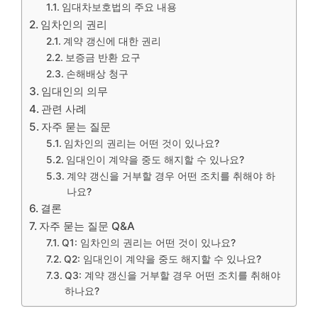
임대차보호법의 주요 내용
임차인의 권리
계약 갱신에 대한 권리
보증금 반환 요구
손해배상 청구
임대인의 의무
관련 사례
자주 묻는 질문
임차인의 권리는 어떤 것이 있나요?
임대인이 계약을 중도 해지할 수 있나요?
계약 갱신을 거부할 경우 어떤 조치를 취해야 하
나요?
결론
자주 묻는 질문 Q&A
Q1: 임차인의 권리는 어떤 것이 있나요?
Q2: 임대인이 계약을 중도 해지할 수 있나요?
Q3: 계약 갱신을 거부할 경우 어떤 조치를 취해야
하나요?