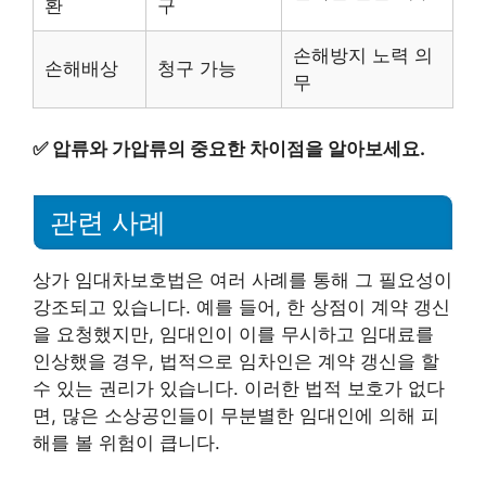
환
구
손해방지 노력 의
손해배상
청구 가능
무
✅
압류와 가압류의 중요한 차이점을 알아보세요.
관련 사례
상가 임대차보호법은 여러 사례를 통해 그 필요성이
강조되고 있습니다. 예를 들어, 한 상점이 계약 갱신
을 요청했지만, 임대인이 이를 무시하고 임대료를
인상했을 경우, 법적으로 임차인은 계약 갱신을 할
수 있는 권리가 있습니다. 이러한 법적 보호가 없다
면, 많은 소상공인들이 무분별한 임대인에 의해 피
해를 볼 위험이 큽니다.