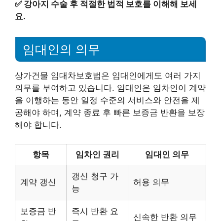
✅
강아지 수술 후 적절한 법적 보호를 이해해 보세
요.
임대인의 의무
상가건물 임대차보호법은 임대인에게도 여러 가지
의무를 부여하고 있습니다. 임대인은 임차인이 계약
을 이행하는 동안 일정 수준의 서비스와 안전을 제
공해야 하며, 계약 종료 후 빠른 보증금 반환을 보장
해야 합니다.
항목
임차인 권리
임대인 의무
갱신 청구 가
계약 갱신
허용 의무
능
보증금 반
즉시 반환 요
신속한 반환 의무