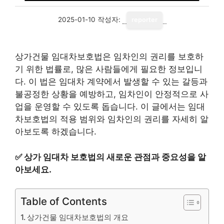
2025-01-10
작성자:
reporter
상가건물 임대차보호법은 임차인의 권리를 보호하
기 위한 법률로, 많은 사람들에게 필요한 정보입니
다. 이 법은 임대차 계약에서 발생할 수 있는 갈등과
불공정한 상황을 예방하고, 임차인이 안정적으로 사
업을 운영할 수 있도록 돕습니다. 이 글에서는 임대
차보호법의 적용 범위와 임차인의 권리를 자세히 알
아보도록 하겠습니다.
✅
상가 임대차 보호법의 새로운 관점과 중요성을 알
아보세요.
Table of Contents
상가건물 임대차보호법의 개요