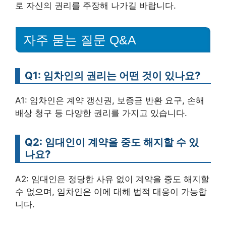
로 자신의 권리를 주장해 나가길 바랍니다.
자주 묻는 질문 Q&A
Q1: 임차인의 권리는 어떤 것이 있나요?
A1: 임차인은 계약 갱신권, 보증금 반환 요구, 손해
배상 청구 등 다양한 권리를 가지고 있습니다.
Q2: 임대인이 계약을 중도 해지할 수 있
나요?
A2: 임대인은 정당한 사유 없이 계약을 중도 해지할
수 없으며, 임차인은 이에 대해 법적 대응이 가능합
니다.