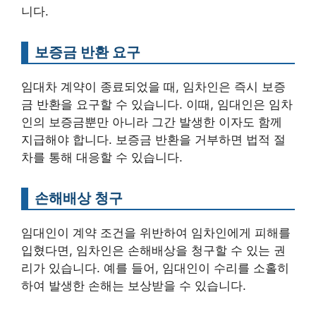
니다.
보증금 반환 요구
임대차 계약이 종료되었을 때, 임차인은 즉시 보증
금 반환을 요구할 수 있습니다. 이때, 임대인은 임차
인의 보증금뿐만 아니라 그간 발생한 이자도 함께
지급해야 합니다. 보증금 반환을 거부하면 법적 절
차를 통해 대응할 수 있습니다.
손해배상 청구
임대인이 계약 조건을 위반하여 임차인에게 피해를
입혔다면, 임차인은 손해배상을 청구할 수 있는 권
리가 있습니다. 예를 들어, 임대인이 수리를 소홀히
하여 발생한 손해는 보상받을 수 있습니다.