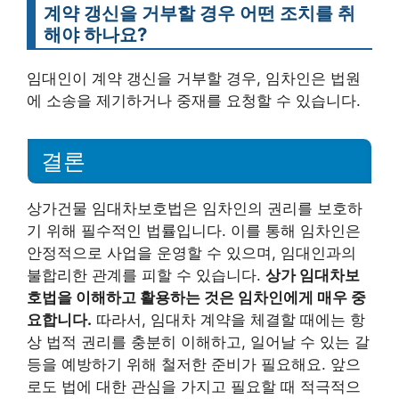
계약 갱신을 거부할 경우 어떤 조치를 취
해야 하나요?
임대인이 계약 갱신을 거부할 경우, 임차인은 법원
에 소송을 제기하거나 중재를 요청할 수 있습니다.
결론
상가건물 임대차보호법은 임차인의 권리를 보호하
기 위해 필수적인 법률입니다. 이를 통해 임차인은
안정적으로 사업을 운영할 수 있으며, 임대인과의
불합리한 관계를 피할 수 있습니다.
상가 임대차보
호법을 이해하고 활용하는 것은 임차인에게 매우 중
요합니다.
따라서, 임대차 계약을 체결할 때에는 항
상 법적 권리를 충분히 이해하고, 일어날 수 있는 갈
등을 예방하기 위해 철저한 준비가 필요해요. 앞으
로도 법에 대한 관심을 가지고 필요할 때 적극적으