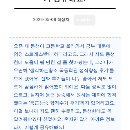
2026-05-08
작성자:
reporter
요즘 제 동생이 고등학교 올라와서 공부 때문에
엄청 스트레스받아 하더라고요. 그래서 저도 동생
한테 도움이 될 만한 걸 좀 찾아봤는데, 그러다가
우연히 ‘생각하는황소 목동학원 성적향상 후기’를
보게 됐어요. 진짜 후기들이 너무 좋아서 저도 모
르게 꼼꼼하게 읽어봤지 뭐예요. 다들 성적도 많이
오르고, 심지어 등급 상승해서 원하는 대학에 합격
했다는 ‘등급상승 합격수기 후기’까지 있더라고요.
이걸 보니까 저도 괜히 뿌듯하고, 동생한테도 꼭
알려줘야겠다 싶었어요. 혼자만 알기 아까운 정보
라서 이렇게 공유해봐요!