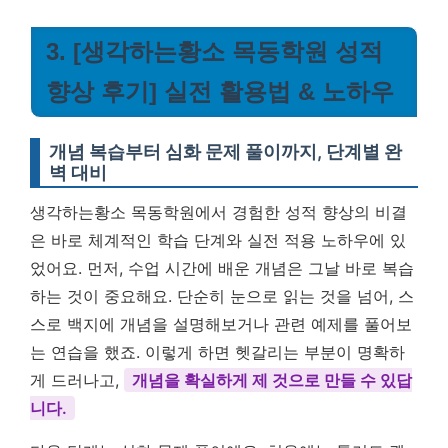
3. [생각하는황소 목동학원 성적
향상 후기] 실전 활용법 & 노하우
개념 복습부터 심화 문제 풀이까지, 단계별 완
벽 대비
생각하는황소 목동학원에서 경험한 성적 향상의 비결
은 바로 체계적인 학습 단계와 실전 적용 노하우에 있
었어요. 먼저, 수업 시간에 배운 개념은 그날 바로 복습
하는 것이 중요해요. 단순히 눈으로 읽는 것을 넘어, 스
스로 백지에 개념을 설명해보거나 관련 예제를 풀어보
는 연습을 했죠. 이렇게 하면 헷갈리는 부분이 명확하
게 드러나고,
개념을 확실하게 제 것으로 만들 수 있답
니다.