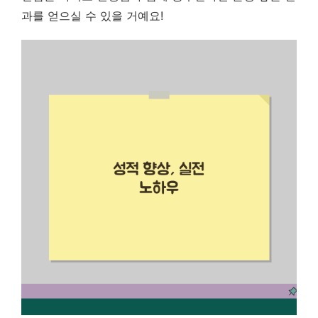
과를 얻으실 수 있을 거예요!