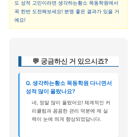
도 성적 고민이라면 생각하는황소 목동학원에서
꼭 한번 도전해보세요! 분명 좋은 결과가 있을 거
예요!
💬 궁금하신 거 있으시죠?
Q. 생각하는황소 목동학원 다니면서
성적 많이 올랐나요?
네, 정말 많이 올랐어요! 체계적인 커
리큘럼과 꼼꼼한 관리 덕분에 제 실
력이 눈에 띄게 향상되었답니다.