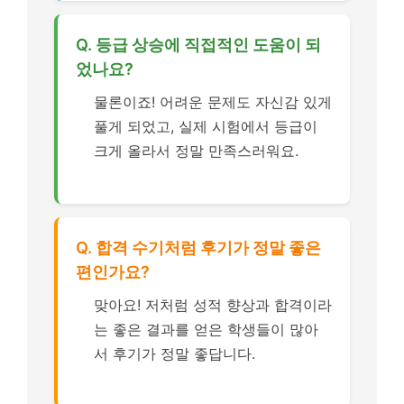
Q. 등급 상승에 직접적인 도움이 되
었나요?
물론이죠! 어려운 문제도 자신감 있게
풀게 되었고, 실제 시험에서 등급이
크게 올라서 정말 만족스러워요.
Q. 합격 수기처럼 후기가 정말 좋은
편인가요?
맞아요! 저처럼 성적 향상과 합격이라
는 좋은 결과를 얻은 학생들이 많아
서 후기가 정말 좋답니다.