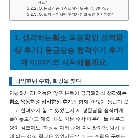
나요?
Q. 등급 상승에 직접적인 도움이 되었나요?
Q. 합격 수기처럼 후기가 정말 좋은 편인가요?
1. 생각하는황소 목동학원 성적향
상 후기 | 등급상승 합격수기 후기
– 제 이야기로 시작해볼게요
막막했던 수학, 희망을 찾다
안녕하세요! 오늘은 많은 분들이 궁금해하실
생각하는
황소 목동학원 성적향상 후기
와 함께, 어떻게 등급이 오
르고 합격까지 할 수 있었는지 제 경험담을 솔직하게
풀어놓으려고 해요. 사실 저는 수학 때문에 늘 마음고
생이 심했어요. 학원을 여러 군데 다녀봤지만, 딱히 눈
에 띄는 성적 향상은 없었거든요. ‘나는 수학을 못하는