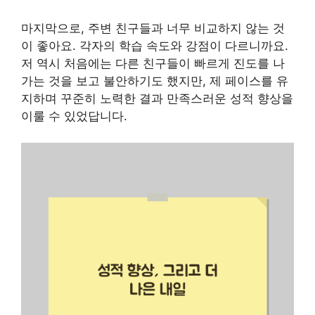
마지막으로, 주변 친구들과 너무 비교하지 않는 것
이 좋아요. 각자의 학습 속도와 강점이 다르니까요.
저 역시 처음에는 다른 친구들이 빠르게 진도를 나
가는 것을 보고 불안하기도 했지만, 제 페이스를 유
지하며 꾸준히 노력한 결과 만족스러운 성적 향상을
이룰 수 있었답니다.