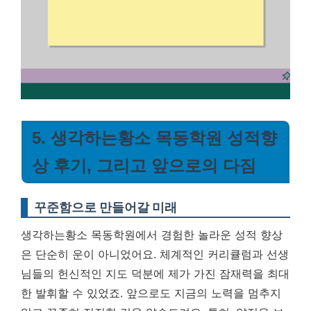
5. 생각하는황소 목동학원 성적향
상 후기, 그리고 앞으로의 다짐
꾸준함으로 만들어갈 미래
생각하는황소 목동학원에서 경험한 놀라운 성적 향상
은 단순히 운이 아니었어요. 체계적인 커리큘럼과 선생
님들의 헌신적인 지도 덕분에 제가 가진 잠재력을 최대
한 발휘할 수 있었죠. 앞으로도 지금의 노력을 멈추지