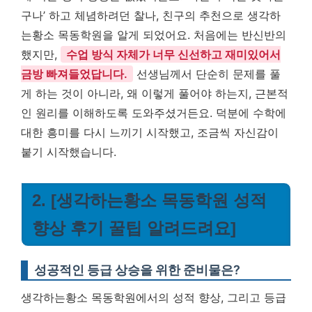
구나’ 하고 체념하려던 찰나, 친구의 추천으로 생각하
는황소 목동학원을 알게 되었어요. 처음에는 반신반의
했지만,
수업 방식 자체가 너무 신선하고 재미있어서
금방 빠져들었답니다.
선생님께서 단순히 문제를 풀
게 하는 것이 아니라, 왜 이렇게 풀어야 하는지, 근본적
인 원리를 이해하도록 도와주셨거든요. 덕분에 수학에
대한 흥미를 다시 느끼기 시작했고, 조금씩 자신감이
붙기 시작했습니다.
2. [생각하는황소 목동학원 성적
향상 후기 꿀팁 알려드려요]
성공적인 등급 상승을 위한 준비물은?
생각하는황소 목동학원에서의 성적 향상, 그리고 등급