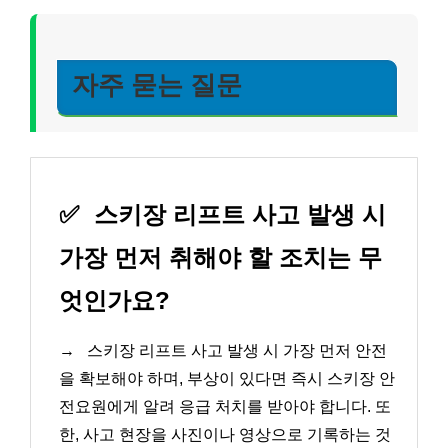
자주 묻는 질문
✅
스키장 리프트 사고 발생 시
가장 먼저 취해야 할 조치는 무
엇인가요?
→
스키장 리프트 사고 발생 시 가장 먼저 안전
을 확보해야 하며, 부상이 있다면 즉시 스키장 안
전요원에게 알려 응급 처치를 받아야 합니다. 또
한, 사고 현장을 사진이나 영상으로 기록하는 것