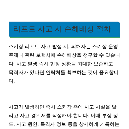
리프트 사고 시 손해배상 절차
스키장 리프트 사고 발생 시, 피해자는 스키장 운영
주체나 관련 보험사에 손해배상을 청구할 수 있습니
다. 사고 발생 즉시 현장 상황을 최대한 보존하고,
목격자가 있다면 연락처를 확보하는 것이 중요합니
다.
사고가 발생하면 즉시 스키장 측에 사고 사실을 알
리고 사고 경위서를 작성해야 합니다. 이때 부상 정
도, 사고 원인, 목격자 정보 등을 상세하게 기록하는