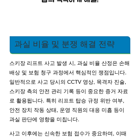
과실 비율 및 분쟁 해결 전략
스키장 리프트 사고 발생 시, 과실 비율 산정은 손해
배상 및 보험 청구 과정에서 핵심적인 쟁점입니다.
일반적으로 사고 당시의 CCTV 영상, 목격자 진술,
스키장 측의 안전 관리 기록 등이 중요한 증거 자료
로 활용됩니다. 특히 리프트 탑승 규정 위반 여부,
안전 장치 작동 상태, 운영 직원의 대응 미흡 등이
과실 판단에 영향을 미칩니다.
사고 이후에는 신속한 보험 접수가 중요하며, 이때