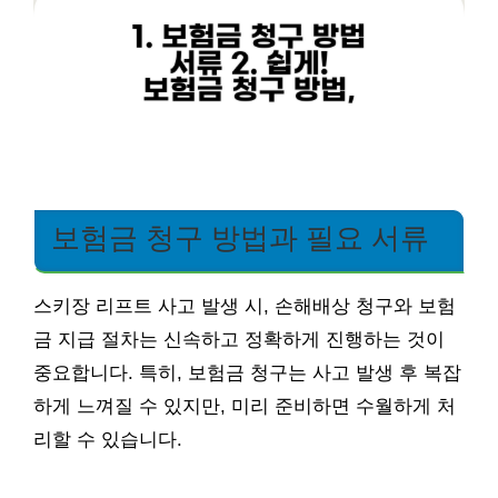
보험금 청구 방법과 필요 서류
스키장 리프트 사고 발생 시, 손해배상 청구와 보험
금 지급 절차는 신속하고 정확하게 진행하는 것이
중요합니다. 특히, 보험금 청구는 사고 발생 후 복잡
하게 느껴질 수 있지만, 미리 준비하면 수월하게 처
리할 수 있습니다.