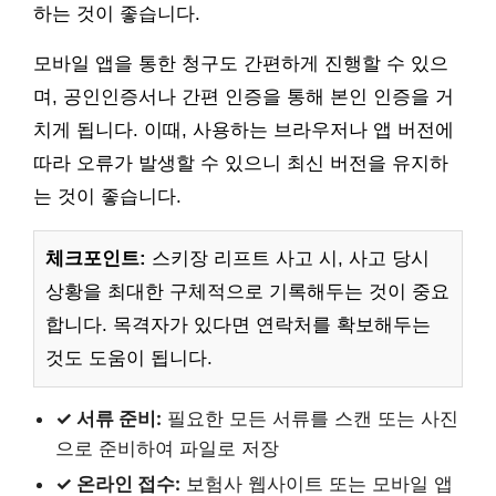
하는 것이 좋습니다.
모바일 앱을 통한 청구도 간편하게 진행할 수 있으
며, 공인인증서나 간편 인증을 통해 본인 인증을 거
치게 됩니다. 이때, 사용하는 브라우저나 앱 버전에
따라 오류가 발생할 수 있으니 최신 버전을 유지하
는 것이 좋습니다.
체크포인트:
스키장 리프트 사고 시, 사고 당시
상황을 최대한 구체적으로 기록해두는 것이 중요
합니다. 목격자가 있다면 연락처를 확보해두는
것도 도움이 됩니다.
✓ 서류 준비:
필요한 모든 서류를 스캔 또는 사진
으로 준비하여 파일로 저장
✓ 온라인 접수:
보험사 웹사이트 또는 모바일 앱