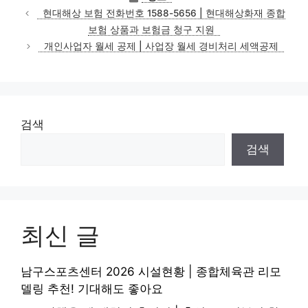
테
현대해상 보험 전화번호 1588-5656 | 현대해상화재 종합
고
보험 상품과 보험금 청구 지원
리
개인사업자 월세 공제 | 사업장 월세 경비처리 세액공제
검색
검색
최신 글
남구스포츠센터 2026 시설현황 | 종합체육관 리모
델링 추천! 기대해도 좋아요