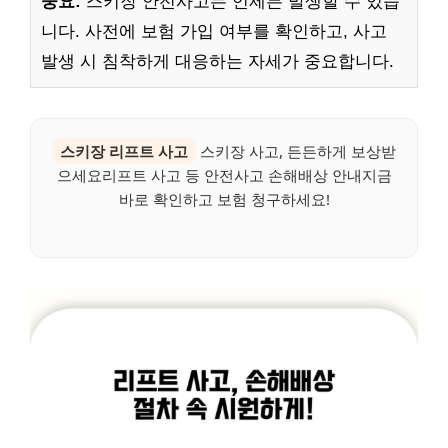
중요:
스키장 안전사고는 언제든 발생할 수 있습
니다. 사전에 보험 가입 여부를 확인하고, 사고
발생 시 침착하게 대응하는 자세가 중요합니다.
스키장 리프트 사고
스키장 사고, 든든하게 보상받
으세요리프트 사고 등 안전사고 손해배상 안내지금
바로 확인하고 보험 청구하세요!