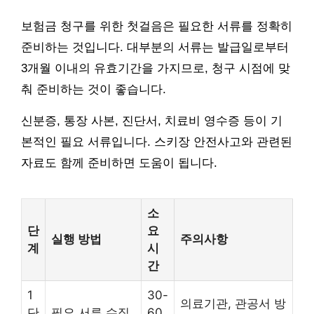
보험금 청구를 위한 첫걸음은 필요한 서류를 정확히
준비하는 것입니다. 대부분의 서류는 발급일로부터
3개월 이내의 유효기간을 가지므로, 청구 시점에 맞
춰 준비하는 것이 좋습니다.
신분증, 통장 사본, 진단서, 치료비 영수증 등이 기
본적인 필요 서류입니다. 스키장 안전사고와 관련된
자료도 함께 준비하면 도움이 됩니다.
소
단
요
실행 방법
주의사항
계
시
간
1
30-
의료기관, 관공서 방
단
필요 서류 수집
60