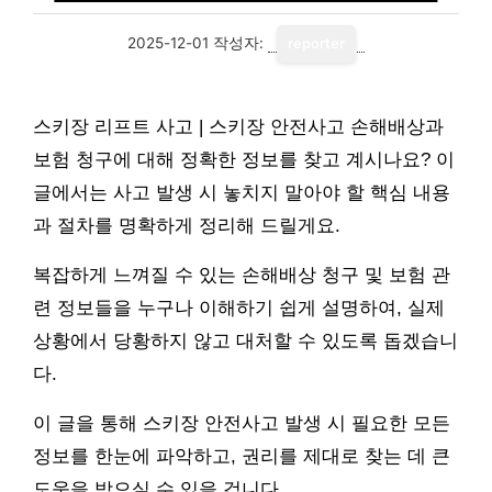
2025-12-01
작성자:
reporter
스키장 리프트 사고 | 스키장 안전사고 손해배상과
보험 청구에 대해 정확한 정보를 찾고 계시나요? 이
글에서는 사고 발생 시 놓치지 말아야 할 핵심 내용
과 절차를 명확하게 정리해 드릴게요.
복잡하게 느껴질 수 있는 손해배상 청구 및 보험 관
련 정보들을 누구나 이해하기 쉽게 설명하여, 실제
상황에서 당황하지 않고 대처할 수 있도록 돕겠습니
다.
이 글을 통해 스키장 안전사고 발생 시 필요한 모든
정보를 한눈에 파악하고, 권리를 제대로 찾는 데 큰
도움을 받으실 수 있을 겁니다.