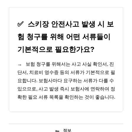
✅
스키장 안전사고 발생 시 보
험 청구를 위해 어떤 서류들이
기본적으로 필요한가요?
→
보험 청구를 위해서는 사고 사실 확인서, 진
단서, 치료비 영수증 등의 서류가 기본적으로 필
요합니다. 보험사마다 요구하는 서류가 다를 수
있으므로, 사고 발생 즉시 보험사에 연락하여 정
확한 필요 서류 목록을 확인하는 것이 좋습니다.
카
정보