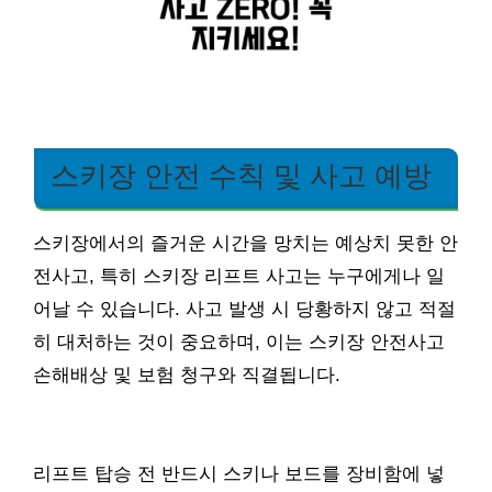
스키장 안전 수칙 및 사고 예방
스키장에서의 즐거운 시간을 망치는 예상치 못한 안
전사고, 특히 스키장 리프트 사고는 누구에게나 일
어날 수 있습니다. 사고 발생 시 당황하지 않고 적절
히 대처하는 것이 중요하며, 이는 스키장 안전사고
손해배상 및 보험 청구와 직결됩니다.
리프트 탑승 전 반드시 스키나 보드를 장비함에 넣