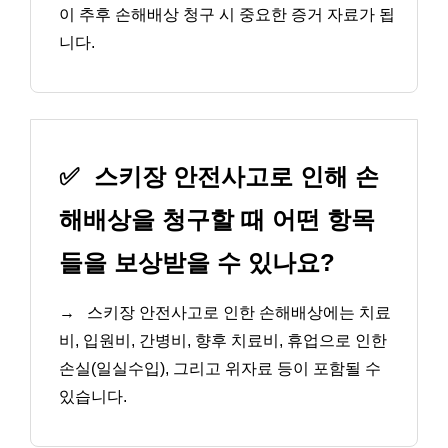
이 추후 손해배상 청구 시 중요한 증거 자료가 됩
니다.
✅
스키장 안전사고로 인해 손
해배상을 청구할 때 어떤 항목
들을 보상받을 수 있나요?
→
스키장 안전사고로 인한 손해배상에는 치료
비, 입원비, 간병비, 향후 치료비, 휴업으로 인한
손실(일실수입), 그리고 위자료 등이 포함될 수
있습니다.