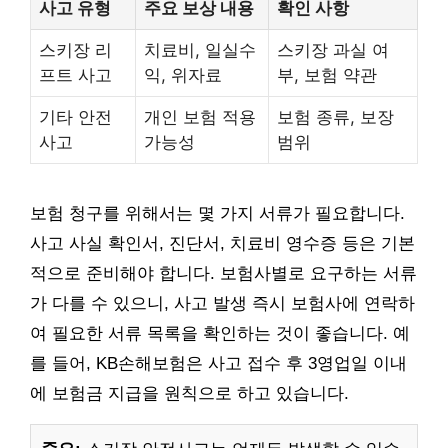
사고 유형
주요 보상 내용
확인 사항
스키장 리
치료비, 일실수
스키장 과실 여
프트 사고
익, 위자료
부, 보험 약관
기타 안전
개인 보험 적용
보험 종류, 보장
사고
가능성
범위
보험 청구를 위해서는 몇 가지 서류가 필요합니다.
사고 사실 확인서, 진단서, 치료비 영수증 등은 기본
적으로 준비해야 합니다. 보험사별로 요구하는 서류
가 다를 수 있으니, 사고 발생 즉시 보험사에 연락하
여 필요한 서류 목록을 확인하는 것이 좋습니다. 예
를 들어, KB손해보험은 사고 접수 후 3영업일 이내
에 보험금 지급을 원칙으로 하고 있습니다.