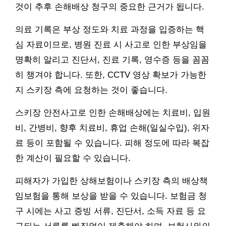
것이 추후 손해배상 청구의 중요한 근거가 됩니다.
의료 기록은 부상 정도와 치료 과정을 입증하는 핵
심 자료이므로, 병원 진료 시 사고로 인한 부상임을
명확히 알리고 진단서, 진료 기록, 영수증 등을 꼼꼼
히 챙겨야 합니다. 또한, CCTV 영상 확보가 가능한
지 스키장 측에 요청하는 것이 좋습니다.
스키장 안전사고로 인한 손해배상에는 치료비, 입원
비, 간병비, 향후 치료비, 휴업 손해(일실수입), 위자
료 등이 포함될 수 있습니다. 피해 정도에 따라 복잡
한 계산이 필요할 수 있습니다.
피해자가 가입한 상해보험이나 스키장 측의 배상책
임보험을 통해 보상을 받을 수 있습니다. 보험금 청
구 시에는 사고 증빙 서류, 진단서, 소득 자료 등 요