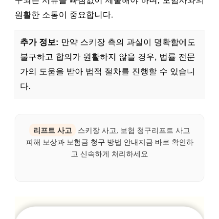
구되는 서류를 빠짐없이 제출해야 하며, 보험사와의
원활한 소통이 중요합니다.
추가 정보:
만약 스키장 측의 과실이 명확함에도
불구하고 합의가 원활하지 않을 경우, 법률 전문
가의 도움을 받아 법적 절차를 진행할 수 있습니
다.
리프트 사고
스키장 사고, 보험 청구리프트 사고
피해 보상과 보험금 청구 방법 안내지금 바로 확인하
고 신속하게 처리하세요