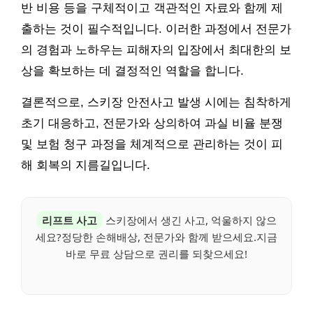
반 비용 등을 구체적이고 객관적인 자료와 함께 제
출하는 것이 필수적입니다. 이러한 과정에서 전문가
의 경험과 노하우는 피해자의 입장에서 최대한의 보
상을 확보하는 데 결정적인 역할을 합니다.
결론적으로, 스키장 안전사고 발생 시에는 침착하게
초기 대응하고, 전문가와 상의하여 과실 비율 분쟁
및 보험 청구 과정을 체계적으로 관리하는 것이 피
해 회복의 지름길입니다.
리프트 사고
스키장에서 생긴 사고, 억울하지 않으
세요?정당한 손해배상, 전문가와 함께 받으세요.지금
바로 무료 상담으로 권리를 되찾으세요!