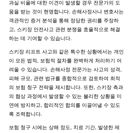
과실 비율에 대한 이견이 발생할 경우 전문가의 도
움을 받는 것이 현명합니다. 손해사정사나 변호사는
객관적인 증거 분석을 통해 정당한 권리를 주장하
고, 스키장 안전사고 관련 분쟁을 효율적으로 해결
하는 데 기여할 수 있습니다.
스키장 리프트 사고와 같은 특수한 상황에서는 개인
이 모든 법적, 보험적 절차를 완벽하게 처리하기 어
려울 수 있습니다. 손해사정 전문가는 사고의 성격,
피해 규모, 관련 법규를 종합적으로 검토하여 최적
의 보험 청구 전략을 제시합니다. 또한, 스키장 측과
의 협상 과정에서 발생할 수 있는 불리한 상황을 미
연에 방지하고, 합리적인 합의를 이끌어낼 수 있도
록 조력합니다.
보험 청구 시에는 상해 정도, 치료 기간, 발생한 제