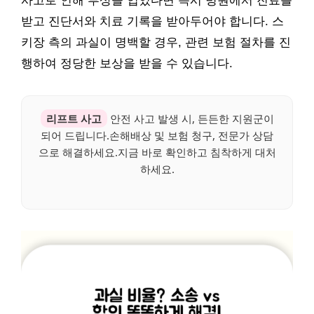
사고로 인해 부상을 입었다면 즉시 병원에서 진료를
받고 진단서와 치료 기록을 받아두어야 합니다. 스
키장 측의 과실이 명백할 경우, 관련 보험 절차를 진
행하여 정당한 보상을 받을 수 있습니다.
리프트 사고
안전 사고 발생 시, 든든한 지원군이
되어 드립니다.손해배상 및 보험 청구, 전문가 상담
으로 해결하세요.지금 바로 확인하고 침착하게 대처
하세요.