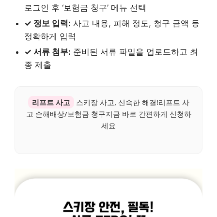
로그인 후 ‘보험금 청구’ 메뉴 선택
✓ 정보 입력:
사고 내용, 피해 정도, 청구 금액 등
정확하게 입력
✓ 서류 첨부:
준비된 서류 파일을 업로드하고 최
종 제출
리프트 사고
스키장 사고, 신속한 해결!리프트 사
고 손해배상/보험금 청구지금 바로 간편하게 신청하
세요