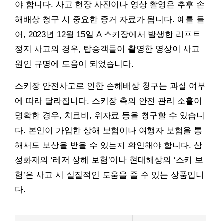
야 합니다. 사고 현장 사진이나 영상 촬영은 추후 손
해배상 청구 시 중요한 증거 자료가 됩니다. 예를 들
어, 2023년 12월 15일 A 스키장에서 발생한 리프트
정지 사고의 경우, 탑승객들이 촬영한 영상이 사고
원인 규명에 도움이 되었습니다.
스키장 안전사고로 인한 손해배상 청구는 과실 여부
에 따라 달라집니다. 스키장 측의 안전 관리 소홀이
명확한 경우, 치료비, 위자료 등을 청구할 수 있습니
다. 본인이 가입한 상해 보험이나 여행자 보험을 통
해서도 보상을 받을 수 있는지 확인해야 합니다. 삼
성화재의 ‘레저 상해 보험’이나 현대해상의 ‘스키 보
험’은 사고 시 실질적인 도움을 줄 수 있는 상품입니
다.