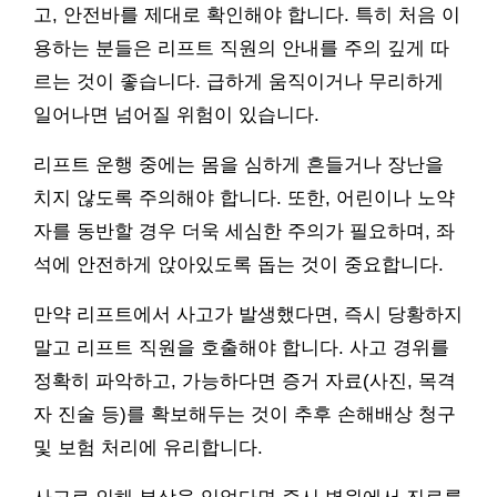
고, 안전바를 제대로 확인해야 합니다. 특히 처음 이
용하는 분들은 리프트 직원의 안내를 주의 깊게 따
르는 것이 좋습니다. 급하게 움직이거나 무리하게
일어나면 넘어질 위험이 있습니다.
리프트 운행 중에는 몸을 심하게 흔들거나 장난을
치지 않도록 주의해야 합니다. 또한, 어린이나 노약
자를 동반할 경우 더욱 세심한 주의가 필요하며, 좌
석에 안전하게 앉아있도록 돕는 것이 중요합니다.
만약 리프트에서 사고가 발생했다면, 즉시 당황하지
말고 리프트 직원을 호출해야 합니다. 사고 경위를
정확히 파악하고, 가능하다면 증거 자료(사진, 목격
자 진술 등)를 확보해두는 것이 추후 손해배상 청구
및 보험 처리에 유리합니다.