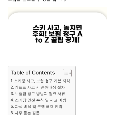
Table of Contents
스키장 사고, 보험 청구 기본 지식
리프트 사고 시 손해배상 절차
보험금 청구 방법과 필요 서류
스키장 안전 수칙 및 사고 예방
과실 비율 및 분쟁 해결 전략
자주 묻는 질문