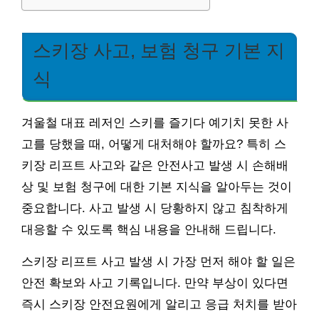
스키장 사고, 보험 청구 기본 지
식
겨울철 대표 레저인 스키를 즐기다 예기치 못한 사
고를 당했을 때, 어떻게 대처해야 할까요? 특히 스
키장 리프트 사고와 같은 안전사고 발생 시 손해배
상 및 보험 청구에 대한 기본 지식을 알아두는 것이
중요합니다. 사고 발생 시 당황하지 않고 침착하게
대응할 수 있도록 핵심 내용을 안내해 드립니다.
스키장 리프트 사고 발생 시 가장 먼저 해야 할 일은
안전 확보와 사고 기록입니다. 만약 부상이 있다면
즉시 스키장 안전요원에게 알리고 응급 처치를 받아