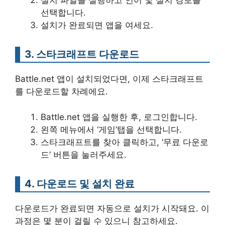
설치 파일을 실행하고 언어 및 설치 경로를
선택합니다.
설치가 완료되면 앱을 여세요.
3. 스타크래프트 다운로드
Battle.net 앱이 설치되었다면, 이제 스타크래프트
를 다운로드할 차례에요.
Battle.net 앱을 실행한 후, 로그인합니다.
왼쪽 메뉴에서 ‘게임’탭을 선택합니다.
스타크래프트를 찾아 클릭하고, ‘무료 다운로
드’ 버튼을 눌러주세요.
4. 다운로드 및 설치 완료
다운로드가 완료되면 자동으로 설치가 시작돼요. 이
과정은 몇 분이 걸릴 수 있으니 참고하세요.