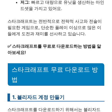
저그
: 빠르고 대량으로 유닛을 생산하는 마인
드셋을 가지고 있어요.
스타크래프트는 전반적으로 전략적 사고와 전술이
필요한 게임으로, 단순한 플레이 이상으로 많은 이
들에게 도전과 재미를 선사하고 있습니다.
✅
스타크래프트를 무료로 다운로드하는 방법을 알
아보세요!
스타크래프트 무료 다운로드 방
법
1. 블리자드 계정 만들기
스타크래프트를 다운로드하기 위해서는 블리자드