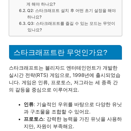
게 해야 하나요?
Q2: 스타크래프트 설치 후 어떤 초기 설정을 해야
하나요?
Q3: 스타크래프트를 즐길 수 있는 모드는 무엇이
있나요?
스타크래프트란 무엇인가요?
스타크래프트는 블리자드 엔터테인먼트가 개발한
실시간 전략(RTS) 게임으로, 1998년에 출시되었습
니다. 게임은 인류, 프로토스, 저그라는 세 종족 간
의 갈등을 중심으로 이루어져요.
인류
: 기술적인 우위를 바탕으로 다양한 유닛
과 구조물을 조합할 수 있어요.
프로토스
: 강력한 능력을 가진 유닛을 사용하
지만, 자원이 부족해요.