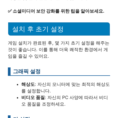
✅
소셜미디어 보안 강화를 위한 팁을 알아보세요.
설치 후 초기 설정
게임 설치가 완료된 후, 몇 가지 초기 설정을 해주는
것이 좋습니다. 이를 통해 더욱 쾌적한 환경에서 게
임을 즐길 수 있어요.
그래픽 설정
해상도
: 자신의 모니터에 맞는 최적의 해상도
를 설정합니다.
비디오 품질
: 자신의 PC 사양에 따라서 비디
오 품질을 조정하세요.