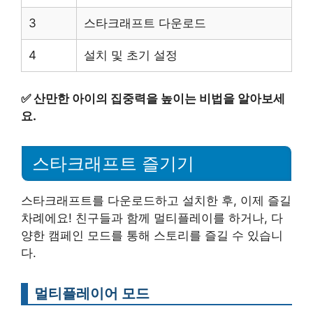
3
스타크래프트 다운로드
4
설치 및 초기 설정
✅
산만한 아이의 집중력을 높이는 비법을 알아보세
요.
스타크래프트 즐기기
스타크래프트를 다운로드하고 설치한 후, 이제 즐길
차례에요! 친구들과 함께 멀티플레이를 하거나, 다
양한 캠페인 모드를 통해 스토리를 즐길 수 있습니
다.
멀티플레이어 모드