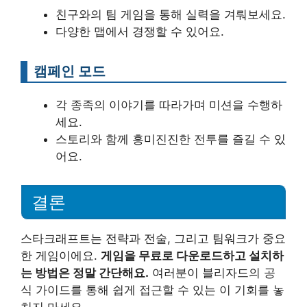
친구와의 팀 게임을 통해 실력을 겨뤄보세요.
다양한 맵에서 경쟁할 수 있어요.
캠페인 모드
각 종족의 이야기를 따라가며 미션을 수행하
세요.
스토리와 함께 흥미진진한 전투를 즐길 수 있
어요.
결론
스타크래프트는 전략과 전술, 그리고 팀워크가 중요
한 게임이에요.
게임을 무료로 다운로드하고 설치하
는 방법은 정말 간단해요.
여러분이 블리자드의 공
식 가이드를 통해 쉽게 접근할 수 있는 이 기회를 놓