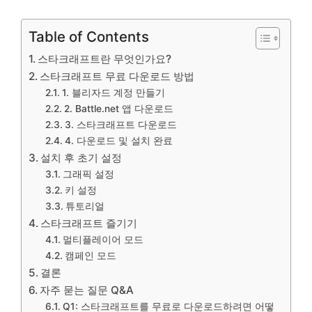
Table of Contents
스타크래프트란 무엇인가요?
스타크래프트 무료 다운로드 방법
1. 블리자드 계정 만들기
2. Battle.net 앱 다운로드
3. 스타크래프트 다운로드
4. 다운로드 및 설치 완료
설치 후 초기 설정
그래픽 설정
키 설정
튜토리얼
스타크래프트 즐기기
멀티플레이어 모드
캠페인 모드
결론
자주 묻는 질문 Q&A
Q1: 스타크래프트를 무료로 다운로드하려면 어떻