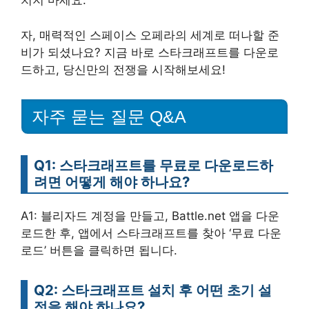
치지 마세요.
자, 매력적인 스페이스 오페라의 세계로 떠나할 준
비가 되셨나요? 지금 바로 스타크래프트를 다운로
드하고, 당신만의 전쟁을 시작해보세요!
자주 묻는 질문 Q&A
Q1: 스타크래프트를 무료로 다운로드하
려면 어떻게 해야 하나요?
A1: 블리자드 계정을 만들고, Battle.net 앱을 다운
로드한 후, 앱에서 스타크래프트를 찾아 ‘무료 다운
로드’ 버튼을 클릭하면 됩니다.
Q2: 스타크래프트 설치 후 어떤 초기 설
정을 해야 하나요?