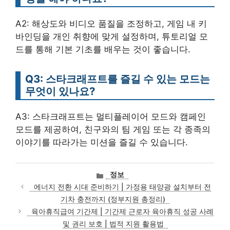
A2: 해상도와 비디오 품질을 조정하고, 게임 내 키
바인딩을 개인 취향에 맞게 설정하며, 튜토리얼 모
드를 통해 기본 기초를 배우는 것이 좋습니다.
Q3: 스타크래프트를 즐길 수 있는 모드는
무엇이 있나요?
A3: 스타크래프트는 멀티플레이어 모드와 캠페인
모드를 제공하여, 친구와의 팀 게임 또는 각 종족의
이야기를 따라가는 미션을 즐길 수 있습니다.
카
정보
테
에너지 전환 시대 준비하기 | 가정용 태양광 설치부터 전
고
기차 충전까지 (정부지원 총정리)
리
육아휴직급여 기간제 | 기간제 근로자 육아휴직 성공 사례
및 권리 보호 | 법적 지원 활용법