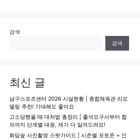
검색
검색
최신 글
남구스포츠센터 2026 시설현황 | 종합체육관 리모
델링 추천! 기대해도 좋아요
고소당했을 때 대처법 총정리 | 출석요구서부터 합
의까지 단계별 대응, 제가 다 알려드려요!
화담숲 사진촬영 스팟가이드 | 시즌별 포토존 + 인