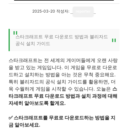
2025-03-20
작성자:
reporter
스타크래프트 무료 다운로드 방법과 블리자드
공식 설치 가이드
스타크래프트는 전 세계의 게이머들에게 오랜 사랑
을 받고 있는 게임입니다. 이 게임을 무료로 다운로
드하고 설치하는 방법을 아는 것은 무척 중요해요.
특히 블리자드의 공식 설치 가이드를 활용하면, 더
욱 수월하게 게임을 시작할 수 있습니다. 오늘은
스
타크래프트 무료 다운로드 방법과 설치 과정에 대해
자세히 알아보도록 할게요.
✅
스타크래프트를 무료로 다운로드하는 방법을 지
금 알아보세요.