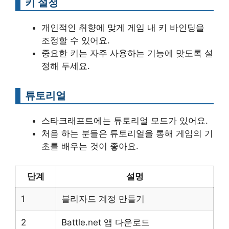
키 설정
개인적인 취향에 맞게 게임 내 키 바인딩을
조정할 수 있어요.
중요한 키는 자주 사용하는 기능에 맞도록 설
정해 두세요.
튜토리얼
스타크래프트에는 튜토리얼 모드가 있어요.
처음 하는 분들은 튜토리얼을 통해 게임의 기
초를 배우는 것이 좋아요.
단계
설명
1
블리자드 계정 만들기
2
Battle.net 앱 다운로드