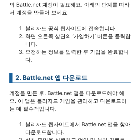
의 Battle.net 계정이 필요해요. 아래의 단계를 따라
서 계정을 만들어 보세요.
블리자드 공식 웹사이트에 접속합니다.
화면 오른쪽 상단의 ‘가입하기’ 버튼을 클릭합
니다.
요청하는 정보를 입력한 후 가입을 완료합니
다.
2. Battle.net 앱 다운로드
계정을 만든 후, Battle.net 앱을 다운로드해야 해
요. 이 앱은 블리자드 게임을 관리하고 다운로드하
는 데 필수적입니다.
블리자드 웹사이트에서 Battle.net 앱을 찾아
다운로드합니다.