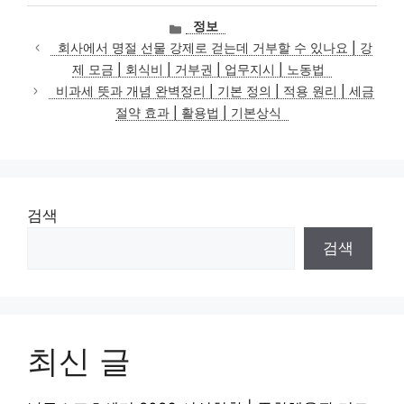
카
정보
테
회사에서 명절 선물 강제로 걷는데 거부할 수 있나요 | 강
고
제 모금 | 회식비 | 거부권 | 업무지시 | 노동법
리
비과세 뜻과 개념 완벽정리 | 기본 정의 | 적용 원리 | 세금
절약 효과 | 활용법 | 기본상식
검색
검색
최신 글