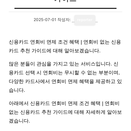
2025-07-01
작성자:
reporter
신용카드 연회비 면제 조건 혜택 | 연회비 없는 신용
카드 추천 가이드에 대해 알아보겠습니다.
많은 분들이 관심을 가지고 있는 서비스입니다. 신
용카드 선택 시 연회비는 무시할 수 없는 부분이며,
다양한 카드사에서 연회비 면제 혜택을 제공하고 있
습니다.
아래에서 신용카드 연회비 면제 조건 혜택 | 연회비
없는 신용카드 추천 가이드에 대해 자세하게 알아보
겠습니다.