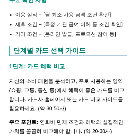
주요 확인 사항
이용 실적 – [월 최소 사용 금액 조건 확인]
제휴 조건 – [특정 기관 급여 이체 등 조건 확인]
기타 조건 – [온라인 발급, 프로모션 참여 등]
단계별 카드 선택 가이드
1단계: 카드 혜택 비교
자신의 소비 패턴을 분석하고, 주로 사용하는 영역
(쇼핑, 교통, 통신 등)에서 혜택이 좋은 카드를 비교
합니다. 카드사 홈페이지 또는 카드 비교 사이트를
활용하세요. (약 30-50자)
주요 포인트:
연회비 면제 조건과 혜택의 실질적인
가치를 꼼꼼히 비교해야 합니다. (약 20-30자)