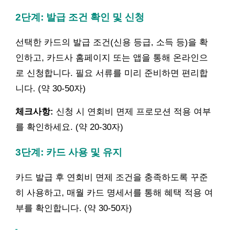
2단계: 발급 조건 확인 및 신청
선택한 카드의 발급 조건(신용 등급, 소득 등)을 확
인하고, 카드사 홈페이지 또는 앱을 통해 온라인으
로 신청합니다. 필요 서류를 미리 준비하면 편리합
니다. (약 30-50자)
체크사항:
신청 시 연회비 면제 프로모션 적용 여부
를 확인하세요. (약 20-30자)
3단계: 카드 사용 및 유지
카드 발급 후 연회비 면제 조건을 충족하도록 꾸준
히 사용하고, 매월 카드 명세서를 통해 혜택 적용 여
부를 확인합니다. (약 30-50자)