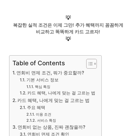
💡
복잡한 실적 조건은 이제 그만! 추가 혜택까지 꼼꼼하게
비교하고 똑똑하게 카드 고르자!
💡
Table of Contents
연회비 면제 조건, 뭐가 중요할까?
기본 서비스 정보
핵심 특징
카드 혜택, 나에게 맞는 걸 고르는 법
카드 혜택, 나에게 맞는 걸 고르는 법
주요 혜택
이용 조건
서비스 특징
연회비 없는 상품, 진짜 괜찮을까?
연회비 면제 조건 확인