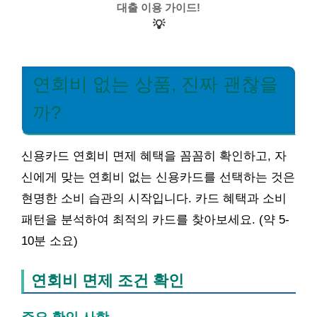
대출 이용 가이드!
💡
연회비 없는 상품, 진짜 괜찮을
까?
신용카드 연회비 면제 혜택을 꼼꼼히 확인하고, 자
신에게 맞는 연회비 없는 신용카드를 선택하는 것은
현명한 소비 습관의 시작입니다. 카드 혜택과 소비
패턴을 분석하여 최적의 카드를 찾아보세요. (약 5-
10분 소요)
연회비 면제 조건 확인