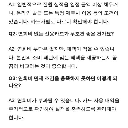
A1: 일반적으로 전월 실적을 일정 금액 이상 채우거
나, 온라인 발급 또는 특정 제휴사 이용 등의 조건이
있습니다. 카드사별로 다르니 확인해야 합니다.
Q2: 연회비 없는 신용카드가 무조건 좋은 건가요?
A2: 연회비 부담은 없지만, 혜택이 적을 수 있습니
다. 본인의 소비 패턴에 맞는 혜택을 제공하는지 꼼
꼼히 비교하는 것이 중요합니다.
Q3: 연회비 면제 조건을 충족하지 못하면 어떻게 되
나요?
A3: 연회비가 부과될 수 있습니다. 카드 사용 내역을
주기적으로 확인하여 실적을 충족하도록 관리해야
합니다.