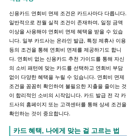
신용카드 연회비 면제 조건은 카드사마다 다릅니다.
일반적으로 전월 실적 조건이 존재하며, 일정 금액
이상을 사용해야 연회비 면제 혜택을 받을 수 있습
니다. 일부 카드사는 온라인 발급, 특정 제휴사 이용
등의 조건을 통해 연회비 면제를 제공하기도 합니
다. 연회비 없는 신용카드 추천 가이드를 통해 자신
의 소비 패턴에 맞는 카드를 선택하고 연회비 부담
없이 다양한 혜택을 누릴 수 있습니다. 연회비 면제
조건을 꼼꼼히 확인하여 불필요한 지출을 줄이는 것
이 합리적인 소비의 시작입니다. 카드 발급 전 각 카
드사의 홈페이지 또는 고객센터를 통해 상세 조건을
확인하는 것이 중요합니다.
카드 혜택, 나에게 맞는 걸 고르는 법