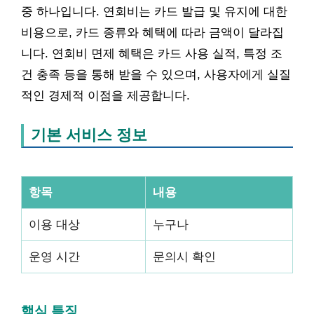
중 하나입니다. 연회비는 카드 발급 및 유지에 대한
비용으로, 카드 종류와 혜택에 따라 금액이 달라집
니다. 연회비 면제 혜택은 카드 사용 실적, 특정 조
건 충족 등을 통해 받을 수 있으며, 사용자에게 실질
적인 경제적 이점을 제공합니다.
기본 서비스 정보
항목
내용
이용 대상
누구나
운영 시간
문의시 확인
핵심 특징