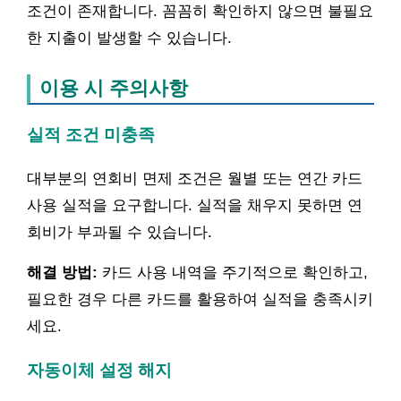
조건이 존재합니다. 꼼꼼히 확인하지 않으면 불필요
한 지출이 발생할 수 있습니다.
이용 시 주의사항
실적 조건 미충족
대부분의 연회비 면제 조건은 월별 또는 연간 카드
사용 실적을 요구합니다. 실적을 채우지 못하면 연
회비가 부과될 수 있습니다.
해결 방법:
카드 사용 내역을 주기적으로 확인하고,
필요한 경우 다른 카드를 활용하여 실적을 충족시키
세요.
자동이체 설정 해지