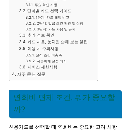
주요 확인 사항
단계별 카드 선택 가이드
1단계: 카드 혜택 비교
2단계: 발급 조건 확인 및 신청
3단계: 카드 사용 및 유지
추가 정보 확인
카드 사용, 놓치면 손해 보는 꿀팁
이용 시 주의사항
실적 조건 미충족
자동이체 설정 해지
서비스 제한사항
자주 묻는 질문
연회비 면제 조건, 뭐가 중요할
까?
신용카드를 선택할 때 연회비는 중요한 고려 사항