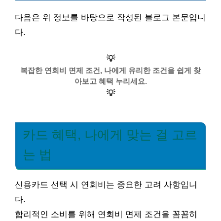
다음은 위 정보를 바탕으로 작성된 블로그 본문입니
다.
💡
복잡한 연회비 면제 조건, 나에게 유리한 조건을 쉽게 찾
아보고 혜택 누리세요.
💡
카드 혜택, 나에게 맞는 걸 고르
는 법
신용카드 선택 시 연회비는 중요한 고려 사항입니
다.
합리적인 소비를 위해 연회비 면제 조건을 꼼꼼히