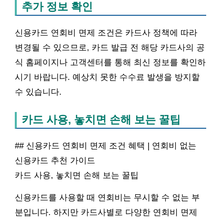
추가 정보 확인
신용카드 연회비 면제 조건은 카드사 정책에 따라
변경될 수 있으므로, 카드 발급 전 해당 카드사의 공
식 홈페이지나 고객센터를 통해 최신 정보를 확인하
시기 바랍니다. 예상치 못한 수수료 발생을 방지할
수 있습니다.
카드 사용, 놓치면 손해 보는 꿀팁
## 신용카드 연회비 면제 조건 혜택 | 연회비 없는
신용카드 추천 가이드
카드 사용, 놓치면 손해 보는 꿀팁
신용카드를 사용할 때 연회비는 무시할 수 없는 부
분입니다. 하지만 카드사별로 다양한 연회비 면제