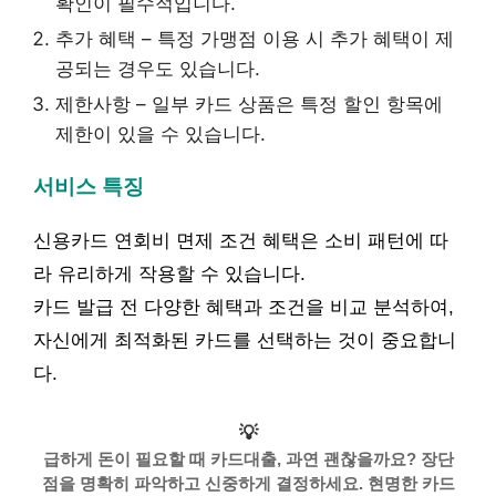
확인이 필수적입니다.
추가 혜택 – 특정 가맹점 이용 시 추가 혜택이 제
공되는 경우도 있습니다.
제한사항 – 일부 카드 상품은 특정 할인 항목에
제한이 있을 수 있습니다.
서비스 특징
신용카드 연회비 면제 조건 혜택은 소비 패턴에 따
라 유리하게 작용할 수 있습니다.
카드 발급 전 다양한 혜택과 조건을 비교 분석하여,
자신에게 최적화된 카드를 선택하는 것이 중요합니
다.
💡
급하게 돈이 필요할 때 카드대출, 과연 괜찮을까요? 장단
점을 명확히 파악하고 신중하게 결정하세요. 현명한 카드