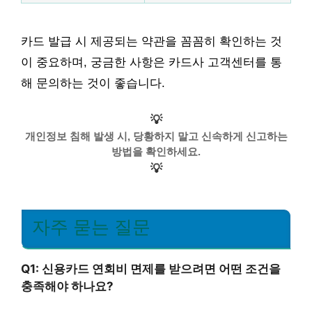
카드 발급 시 제공되는 약관을 꼼꼼히 확인하는 것
이 중요하며, 궁금한 사항은 카드사 고객센터를 통
해 문의하는 것이 좋습니다.
💡
개인정보 침해 발생 시, 당황하지 말고 신속하게 신고하는
방법을 확인하세요.
💡
자주 묻는 질문
Q1: 신용카드 연회비 면제를 받으려면 어떤 조건을
충족해야 하나요?