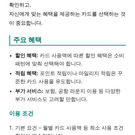
확인하고,
자신에게 맞는 혜택을 제공하는 카드를 선택하는 것
이 중요합니다.
주요 혜택
할인 혜택:
카드 사용액에 따른 할인 혜택은 소비
패턴에 맞춰 선택해야 합니다.
적립 혜택:
포인트 적립이나 마일리지 적립은 꾸
준한 카드 사용을 유도합니다.
부가 서비스:
보험, 공항 라운지 이용 등 다양한
부가 서비스도 고려할 만합니다.
이용 조건
기본 요건 – 월별 카드 사용액 등 최소 사용 조건