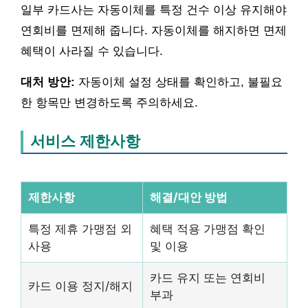
일부 카드사는 자동이체를 특정 건수 이상 유지해야
연회비를 면제해 줍니다. 자동이체를 해지하면 면제
혜택이 사라질 수 있습니다.
대처 방안:
자동이체 설정 상태를 확인하고, 불필요
한 항목만 변경하도록 주의하세요.
서비스 제한사항
제한사항
해결/대안 방법
특정 제휴 가맹점 외
혜택 적용 가맹점 확인
사용
및 이용
카드 유지 또는 연회비
카드 이용 정지/해지
부과