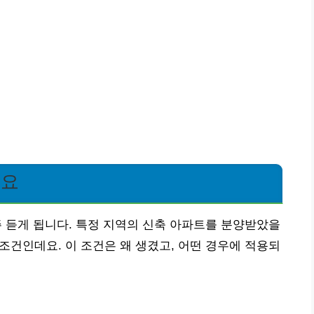
해요
주 듣게 됩니다. 특정 지역의 신축 아파트를 분양받았을
 조건인데요. 이 조건은 왜 생겼고, 어떤 경우에 적용되