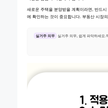
새로운 주택을 분양받을 계획이라면, 반드시 
에 확인하는 것이 중요합니다. 부동산 시장의
실거주 의무
실거주 의무, 쉽게 파악하세요.적