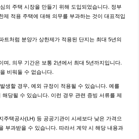
심의 주택 시장을 만들기 위해 도입되었습니다. 정부
한제 적용 주택에 대해 의무를 부과하는 것이 대표적입
 아파트처럼 분양가 상한제가 적용된 단지는 최대 5년의
며, 의무 기간은 보통 2년에서 최대 5년까지입니다.
을 비워둘 수 없습니다.
발생할 경우, 예외 규정이 적용될 수 있습니다. 예를
이 해당될 수 있습니다. 이런 경우 관련 증빙 서류를 제
지주택공사(LH) 등 공공기관이 시세보다 낮은 가격으
을 부과받을 수 있습니다. 따라서 계약 시 해당 내용과