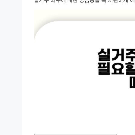
실거주 의무에 대한 궁금증을 속 시원하게 해