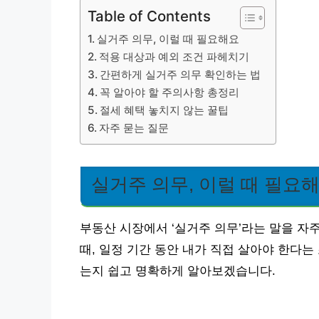
Table of Contents
실거주 의무, 이럴 때 필요해요
적용 대상과 예외 조건 파헤치기
간편하게 실거주 의무 확인하는 법
꼭 알아야 할 주의사항 총정리
절세 혜택 놓치지 않는 꿀팁
자주 묻는 질문
실거주 의무, 이럴 때 필요
부동산 시장에서 ‘실거주 의무’라는 말을 자
때, 일정 기간 동안 내가 직접 살아야 한다는
는지 쉽고 명확하게 알아보겠습니다.