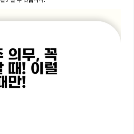
결하실 수 있습니다.