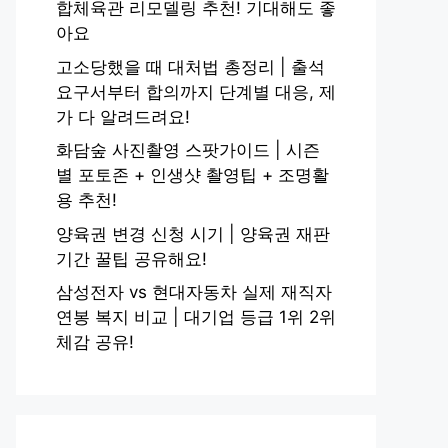
합체육관 리모델링 추천! 기대해도 좋
아요
고소당했을 때 대처법 총정리 | 출석
요구서부터 합의까지 단계별 대응, 제
가 다 알려드려요!
화담숲 사진촬영 스팟가이드 | 시즌
별 포토존 + 인생샷 촬영팁 + 조명활
용 추천!
양육권 변경 신청 시기 | 양육권 재판
기간 꿀팁 공유해요!
삼성전자 vs 현대자동차 실제 재직자
연봉 복지 비교 | 대기업 등급 1위 2위
체감 공유!