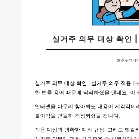
실거주 의무 대상 확인 
2025-11-12
실거주 의무 대상 확인 | 실거주 의무 적용
한 법률 용어 때문에 막막하셨을 텐데요. 이
인터넷을 아무리 찾아봐도 내용이 제각각이라
불이익을 받을까 걱정되셨을 겁니다.
적용 대상과 명확한 예외 규정, 그리고 헷갈