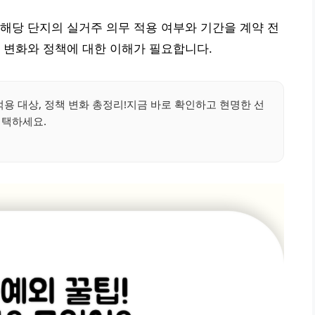
해당 단지의 실거주 의무 적용 여부와 기간을 계약 전
 변화와 정책에 대한 이해가 필요합니다.
용 대상, 정책 변화 총정리!지금 바로 확인하고 현명한 선
택하세요.