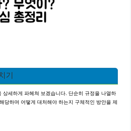
헤치기
욱 상세하게 파헤쳐 보겠습니다. 단순히 규정을 나열하
에 해당하며 어떻게 대처해야 하는지 구체적인 방안을 제