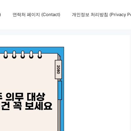
)
연락처 페이지 (Contact)
개인정보 처리방침 (Privacy Pol