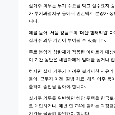
실거주 의무는 투기 수요를 막고 실수요자 중
가 투기과열지구 등에서 민간택지 분양가 상
니다.
예를 들어, 서울 강남구의 ‘더샵 갤러리원’
실거주 의무 기간이 부여될 수 있습니다.
주로 분양가 상한제가 적용된 아파트가 대상이
이 기간 동안은 세입자에게 임대를 놓거나 집
하지만 실제 거주가 어려운 불가피한 사유가 
들어, 근무지 이전, 질병 치료, 해외 이주 등
출하여 승인을 받아야 합니다.
실거주 의무를 위반하면 해당 주택을 한국토
로 매입하거나, 매년 연 7%에 달하는 과징금
기간을 꼼꼼히 확인해야 합니다.