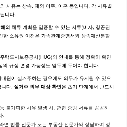
 사유는 상속, 해외 이주, 이혼 등입니다. 각 사유별
됩니다.
 해외 체류 계획을 입증할 수 있는 서류(비자, 항공권
로 인한 소유권 이전은 가족관계증명서와 상속재산분할
주택도시보증공사(HUG)의 안내를 통해 정확히 확인
시점의 규정 변경 가능성도 염두에 두어야 합니다.
세대원이 실거주하는 경우에도 의무가 유지될 수 있으
합니다.
실거주 의무 대상 확인
은 초기 단계에서 반드시
등 불가피한 사유 발생 시, 관련 증빙 서류를 꼼꼼히
다.
면 법률 전문가 또는 부동산 전문가와 상담하여 정