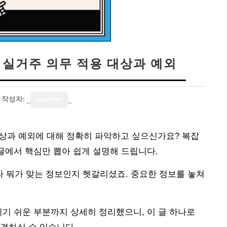
| 실거주 의무 적용 대상과 예외
작성자:
reporter
 대상과 예외에 대해 정확히 파악하고 싶으신가요? 복잡
 글에서 핵심만 뽑아 쉽게 설명해 드립니다.
 뭐가 맞는 정보인지 헷갈리셨죠. 중요한 정보를 놓쳐
리기 쉬운 부분까지 상세히 정리했으니, 이 글 하나로