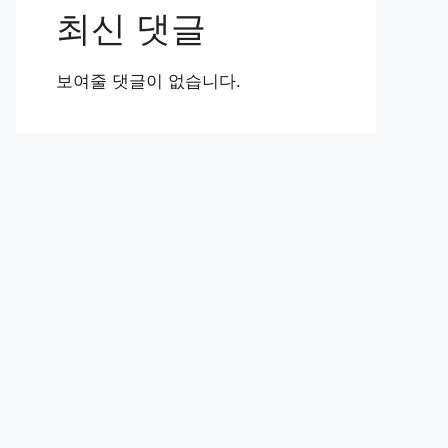
최신 댓글
보여줄 댓글이 없습니다.