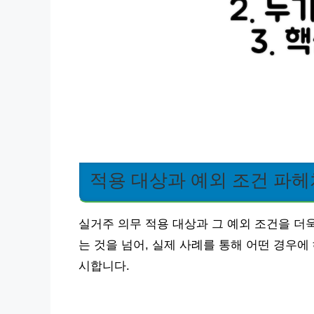
적용 대상과 예외 조건 파
실거주 의무 적용 대상과 그 예외 조건을 더
는 것을 넘어, 실제 사례를 통해 어떤 경우
시합니다.