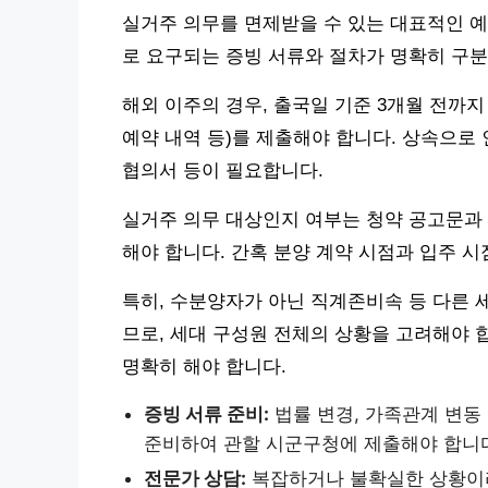
실거주 의무를 면제받을 수 있는 대표적인 예외
로 요구되는 증빙 서류와 절차가 명확히 구분
해외 이주의 경우, 출국일 기준 3개월 전까지
예약 내역 등)를 제출해야 합니다. 상속으
협의서 등이 필요합니다.
실거주 의무 대상인지 여부는 청약 공고문과 
해야 합니다. 간혹 분양 계약 시점과 입주 
특히, 수분양자가 아닌 직계존비속 등 다른 
므로, 세대 구성원 전체의 상황을 고려해야 
명확히 해야 합니다.
증빙 서류 준비:
법률 변경, 가족관계 변동 
준비하여 관할 시군구청에 제출해야 합니
전문가 상담:
복잡하거나 불확실한 상황이라